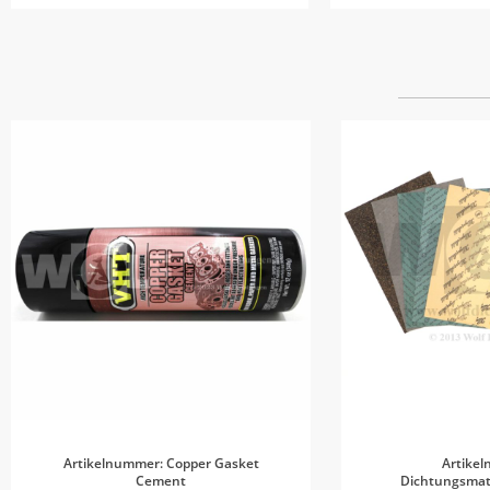
Artikelnummer: Copper Gasket
Artike
Cement
Dichtungsmate