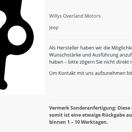
Willys Overland Motors
Jeep
Als Hersteller haben wir die Möglichk
Wunschstärke und Ausführung anzufe
haben – bitte zögern Sie nicht direk
Um Kontakt mit uns aufzunehmen bi
Vermerk Sonderanfertigung: Diese D
somit ist eine etwaige Rückgabe au
binnen 1 – 10 Werktagen.