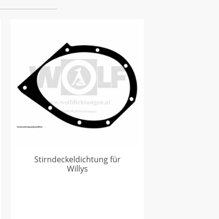
Stirndeckeldichtung für
Willys