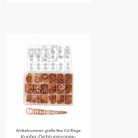
Artikelnummer: große Box CU-Ringe
Kupfer-Dichtungsringe-