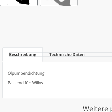
Beschreibung
Technische Daten
Ölpumpendichtung
Passend für: Willys
Weitere 