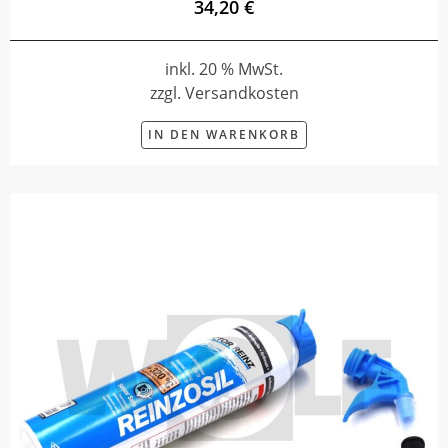
34,20 €
inkl. 20 % MwSt.
zzgl. Versandkosten
IN DEN WARENKORB