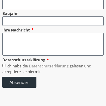
Baujahr
Ihre Nachricht
Datenschutzerklärung
Ich habe die
Datenschutzerklärung
gelesen und
akzeptiere sie hiermit.
Absenden