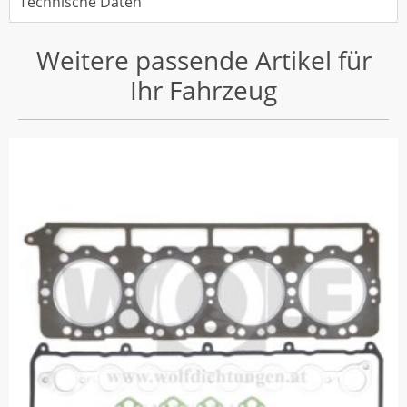
Technische Daten
Weitere passende Artikel für
Ihr Fahrzeug