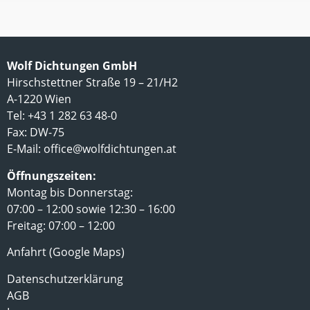
Wolf Dichtungen GmbH
Hirschstettner Straße 19 – 21/H2
A-1220 Wien
Tel: +43 1 282 63 48-0
Fax: DW-75
E-Mail:
office@wolfdichtungen.at
Öffnungszeiten:
Montag bis Donnerstag:
07:00 – 12:00 sowie 12:30 – 16:00
Freitag: 07:00 – 12:00
Anfahrt (Google Maps)
Datenschutzerklärung
AGB