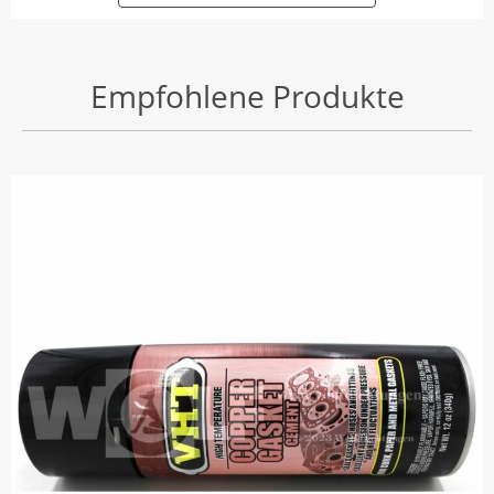
Empfohlene Produkte