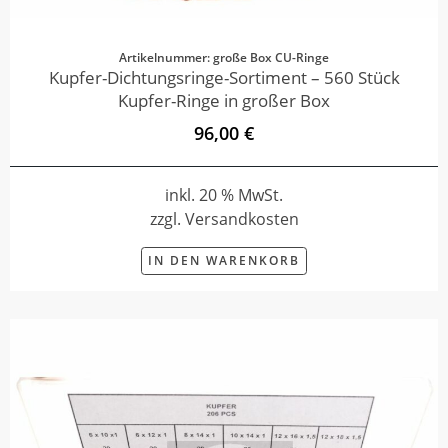
Artikelnummer: große Box CU-Ringe
Kupfer-Dichtungsringe-Sortiment – 560 Stück
Kupfer-Ringe in großer Box
96,00 €
inkl. 20 % MwSt.
zzgl. Versandkosten
IN DEN WARENKORB