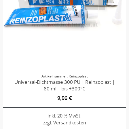
Artikelnummer: Reinzoplast
Universal-Dichtmasse 300 PU | Reinzoplast |
80 ml | bis +300°C
9,96 €
inkl. 20 % MwSt.
zzgl. Versandkosten