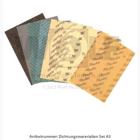
Artikelnummer: Dichtungsmaterialien Set A3