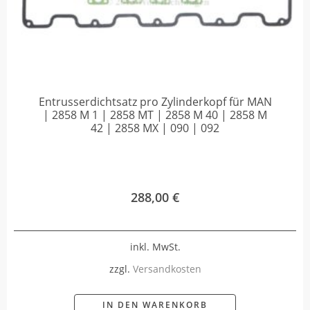
Entrusserdichtsatz pro Zylinderkopf für MAN
| 2858 M 1 | 2858 MT | 2858 M 40 | 2858 M
42 | 2858 MX | 090 | 092
288,00
€
inkl. MwSt.
zzgl.
Versandkosten
IN DEN WARENKORB