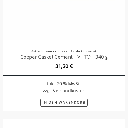
Artikelnummer: Copper Gasket Cement
Copper Gasket Cement | VHT® | 340 g
31,20 €
inkl. 20 % MwSt.
zzgl. Versandkosten
IN DEN WARENKORB