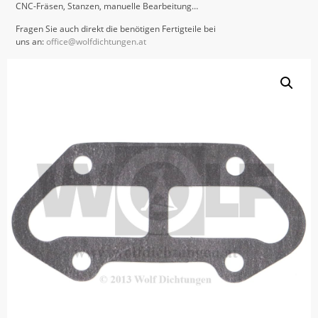
CNC-Fräsen, Stanzen, manuelle Bearbeitung…
Fragen Sie auch direkt die benötigen Fertigteile bei
uns an:
office@wolfdichtungen.at