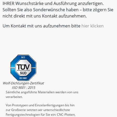
IHRER Wunschstärke und Ausführung anzufertigen.
Sollten Sie also Sonderwünsche haben – bitte zögern Sie
nicht direkt mit uns Kontakt aufzunehmen.
Um Kontakt mit uns aufzunehmen bitte
hier klicken
Wolf-Dichtungen-Zertifikat
ISO 9001 : 2015
Sämtliche angeführte Materialien werden von uns
verarbeitet.
Von Prototypen und Einzelanfertigungen bis hin
zur Großserie setzten wir unterschiedlichste
Fertigungstechnologien für Sie ein: CNC-Plotten,