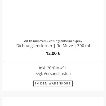
Artikelnummer: Dichtungsentferner Spray
Dichtungsentferner | Re-Move | 300 ml
12,00 €
inkl. 20 % MwSt.
zzgl. Versandkosten
IN DEN WARENKORB