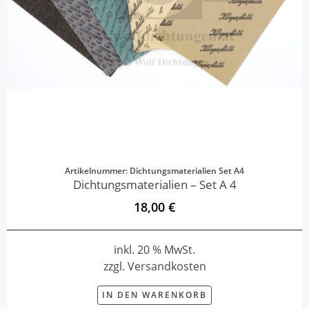
Artikelnummer: Dichtungsmaterialien Set A4
Dichtungsmaterialien – Set A 4
18,00 €
inkl. 20 % MwSt.
zzgl. Versandkosten
IN DEN WARENKORB