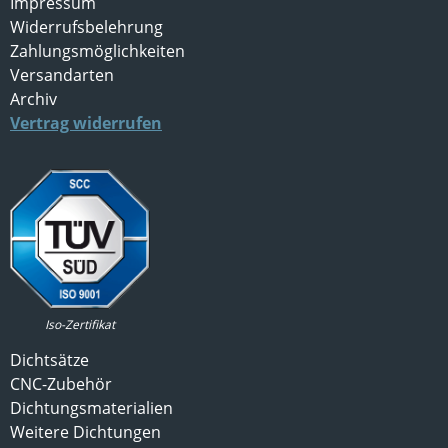
Impressum
Widerrufsbelehrung
Zahlungsmöglichkeiten
Versandarten
Archiv
Vertrag widerrufen
Iso-Zertifikat
Dichtsätze
CNC-Zubehör
Dichtungsmaterialien
Weitere Dichtungen