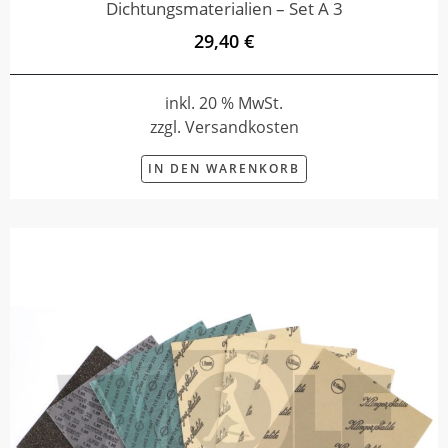
Dichtungsmaterialien – Set A 3
29,40 €
inkl. 20 % MwSt.
zzgl. Versandkosten
IN DEN WARENKORB