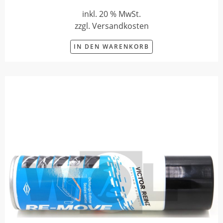
inkl. 20 % MwSt.
zzgl. Versandkosten
IN DEN WARENKORB