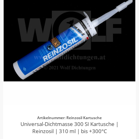
Artikelnummer: Reinzosil Kartusche
Universal-Dichtmasse 300 SI Kartusche |
Reinzosil | 310 ml | bis +300°C