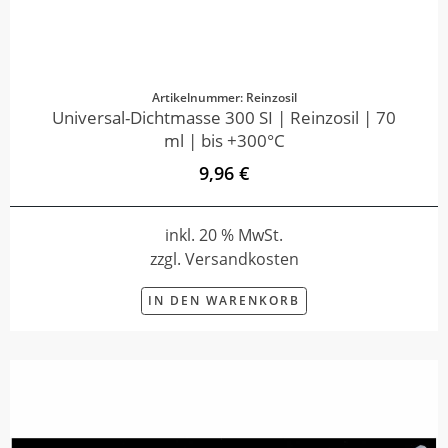
Artikelnummer: Reinzosil
Universal-Dichtmasse 300 SI | Reinzosil | 70
ml | bis +300°C
9,96 €
inkl. 20 % MwSt.
zzgl. Versandkosten
IN DEN WARENKORB