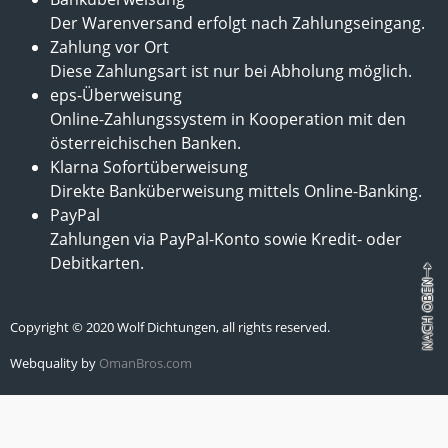
Der Warenversand erfolgt nach Zahlungseingang.
Zahlung vor Ort
Diese Zahlungsart ist nur bei Abholung möglich.
eps-Überweisung
Online-Zahlungssystem in Kooperation mit den
österreichischen Banken.
Klarna Sofortüberweisung
Direkte Banküberweisung mittels Online-Banking.
PayPal
Zahlungen via PayPal-Konto sowie Kredit- oder
Debitkarten.
Copyright © 2020 Wolf Dichtungen, all rights reserved.
Webquality by
OmanBros.com