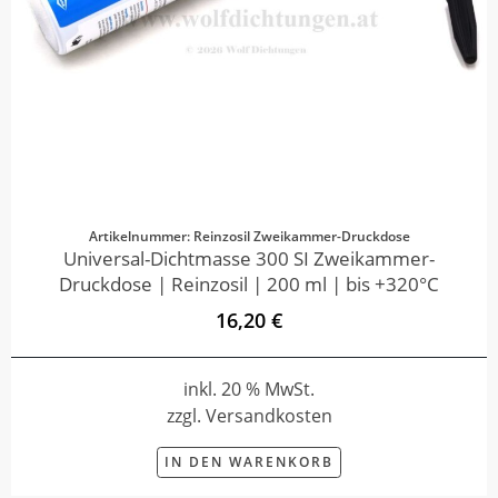
Artikelnummer: Reinzosil Zweikammer-Druckdose
Universal-Dichtmasse 300 SI Zweikammer-
Druckdose | Reinzosil | 200 ml | bis +320°C
16,20 €
inkl. 20 % MwSt.
zzgl. Versandkosten
IN DEN WARENKORB