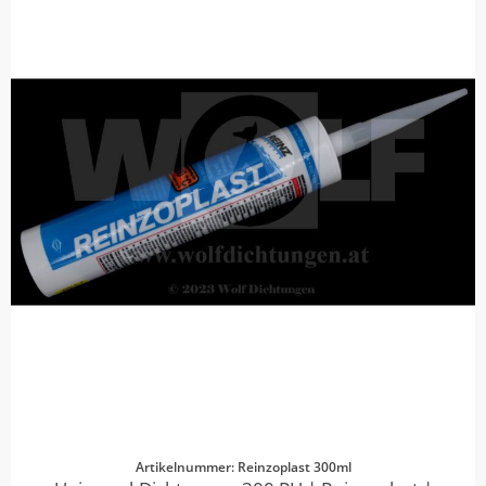
Artikelnummer: Reinzoplast 300ml