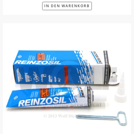
IN DEN WARENKORB