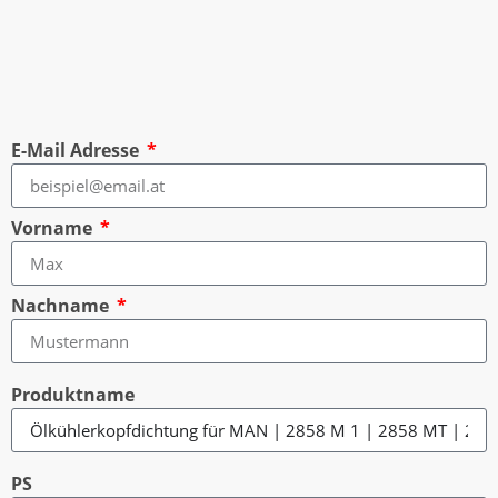
E-Mail Adresse
Vorname
Nachname
Produktname
PS