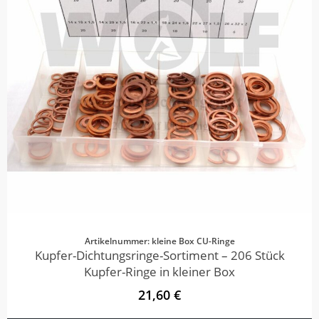
Artikelnummer: kleine Box CU-Ringe
Kupfer-Dichtungsringe-Sortiment – 206 Stück
Kupfer-Ringe in kleiner Box
21,60 €