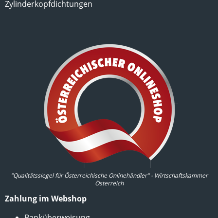
Zylinderkopfdichtungen
"Qualitätssiegel für Österreichische Onlinehändler" - Wirtschaftskammer
Österreich
Zahlung im Webshop
Banküberweisung