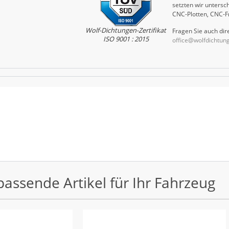
setzten wir untersch
CNC-Plotten, CNC-F
Wolf-Dichtungen-Zertifikat
Fragen Sie auch dire
ISO 9001 : 2015
office@wolfdichtun
passende Artikel für Ihr Fahrzeug