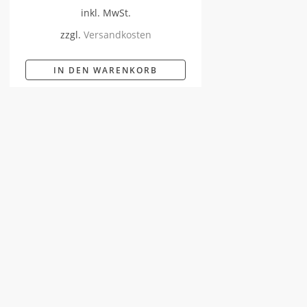
inkl. MwSt.
zzgl.
Versandkosten
IN DEN WARENKORB