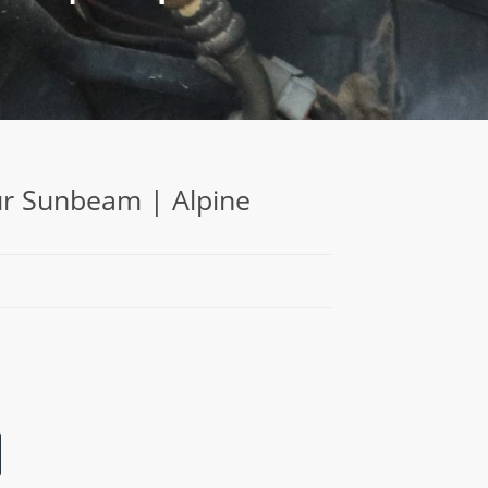
für Sunbeam | Alpine