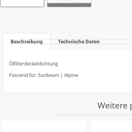
Beschreibung
Technische Daten
Ölfilterdeckeldichtung
Passend für: Sunbeam | Alpine
Weitere 