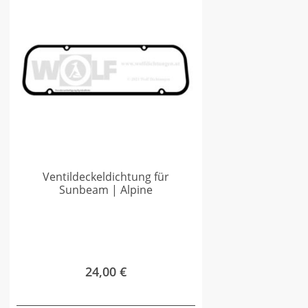
Ventildeckeldichtung für
Sunbeam | Alpine
24,00
€