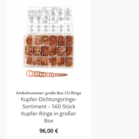
Artikelnummer: große Box CU-Ringe
Kupfer-Dichtungsringe-
Sortiment – 560 Stück
Kupfer-Ringe in großer
Box
96,00 €