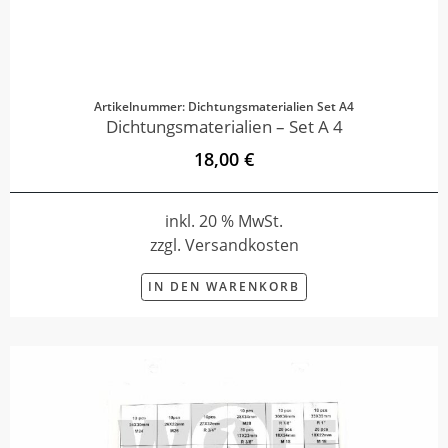
Artikelnummer: Dichtungsmaterialien Set A4
Dichtungsmaterialien – Set A 4
18,00 €
inkl. 20 % MwSt.
zzgl. Versandkosten
IN DEN WARENKORB