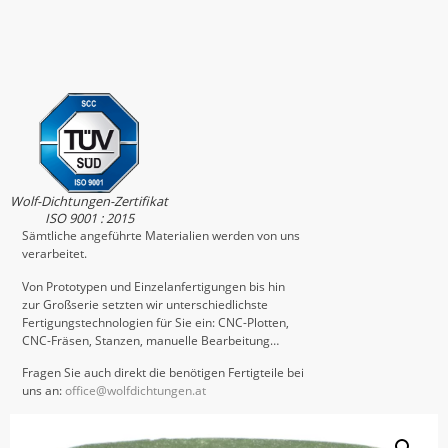
Wolf-Dichtungen-Zertifikat
ISO 9001 : 2015
Sämtliche angeführte Materialien werden von uns
verarbeitet.
Von Prototypen und Einzelanfertigungen bis hin
zur Großserie setzten wir unterschiedlichste
Fertigungstechnologien für Sie ein: CNC-Plotten,
CNC-Fräsen, Stanzen, manuelle Bearbeitung…
Fragen Sie auch direkt die benötigen Fertigteile bei
uns an:
office@wolfdichtungen.at