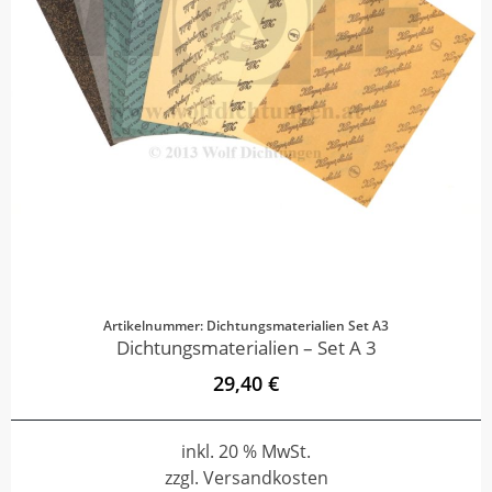
Artikelnummer: Dichtungsmaterialien Set A3
Dichtungsmaterialien – Set A 3
29,40 €
inkl. 20 % MwSt.
zzgl. Versandkosten