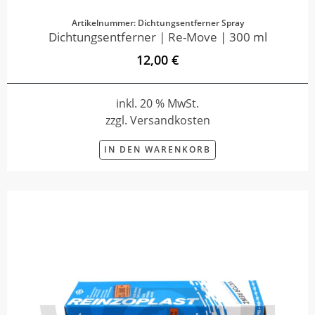
Artikelnummer: Dichtungsentferner Spray
Dichtungsentferner | Re-Move | 300 ml
12,00 €
inkl. 20 % MwSt.
zzgl. Versandkosten
IN DEN WARENKORB