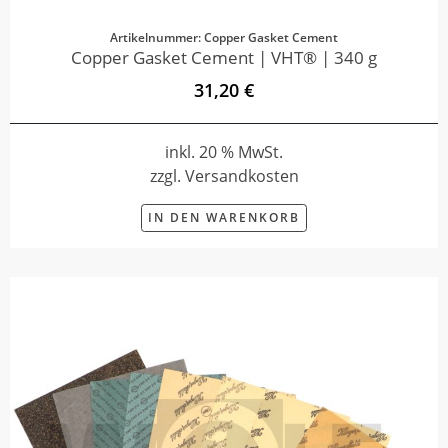
Artikelnummer: Copper Gasket Cement
Copper Gasket Cement | VHT® | 340 g
31,20 €
inkl. 20 % MwSt.
zzgl. Versandkosten
IN DEN WARENKORB