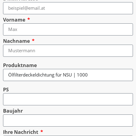
Vorname
Nachname
Produktname
PS
Baujahr
Ihre Nachricht