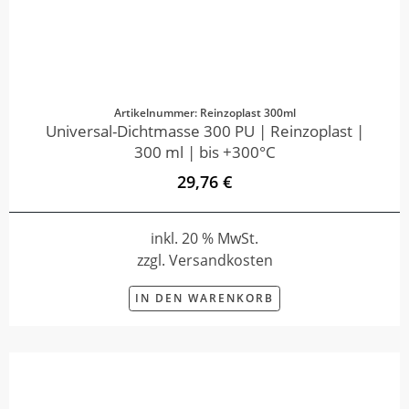
Artikelnummer: Reinzoplast 300ml
Universal-Dichtmasse 300 PU | Reinzoplast |
300 ml | bis +300°C
29,76 €
inkl. 20 % MwSt.
zzgl. Versandkosten
IN DEN WARENKORB