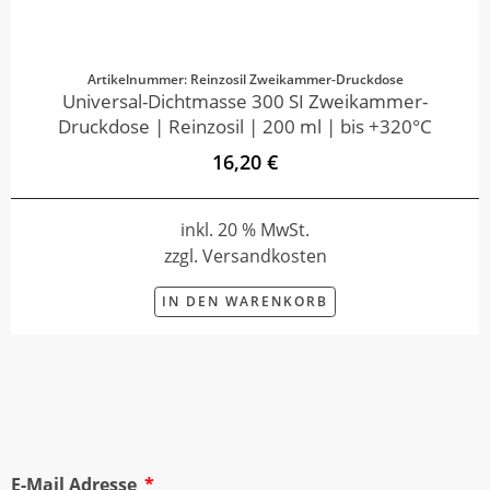
Artikelnummer: Reinzosil Zweikammer-Druckdose
Universal-Dichtmasse 300 SI Zweikammer-
Druckdose | Reinzosil | 200 ml | bis +320°C
16,20 €
inkl. 20 % MwSt.
zzgl. Versandkosten
IN DEN WARENKORB
E-Mail Adresse