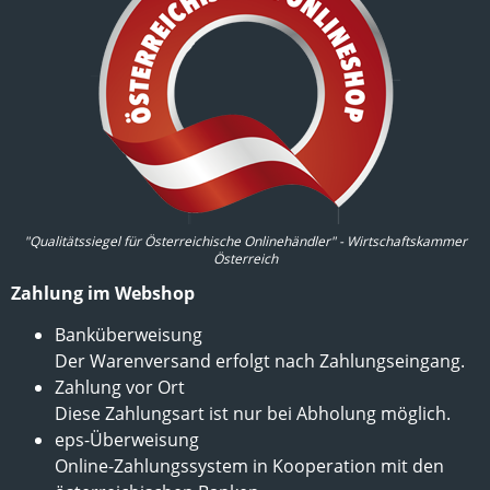
"Qualitätssiegel für Österreichische Onlinehändler" - Wirtschaftskammer
Österreich
Zahlung im Webshop
Banküberweisung
Der Warenversand erfolgt nach Zahlungseingang.
Zahlung vor Ort
Diese Zahlungsart ist nur bei Abholung möglich.
eps-Überweisung
Online-Zahlungssystem in Kooperation mit den