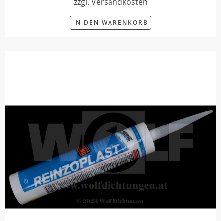
zzgl. Versandkosten
IN DEN WARENKORB