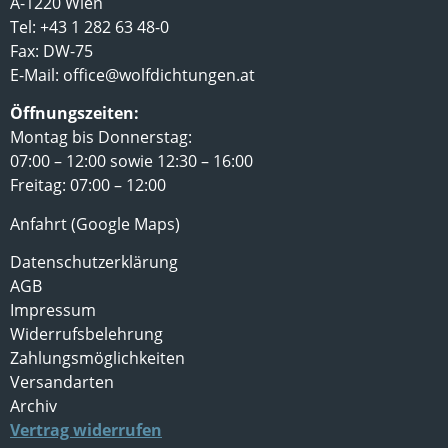
A-1220 Wien
Tel: +43 1 282 63 48-0
Fax: DW-75
E-Mail:
office@wolfdichtungen.at
Öffnungszeiten:
Montag bis Donnerstag:
07:00 – 12:00 sowie 12:30 – 16:00
Freitag: 07:00 – 12:00
Anfahrt (Google Maps)
Datenschutzerklärung
AGB
Impressum
Widerrufsbelehrung
Zahlungsmöglichkeiten
Versandarten
Archiv
Vertrag widerrufen