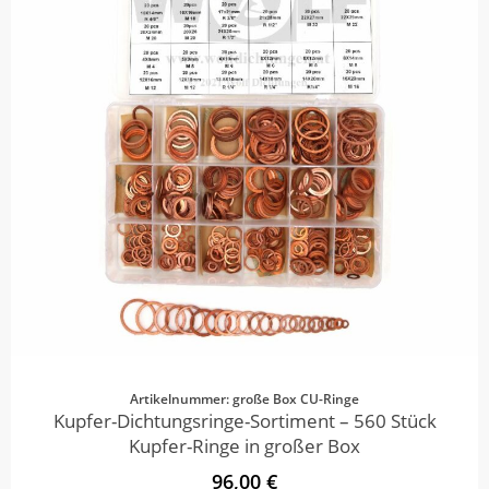
Artikelnummer: große Box CU-Ringe
Kupfer-Dichtungsringe-Sortiment – 560 Stück
Kupfer-Ringe in großer Box
96,00 €