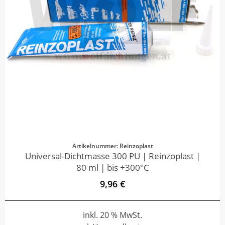
Artikelnummer: Reinzoplast
Universal-Dichtmasse 300 PU | Reinzoplast |
80 ml | bis +300°C
9,96 €
inkl. 20 % MwSt.