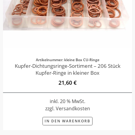
Artikelnummer: kleine Box CU-Ringe
Kupfer-Dichtungsringe-Sortiment – 206 Stück
Kupfer-Ringe in kleiner Box
21,60 €
inkl. 20 % MwSt.
zzgl. Versandkosten
IN DEN WARENKORB