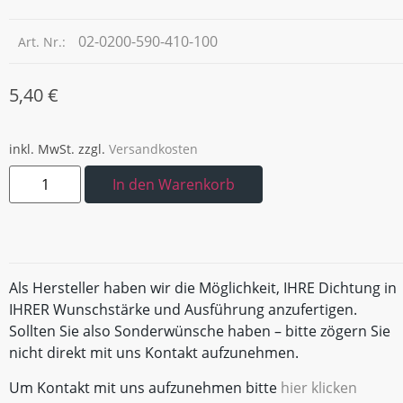
02-0200-590-410-100
Art. Nr.:
5,40
€
inkl. MwSt.
zzgl.
Versandkosten
In den Warenkorb
Als Hersteller haben wir die Möglichkeit, IHRE Dichtung in
IHRER Wunschstärke und Ausführung anzufertigen.
Sollten Sie also Sonderwünsche haben – bitte zögern Sie
nicht direkt mit uns Kontakt aufzunehmen.
Um Kontakt mit uns aufzunehmen bitte
hier klicken