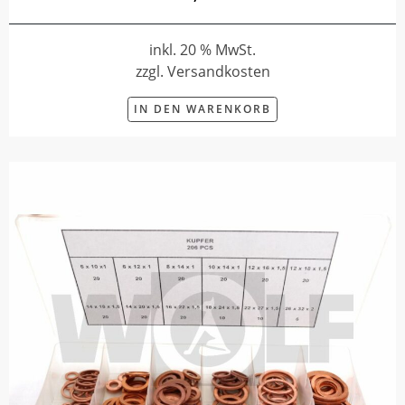
inkl. 20 % MwSt.
zzgl. Versandkosten
IN DEN WARENKORB