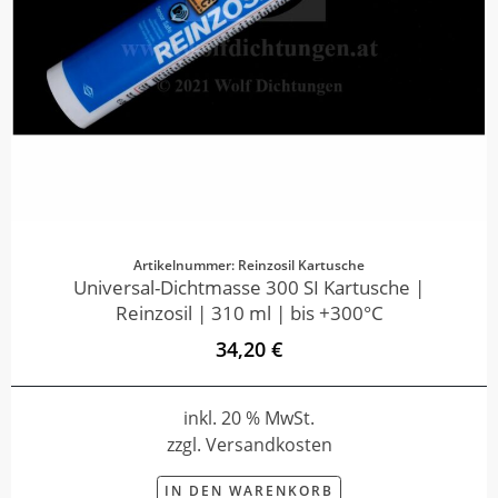
Artikelnummer: Reinzosil Kartusche
Universal-Dichtmasse 300 SI Kartusche |
Reinzosil | 310 ml | bis +300°C
34,20 €
inkl. 20 % MwSt.
zzgl. Versandkosten
IN DEN WARENKORB