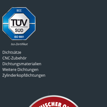
Iso-Zertifikat
Dichtsätze
CNC-Zubehör
Dichtungsmaterialien
Weitere Dichtungen
Zylinderkopfdichtungen