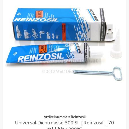
Artikelnummer: Reinzosil
Universal-Dichtmasse 300 SI | Reinzosil | 70