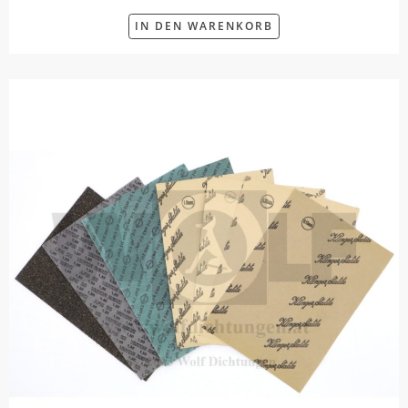
IN DEN WARENKORB