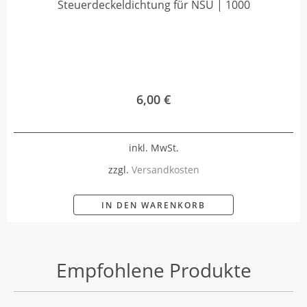
Steuerdeckeldichtung für NSU | 1000
6,00
€
inkl. MwSt.
zzgl.
Versandkosten
IN DEN WARENKORB
Empfohlene Produkte