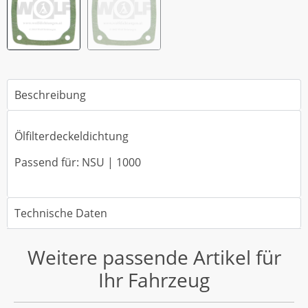
Beschreibung
Ölfilterdeckeldichtung
Passend für: NSU | 1000
Technische Daten
Weitere passende Artikel für
Ihr Fahrzeug