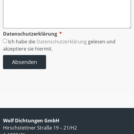
Datenschutzerklärung
Ich habe die
Datenschutzerklärung
gelesen und
akzeptiere sie hiermit.
Absenden
Wolf Dichtungen GmbH
Hirschstettner Straße 19 – 21/H2