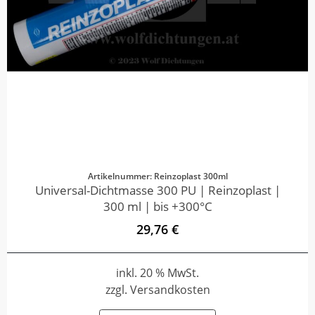
Artikelnummer: Reinzoplast 300ml
Universal-Dichtmasse 300 PU | Reinzoplast |
300 ml | bis +300°C
29,76 €
inkl. 20 % MwSt.
zzgl. Versandkosten