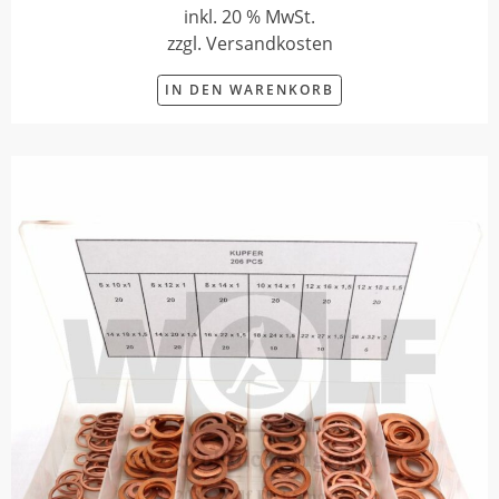
inkl. 20 % MwSt.
zzgl. Versandkosten
IN DEN WARENKORB