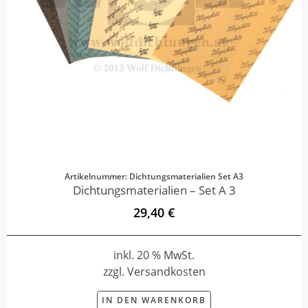
Artikelnummer: Dichtungsmaterialien Set A3
Dichtungsmaterialien – Set A 3
29,40 €
inkl. 20 % MwSt.
zzgl. Versandkosten
IN DEN WARENKORB