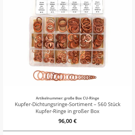
Artikelnummer: große Box CU-Ringe
Kupfer-Dichtungsringe-Sortiment – 560 Stück
Kupfer-Ringe in großer Box
96,00 €