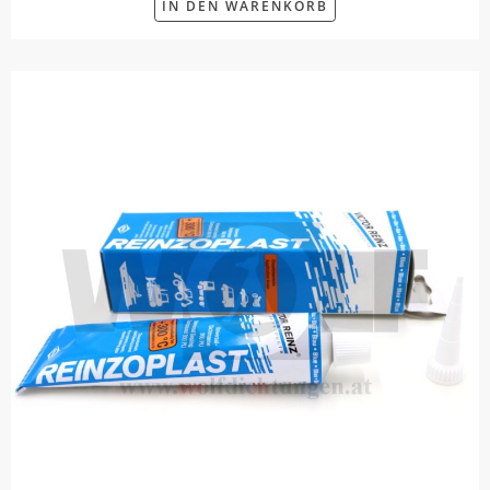
IN DEN WARENKORB