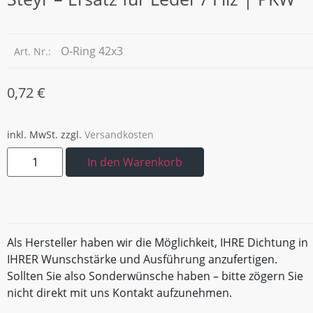
O-Ring 42x3
Art. Nr.:
0,72
€
inkl. MwSt.
zzgl.
Versandkosten
In den Warenkorb
Als Hersteller haben wir die Möglichkeit, IHRE Dichtung in
IHRER Wunschstärke und Ausführung anzufertigen.
Sollten Sie also Sonderwünsche haben – bitte zögern Sie
nicht direkt mit uns Kontakt aufzunehmen.