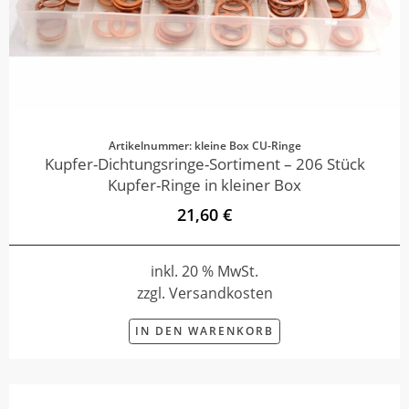
Artikelnummer: kleine Box CU-Ringe
Kupfer-Dichtungsringe-Sortiment – 206 Stück
Kupfer-Ringe in kleiner Box
21,60 €
inkl. 20 % MwSt.
zzgl. Versandkosten
IN DEN WARENKORB