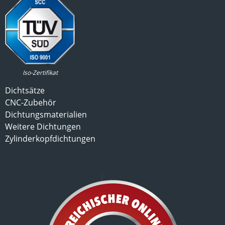
Iso-Zertifikat
Dichtsätze
CNC-Zubehör
Dichtungsmaterialien
Weitere Dichtungen
Zylinderkopfdichtungen