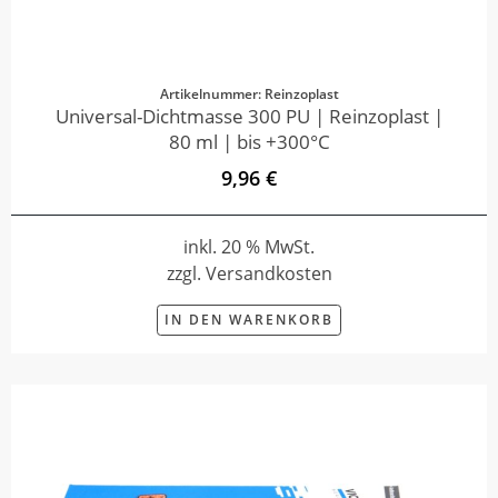
Artikelnummer: Reinzoplast
Universal-Dichtmasse 300 PU | Reinzoplast |
80 ml | bis +300°C
9,96 €
inkl. 20 % MwSt.
zzgl. Versandkosten
IN DEN WARENKORB