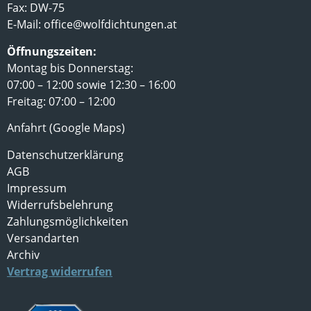
Fax: DW-75
E-Mail:
office@wolfdichtungen.at
Öffnungszeiten:
Montag bis Donnerstag:
07:00 – 12:00 sowie 12:30 – 16:00
Freitag: 07:00 – 12:00
Anfahrt (Google Maps)
Datenschutzerklärung
AGB
Impressum
Widerrufsbelehrung
Zahlungsmöglichkeiten
Versandarten
Archiv
Vertrag widerrufen