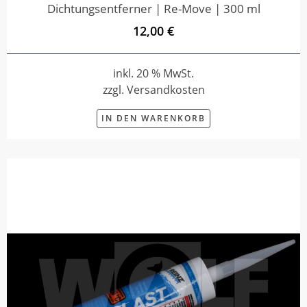
Dichtungsentferner | Re-Move | 300 ml
12,00 €
inkl. 20 % MwSt.
zzgl. Versandkosten
IN DEN WARENKORB