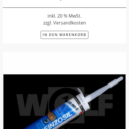
inkl. 20 % MwSt.
zzgl. Versandkosten
IN DEN WARENKORB