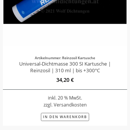
Artikelnummer: Reinzosil Kartusche
Universal-Dichtmasse 300 SI Kartusche |
Reinzosil | 310 ml | bis +300°C
34,20 €
inkl. 20 % MwSt.
zzgl. Versandkosten
IN DEN WARENKORB