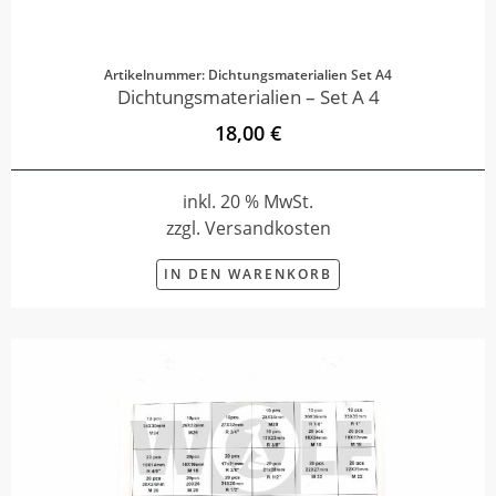
Artikelnummer: Dichtungsmaterialien Set A4
Dichtungsmaterialien – Set A 4
18,00 €
inkl. 20 % MwSt.
zzgl. Versandkosten
IN DEN WARENKORB