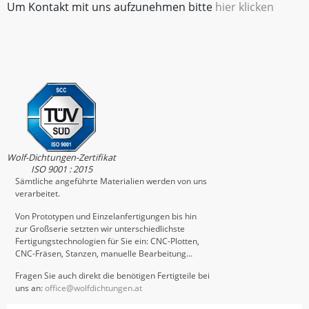
Um Kontakt mit uns aufzunehmen bitte
hier klicken
Wolf-Dichtungen-Zertifikat
ISO 9001 : 2015
Sämtliche angeführte Materialien werden von uns
verarbeitet.
Von Prototypen und Einzelanfertigungen bis hin
zur Großserie setzten wir unterschiedlichste
Fertigungstechnologien für Sie ein: CNC-Plotten,
CNC-Fräsen, Stanzen, manuelle Bearbeitung…
Fragen Sie auch direkt die benötigen Fertigteile bei
uns an:
office@wolfdichtungen.at