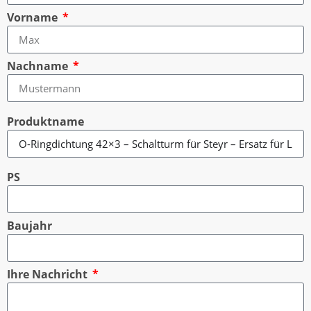
Vorname
Nachname
Produktname
PS
Baujahr
Ihre Nachricht