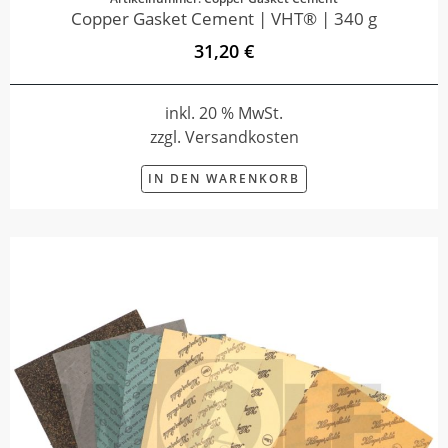
Copper Gasket Cement | VHT® | 340 g
31,20 €
inkl. 20 % MwSt.
zzgl. Versandkosten
IN DEN WARENKORB