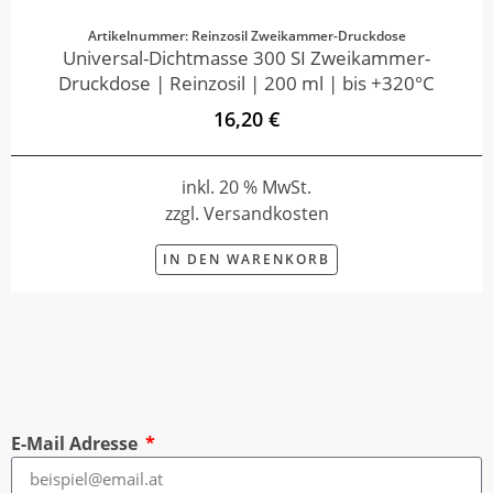
Artikelnummer: Reinzosil Zweikammer-Druckdose
Universal-Dichtmasse 300 SI Zweikammer-
Druckdose | Reinzosil | 200 ml | bis +320°C
16,20 €
inkl. 20 % MwSt.
zzgl. Versandkosten
IN DEN WARENKORB
E-Mail Adresse