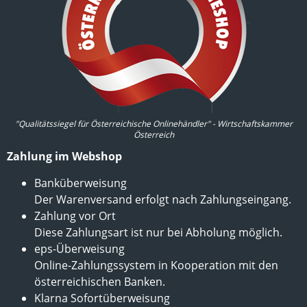
"Qualitätssiegel für Österreichische Onlinehändler" - Wirtschaftskammer
Österreich
Zahlung im Webshop
Banküberweisung
Der Warenversand erfolgt nach Zahlungseingang.
Zahlung vor Ort
Diese Zahlungsart ist nur bei Abholung möglich.
eps-Überweisung
Online-Zahlungssystem in Kooperation mit den
österreichischen Banken.
Klarna Sofortüberweisung