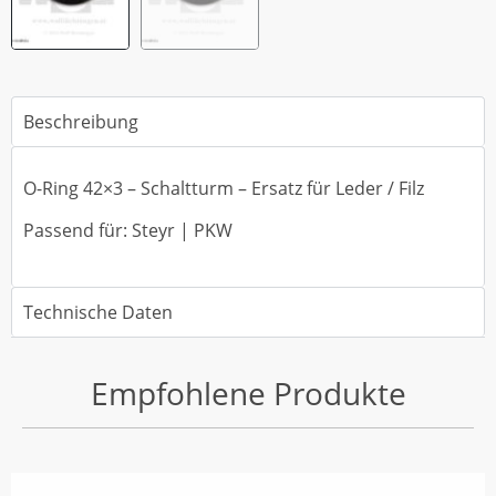
Beschreibung
O-Ring 42×3 – Schaltturm – Ersatz für Leder / Filz
Passend für: Steyr | PKW
Technische Daten
Empfohlene Produkte