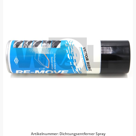
Artikelnummer: Dichtungsentferner Spray