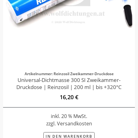
Artikelnummer: Reinzosil Zweikammer-Druckdose
Universal-Dichtmasse 300 SI Zweikammer-
Druckdose | Reinzosil | 200 ml | bis +320°C
16,20 €
inkl. 20 % MwSt.
zzgl. Versandkosten
IN DEN WARENKORB