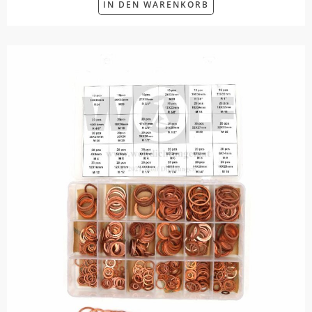
IN DEN WARENKORB