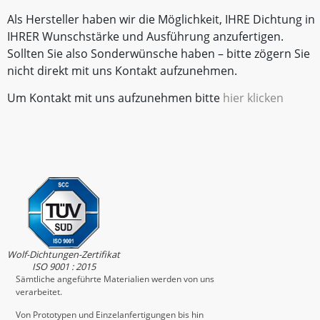
Als Hersteller haben wir die Möglichkeit, IHRE Dichtung in
IHRER Wunschstärke und Ausführung anzufertigen.
Sollten Sie also Sonderwünsche haben – bitte zögern Sie
nicht direkt mit uns Kontakt aufzunehmen.
Um Kontakt mit uns aufzunehmen bitte
hier klicken
Wolf-Dichtungen-Zertifikat
ISO 9001 : 2015
Sämtliche angeführte Materialien werden von uns
verarbeitet.
Von Prototypen und Einzelanfertigungen bis hin