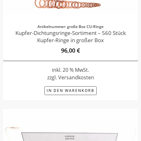
Artikelnummer: große Box CU-Ringe
Kupfer-Dichtungsringe-Sortiment – 560 Stück
Kupfer-Ringe in großer Box
96,00 €
inkl. 20 % MwSt.
zzgl. Versandkosten
IN DEN WARENKORB