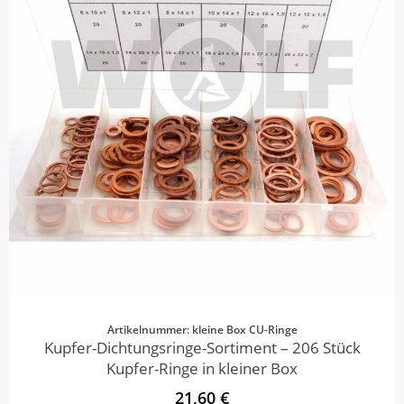
Artikelnummer: kleine Box CU-Ringe
Kupfer-Dichtungsringe-Sortiment – 206 Stück
Kupfer-Ringe in kleiner Box
21,60 €