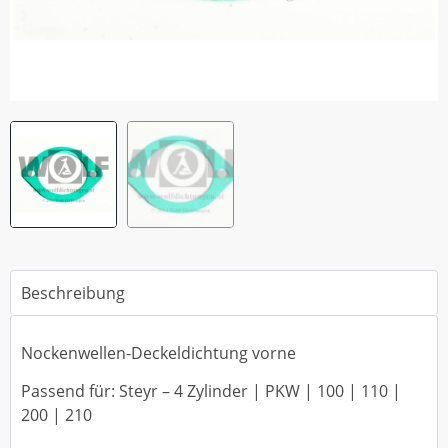
Beschreibung
Nockenwellen-Deckeldichtung vorne
Passend für: Steyr – 4 Zylinder | PKW | 100 | 110 |
200 | 210