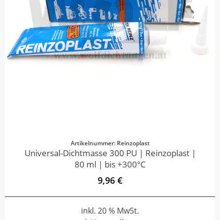
Artikelnummer: Reinzoplast
Universal-Dichtmasse 300 PU | Reinzoplast |
80 ml | bis +300°C
9,96 €
inkl. 20 % MwSt.