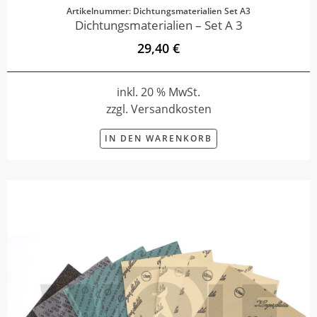
Artikelnummer: Dichtungsmaterialien Set A3
Dichtungsmaterialien – Set A 3
29,40 €
inkl. 20 % MwSt.
zzgl. Versandkosten
IN DEN WARENKORB