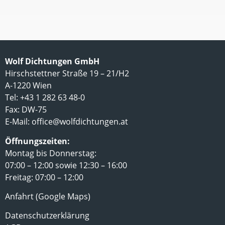
Wolf Dichtungen GmbH
Hirschstettner Straße 19 – 21/H2
A-1220 Wien
Tel: +43 1 282 63 48-0
Fax: DW-75
E-Mail:
office@wolfdichtungen.at
Öffnungszeiten:
Montag bis Donnerstag:
07:00 – 12:00 sowie 12:30 – 16:00
Freitag: 07:00 – 12:00
Anfahrt (Google Maps)
Datenschutzerklärung