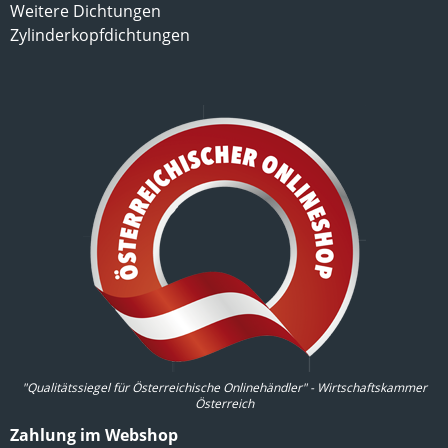
Weitere Dichtungen
Zylinderkopfdichtungen
"Qualitätssiegel für Österreichische Onlinehändler" - Wirtschaftskammer
Österreich
Zahlung im Webshop