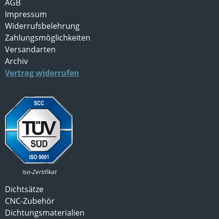
AGB
Impressum
Widerrufsbelehrung
Zahlungsmöglichkeiten
Versandarten
Archiv
Vertrag widerrufen
Iso-Zertifikat
Dichtsätze
CNC-Zubehör
Dichtungsmaterialien