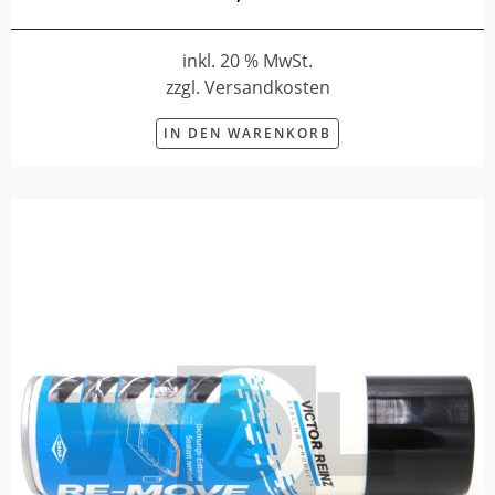
inkl. 20 % MwSt.
zzgl. Versandkosten
IN DEN WARENKORB