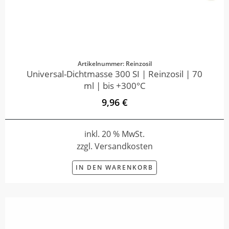
Artikelnummer: Reinzosil
Universal-Dichtmasse 300 SI | Reinzosil | 70
ml | bis +300°C
9,96 €
inkl. 20 % MwSt.
zzgl. Versandkosten
IN DEN WARENKORB