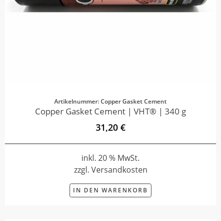
Artikelnummer: Copper Gasket Cement
Copper Gasket Cement | VHT® | 340 g
31,20 €
inkl. 20 % MwSt.
zzgl. Versandkosten
IN DEN WARENKORB