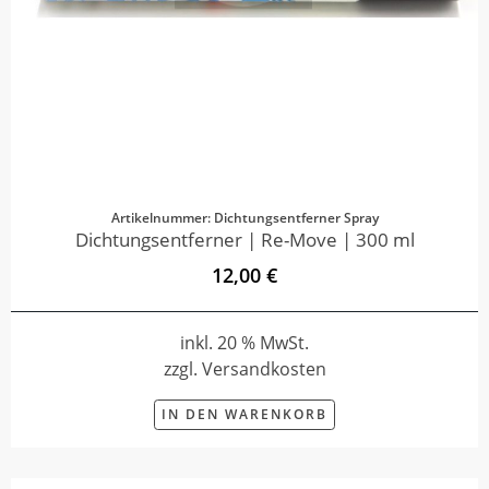
Artikelnummer: Dichtungsentferner Spray
Dichtungsentferner | Re-Move | 300 ml
12,00 €
inkl. 20 % MwSt.
zzgl. Versandkosten
IN DEN WARENKORB