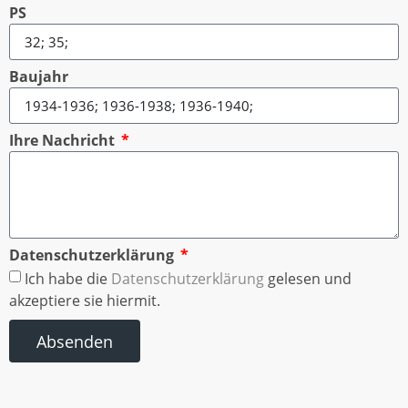
PS
Baujahr
Ihre Nachricht
Datenschutzerklärung
Ich habe die
Datenschutzerklärung
gelesen und
akzeptiere sie hiermit.
Absenden