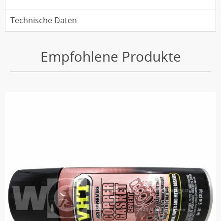
Technische Daten
Empfohlene Produkte