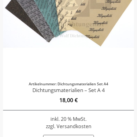
Artikelnummer: Dichtungsmaterialien Set A4
Dichtungsmaterialien – Set A 4
18,00 €
inkl. 20 % MwSt.
zzgl. Versandkosten