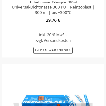
Artikelnummer: Reinzoplast 300ml
Universal-Dichtmasse 300 PU | Reinzoplast |
300 ml | bis +300°C
29,76 €
inkl. 20 % MwSt.
zzgl. Versandkosten
IN DEN WARENKORB