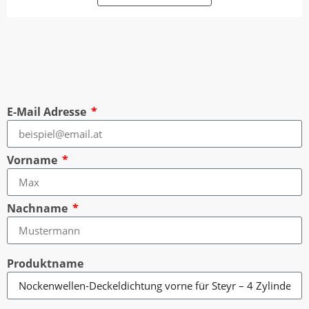
E-Mail Adresse
Vorname
Nachname
Produktname