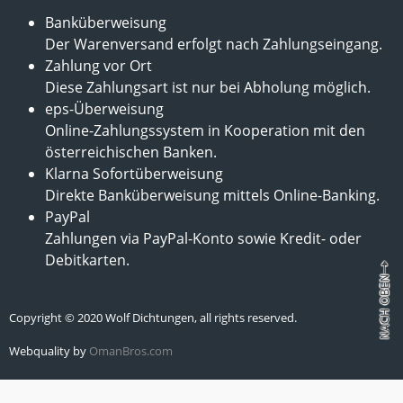
Banküberweisung
Der Warenversand erfolgt nach Zahlungseingang.
Zahlung vor Ort
Diese Zahlungsart ist nur bei Abholung möglich.
eps-Überweisung
Online-Zahlungssystem in Kooperation mit den
österreichischen Banken.
Klarna Sofortüberweisung
Direkte Banküberweisung mittels Online-Banking.
PayPal
Zahlungen via PayPal-Konto sowie Kredit- oder
Debitkarten.
Copyright © 2020 Wolf Dichtungen, all rights reserved.
Webquality by
OmanBros.com