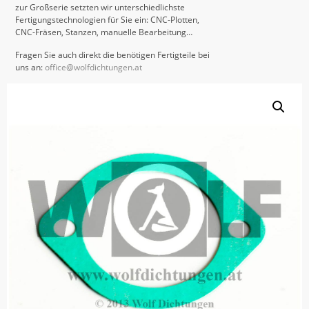
zur Großserie setzten wir unterschiedlichste
Fertigungstechnologien für Sie ein: CNC-Plotten,
CNC-Fräsen, Stanzen, manuelle Bearbeitung…
Fragen Sie auch direkt die benötigen Fertigteile bei
uns an:
office@wolfdichtungen.at