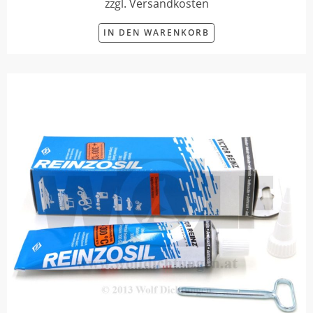
zzgl. Versandkosten
IN DEN WARENKORB