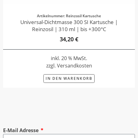
Artikelnummer: Reinzosil Kartusche
Universal-Dichtmasse 300 SI Kartusche |
Reinzosil | 310 ml | bis +300°C
34,20 €
inkl. 20 % MwSt.
zzgl. Versandkosten
IN DEN WARENKORB
E-Mail Adresse