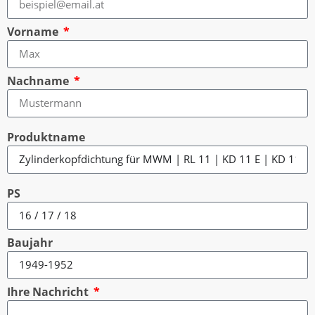
Vorname
Nachname
Produktname
PS
Baujahr
Ihre Nachricht