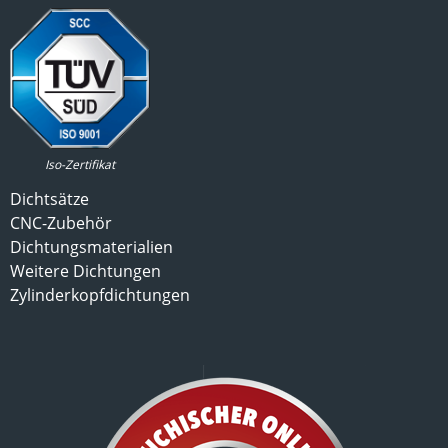
Iso-Zertifikat
Dichtsätze
CNC-Zubehör
Dichtungsmaterialien
Weitere Dichtungen
Zylinderkopfdichtungen