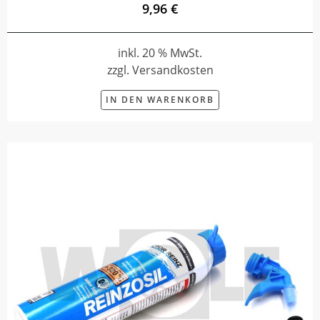
9,96 €
inkl. 20 % MwSt.
zzgl. Versandkosten
IN DEN WARENKORB