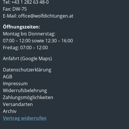
Tel: +43 1 282 63 48-0
Fax: DW-75
E-Mail:
office@wolfdichtungen.at
Öffnungszeiten:
Montag bis Donnerstag:
07:00 – 12:00 sowie 12:30 – 16:00
Freitag: 07:00 – 12:00
Anfahrt (Google Maps)
Datenschutzerklärung
AGB
Impressum
Widerrufsbelehrung
Zahlungsmöglichkeiten
Versandarten
Archiv
Vertrag widerrufen