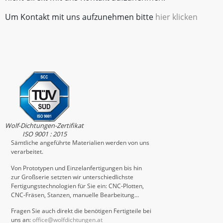
Um Kontakt mit uns aufzunehmen bitte
hier klicken
Wolf-Dichtungen-Zertifikat
ISO 9001 : 2015
Sämtliche angeführte Materialien werden von uns
verarbeitet.
Von Prototypen und Einzelanfertigungen bis hin
zur Großserie setzten wir unterschiedlichste
Fertigungstechnologien für Sie ein: CNC-Plotten,
CNC-Fräsen, Stanzen, manuelle Bearbeitung…
Fragen Sie auch direkt die benötigen Fertigteile bei
uns an:
office@wolfdichtungen.at