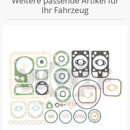
Weitere passende Artikel für
Ihr Fahrzeug