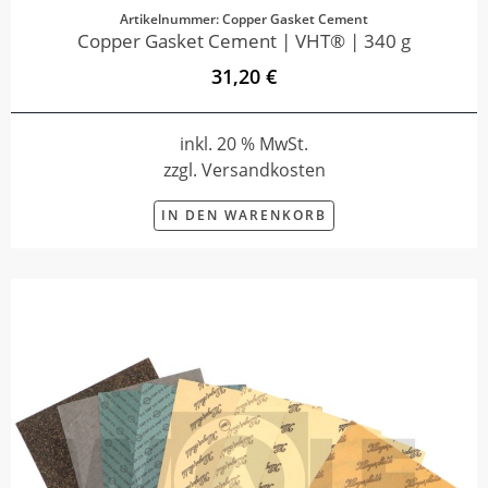
Artikelnummer: Copper Gasket Cement
Copper Gasket Cement | VHT® | 340 g
31,20 €
inkl. 20 % MwSt.
zzgl. Versandkosten
IN DEN WARENKORB