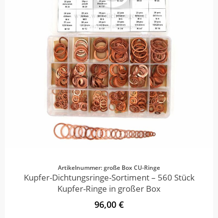
Artikelnummer: große Box CU-Ringe
Kupfer-Dichtungsringe-Sortiment – 560 Stück
Kupfer-Ringe in großer Box
96,00 €