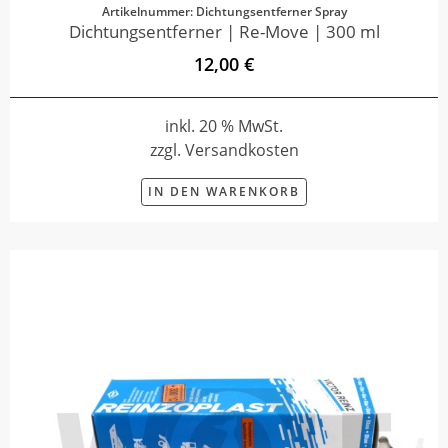
Artikelnummer: Dichtungsentferner Spray
Dichtungsentferner | Re-Move | 300 ml
12,00 €
inkl. 20 % MwSt.
zzgl. Versandkosten
IN DEN WARENKORB