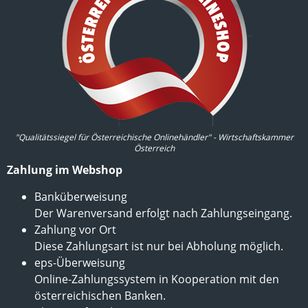
"Qualitätssiegel für Österreichische Onlinehändler" - Wirtschaftskammer
Österreich
Zahlung im Webshop
Banküberweisung
Der Warenversand erfolgt nach Zahlungseingang.
Zahlung vor Ort
Diese Zahlungsart ist nur bei Abholung möglich.
eps-Überweisung
Online-Zahlungssystem in Kooperation mit den
österreichischen Banken.