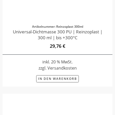
Artikelnummer: Reinzoplast 300ml
Universal-Dichtmasse 300 PU | Reinzoplast |
300 ml | bis +300°C
29,76 €
inkl. 20 % MwSt.
zzgl. Versandkosten
IN DEN WARENKORB