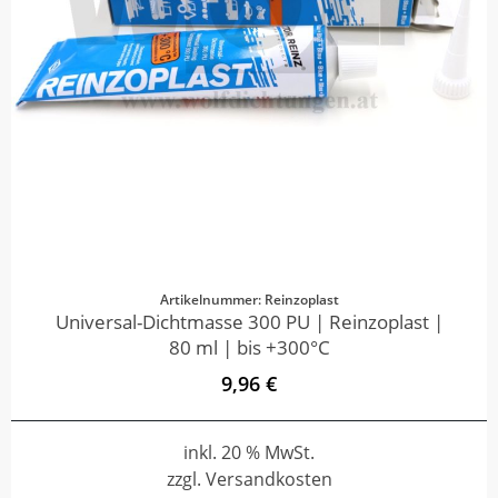
Artikelnummer: Reinzoplast
Universal-Dichtmasse 300 PU | Reinzoplast |
80 ml | bis +300°C
9,96 €
inkl. 20 % MwSt.
zzgl. Versandkosten