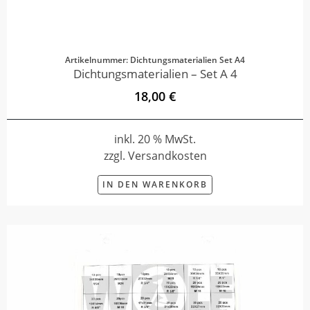
Artikelnummer: Dichtungsmaterialien Set A4
Dichtungsmaterialien – Set A 4
18,00 €
inkl. 20 % MwSt.
zzgl. Versandkosten
IN DEN WARENKORB