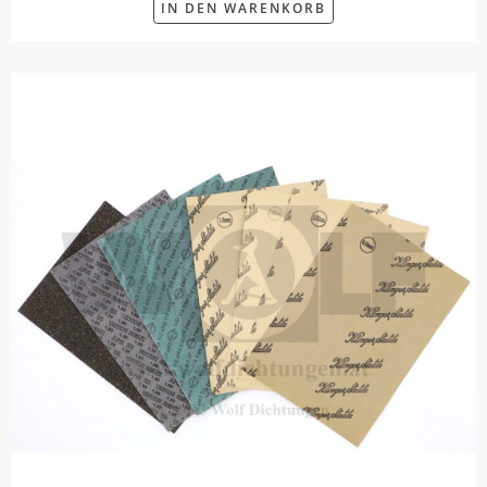
IN DEN WARENKORB