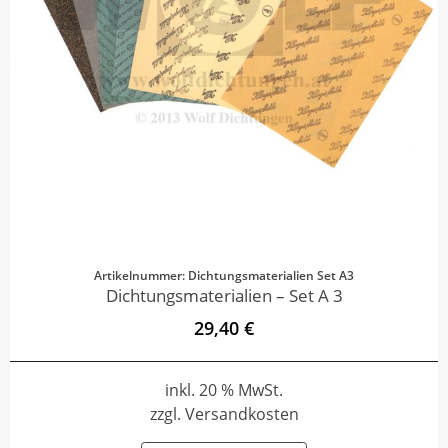
Artikelnummer: Dichtungsmaterialien Set A3
Dichtungsmaterialien – Set A 3
29,40 €
inkl. 20 % MwSt.
zzgl. Versandkosten