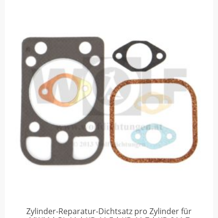
Zylinder-Reparatur-Dichtsatz pro Zylinder für