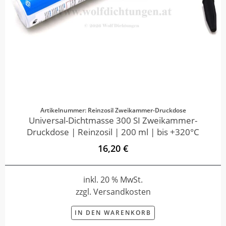
Artikelnummer: Reinzosil Zweikammer-Druckdose
Universal-Dichtmasse 300 SI Zweikammer-
Druckdose | Reinzosil | 200 ml | bis +320°C
16,20 €
inkl. 20 % MwSt.
zzgl. Versandkosten
IN DEN WARENKORB