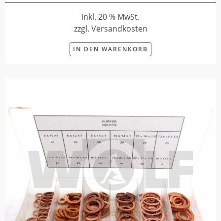
inkl. 20 % MwSt.
zzgl. Versandkosten
IN DEN WARENKORB