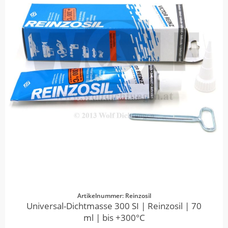
Artikelnummer: Reinzosil
Universal-Dichtmasse 300 SI | Reinzosil | 70
ml | bis +300°C