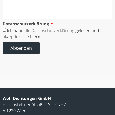
Datenschutzerklärung
Ich habe die
Datenschutzerklärung
gelesen und
akzeptiere sie hiermit.
Absenden
Wolf Dichtungen GmbH
Hirschstettner Straße 19 – 21/H2
A-1220 Wien