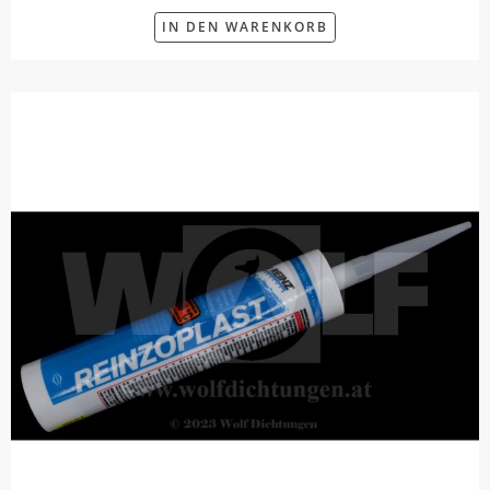
IN DEN WARENKORB