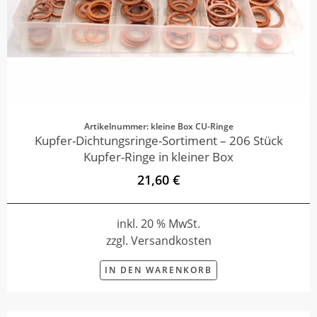
Artikelnummer: kleine Box CU-Ringe
Kupfer-Dichtungsringe-Sortiment – 206 Stück
Kupfer-Ringe in kleiner Box
21,60 €
inkl. 20 % MwSt.
zzgl. Versandkosten
IN DEN WARENKORB