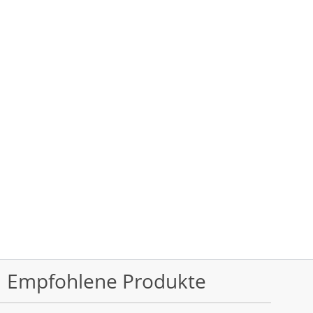
Empfohlene Produkte