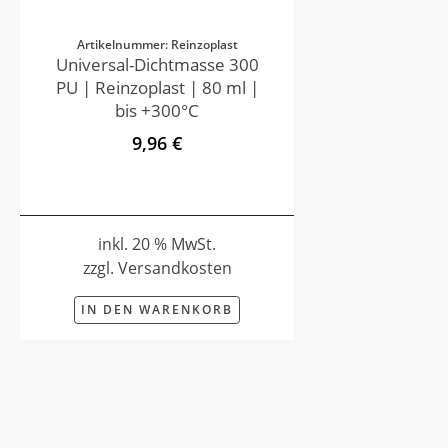
Artikelnummer: Reinzoplast
Universal-Dichtmasse 300
PU | Reinzoplast | 80 ml |
bis +300°C
9,96 €
inkl. 20 % MwSt.
zzgl. Versandkosten
IN DEN WARENKORB