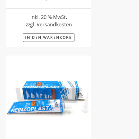
inkl. 20 % MwSt.
zzgl. Versandkosten
IN DEN WARENKORB