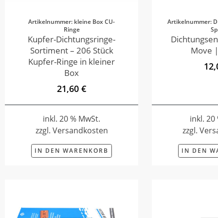
Artikelnummer: kleine Box CU-
Artikelnummer: D
Ringe
Sp
Kupfer-Dichtungsringe-
Dichtungsen
Sortiment – 206 Stück
Move |
Kupfer-Ringe in kleiner
12,
Box
21,60 €
inkl. 20 % MwSt.
inkl. 2
zzgl. Versandkosten
zzgl. Ver
IN DEN WARENKORB
IN DEN 