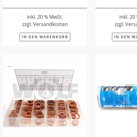
inkl. 20 % MwSt.
inkl. 2
zzgl. Versandkosten
zzgl. Ver
IN DEN WARENKORB
IN DEN 