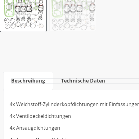
Beschreibung
Technische Daten
4x Weichstoff-Zylinderkopfdichtungen mit Einfassung
4x Ventildeckeldichtungen
4x Ansaugdichtungen