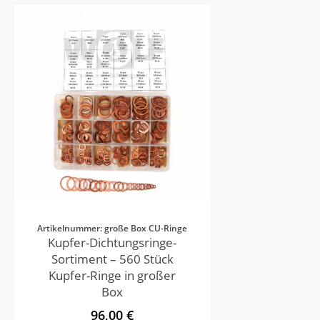
Artikelnummer: große Box CU-Ringe
Kupfer-Dichtungsringe-
Sortiment – 560 Stück
Kupfer-Ringe in großer
Box
96,00 €