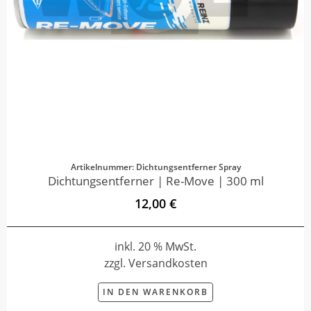
Artikelnummer: Dichtungsentferner Spray
Dichtungsentferner | Re-Move | 300 ml
12,00 €
inkl. 20 % MwSt.
zzgl. Versandkosten
IN DEN WARENKORB