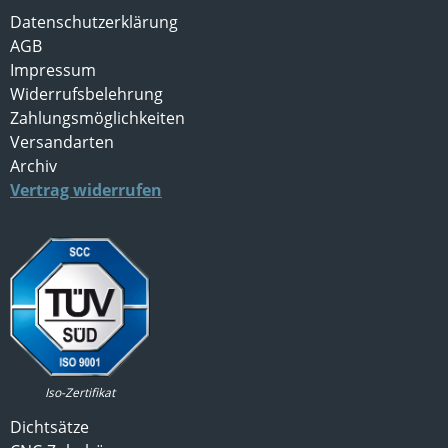
Datenschutzerklärung
AGB
Impressum
Widerrufsbelehrung
Zahlungsmöglichkeiten
Versandarten
Archiv
Vertrag widerrufen
Iso-Zertifikat
Dichtsätze