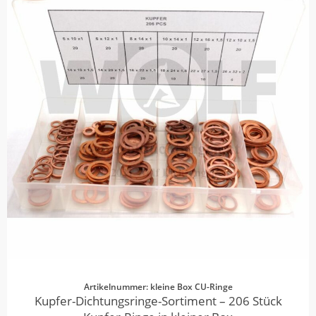
Artikelnummer: kleine Box CU-Ringe
Kupfer-Dichtungsringe-Sortiment – 206 Stück