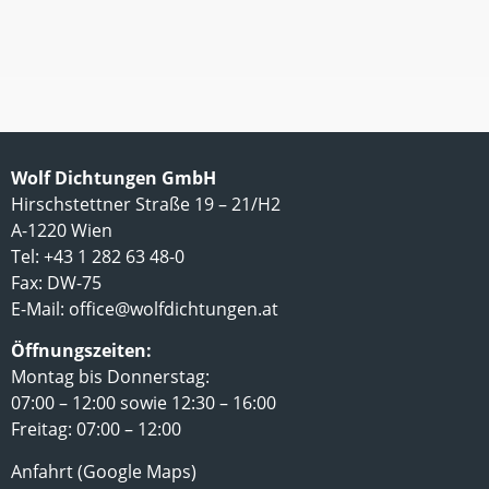
Wolf Dichtungen GmbH
Hirschstettner Straße 19 – 21/H2
A-1220 Wien
Tel: +43 1 282 63 48-0
Fax: DW-75
E-Mail:
office@wolfdichtungen.at
Öffnungszeiten:
Montag bis Donnerstag:
07:00 – 12:00 sowie 12:30 – 16:00
Freitag: 07:00 – 12:00
Anfahrt (Google Maps)