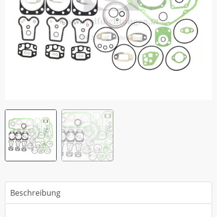
Beschreibung