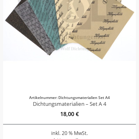
Artikelnummer: Dichtungsmaterialien Set A4
Dichtungsmaterialien – Set A 4
18,00 €
inkl. 20 % MwSt.