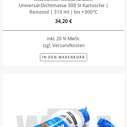
Universal-Dichtmasse 300 SI Kartusche |
Reinzosil | 310 ml | bis +300°C
34,20 €
inkl. 20 % MwSt.
zzgl. Versandkosten
IN DEN WARENKORB