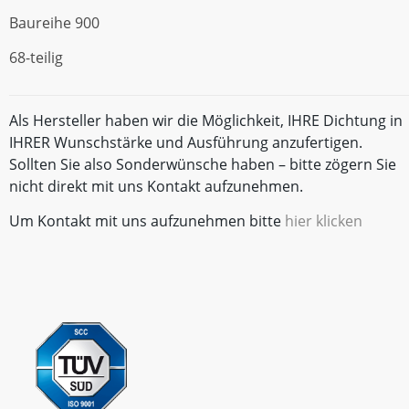
Baureihe 900
68-teilig
Als Hersteller haben wir die Möglichkeit, IHRE Dichtung in
IHRER Wunschstärke und Ausführung anzufertigen.
Sollten Sie also Sonderwünsche haben – bitte zögern Sie
nicht direkt mit uns Kontakt aufzunehmen.
Um Kontakt mit uns aufzunehmen bitte
hier klicken