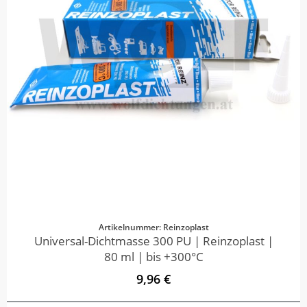
Artikelnummer: Reinzoplast
Universal-Dichtmasse 300 PU | Reinzoplast |
80 ml | bis +300°C
9,96 €