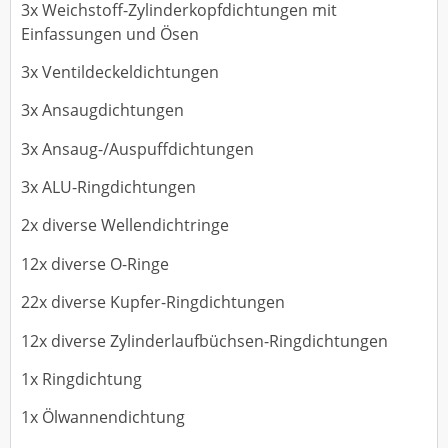
3x Weichstoff-Zylinderkopfdichtungen mit
Einfassungen und Ösen
3x Ventildeckeldichtungen
3x Ansaugdichtungen
3x Ansaug-/Auspuffdichtungen
3x ALU-Ringdichtungen
2x diverse Wellendichtringe
12x diverse O-Ringe
22x diverse Kupfer-Ringdichtungen
12x diverse Zylinderlaufbüchsen-Ringdichtungen
1x Ringdichtung
1x Ölwannendichtung