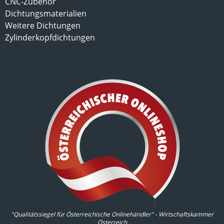
CNC-Zubehör
Dichtungsmaterialien
Weitere Dichtungen
Zylinderkopfdichtungen
"Qualitätssiegel für Österreichische Onlinehändler" - Wirtschaftskammer
Österreich