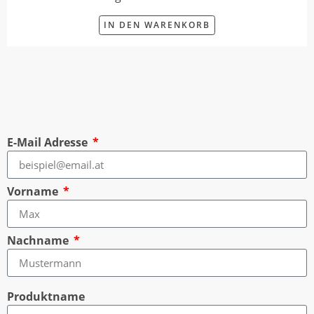
IN DEN WARENKORB
E-Mail Adresse
Vorname
Nachname
Produktname