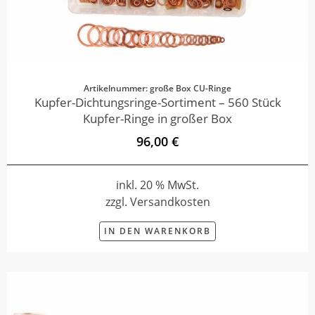
Artikelnummer: große Box CU-Ringe
Kupfer-Dichtungsringe-Sortiment – 560 Stück
Kupfer-Ringe in großer Box
96,00 €
inkl. 20 % MwSt.
zzgl. Versandkosten
IN DEN WARENKORB