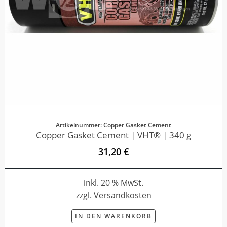
Artikelnummer: Copper Gasket Cement
Copper Gasket Cement | VHT® | 340 g
31,20 €
inkl. 20 % MwSt.
zzgl. Versandkosten
IN DEN WARENKORB