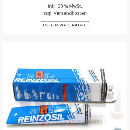
inkl. 20 % MwSt.
zzgl. Versandkosten
IN DEN WARENKORB