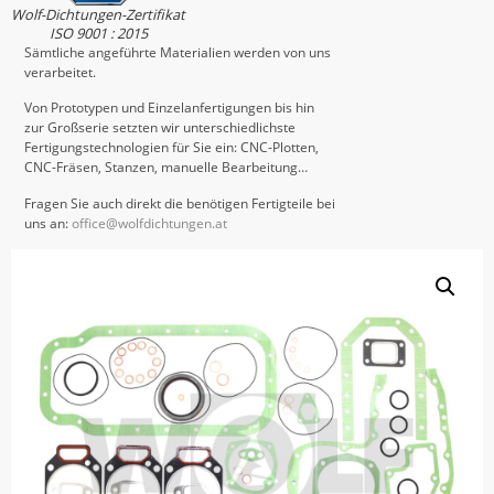
Wolf-Dichtungen-Zertifikat
ISO 9001 : 2015
Sämtliche angeführte Materialien werden von uns
verarbeitet.
Von Prototypen und Einzelanfertigungen bis hin
zur Großserie setzten wir unterschiedlichste
Fertigungstechnologien für Sie ein: CNC-Plotten,
CNC-Fräsen, Stanzen, manuelle Bearbeitung…
Fragen Sie auch direkt die benötigen Fertigteile bei
uns an:
office@wolfdichtungen.at