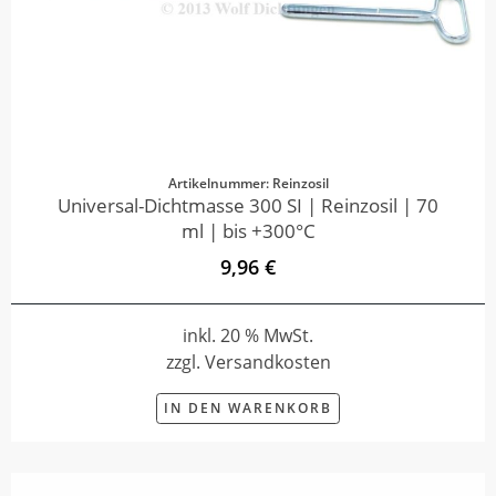
Artikelnummer: Reinzosil
Universal-Dichtmasse 300 SI | Reinzosil | 70
ml | bis +300°C
9,96 €
inkl. 20 % MwSt.
zzgl. Versandkosten
IN DEN WARENKORB