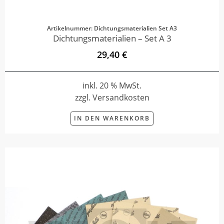
Artikelnummer: Dichtungsmaterialien Set A3
Dichtungsmaterialien – Set A 3
29,40 €
inkl. 20 % MwSt.
zzgl. Versandkosten
IN DEN WARENKORB