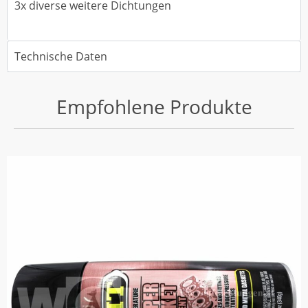
3x diverse weitere Dichtungen
Technische Daten
Empfohlene Produkte