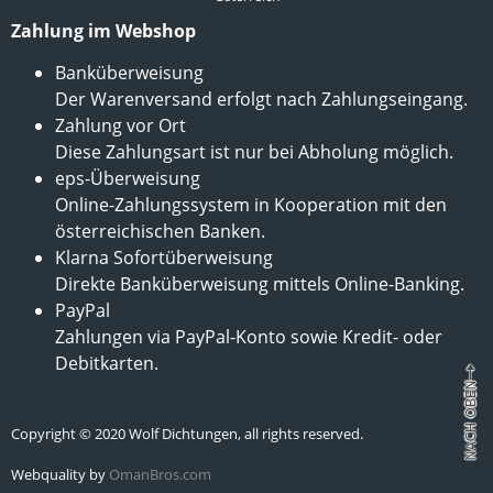
Zahlung im Webshop
Banküberweisung
Der Warenversand erfolgt nach Zahlungseingang.
Zahlung vor Ort
Diese Zahlungsart ist nur bei Abholung möglich.
eps-Überweisung
Online-Zahlungssystem in Kooperation mit den
österreichischen Banken.
Klarna Sofortüberweisung
Direkte Banküberweisung mittels Online-Banking.
PayPal
Zahlungen via PayPal-Konto sowie Kredit- oder
Debitkarten.
Copyright © 2020 Wolf Dichtungen, all rights reserved.
Webquality by
OmanBros.com