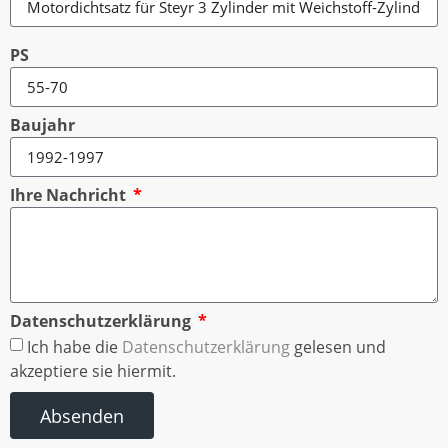
PS
Baujahr
Ihre Nachricht
Datenschutzerklärung
Ich habe die
Datenschutzerklärung
gelesen und
akzeptiere sie hiermit.
Absenden