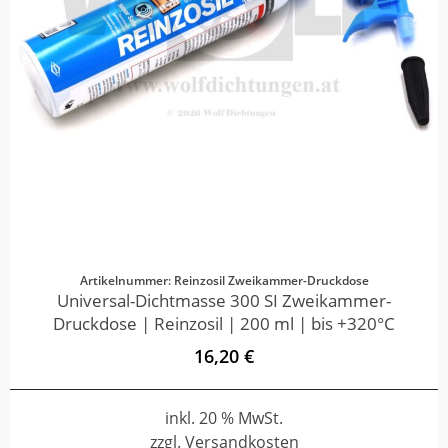
Artikelnummer: Reinzosil Zweikammer-Druckdose
Universal-Dichtmasse 300 SI Zweikammer-
Druckdose | Reinzosil | 200 ml | bis +320°C
16,20 €
inkl. 20 % MwSt.
zzgl. Versandkosten