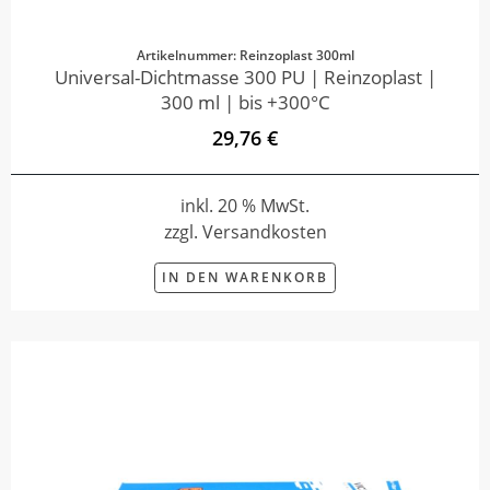
Artikelnummer: Reinzoplast 300ml
Universal-Dichtmasse 300 PU | Reinzoplast |
300 ml | bis +300°C
29,76 €
inkl. 20 % MwSt.
zzgl. Versandkosten
IN DEN WARENKORB