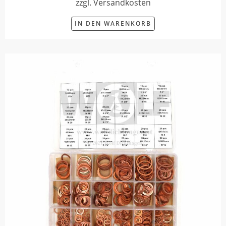
zzgl. Versandkosten
IN DEN WARENKORB