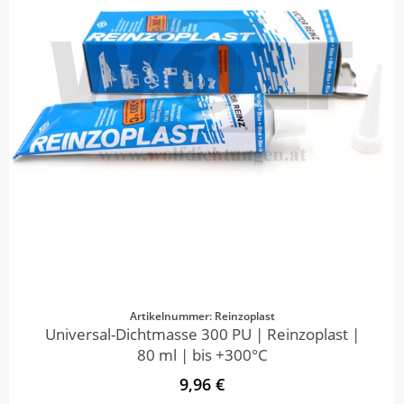
Artikelnummer: Reinzoplast
Universal-Dichtmasse 300 PU | Reinzoplast |
80 ml | bis +300°C
9,96 €