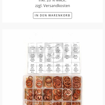
inkl. 20 % MwSt.
zzgl. Versandkosten
IN DEN WARENKORB