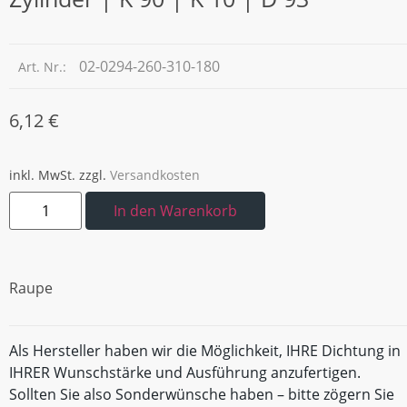
02-0294-260-310-180
Art. Nr.:
6,12
€
inkl. MwSt.
zzgl.
Versandkosten
In den Warenkorb
Raupe
Als Hersteller haben wir die Möglichkeit, IHRE Dichtung in
IHRER Wunschstärke und Ausführung anzufertigen.
Sollten Sie also Sonderwünsche haben – bitte zögern Sie