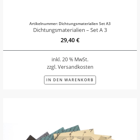
Artikelnummer: Dichtungsmaterialien Set A3
Dichtungsmaterialien – Set A 3
29,40 €
inkl. 20 % MwSt.
zzgl. Versandkosten
IN DEN WARENKORB