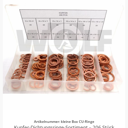
Artikelnummer: kleine Box CU-Ringe
Kupfer-Dichtungsringe-Sortiment – 206 Stück