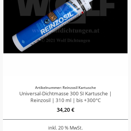
Artikelnummer: Reinzosil Kartusche
Universal-Dichtmasse 300 SI Kartusche |
Reinzosil | 310 ml | bis +300°C
34,20 €
inkl. 20 % MwSt.