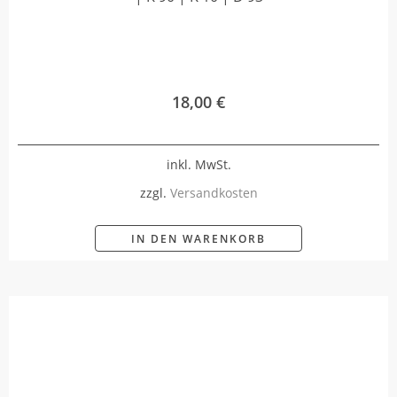
18,00
€
inkl. MwSt.
zzgl.
Versandkosten
IN DEN WARENKORB