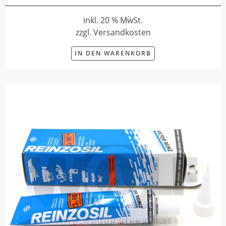
inkl. 20 % MwSt.
zzgl. Versandkosten
IN DEN WARENKORB