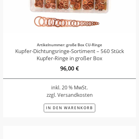
Artikelnummer: große Box CU-Ringe
Kupfer-Dichtungsringe-Sortiment – 560 Stück
Kupfer-Ringe in großer Box
96,00 €
inkl. 20 % MwSt.
zzgl. Versandkosten
IN DEN WARENKORB