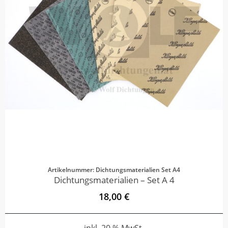
Artikelnummer: Dichtungsmaterialien Set A4
Dichtungsmaterialien – Set A 4
18,00 €