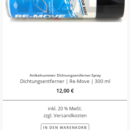
Artikelnummer: Dichtungsentferner Spray
Dichtungsentferner | Re-Move | 300 ml
12,00 €
inkl. 20 % MwSt.
zzgl. Versandkosten
IN DEN WARENKORB