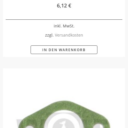
6,12
€
inkl. MwSt.
zzgl.
Versandkosten
IN DEN WARENKORB