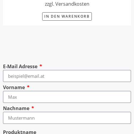
zzgl. Versandkosten
IN DEN WARENKORB
E-Mail Adresse
Vorname
Nachname
Produktname