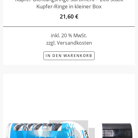
Kupfer-Ringe in kleiner Box
21,60 €
inkl. 20 % MwSt.
zzgl. Versandkosten
IN DEN WARENKORB