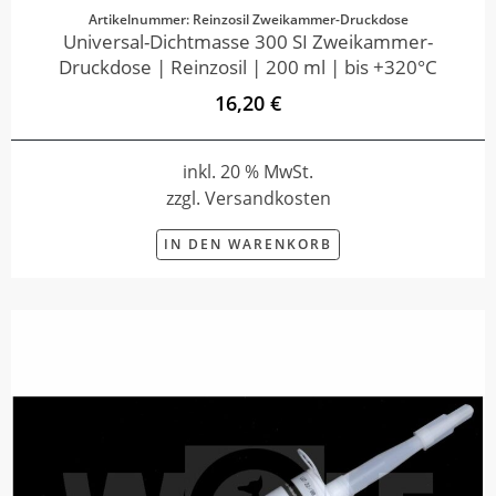
Artikelnummer: Reinzosil Zweikammer-Druckdose
Universal-Dichtmasse 300 SI Zweikammer-
Druckdose | Reinzosil | 200 ml | bis +320°C
16,20 €
inkl. 20 % MwSt.
zzgl. Versandkosten
IN DEN WARENKORB