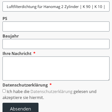
PS
Baujahr
Ihre Nachricht
Datenschutzerklärung
Ich habe die
Datenschutzerklärung
gelesen und
akzeptiere sie hiermit.
Absenden