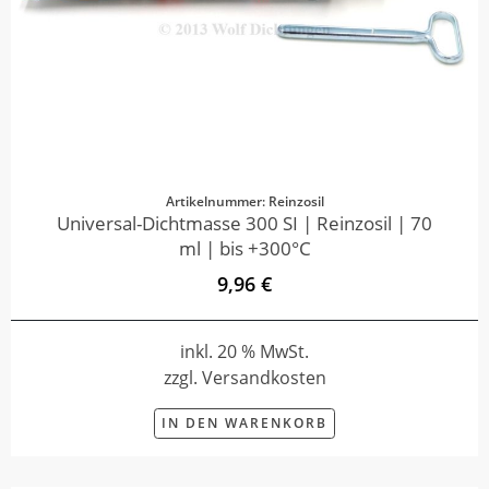
Artikelnummer: Reinzosil
Universal-Dichtmasse 300 SI | Reinzosil | 70
ml | bis +300°C
9,96 €
inkl. 20 % MwSt.
zzgl. Versandkosten
IN DEN WARENKORB