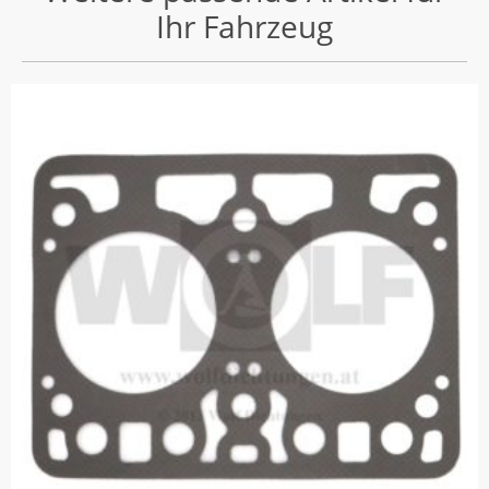
Ihr Fahrzeug