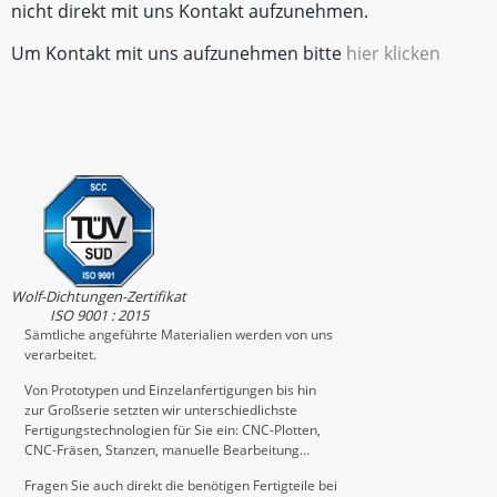
nicht direkt mit uns Kontakt aufzunehmen.
Um Kontakt mit uns aufzunehmen bitte
hier klicken
Wolf-Dichtungen-Zertifikat
ISO 9001 : 2015
Sämtliche angeführte Materialien werden von uns
verarbeitet.
Von Prototypen und Einzelanfertigungen bis hin
zur Großserie setzten wir unterschiedlichste
Fertigungstechnologien für Sie ein: CNC-Plotten,
CNC-Fräsen, Stanzen, manuelle Bearbeitung…
Fragen Sie auch direkt die benötigen Fertigteile bei