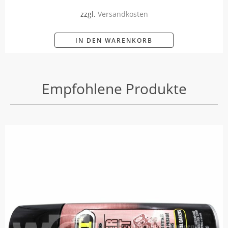
zzgl.
Versandkosten
IN DEN WARENKORB
Empfohlene Produkte