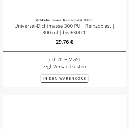
Artikelnummer: Reinzoplast 300ml
Universal-Dichtmasse 300 PU | Reinzoplast |
300 ml | bis +300°C
29,76 €
inkl. 20 % MwSt.
zzgl. Versandkosten
IN DEN WARENKORB