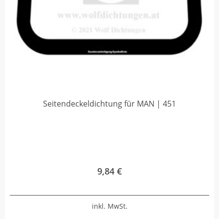
Seitendeckeldichtung für MAN | 451
9,84
€
inkl. MwSt.