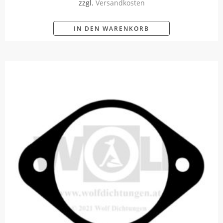
zzgl.
Versandkosten
IN DEN WARENKORB