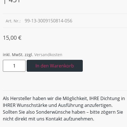
99-13-3009150814-056
Art. Nr.:
15,00
€
inkl. MwSt.
zzgl.
Versandkosten
In den Warenkorb
Als Hersteller haben wir die Möglichkeit, IHRE Dichtung in
IHRER Wunschstärke und Ausführung anzufertigen.
Sollten Sie also Sonderwünsche haben – bitte zögern Sie
nicht direkt mit uns Kontakt aufzunehmen.