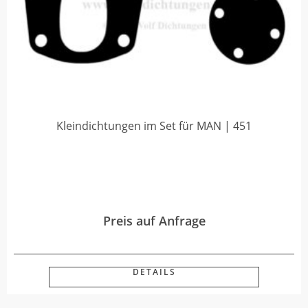
Kleindichtungen im Set für MAN | 451
Preis auf Anfrage
DETAILS