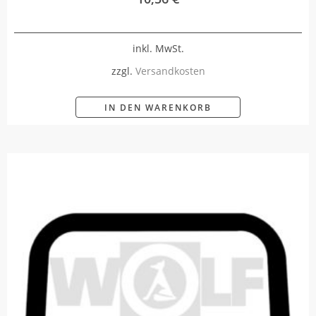
inkl. MwSt.
zzgl.
Versandkosten
IN DEN WARENKORB