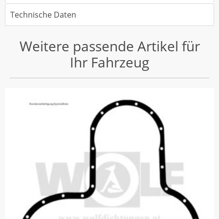
Technische Daten
Weitere passende Artikel für
Ihr Fahrzeug