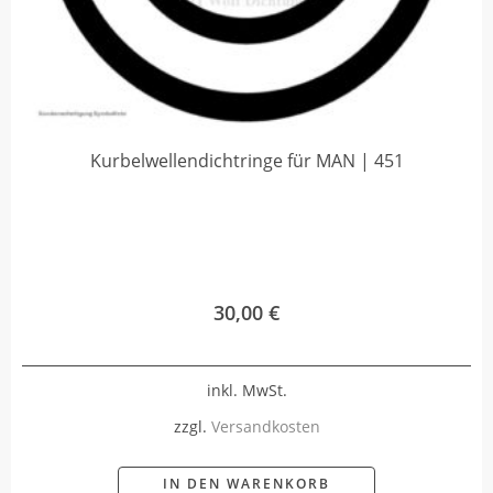
Kurbelwellendichtringe für MAN | 451
30,00
€
inkl. MwSt.
zzgl.
Versandkosten
IN DEN WARENKORB