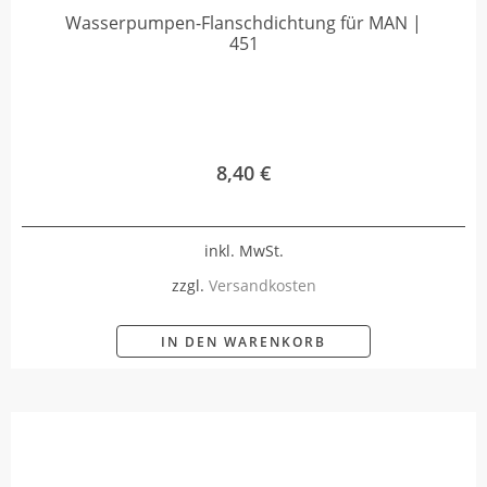
Wasserpumpen-Flanschdichtung für MAN |
451
8,40
€
inkl. MwSt.
zzgl.
Versandkosten
IN DEN WARENKORB