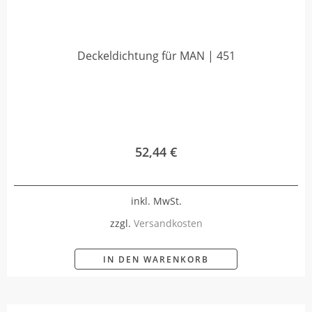
Deckeldichtung für MAN | 451
52,44
€
inkl. MwSt.
zzgl.
Versandkosten
IN DEN WARENKORB