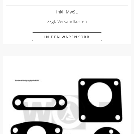
inkl. MwSt.
zzgl.
Versandkosten
IN DEN WARENKORB