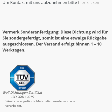
Um Kontakt mit uns aufzunehmen bitte
hier klicken
Vermerk Sonderanfertigung: Diese Dichtung wird für
Sie sondergefertigt, somit ist eine etwaige Rückgabe
ausgeschlossen. Der Versand erfolgt binnen 1 – 10
Werktagen.
Wolf-Dichtungen-Zertifikat
ISO 9001 : 2015
Sämtliche angeführte Materialien werden von uns
verarbeitet.