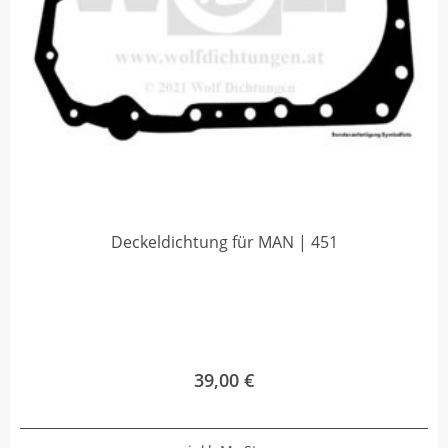
Deckeldichtung für MAN | 451
39,00
€