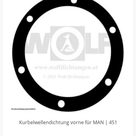
Kurbelwellendichtung vorne für MAN | 451