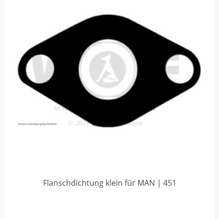
Flanschdichtung klein für MAN | 451