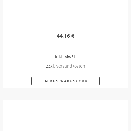
44,16
€
inkl. MwSt.
zzgl.
Versandkosten
IN DEN WARENKORB