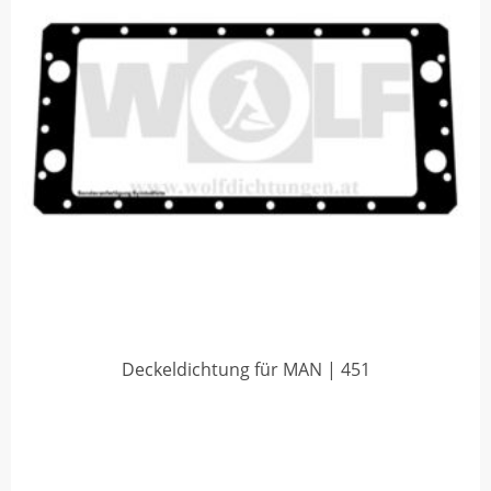
Deckeldichtung für MAN | 451