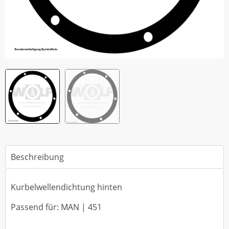
Beschreibung
Kurbelwellendichtung hinten
Passend für: MAN | 451