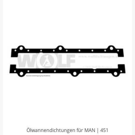
Ölwannendichtungen für MAN | 451