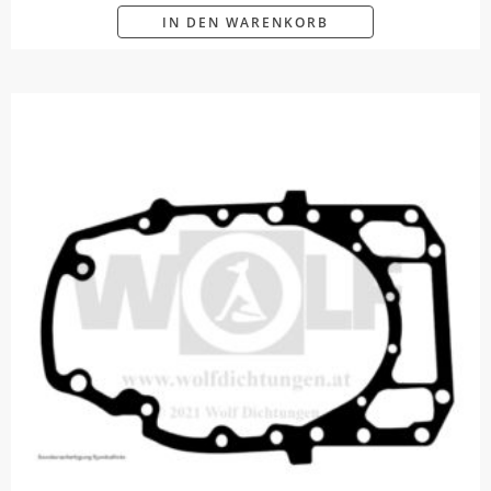
IN DEN WARENKORB