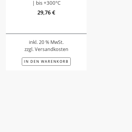
| bis +300°C
29,76 €
inkl. 20 % MwSt.
zzgl. Versandkosten
IN DEN WARENKORB