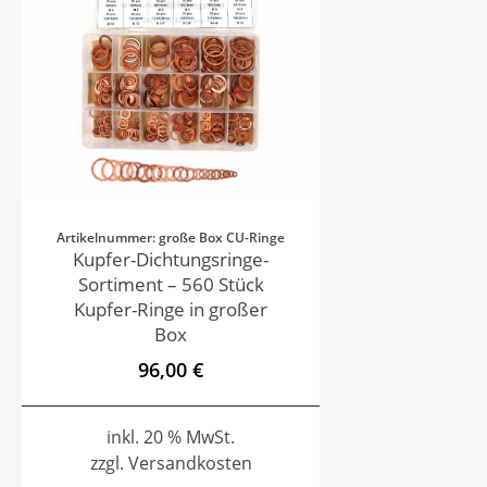
Artikelnummer: große Box CU-Ringe
Kupfer-Dichtungsringe-
Sortiment – 560 Stück
Kupfer-Ringe in großer
Box
96,00 €
inkl. 20 % MwSt.
zzgl. Versandkosten