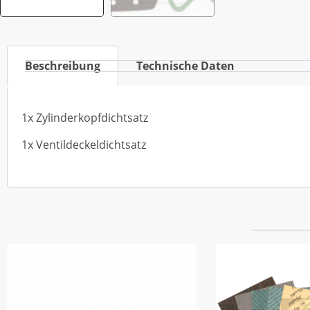
Beschreibung
Technische Daten
1x Zylinderkopfdichtsatz
1x Ventildeckeldichtsatz