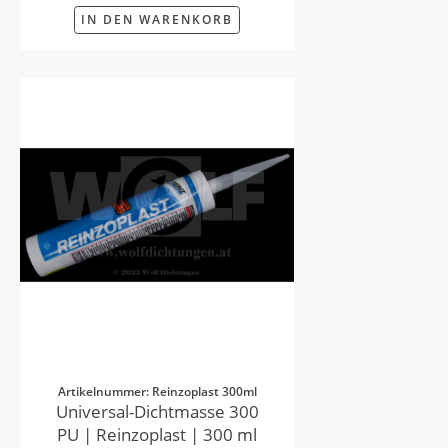
IN DEN WARENKORB
Artikelnummer: Reinzoplast 300ml
Universal-Dichtmasse 300
PU | Reinzoplast | 300 ml