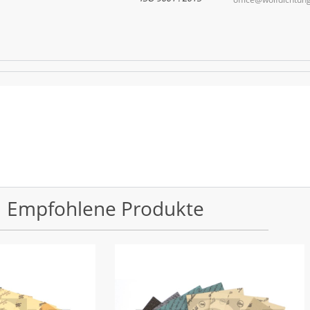
Empfohlene Produkte