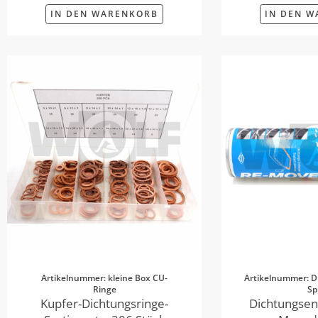
IN DEN WARENKORB
IN DEN 
Artikelnummer: kleine Box CU-
Artikelnummer: D
Ringe
Sp
Kupfer-Dichtungsringe-
Dichtungsen