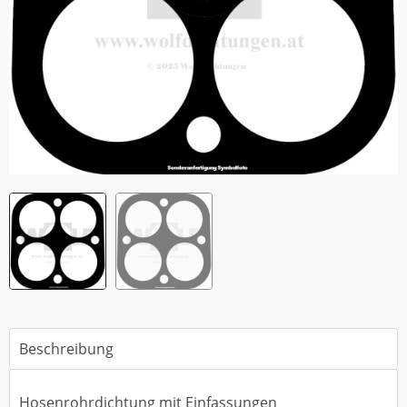
Beschreibung
Hosenrohrdichtung mit Einfassungen