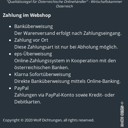
"Qualitätssiegel für Österreichische Onlinehändler" - Wirtschaftskammer
Österreich
Zahlung im Webshop
Banküberweisung
Der Warenversand erfolgt nach Zahlungseingang.
Zahlung vor Ort
Diese Zahlungsart ist nur bei Abholung möglich.
eps-Überweisung
Online-Zahlungssystem in Kooperation mit den
österreichischen Banken.
Klarna Sofortüberweisung
Direkte Banküberweisung mittels Online-Banking.
PayPal
Zahlungen via PayPal-Konto sowie Kredit- oder
Debitkarten.
Copyright © 2020 Wolf Dichtungen, all rights reserved.