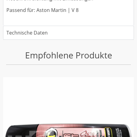
Passend für: Aston Martin | V 8
Technische Daten
Empfohlene Produkte