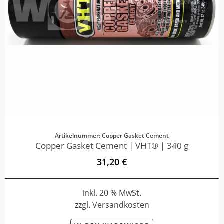
Artikelnummer: Copper Gasket Cement
Copper Gasket Cement | VHT® | 340 g
31,20 €
inkl. 20 % MwSt.
zzgl. Versandkosten