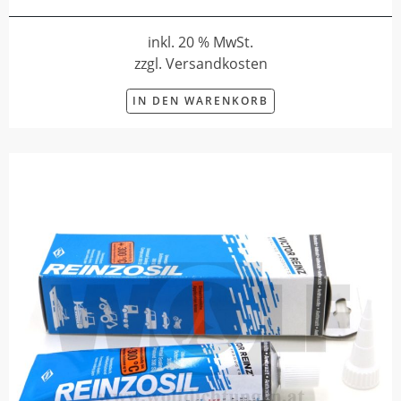
inkl. 20 % MwSt.
zzgl. Versandkosten
IN DEN WARENKORB