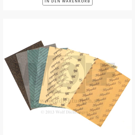
IN DEN WARENKORB