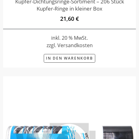
Kupfer-Dichtungsringe-Sortiment – 206 Stück
Kupfer-Ringe in kleiner Box
21,60 €
inkl. 20 % MwSt.
zzgl. Versandkosten
IN DEN WARENKORB