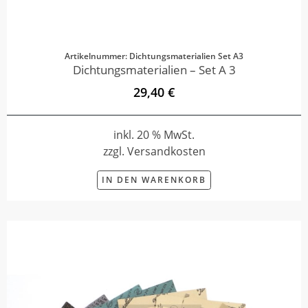
Artikelnummer: Dichtungsmaterialien Set A3
Dichtungsmaterialien – Set A 3
29,40 €
inkl. 20 % MwSt.
zzgl. Versandkosten
IN DEN WARENKORB