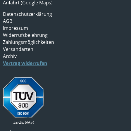
Anfahrt (Google Maps)
Datenschutzerklärung
AGB
Impressum
Widerrufsbelehrung
Zahlungsmöglichkeiten
Versandarten
Archiv
Vertrag widerrufen
Iso-Zertifikat