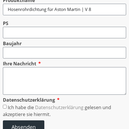
Produktname
PS
Baujahr
Ihre Nachricht
Datenschutzerklärung
Ich habe die
Datenschutzerklärung
gelesen und
akzeptiere sie hiermit.
Absenden