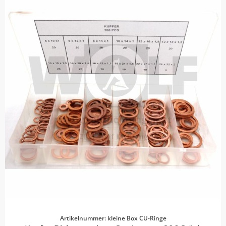
Artikelnummer: kleine Box CU-Ringe