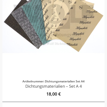
Artikelnummer: Dichtungsmaterialien Set A4
Dichtungsmaterialien – Set A 4
18,00 €