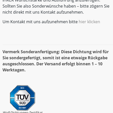
IHRER Wunschstärke und Ausführung anzufertigen.
Sollten Sie also Sonderwünsche haben – bitte zögern Sie
nicht direkt mit uns Kontakt aufzunehmen.
Um Kontakt mit uns aufzunehmen bitte
hier klicken
Vermerk Sonderanfertigung: Diese Dichtung wird für
Sie sondergefertigt, somit ist eine etwaige Rückgabe
ausgeschlossen. Der Versand erfolgt binnen 1 – 10
Werktagen.
Wolf-Dichtungen-Zertifikat