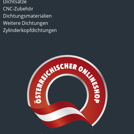
Dichtsätze
CNC-Zubehör
Dichtungsmaterialien
Weitere Dichtungen
Zylinderkopfdichtungen