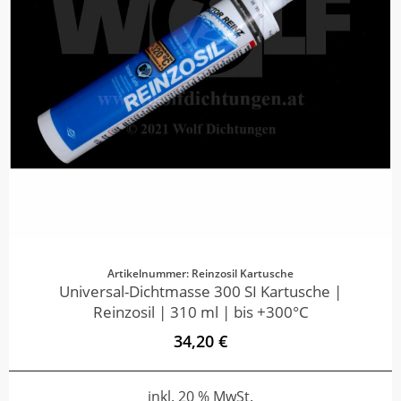
Artikelnummer: Reinzosil Kartusche
Universal-Dichtmasse 300 SI Kartusche |
Reinzosil | 310 ml | bis +300°C
34,20 €
inkl. 20 % MwSt.