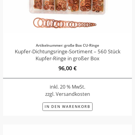
Artikelnummer: große Box CU-Ringe
Kupfer-Dichtungsringe-Sortiment – 560 Stück
Kupfer-Ringe in großer Box
96,00 €
inkl. 20 % MwSt.
zzgl. Versandkosten
IN DEN WARENKORB