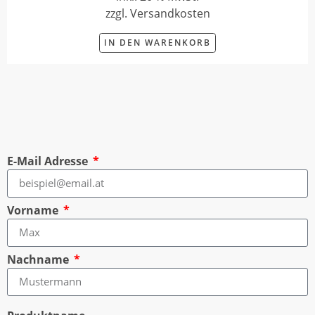
zzgl. Versandkosten
IN DEN WARENKORB
E-Mail Adresse
Vorname
Nachname