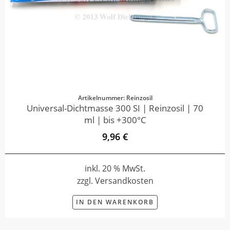
Artikelnummer: Reinzosil
Universal-Dichtmasse 300 SI | Reinzosil | 70
ml | bis +300°C
9,96 €
inkl. 20 % MwSt.
zzgl. Versandkosten
IN DEN WARENKORB