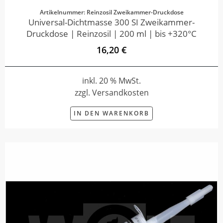
Artikelnummer: Reinzosil Zweikammer-Druckdose
Universal-Dichtmasse 300 SI Zweikammer-
Druckdose | Reinzosil | 200 ml | bis +320°C
16,20 €
inkl. 20 % MwSt.
zzgl. Versandkosten
IN DEN WARENKORB