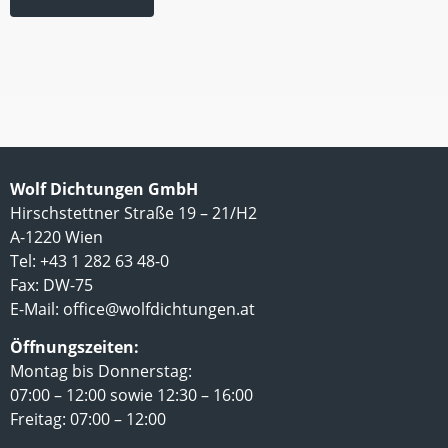
Wolf Dichtungen GmbH
Hirschstettner Straße 19 – 21/H2
A-1220 Wien
Tel: +43 1 282 63 48-0
Fax: DW-75
E-Mail:
office@wolfdichtungen.at
Öffnungszeiten:
Montag bis Donnerstag:
07:00 – 12:00 sowie 12:30 – 16:00
Freitag: 07:00 – 12:00