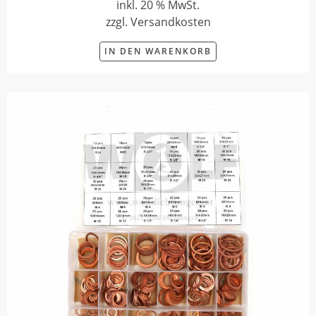
inkl. 20 % MwSt.
zzgl. Versandkosten
IN DEN WARENKORB