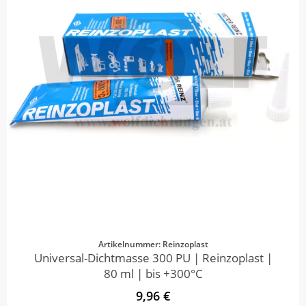
Artikelnummer: Reinzoplast
Universal-Dichtmasse 300 PU | Reinzoplast |
80 ml | bis +300°C
9,96 €