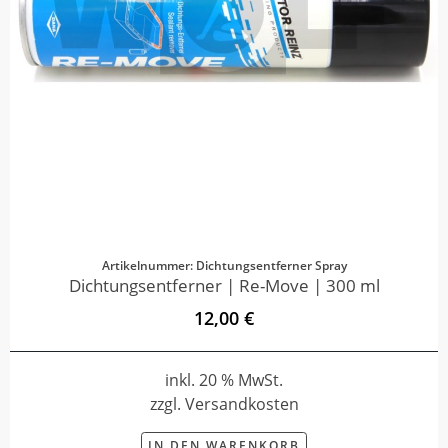
Artikelnummer: Dichtungsentferner Spray
Dichtungsentferner | Re-Move | 300 ml
12,00 €
inkl. 20 % MwSt.
zzgl. Versandkosten
IN DEN WARENKORB