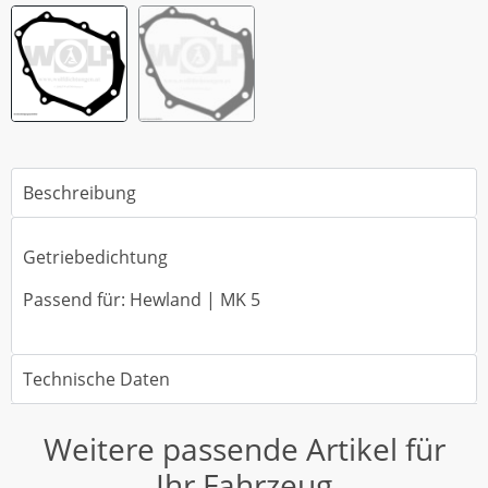
Beschreibung
Getriebedichtung
Passend für: Hewland | MK 5
Technische Daten
Weitere passende Artikel für
Ihr Fahrzeug