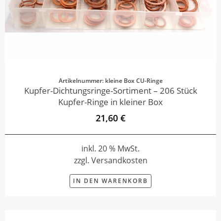
Artikelnummer: kleine Box CU-Ringe
Kupfer-Dichtungsringe-Sortiment – 206 Stück
Kupfer-Ringe in kleiner Box
21,60 €
inkl. 20 % MwSt.
zzgl. Versandkosten
IN DEN WARENKORB