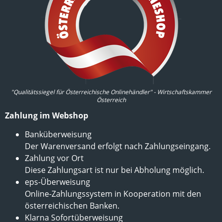
"Qualitätssiegel für Österreichische Onlinehändler" - Wirtschaftskammer
Österreich
Zahlung im Webshop
Banküberweisung
Der Warenversand erfolgt nach Zahlungseingang.
Zahlung vor Ort
Diese Zahlungsart ist nur bei Abholung möglich.
eps-Überweisung
Online-Zahlungssystem in Kooperation mit den
österreichischen Banken.
Klarna Sofortüberweisung