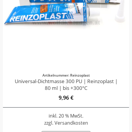
Artikelnummer: Reinzoplast
Universal-Dichtmasse 300 PU | Reinzoplast |
80 ml | bis +300°C
9,96 €
inkl. 20 % MwSt.
zzgl. Versandkosten