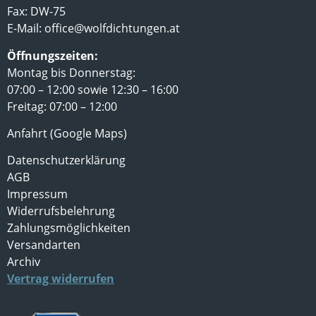
Fax: DW-75
E-Mail:
office@wolfdichtungen.at
Öffnungszeiten:
Montag bis Donnerstag:
07:00 – 12:00 sowie 12:30 – 16:00
Freitag: 07:00 – 12:00
Anfahrt (Google Maps)
Datenschutzerklärung
AGB
Impressum
Widerrufsbelehrung
Zahlungsmöglichkeiten
Versandarten
Archiv
Vertrag widerrufen