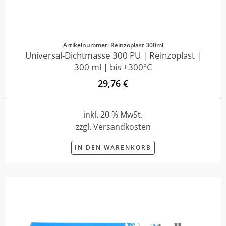
Artikelnummer: Reinzoplast 300ml
Universal-Dichtmasse 300 PU | Reinzoplast |
300 ml | bis +300°C
29,76 €
inkl. 20 % MwSt.
zzgl. Versandkosten
IN DEN WARENKORB