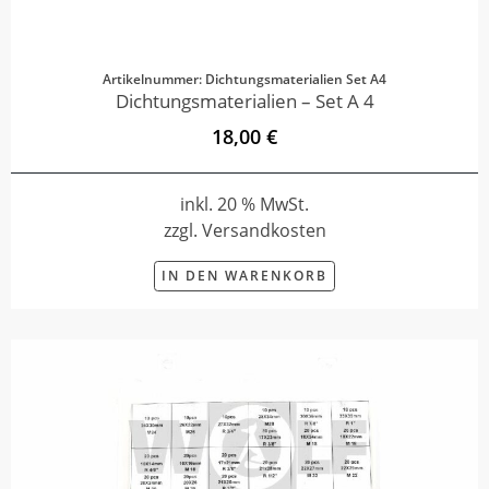
Artikelnummer: Dichtungsmaterialien Set A4
Dichtungsmaterialien – Set A 4
18,00 €
inkl. 20 % MwSt.
zzgl. Versandkosten
IN DEN WARENKORB