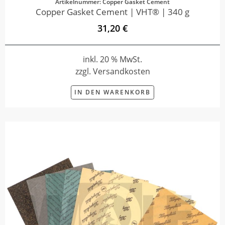
Artikelnummer: Copper Gasket Cement
Copper Gasket Cement | VHT® | 340 g
31,20 €
inkl. 20 % MwSt.
zzgl. Versandkosten
IN DEN WARENKORB