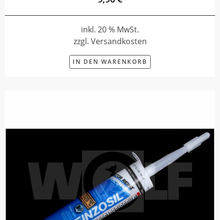
inkl. 20 % MwSt.
zzgl. Versandkosten
IN DEN WARENKORB