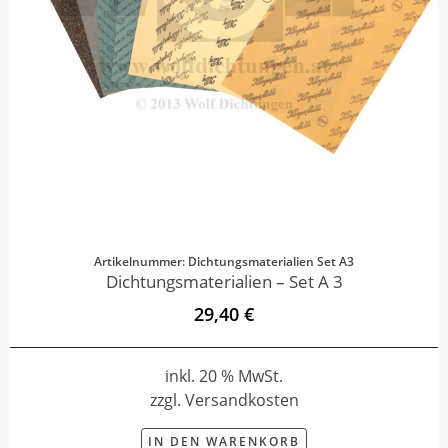
Artikelnummer: Dichtungsmaterialien Set A3
Dichtungsmaterialien – Set A 3
29,40 €
inkl. 20 % MwSt.
zzgl. Versandkosten
IN DEN WARENKORB