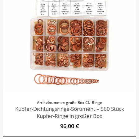
Artikelnummer: große Box CU-Ringe
Kupfer-Dichtungsringe-Sortiment – 560 Stück
Kupfer-Ringe in großer Box
96,00 €