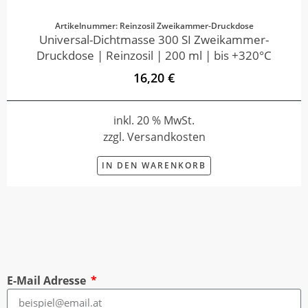
Artikelnummer: Reinzosil Zweikammer-Druckdose
Universal-Dichtmasse 300 SI Zweikammer-
Druckdose | Reinzosil | 200 ml | bis +320°C
16,20 €
inkl. 20 % MwSt.
zzgl. Versandkosten
IN DEN WARENKORB
E-Mail Adresse