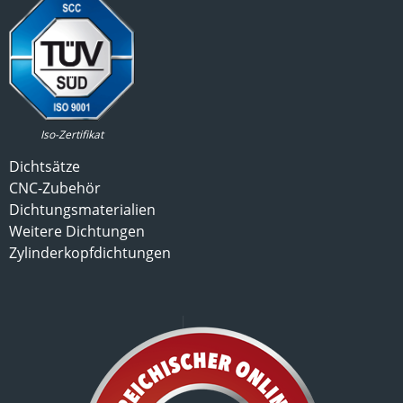
Iso-Zertifikat
Dichtsätze
CNC-Zubehör
Dichtungsmaterialien
Weitere Dichtungen
Zylinderkopfdichtungen