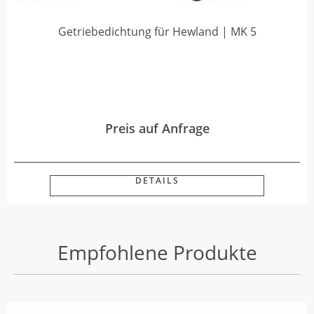
Getriebedichtung für Hewland | MK 5
Preis auf Anfrage
DETAILS
Empfohlene Produkte