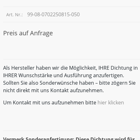
99-08-0702250815-050
Art. Nr.:
Preis auf Anfrage
Als Hersteller haben wir die Möglichkeit, IHRE Dichtung in
IHRER Wunschstärke und Ausführung anzufertigen.
Sollten Sie also Sonderwünsche haben – bitte zögern Sie
nicht direkt mit uns Kontakt aufzunehmen.
Um Kontakt mit uns aufzunehmen bitte
hier klicken
Vermerk Sonderanfertigung: Diese Dichtung wird für