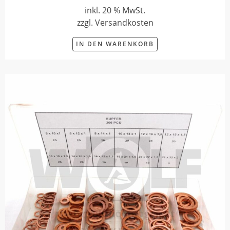
inkl. 20 % MwSt.
zzgl. Versandkosten
IN DEN WARENKORB