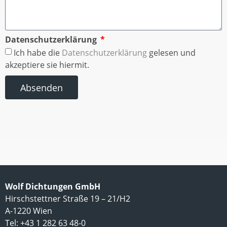
Datenschutzerklärung
Ich habe die
Datenschutzerklärung
gelesen und
akzeptiere sie hiermit.
Absenden
Wolf Dichtungen GmbH
Hirschstettner Straße 19 – 21/H2
A-1220 Wien
Tel: +43 1 282 63 48-0