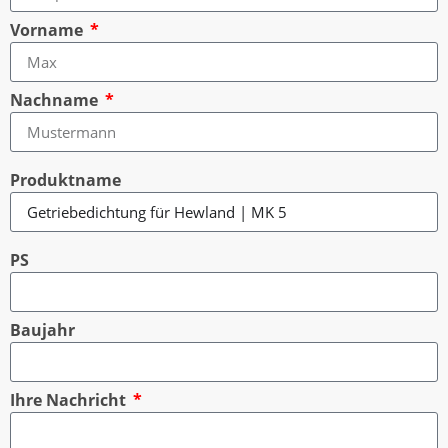
Vorname
Nachname
Produktname
PS
Baujahr
Ihre Nachricht