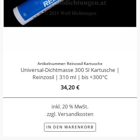
Artikelnummer: Reinzosil Kartusche
Universal-Dichtmasse 300 SI Kartusche |
Reinzosil | 310 ml | bis +300°C
34,20 €
inkl. 20 % MwSt.
zzgl. Versandkosten
IN DEN WARENKORB