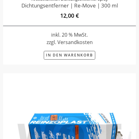
Dichtungsentferner | Re-Move | 300 ml
12,00 €
inkl. 20 % MwSt.
zzgl. Versandkosten
IN DEN WARENKORB