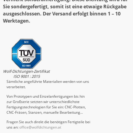
Sie sondergefertigt, somit ist eine etwaige Rückgabe
ausgeschlossen. Der Versand erfolgt binnen 1 – 10
Werktagen.
Wolf-Dichtungen-Zertifikat
ISO 9001 : 2015
Sämtliche angeführte Materialien werden von uns
verarbeitet.
Von Prototypen und Einzelanfertigungen bis hin
zur Großserie setzten wir unterschiedlichste
Fertigungstechnologien für Sie ein: CNC-Plotten,
CNC-Fräsen, Stanzen, manuelle Bearbeitung…
Fragen Sie auch direkt die benötigen Fertigteile bei
uns an:
office@wolfdichtungen.at