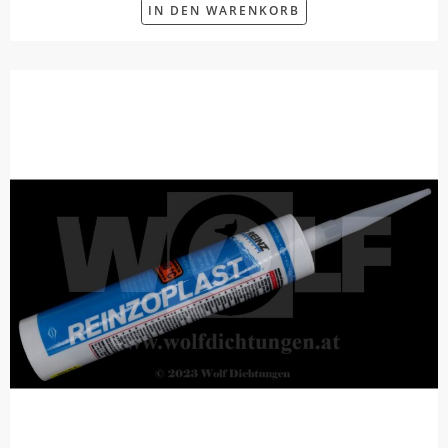
IN DEN WARENKORB