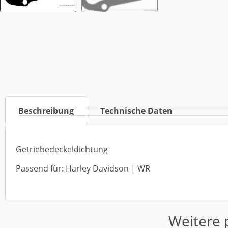
Beschreibung
Technische Daten
Getriebedeckeldichtung
Passend für: Harley Davidson | WR
Weitere 