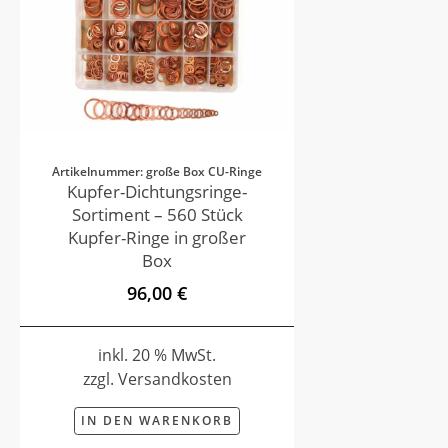
Artikelnummer: große Box CU-Ringe
Kupfer-Dichtungsringe-
Sortiment – 560 Stück
Kupfer-Ringe in großer
Box
96,00 €
inkl. 20 % MwSt.
zzgl. Versandkosten
IN DEN WARENKORB