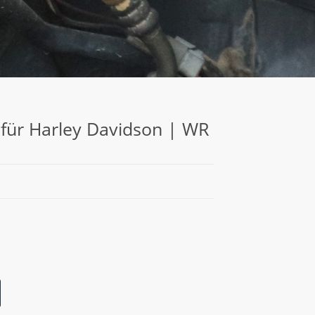
 für Harley Davidson | WR