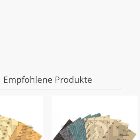
Empfohlene Produkte