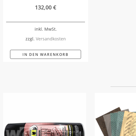
132,00
€
inkl. MwSt.
zzgl.
Versandkosten
IN DEN WARENKORB