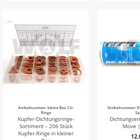
Artikelnummer: kleine Box CU-
Artikelnummer: D
Ringe
Sp
Kupfer-Dichtungsringe-
Dichtungsen
Sortiment – 206 Stück
Move |
Kupfer-Ringe in kleiner
12,