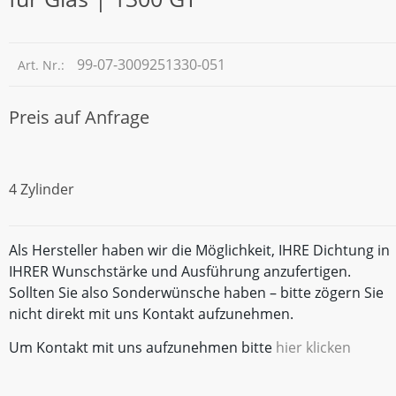
99-07-3009251330-051
Art. Nr.:
Preis auf Anfrage
4 Zylinder
Als Hersteller haben wir die Möglichkeit, IHRE Dichtung in
IHRER Wunschstärke und Ausführung anzufertigen.
Sollten Sie also Sonderwünsche haben – bitte zögern Sie
nicht direkt mit uns Kontakt aufzunehmen.
Um Kontakt mit uns aufzunehmen bitte
hier klicken