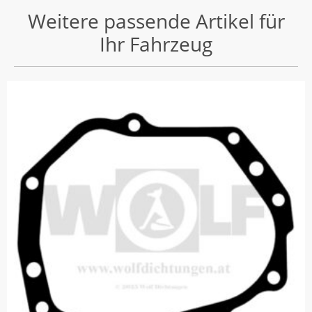
Weitere passende Artikel für
Ihr Fahrzeug