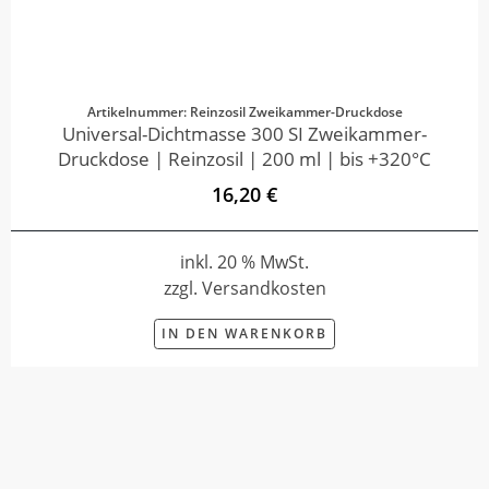
Artikelnummer: Reinzosil Zweikammer-Druckdose
Universal-Dichtmasse 300 SI Zweikammer-
Druckdose | Reinzosil | 200 ml | bis +320°C
16,20 €
inkl. 20 % MwSt.
zzgl. Versandkosten
IN DEN WARENKORB