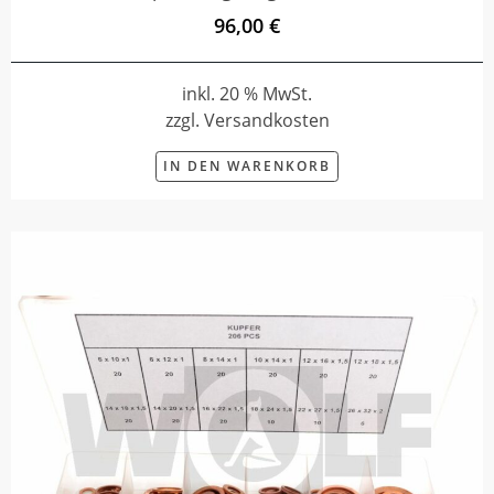
96,00 €
inkl. 20 % MwSt.
zzgl. Versandkosten
IN DEN WARENKORB