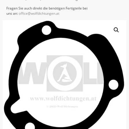
Fragen Sie auch direkt die benötigen Fertigteile bei
uns an:
office@wolfdichtungen.at