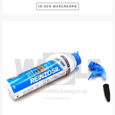
IN DEN WARENKORB