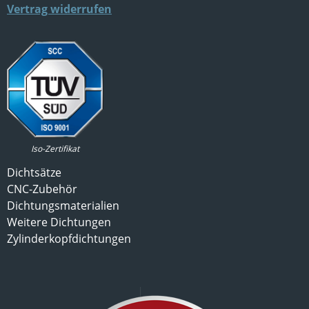
Vertrag widerrufen
Iso-Zertifikat
Dichtsätze
CNC-Zubehör
Dichtungsmaterialien
Weitere Dichtungen
Zylinderkopfdichtungen