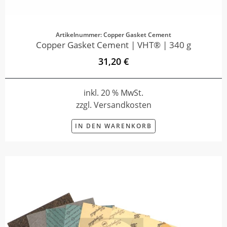
Artikelnummer: Copper Gasket Cement
Copper Gasket Cement | VHT® | 340 g
31,20 €
inkl. 20 % MwSt.
zzgl. Versandkosten
IN DEN WARENKORB