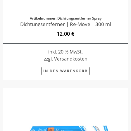
Artikelnummer: Dichtungsentferner Spray
Dichtungsentferner | Re-Move | 300 ml
12,00 €
inkl. 20 % MwSt.
zzgl. Versandkosten
IN DEN WARENKORB