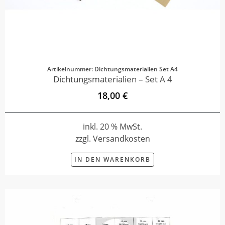
Artikelnummer: Dichtungsmaterialien Set A4
Dichtungsmaterialien – Set A 4
18,00 €
inkl. 20 % MwSt.
zzgl. Versandkosten
IN DEN WARENKORB