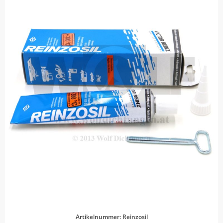
Artikelnummer: Reinzosil