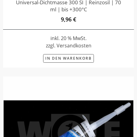
Universal-Dichtmasse 300 SI | Reinzosil | 70
ml | bis +300°C
9,96 €
inkl. 20 % MwSt.
zzgl. Versandkosten
IN DEN WARENKORB