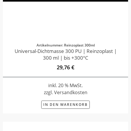
Artikelnummer: Reinzoplast 300ml
Universal-Dichtmasse 300 PU | Reinzoplast |
300 ml | bis +300°C
29,76 €
inkl. 20 % MwSt.
zzgl. Versandkosten
IN DEN WARENKORB