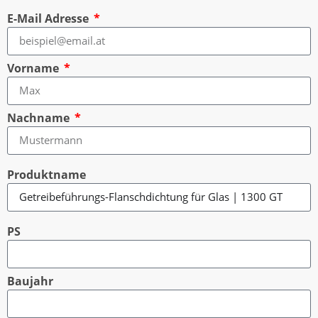
E-Mail Adresse
Vorname
Nachname
Produktname
PS
Baujahr