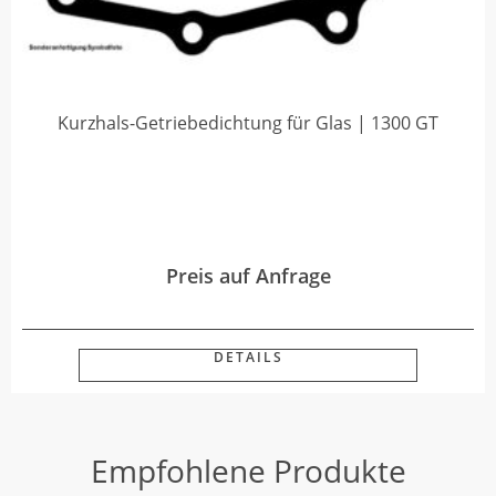
Kurzhals-Getriebedichtung für Glas | 1300 GT
Preis auf Anfrage
DETAILS
Empfohlene Produkte