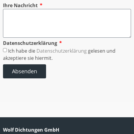
Ihre Nachricht
Datenschutzerklärung
Ich habe die
Datenschutzerklärung
gelesen und
akzeptiere sie hiermit.
Absenden
Wolf Dichtungen GmbH