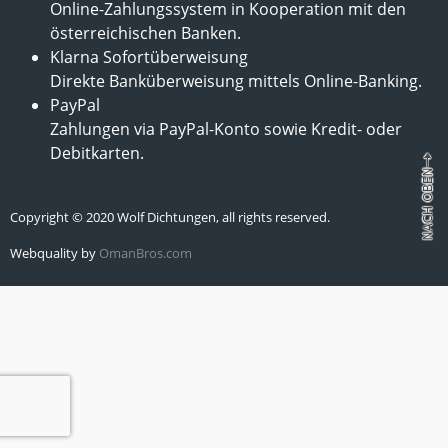
Online-Zahlungssystem in Kooperation mit den
österreichischen Banken.
Klarna Sofortüberweisung
Direkte Banküberweisung mittels Online-Banking.
PayPal
Zahlungen via PayPal-Konto sowie Kredit- oder
Debitkarten.
Copyright © 2020 Wolf Dichtungen, all rights reserved.
Webquality by
OmanBros.com