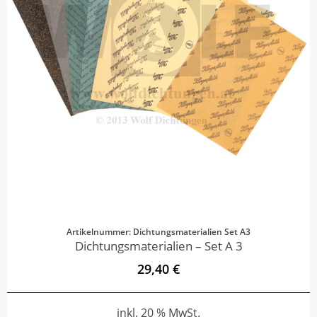
Artikelnummer: Dichtungsmaterialien Set A3
Dichtungsmaterialien – Set A 3
29,40 €
inkl. 20 % MwSt.