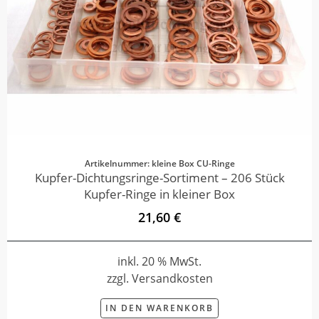
Artikelnummer: kleine Box CU-Ringe
Kupfer-Dichtungsringe-Sortiment – 206 Stück
Kupfer-Ringe in kleiner Box
21,60 €
inkl. 20 % MwSt.
zzgl. Versandkosten
IN DEN WARENKORB