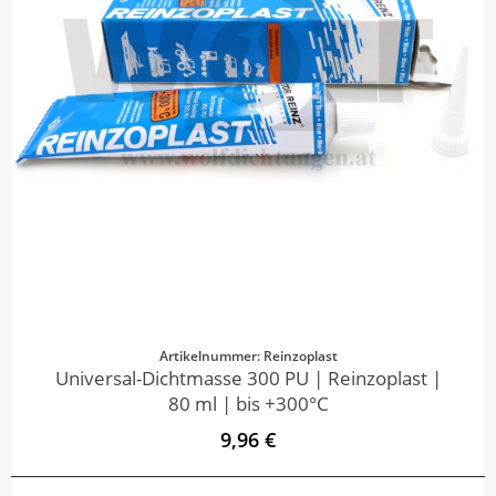
Artikelnummer: Reinzoplast
Universal-Dichtmasse 300 PU | Reinzoplast |
80 ml | bis +300°C
9,96 €