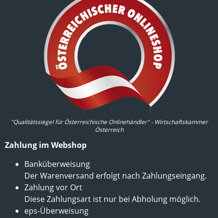
"Qualitätssiegel für Österreichische Onlinehändler" - Wirtschaftskammer
Österreich
Zahlung im Webshop
Banküberweisung
Der Warenversand erfolgt nach Zahlungseingang.
Zahlung vor Ort
Diese Zahlungsart ist nur bei Abholung möglich.
eps-Überweisung