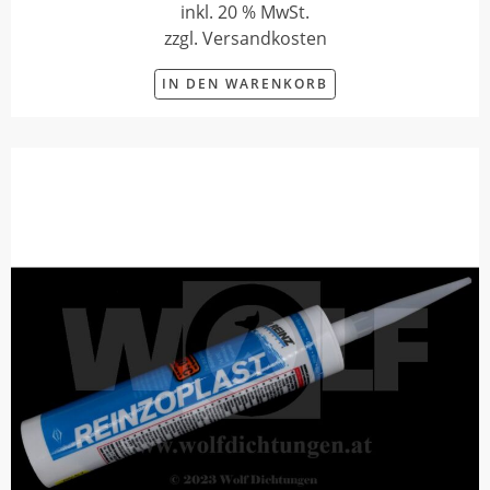
inkl. 20 % MwSt.
zzgl. Versandkosten
IN DEN WARENKORB