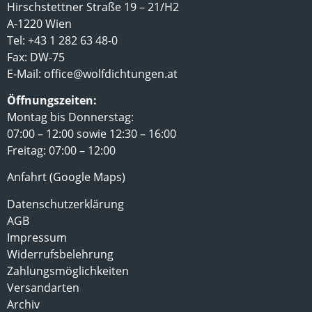
Hirschstettner Straße 19 – 21/H2
A-1220 Wien
Tel: +43 1 282 63 48-0
Fax: DW-75
E-Mail:
office@wolfdichtungen.at
Öffnungszeiten:
Montag bis Donnerstag:
07:00 – 12:00 sowie 12:30 – 16:00
Freitag: 07:00 – 12:00
Anfahrt (Google Maps)
Datenschutzerklärung
AGB
Impressum
Widerrufsbelehrung
Zahlungsmöglichkeiten
Versandarten
Archiv