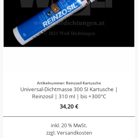
Artikelnummer: Reinzosil Kartusche
Universal-Dichtmasse 300 SI Kartusche |
Reinzosil | 310 ml | bis +300°C
34,20 €
inkl. 20 % MwSt.
zzgl. Versandkosten