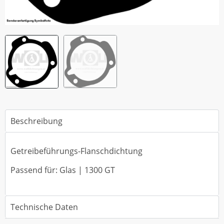
Beschreibung
Getreibeführungs-Flanschdichtung
Passend für: Glas | 1300 GT
Technische Daten