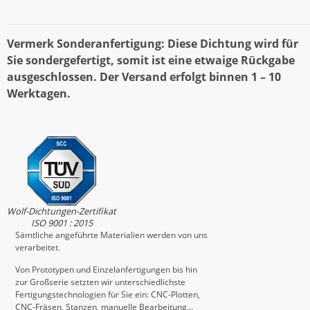
Vermerk Sonderanfertigung: Diese Dichtung wird für
Sie sondergefertigt, somit ist eine etwaige Rückgabe
ausgeschlossen. Der Versand erfolgt binnen 1 – 10
Werktagen.
Wolf-Dichtungen-Zertifikat
ISO 9001 : 2015
Sämtliche angeführte Materialien werden von uns
verarbeitet.
Von Prototypen und Einzelanfertigungen bis hin
zur Großserie setzten wir unterschiedlichste
Fertigungstechnologien für Sie ein: CNC-Plotten,
CNC-Fräsen, Stanzen, manuelle Bearbeitung…