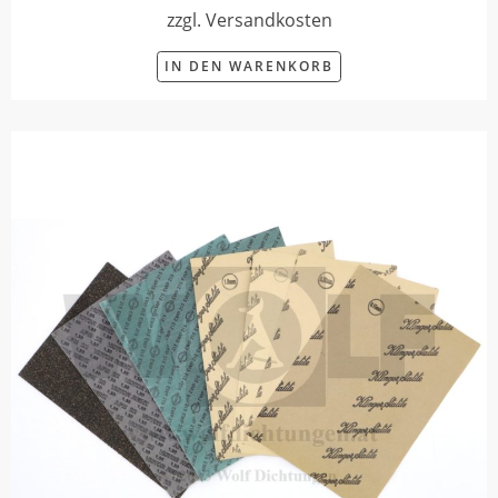
zzgl. Versandkosten
IN DEN WARENKORB