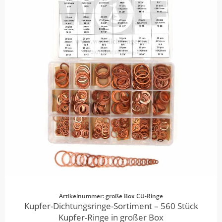
Artikelnummer: große Box CU-Ringe
Kupfer-Dichtungsringe-Sortiment – 560 Stück
Kupfer-Ringe in großer Box