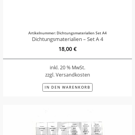
Artikelnummer: Dichtungsmaterialien Set A4
Dichtungsmaterialien – Set A 4
18,00 €
inkl. 20 % MwSt.
zzgl. Versandkosten
IN DEN WARENKORB