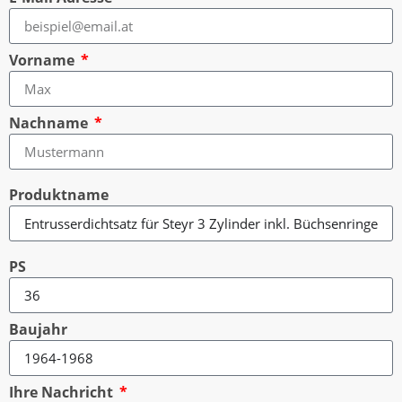
Vorname
Nachname
Produktname
PS
Baujahr
Ihre Nachricht