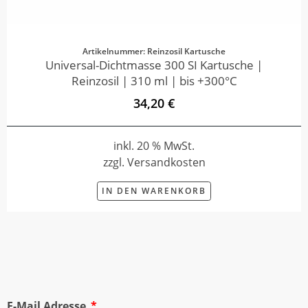
Artikelnummer: Reinzosil Kartusche
Universal-Dichtmasse 300 SI Kartusche |
Reinzosil | 310 ml | bis +300°C
34,20 €
inkl. 20 % MwSt.
zzgl. Versandkosten
IN DEN WARENKORB
E-Mail Adresse