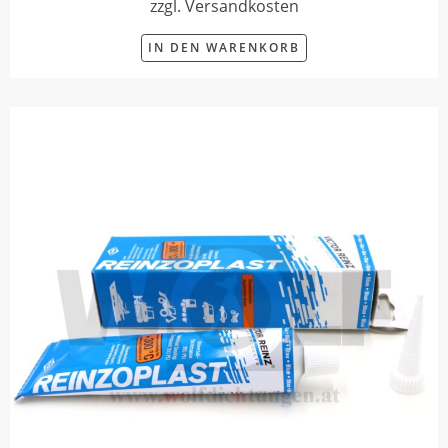
zzgl. Versandkosten
IN DEN WARENKORB