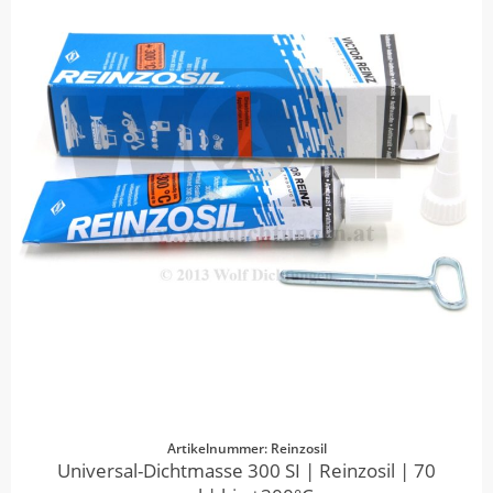
Artikelnummer: Reinzosil
Universal-Dichtmasse 300 SI | Reinzosil | 70