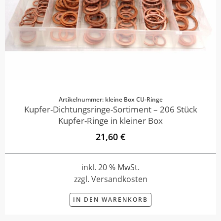
Artikelnummer: kleine Box CU-Ringe
Kupfer-Dichtungsringe-Sortiment – 206 Stück
Kupfer-Ringe in kleiner Box
21,60 €
inkl. 20 % MwSt.
zzgl. Versandkosten
IN DEN WARENKORB