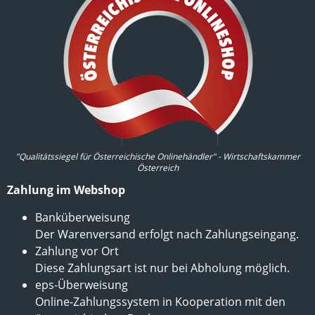
"Qualitätssiegel für Österreichische Onlinehändler" - Wirtschaftskammer
Österreich
Zahlung im Webshop
Banküberweisung
Der Warenversand erfolgt nach Zahlungseingang.
Zahlung vor Ort
Diese Zahlungsart ist nur bei Abholung möglich.
eps-Überweisung
Online-Zahlungssystem in Kooperation mit den