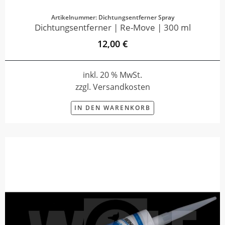
Artikelnummer: Dichtungsentferner Spray
Dichtungsentferner | Re-Move | 300 ml
12,00 €
inkl. 20 % MwSt.
zzgl. Versandkosten
IN DEN WARENKORB