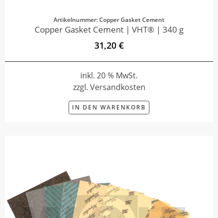
Artikelnummer: Copper Gasket Cement
Copper Gasket Cement | VHT® | 340 g
31,20 €
inkl. 20 % MwSt.
zzgl. Versandkosten
IN DEN WARENKORB