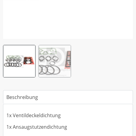
Beschreibung
1x Ventildeckeldichtung
1x Ansaugstutzendichtung