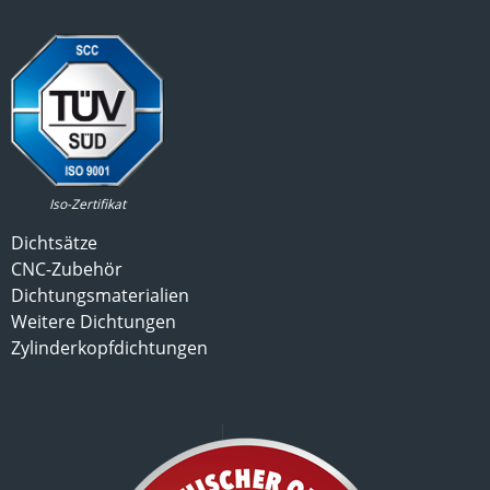
Iso-Zertifikat
Dichtsätze
CNC-Zubehör
Dichtungsmaterialien
Weitere Dichtungen
Zylinderkopfdichtungen