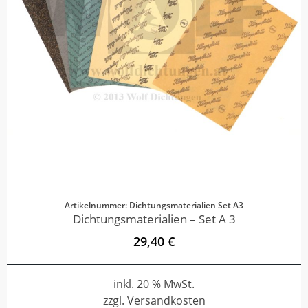
Artikelnummer: Dichtungsmaterialien Set A3
Dichtungsmaterialien – Set A 3
29,40 €
inkl. 20 % MwSt.
zzgl. Versandkosten