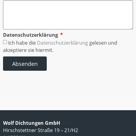
Datenschutzerklärung
Ich habe die
Datenschutzerklärung
gelesen und
akzeptiere sie hiermit.
Absenden
Wolf Dichtungen GmbH
Hirschstettner Straße 19 – 21/H2