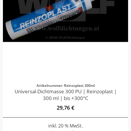
Artikelnummer: Reinzoplast 300ml
Universal-Dichtmasse 300 PU | Reinzoplast |
300 ml | bis +300°C
29,76 €
inkl. 20 % MwSt.