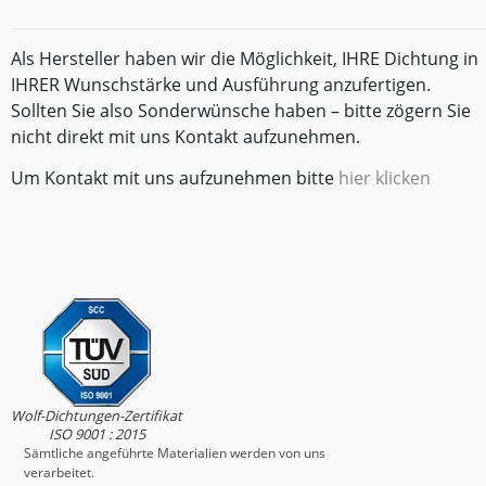
Als Hersteller haben wir die Möglichkeit, IHRE Dichtung in
IHRER Wunschstärke und Ausführung anzufertigen.
Sollten Sie also Sonderwünsche haben – bitte zögern Sie
nicht direkt mit uns Kontakt aufzunehmen.
Um Kontakt mit uns aufzunehmen bitte
hier klicken
Wolf-Dichtungen-Zertifikat
ISO 9001 : 2015
Sämtliche angeführte Materialien werden von uns
verarbeitet.