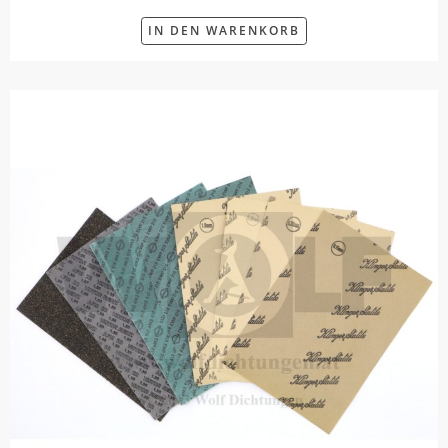
IN DEN WARENKORB