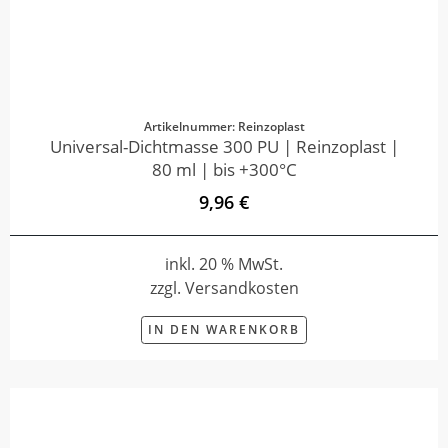
Artikelnummer: Reinzoplast
Universal-Dichtmasse 300 PU | Reinzoplast |
80 ml | bis +300°C
9,96 €
inkl. 20 % MwSt.
zzgl. Versandkosten
IN DEN WARENKORB