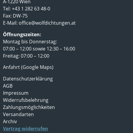
A-1220 Wien
Tel: +43 1 282 63 48-0
Fax: DW-75
E-Mail:
office@wolfdichtungen.at
Öffnungszeiten:
Montag bis Donnerstag:
07:00 – 12:00 sowie 12:30 – 16:00
Freitag: 07:00 – 12:00
Anfahrt (Google Maps)
Datenschutzerklärung
AGB
Impressum
Widerrufsbelehrung
Zahlungsmöglichkeiten
Versandarten
Archiv
Vertrag widerrufen