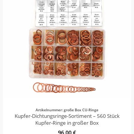
Artikelnummer: große Box CU-Ringe
Kupfer-Dichtungsringe-Sortiment – 560 Stück
Kupfer-Ringe in großer Box
96,00 €