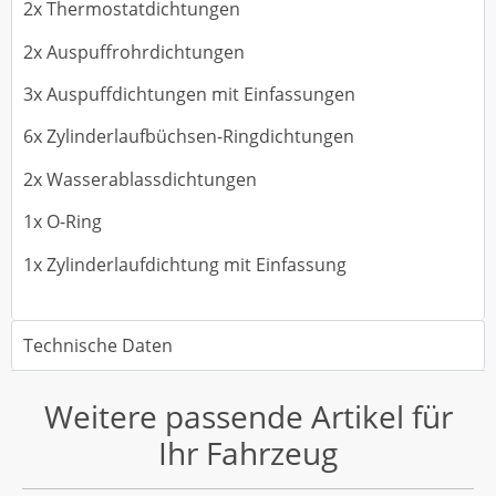
2x Thermostatdichtungen
2x Auspuffrohrdichtungen
3x Auspuffdichtungen mit Einfassungen
6x Zylinderlaufbüchsen-Ringdichtungen
2x Wasserablassdichtungen
1x O-Ring
1x Zylinderlaufdichtung mit Einfassung
Technische Daten
Weitere passende Artikel für
Ihr Fahrzeug