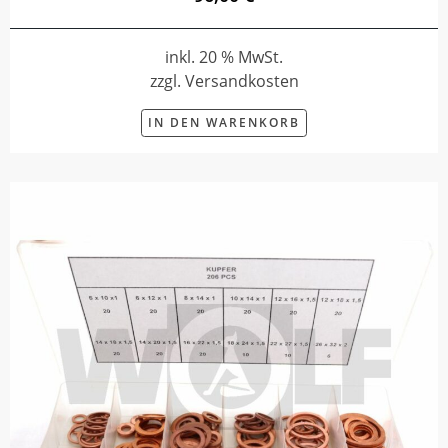
inkl. 20 % MwSt.
zzgl. Versandkosten
IN DEN WARENKORB