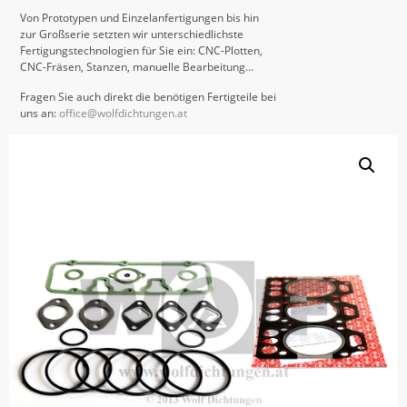
Von Prototypen und Einzelanfertigungen bis hin
zur Großserie setzten wir unterschiedlichste
Fertigungstechnologien für Sie ein: CNC-Plotten,
CNC-Fräsen, Stanzen, manuelle Bearbeitung…
Fragen Sie auch direkt die benötigen Fertigteile bei
uns an:
office@wolfdichtungen.at