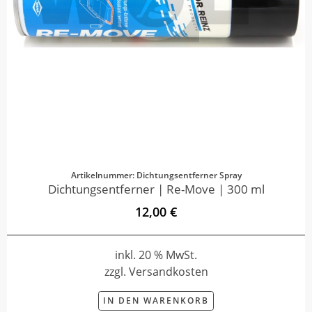
Artikelnummer: Dichtungsentferner Spray
Dichtungsentferner | Re-Move | 300 ml
12,00 €
inkl. 20 % MwSt.
zzgl. Versandkosten
IN DEN WARENKORB