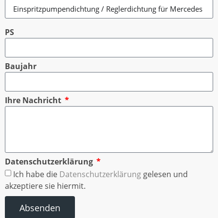
PS
Baujahr
Ihre Nachricht
Datenschutzerklärung
Ich habe die
Datenschutzerklärung
gelesen und
akzeptiere sie hiermit.
Absenden