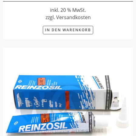
inkl. 20 % MwSt.
zzgl. Versandkosten
IN DEN WARENKORB