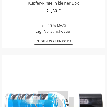
Kupfer-Ringe in kleiner Box
21,60 €
inkl. 20 % MwSt.
zzgl. Versandkosten
IN DEN WARENKORB