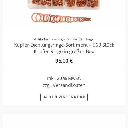
Artikelnummer: große Box CU-Ringe
Kupfer-Dichtungsringe-Sortiment – 560 Stück
Kupfer-Ringe in großer Box
96,00 €
inkl. 20 % MwSt.
zzgl. Versandkosten
IN DEN WARENKORB