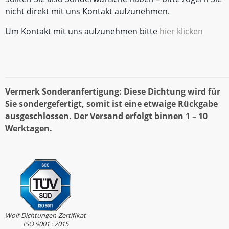
nicht direkt mit uns Kontakt aufzunehmen.
Um Kontakt mit uns aufzunehmen bitte
hier klicken
Vermerk Sonderanfertigung: Diese Dichtung wird für
Sie sondergefertigt, somit ist eine etwaige Rückgabe
ausgeschlossen. Der Versand erfolgt binnen 1 – 10
Werktagen.
Wolf-Dichtungen-Zertifikat
ISO 9001 : 2015