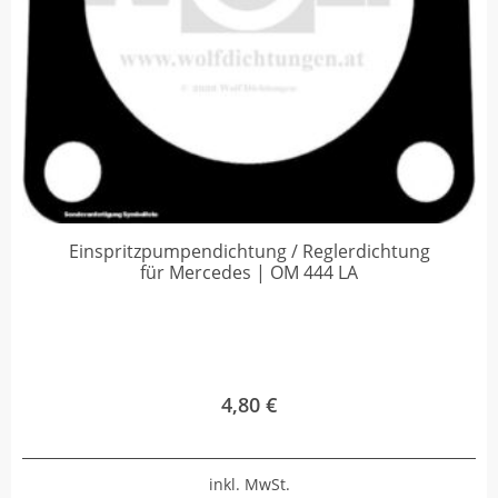
Einspritzpumpendichtung / Reglerdichtung
für Mercedes | OM 444 LA
4,80
€
inkl. MwSt.