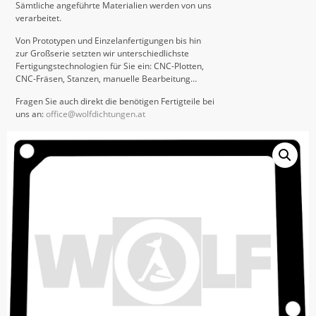
Sämtliche angeführte Materialien werden von uns
verarbeitet.
Von Prototypen und Einzelanfertigungen bis hin
zur Großserie setzten wir unterschiedlichste
Fertigungstechnologien für Sie ein: CNC-Plotten,
CNC-Fräsen, Stanzen, manuelle Bearbeitung…
Fragen Sie auch direkt die benötigen Fertigteile bei
uns an:
office@wolfdichtungen.at