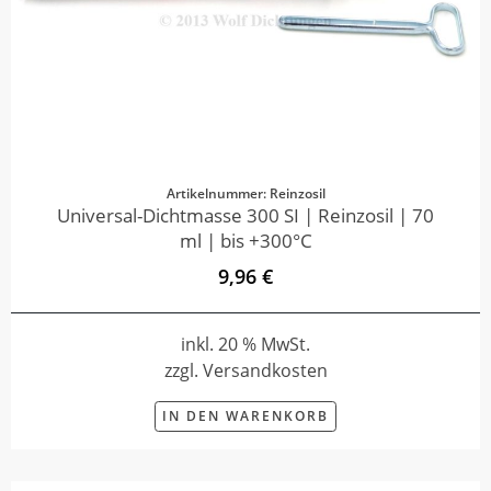
Artikelnummer: Reinzosil
Universal-Dichtmasse 300 SI | Reinzosil | 70
ml | bis +300°C
9,96 €
inkl. 20 % MwSt.
zzgl. Versandkosten
IN DEN WARENKORB