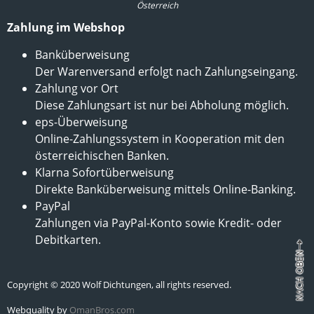
Österreich
Zahlung im Webshop
Banküberweisung
Der Warenversand erfolgt nach Zahlungseingang.
Zahlung vor Ort
Diese Zahlungsart ist nur bei Abholung möglich.
eps-Überweisung
Online-Zahlungssystem in Kooperation mit den
österreichischen Banken.
Klarna Sofortüberweisung
Direkte Banküberweisung mittels Online-Banking.
PayPal
Zahlungen via PayPal-Konto sowie Kredit- oder
Debitkarten.
Copyright © 2020 Wolf Dichtungen, all rights reserved.
Webquality by
OmanBros.com