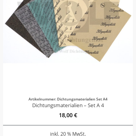
Artikelnummer: Dichtungsmaterialien Set A4
Dichtungsmaterialien – Set A 4
18,00 €
inkl. 20 % MwSt.