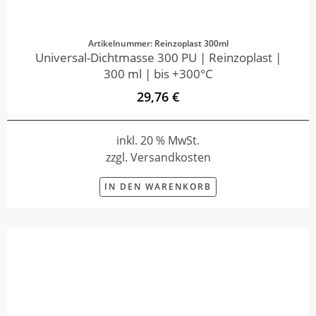
Artikelnummer: Reinzoplast 300ml
Universal-Dichtmasse 300 PU | Reinzoplast |
300 ml | bis +300°C
29,76 €
inkl. 20 % MwSt.
zzgl. Versandkosten
IN DEN WARENKORB