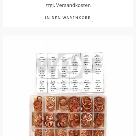
zzgl. Versandkosten
IN DEN WARENKORB