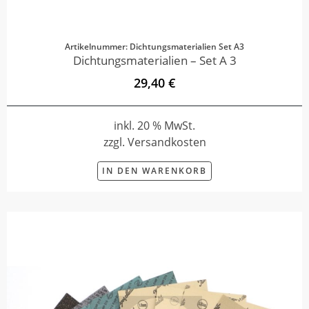
Artikelnummer: Dichtungsmaterialien Set A3
Dichtungsmaterialien – Set A 3
29,40 €
inkl. 20 % MwSt.
zzgl. Versandkosten
IN DEN WARENKORB