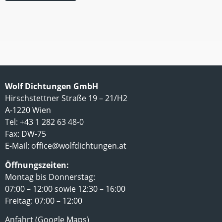
Wolf Dichtungen GmbH
Hirschstettner Straße 19 – 21/H2
A-1220 Wien
Tel: +43 1 282 63 48-0
Fax: DW-75
E-Mail:
office@wolfdichtungen.at
Öffnungszeiten:
Montag bis Donnerstag:
07:00 – 12:00 sowie 12:30 – 16:00
Freitag: 07:00 – 12:00
Anfahrt (Google Maps)