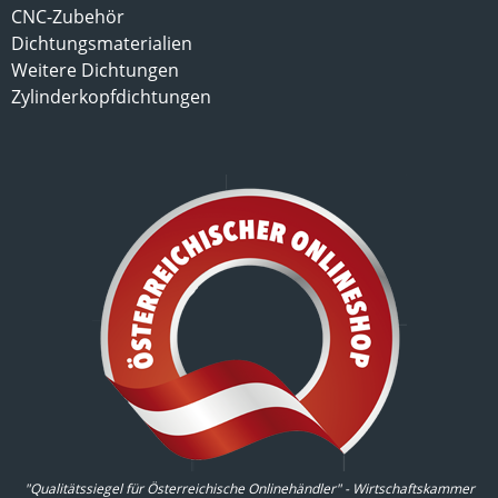
CNC-Zubehör
Dichtungsmaterialien
Weitere Dichtungen
Zylinderkopfdichtungen
"Qualitätssiegel für Österreichische Onlinehändler" - Wirtschaftskammer