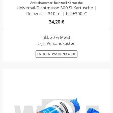
Artikelnummer: Reinzosil Kartusche
Universal-Dichtmasse 300 SI Kartusche |
Reinzosil | 310 ml | bis +300°C
34,20 €
inkl. 20 % MwSt.
zzgl. Versandkosten
IN DEN WARENKORB