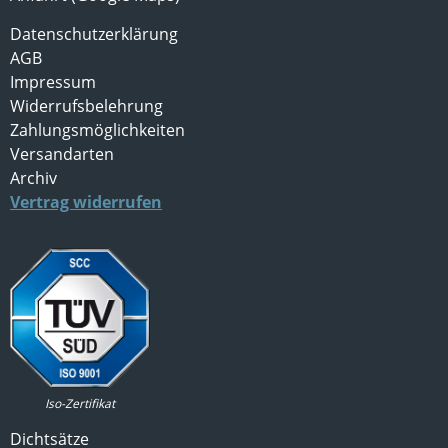
Datenschutzerklärung
AGB
Impressum
Widerrufsbelehrung
Zahlungsmöglichkeiten
Versandarten
Archiv
Vertrag widerrufen
Iso-Zertifikat
Dichtsätze