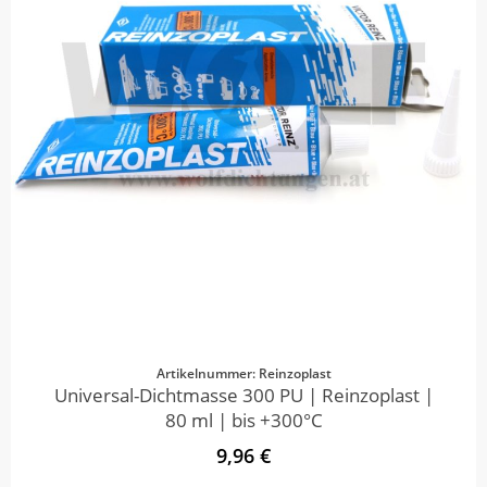
Artikelnummer: Reinzoplast
Universal-Dichtmasse 300 PU | Reinzoplast |
80 ml | bis +300°C
9,96 €