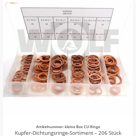
Artikelnummer: kleine Box CU-Ringe
Kupfer-Dichtungsringe-Sortiment – 206 Stück