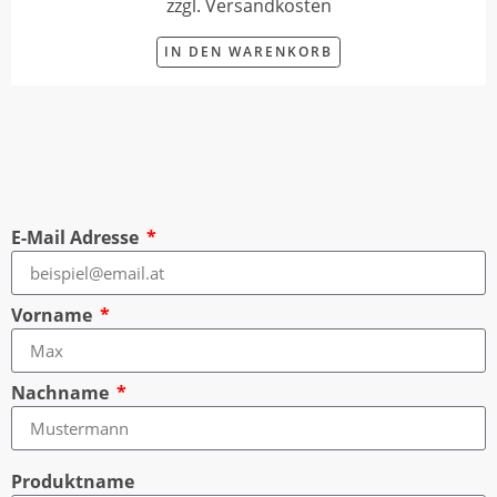
zzgl. Versandkosten
IN DEN WARENKORB
E-Mail Adresse
Vorname
Nachname
Produktname