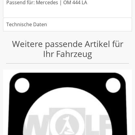
Passend für: Mercedes | OM 444 LA
Technische Daten
Weitere passende Artikel für
Ihr Fahrzeug