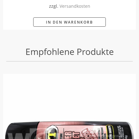
zzgl.
Versandkosten
IN DEN WARENKORB
Empfohlene Produkte