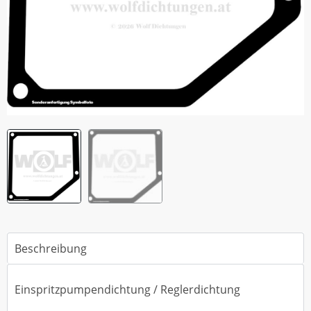
Beschreibung
Einspritzpumpendichtung / Reglerdichtung