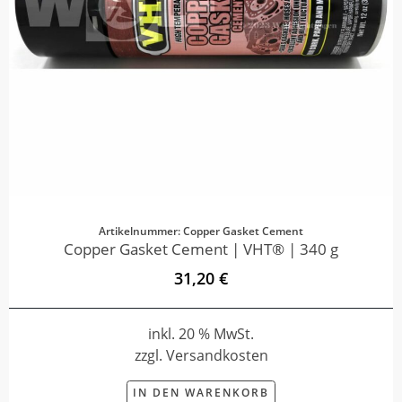
Artikelnummer: Copper Gasket Cement
Copper Gasket Cement | VHT® | 340 g
31,20 €
inkl. 20 % MwSt.
zzgl. Versandkosten
IN DEN WARENKORB