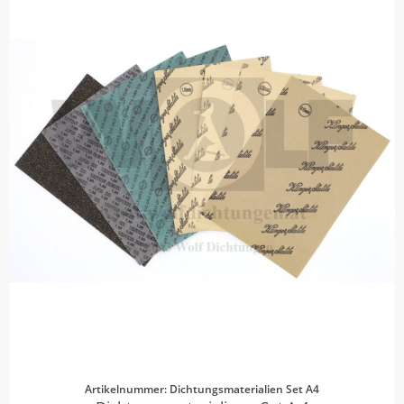
Artikelnummer: Dichtungsmaterialien Set A4