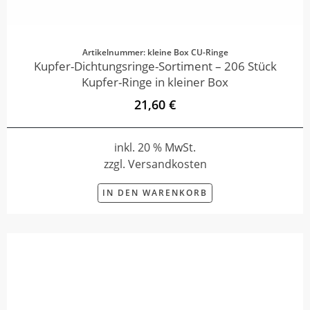
Artikelnummer: kleine Box CU-Ringe
Kupfer-Dichtungsringe-Sortiment – 206 Stück
Kupfer-Ringe in kleiner Box
21,60 €
inkl. 20 % MwSt.
zzgl. Versandkosten
IN DEN WARENKORB