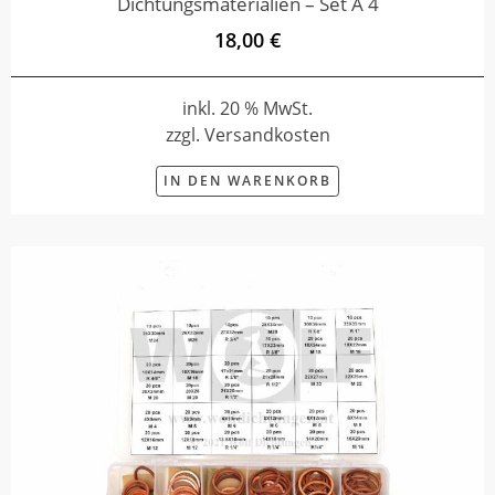
Dichtungsmaterialien – Set A 4
18,00 €
inkl. 20 % MwSt.
zzgl. Versandkosten
IN DEN WARENKORB