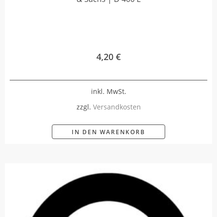
4,20
€
inkl. MwSt.
zzgl.
Versandkosten
IN DEN WARENKORB