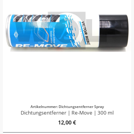
Artikelnummer: Dichtungsentferner Spray
Dichtungsentferner | Re-Move | 300 ml
12,00 €