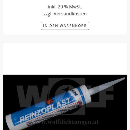
inkl. 20 % MwSt.
zzgl. Versandkosten
IN DEN WARENKORB