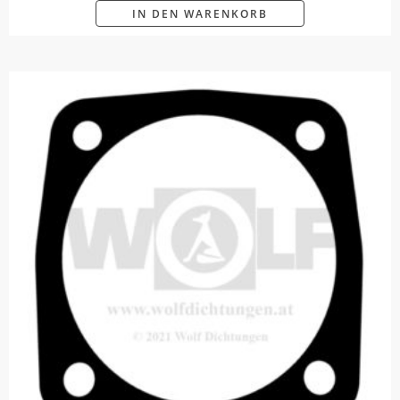
IN DEN WARENKORB