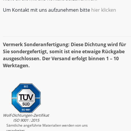
Um Kontakt mit uns aufzunehmen bitte
hier klicken
Vermerk Sonderanfertigung: Diese Dichtung wird für
Sie sondergefertigt, somit ist eine etwaige Rückgabe
ausgeschlossen. Der Versand erfolgt binnen 1 – 10
Werktagen.
Wolf-Dichtungen-Zertifikat
ISO 9001 : 2015
Sämtliche angeführte Materialien werden von uns
verarbeitet.