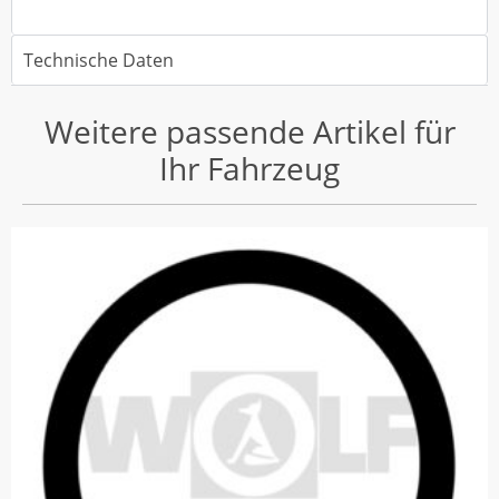
Technische Daten
Weitere passende Artikel für
Ihr Fahrzeug