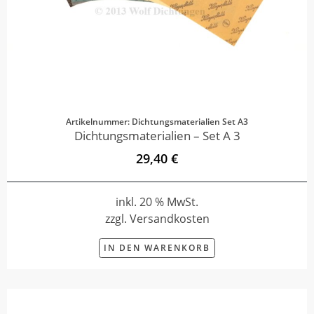
Artikelnummer: Dichtungsmaterialien Set A3
Dichtungsmaterialien – Set A 3
29,40 €
inkl. 20 % MwSt.
zzgl. Versandkosten
IN DEN WARENKORB