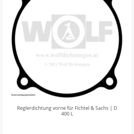
Reglerdichtung vorne für Fichtel & Sachs | D
400 L