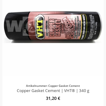
Artikelnummer: Copper Gasket Cement
Copper Gasket Cement | VHT® | 340 g
31,20 €