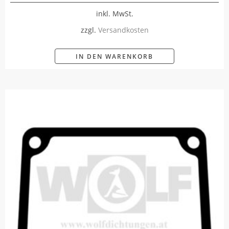
inkl. MwSt.
zzgl.
Versandkosten
IN DEN WARENKORB