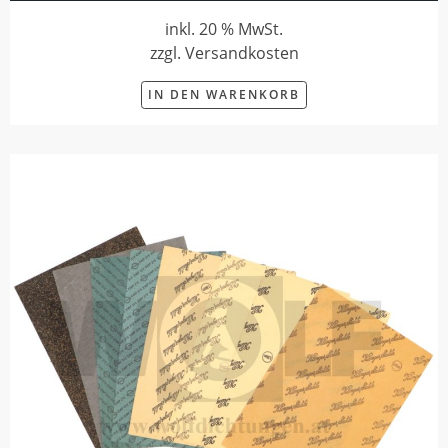
inkl. 20 % MwSt.
zzgl. Versandkosten
IN DEN WARENKORB