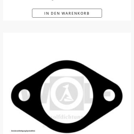
IN DEN WARENKORB