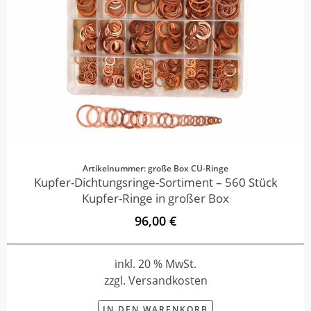
Artikelnummer: große Box CU-Ringe
Kupfer-Dichtungsringe-Sortiment – 560 Stück
Kupfer-Ringe in großer Box
96,00 €
inkl. 20 % MwSt.
zzgl. Versandkosten
IN DEN WARENKORB