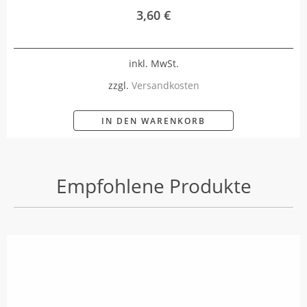
3,60
€
inkl. MwSt.
zzgl.
Versandkosten
IN DEN WARENKORB
Empfohlene Produkte