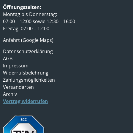
Öffnungszeiten:
Montag bis Donnerstag:
07:00 – 12:00 sowie 12:30 – 16:00
Freitag: 07:00 – 12:00
Anfahrt (Google Maps)
Datenschutzerklärung
AGB
Impressum
Widerrufsbelehrung
Zahlungsmöglichkeiten
Versandarten
Archiv
Vertrag widerrufen