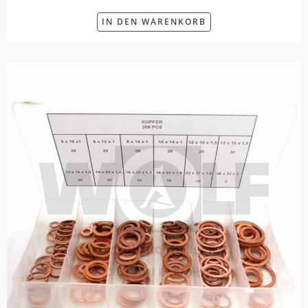
IN DEN WARENKORB