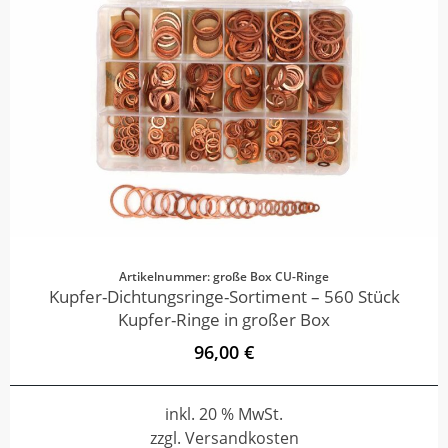
Artikelnummer: große Box CU-Ringe
Kupfer-Dichtungsringe-Sortiment – 560 Stück
Kupfer-Ringe in großer Box
96,00 €
inkl. 20 % MwSt.
zzgl. Versandkosten