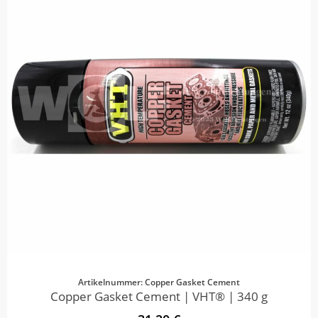
Artikelnummer: Copper Gasket Cement
Copper Gasket Cement | VHT® | 340 g