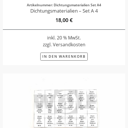
Artikelnummer: Dichtungsmaterialien Set A4
Dichtungsmaterialien – Set A 4
18,00 €
inkl. 20 % MwSt.
zzgl. Versandkosten
IN DEN WARENKORB