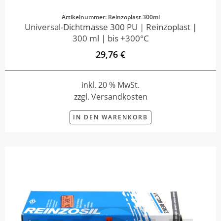
Artikelnummer: Reinzoplast 300ml
Universal-Dichtmasse 300 PU | Reinzoplast |
300 ml | bis +300°C
29,76 €
inkl. 20 % MwSt.
zzgl. Versandkosten
IN DEN WARENKORB