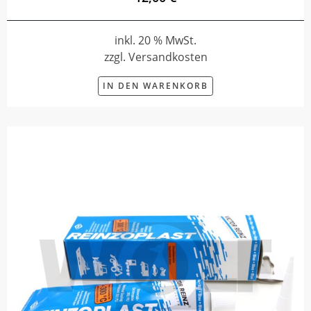
inkl. 20 % MwSt.
zzgl. Versandkosten
IN DEN WARENKORB