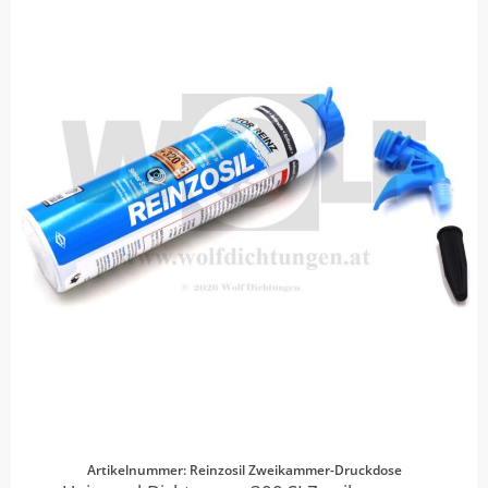
Artikelnummer: Reinzosil Zweikammer-Druckdose