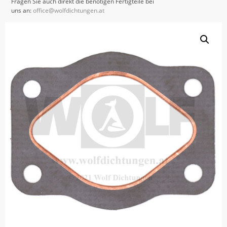
Fragen Sie auch direkt die benötigen Fertigteile bei
uns an:
office@wolfdichtungen.at