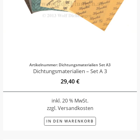
Artikelnummer: Dichtungsmaterialien Set A3
Dichtungsmaterialien – Set A 3
29,40 €
inkl. 20 % MwSt.
zzgl. Versandkosten
IN DEN WARENKORB