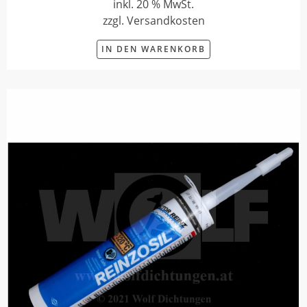
inkl. 20 % MwSt.
zzgl. Versandkosten
IN DEN WARENKORB