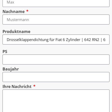
Nachname
Produktname
PS
Baujahr
Ihre Nachricht