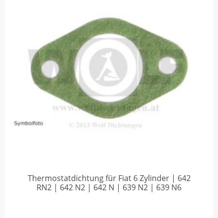
Thermostatdichtung für Fiat 6 Zylinder | 642
RN2 | 642 N2 | 642 N | 639 N2 | 639 N6