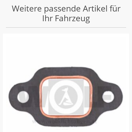
Weitere passende Artikel für
Ihr Fahrzeug