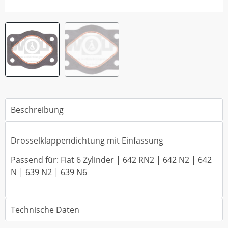
Beschreibung
Drosselklappendichtung mit Einfassung
Passend für: Fiat 6 Zylinder | 642 RN2 | 642 N2 | 642
N | 639 N2 | 639 N6
Technische Daten