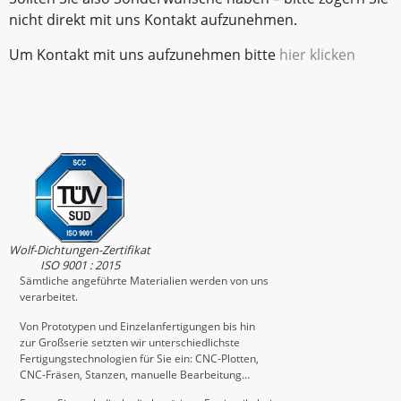
nicht direkt mit uns Kontakt aufzunehmen.
Um Kontakt mit uns aufzunehmen bitte
hier klicken
Wolf-Dichtungen-Zertifikat
ISO 9001 : 2015
Sämtliche angeführte Materialien werden von uns
verarbeitet.
Von Prototypen und Einzelanfertigungen bis hin
zur Großserie setzten wir unterschiedlichste
Fertigungstechnologien für Sie ein: CNC-Plotten,
CNC-Fräsen, Stanzen, manuelle Bearbeitung…