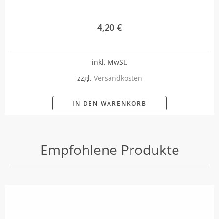
4,20
€
inkl. MwSt.
zzgl.
Versandkosten
IN DEN WARENKORB
Empfohlene Produkte