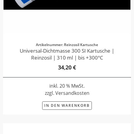
Artikelnummer: Reinzosil Kartusche
Universal-Dichtmasse 300 SI Kartusche |
Reinzosil | 310 ml | bis +300°C
34,20 €
inkl. 20 % MwSt.
zzgl. Versandkosten
IN DEN WARENKORB