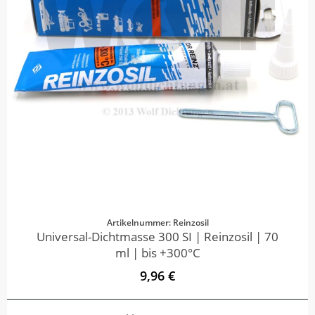
Artikelnummer: Reinzosil
Universal-Dichtmasse 300 SI | Reinzosil | 70
ml | bis +300°C
9,96 €