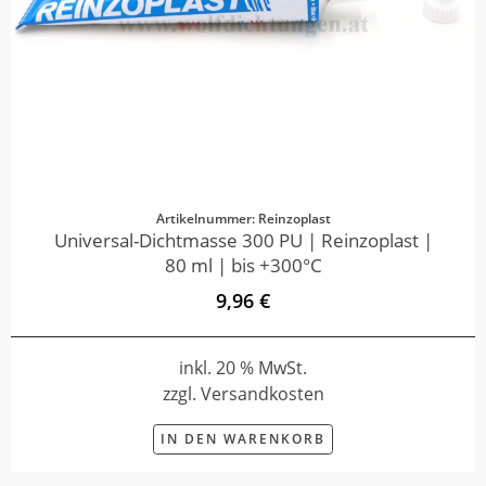
Artikelnummer: Reinzoplast
Universal-Dichtmasse 300 PU | Reinzoplast |
80 ml | bis +300°C
9,96 €
inkl. 20 % MwSt.
zzgl. Versandkosten
IN DEN WARENKORB