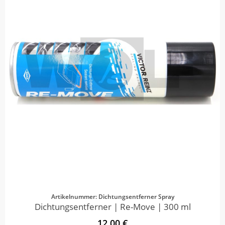
Artikelnummer: Dichtungsentferner Spray
Dichtungsentferner | Re-Move | 300 ml
12,00 €