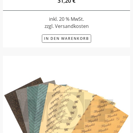
31,20 €
inkl. 20 % MwSt.
zzgl. Versandkosten
IN DEN WARENKORB