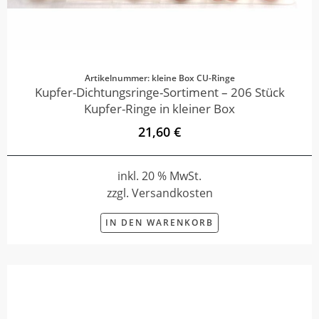
Artikelnummer: kleine Box CU-Ringe
Kupfer-Dichtungsringe-Sortiment – 206 Stück
Kupfer-Ringe in kleiner Box
21,60 €
inkl. 20 % MwSt.
zzgl. Versandkosten
IN DEN WARENKORB