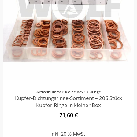
Artikelnummer: kleine Box CU-Ringe
Kupfer-Dichtungsringe-Sortiment – 206 Stück
Kupfer-Ringe in kleiner Box
21,60 €
inkl. 20 % MwSt.