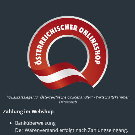
"Qualitätssiegel für Österreichische Onlinehändler" - Wirtschaftskammer
Österreich
Zahlung im Webshop
Banküberweisung
Der Warenversand erfolgt nach Zahlungseingang.