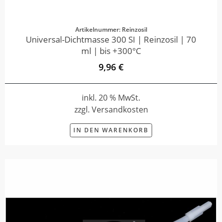
Artikelnummer: Reinzosil
Universal-Dichtmasse 300 SI | Reinzosil | 70
ml | bis +300°C
9,96 €
inkl. 20 % MwSt.
zzgl. Versandkosten
IN DEN WARENKORB