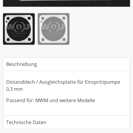
Beschreibung
Distanzblech / Ausgleichsplatte für Einspritzpumpe
0,3 mm
Passend für: MWM und weitere Modelle
Technische Daten