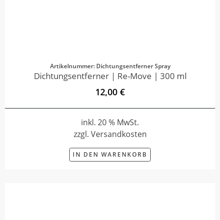
Artikelnummer: Dichtungsentferner Spray
Dichtungsentferner | Re-Move | 300 ml
12,00 €
inkl. 20 % MwSt.
zzgl. Versandkosten
IN DEN WARENKORB