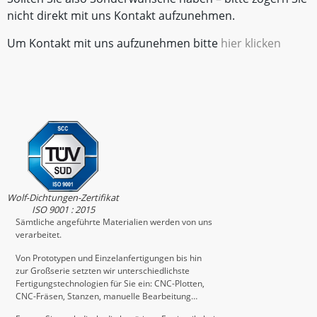
nicht direkt mit uns Kontakt aufzunehmen.
Um Kontakt mit uns aufzunehmen bitte
hier klicken
Wolf-Dichtungen-Zertifikat
ISO 9001 : 2015
Sämtliche angeführte Materialien werden von uns
verarbeitet.
Von Prototypen und Einzelanfertigungen bis hin
zur Großserie setzten wir unterschiedlichste
Fertigungstechnologien für Sie ein: CNC-Plotten,
CNC-Fräsen, Stanzen, manuelle Bearbeitung…