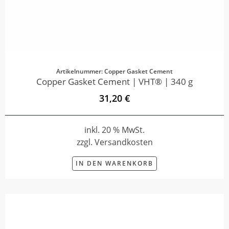
Artikelnummer: Copper Gasket Cement
Copper Gasket Cement | VHT® | 340 g
31,20 €
inkl. 20 % MwSt.
zzgl. Versandkosten
IN DEN WARENKORB