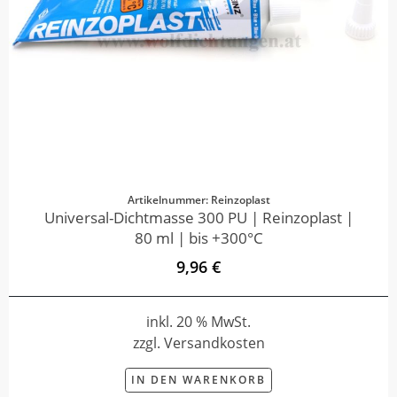
Artikelnummer: Reinzoplast
Universal-Dichtmasse 300 PU | Reinzoplast |
80 ml | bis +300°C
9,96 €
inkl. 20 % MwSt.
zzgl. Versandkosten
IN DEN WARENKORB