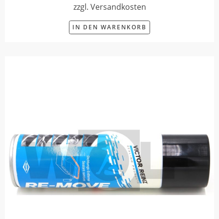
zzgl. Versandkosten
IN DEN WARENKORB