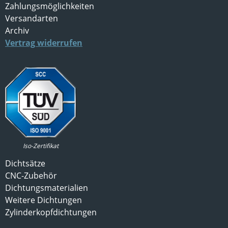
Zahlungsmöglichkeiten
Versandarten
Archiv
Vertrag widerrufen
Iso-Zertifikat
Dichtsätze
CNC-Zubehör
Dichtungsmaterialien
Weitere Dichtungen
Zylinderkopfdichtungen