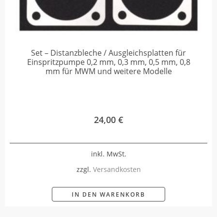
Set – Distanzbleche / Ausgleichsplatten für
Einspritzpumpe 0,2 mm, 0,3 mm, 0,5 mm, 0,8
mm für MWM und weitere Modelle
24,00
€
inkl. MwSt.
zzgl.
Versandkosten
IN DEN WARENKORB