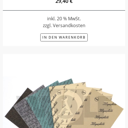
29,40 €
inkl. 20 % MwSt.
zzgl. Versandkosten
IN DEN WARENKORB