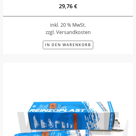
29,76 €
inkl. 20 % MwSt.
zzgl. Versandkosten
IN DEN WARENKORB