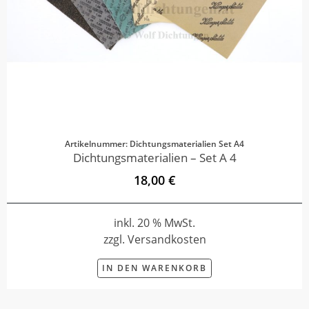
Artikelnummer: Dichtungsmaterialien Set A4
Dichtungsmaterialien – Set A 4
18,00 €
inkl. 20 % MwSt.
zzgl. Versandkosten
IN DEN WARENKORB