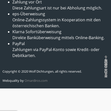
Zahlung vor Ort
Diese Zahlungsart ist nur bei Abholung möglich.
eps-Überweisung
Online-Zahlungssystem in Kooperation mit den
österreichischen Banken.
Klarna Sofortüberweisung
Direkte Banküberweisung mittels Online-Banking.
PayPal
Zahlungen via PayPal-Konto sowie Kredit- oder
Debitkarten.
Copyright © 2020 Wolf Dichtungen, all rights reserved.
Webquality by
OmanBros.com