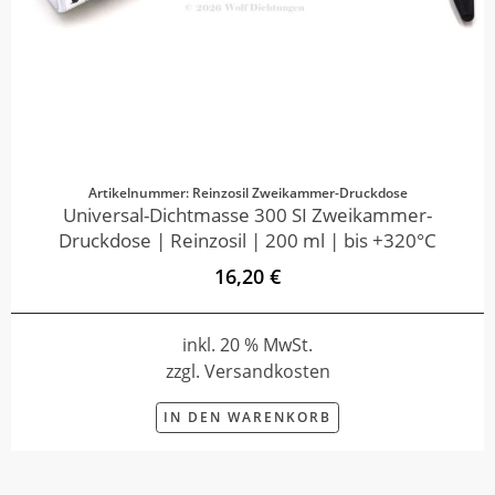
Artikelnummer: Reinzosil Zweikammer-Druckdose
Universal-Dichtmasse 300 SI Zweikammer-
Druckdose | Reinzosil | 200 ml | bis +320°C
16,20 €
inkl. 20 % MwSt.
zzgl. Versandkosten
IN DEN WARENKORB