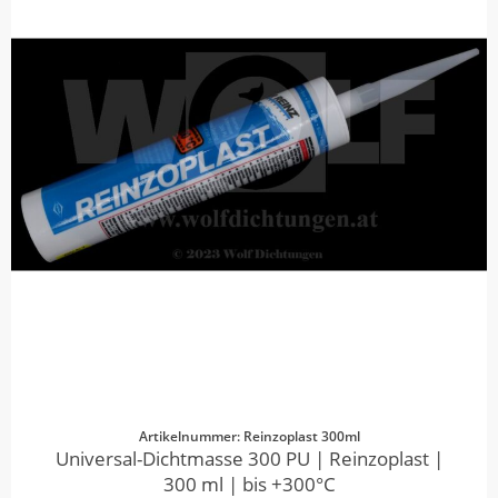
Artikelnummer: Reinzoplast 300ml
Universal-Dichtmasse 300 PU | Reinzoplast |
300 ml | bis +300°C