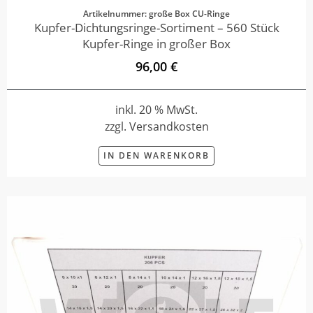
Artikelnummer: große Box CU-Ringe
Kupfer-Dichtungsringe-Sortiment – 560 Stück
Kupfer-Ringe in großer Box
96,00 €
inkl. 20 % MwSt.
zzgl. Versandkosten
IN DEN WARENKORB