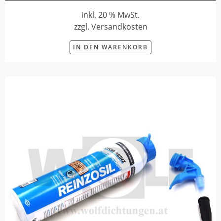
inkl. 20 % MwSt.
zzgl. Versandkosten
IN DEN WARENKORB