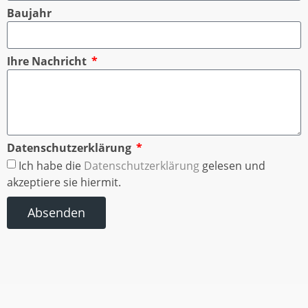
Baujahr
Ihre Nachricht
Datenschutzerklärung
Ich habe die
Datenschutzerklärung
gelesen und
akzeptiere sie hiermit.
Absenden