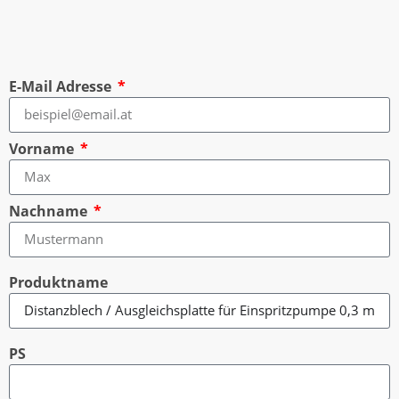
E-Mail Adresse
Vorname
Nachname
Produktname
PS