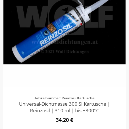
Artikelnummer: Reinzosil Kartusche
Universal-Dichtmasse 300 SI Kartusche |
Reinzosil | 310 ml | bis +300°C
34,20 €