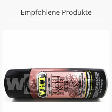
Empfohlene Produkte