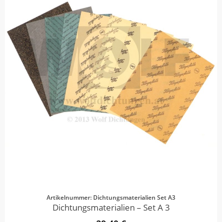
Artikelnummer: Dichtungsmaterialien Set A3
Dichtungsmaterialien – Set A 3