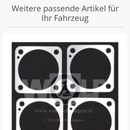
Weitere passende Artikel für
Ihr Fahrzeug