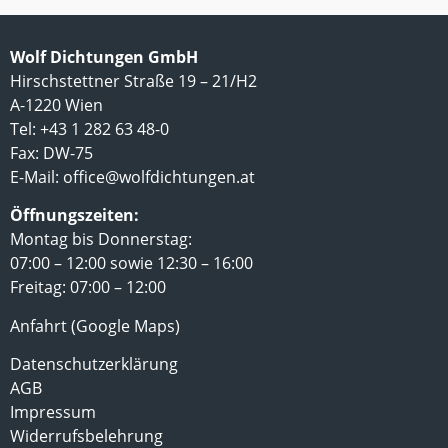
Wolf Dichtungen GmbH
Hirschstettner Straße 19 – 21/H2
A-1220 Wien
Tel: +43 1 282 63 48-0
Fax: DW-75
E-Mail:
office@wolfdichtungen.at
Öffnungszeiten:
Montag bis Donnerstag:
07:00 – 12:00 sowie 12:30 – 16:00
Freitag: 07:00 – 12:00
Anfahrt (Google Maps)
Datenschutzerklärung
AGB
Impressum
Widerrufsbelehrung