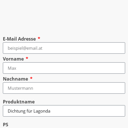
E-Mail Adresse
Vorname
Nachname
Produktname
PS