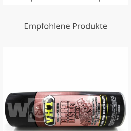
Empfohlene Produkte