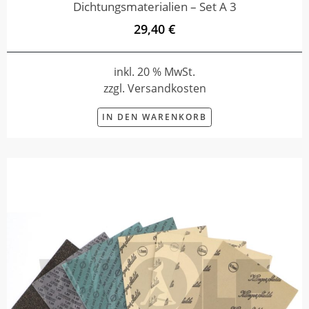
Dichtungsmaterialien – Set A 3
29,40 €
inkl. 20 % MwSt.
zzgl. Versandkosten
IN DEN WARENKORB