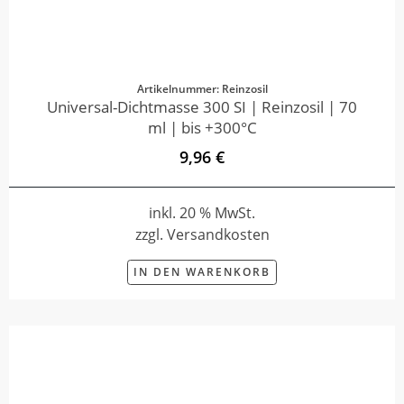
Artikelnummer: Reinzosil
Universal-Dichtmasse 300 SI | Reinzosil | 70
ml | bis +300°C
9,96 €
inkl. 20 % MwSt.
zzgl. Versandkosten
IN DEN WARENKORB