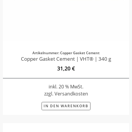
Artikelnummer: Copper Gasket Cement
Copper Gasket Cement | VHT® | 340 g
31,20 €
inkl. 20 % MwSt.
zzgl. Versandkosten
IN DEN WARENKORB