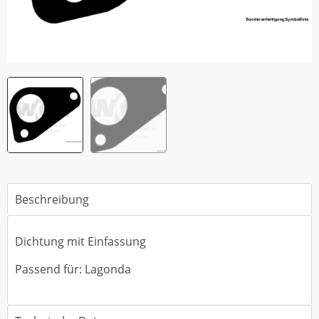
Beschreibung
Dichtung mit Einfassung
Passend für: Lagonda