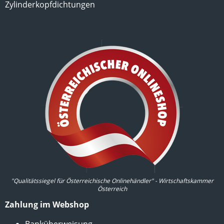
Zylinderkopfdichtungen
"Qualitätssiegel für Österreichische Onlinehändler" - Wirtschaftskammer
Österreich
Zahlung im Webshop
Banküberweisung