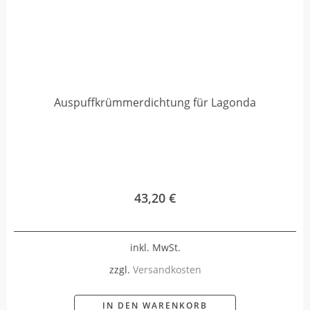
Auspuffkrümmerdichtung für Lagonda
43,20
€
inkl. MwSt.
zzgl.
Versandkosten
IN DEN WARENKORB