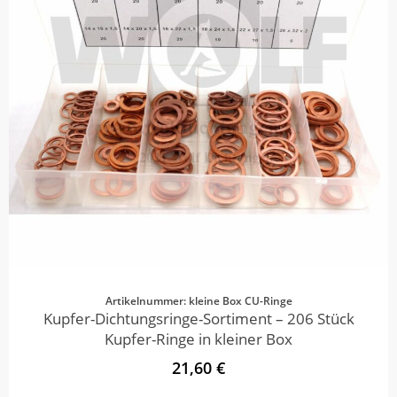
Artikelnummer: kleine Box CU-Ringe
Kupfer-Dichtungsringe-Sortiment – 206 Stück
Kupfer-Ringe in kleiner Box
21,60 €