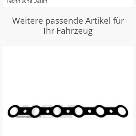
Technische Daten
Weitere passende Artikel für
Ihr Fahrzeug