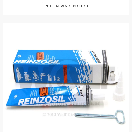
IN DEN WARENKORB