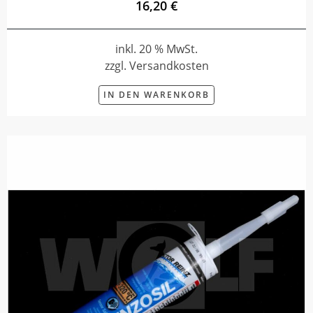
16,20 €
inkl. 20 % MwSt.
zzgl. Versandkosten
IN DEN WARENKORB