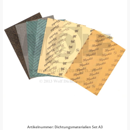
Artikelnummer: Dichtungsmaterialien Set A3