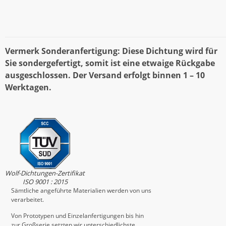
Vermerk Sonderanfertigung: Diese Dichtung wird für
Sie sondergefertigt, somit ist eine etwaige Rückgabe
ausgeschlossen. Der Versand erfolgt binnen 1 – 10
Werktagen.
Wolf-Dichtungen-Zertifikat
ISO 9001 : 2015
Sämtliche angeführte Materialien werden von uns
verarbeitet.
Von Prototypen und Einzelanfertigungen bis hin
zur Großserie setzten wir unterschiedlichste