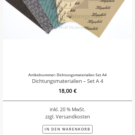
Artikelnummer: Dichtungsmaterialien Set A4
Dichtungsmaterialien – Set A 4
18,00 €
inkl. 20 % MwSt.
zzgl. Versandkosten
IN DEN WARENKORB