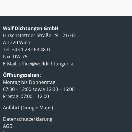
Wolf Dichtungen GmbH
Hirschstettner Straße 19 – 21/H2
A-1220 Wien
Tel: +43 1 282 63 48-0
Fax: DW-75
E-Mail:
office@wolfdichtungen.at
Öffnungszeiten:
Montag bis Donnerstag:
07:00 – 12:00 sowie 12:30 – 16:00
Freitag: 07:00 – 12:00
Anfahrt (Google Maps)
Datenschutzerklärung
AGB