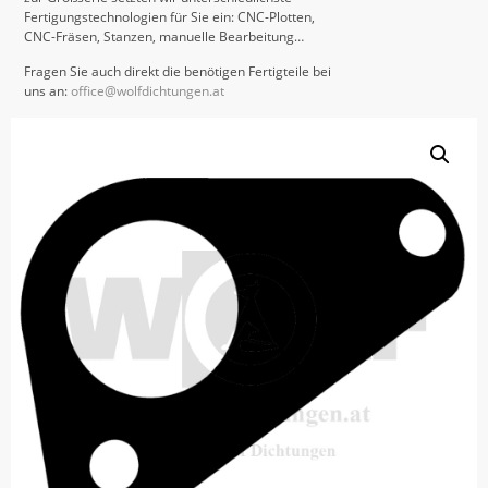
Fertigungstechnologien für Sie ein: CNC-Plotten,
CNC-Fräsen, Stanzen, manuelle Bearbeitung…
Fragen Sie auch direkt die benötigen Fertigteile bei
uns an:
office@wolfdichtungen.at