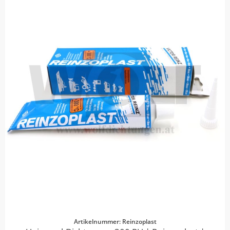
Artikelnummer: Reinzoplast