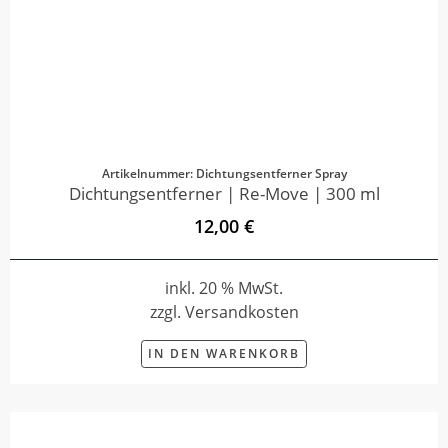
Artikelnummer: Dichtungsentferner Spray
Dichtungsentferner | Re-Move | 300 ml
12,00 €
inkl. 20 % MwSt.
zzgl. Versandkosten
IN DEN WARENKORB