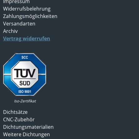
Impressum
Widerrufsbelehrung
Zahlungsmöglichkeiten
Versandarten
Archiv
Vertrag widerrufen
Iso-Zertifikat
Dichtsätze
CNC-Zubehör
Dichtungsmaterialien
Weitere Dichtungen