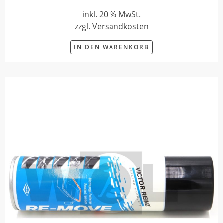
inkl. 20 % MwSt.
zzgl. Versandkosten
IN DEN WARENKORB