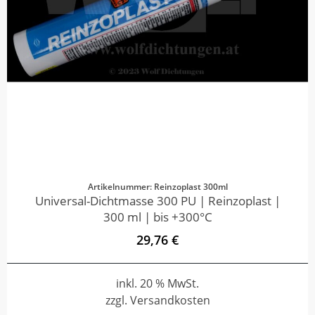
Artikelnummer: Reinzoplast 300ml
Universal-Dichtmasse 300 PU | Reinzoplast |
300 ml | bis +300°C
29,76 €
inkl. 20 % MwSt.
zzgl. Versandkosten