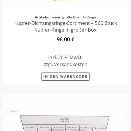
Artikelnummer: große Box CU-Ringe
Kupfer-Dichtungsringe-Sortiment – 560 Stück
Kupfer-Ringe in großer Box
96,00 €
inkl. 20 % MwSt.
zzgl. Versandkosten
IN DEN WARENKORB