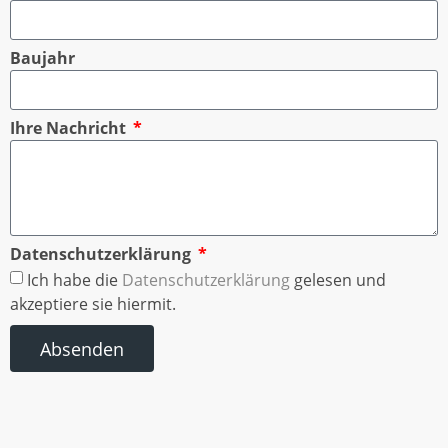
Baujahr
Ihre Nachricht
Datenschutzerklärung
Ich habe die
Datenschutzerklärung
gelesen und
akzeptiere sie hiermit.
Absenden