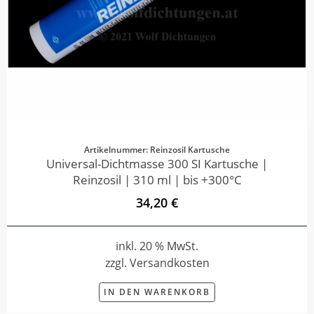
Artikelnummer: Reinzosil Kartusche
Universal-Dichtmasse 300 SI Kartusche |
Reinzosil | 310 ml | bis +300°C
34,20 €
inkl. 20 % MwSt.
zzgl. Versandkosten
IN DEN WARENKORB