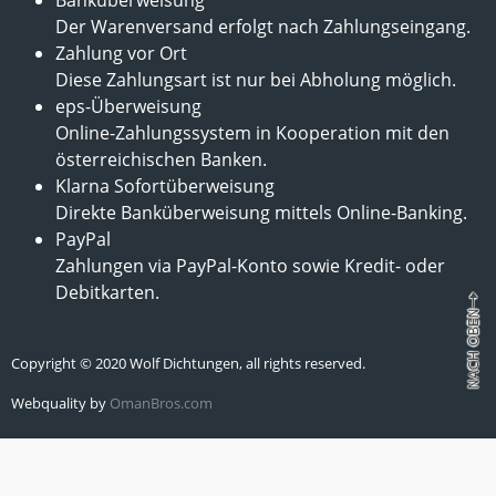
Der Warenversand erfolgt nach Zahlungseingang.
Zahlung vor Ort
Diese Zahlungsart ist nur bei Abholung möglich.
eps-Überweisung
Online-Zahlungssystem in Kooperation mit den
österreichischen Banken.
Klarna Sofortüberweisung
Direkte Banküberweisung mittels Online-Banking.
PayPal
Zahlungen via PayPal-Konto sowie Kredit- oder
Debitkarten.
Copyright © 2020 Wolf Dichtungen, all rights reserved.
Webquality by
OmanBros.com