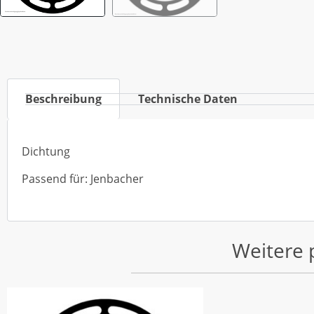
Beschreibung
Technische Daten
Dichtung
Passend für: Jenbacher
Weitere 