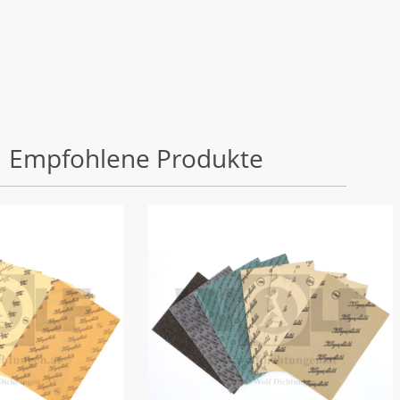
Empfohlene Produkte