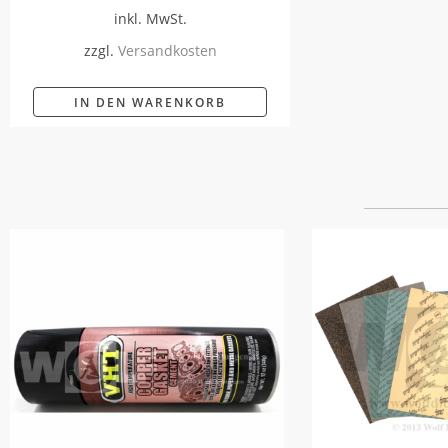
inkl. MwSt.
zzgl.
Versandkosten
IN DEN WARENKORB