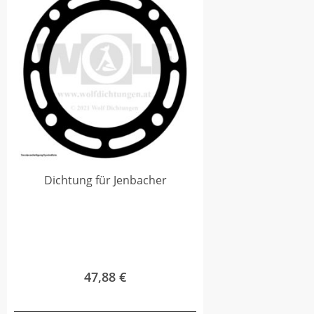
Dichtung für Jenbacher
47,88
€