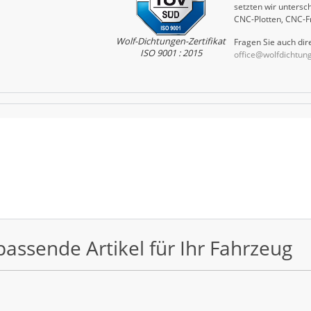
setzten wir untersch
CNC-Plotten, CNC-F
Wolf-Dichtungen-Zertifikat
Fragen Sie auch dire
ISO 9001 : 2015
office@wolfdichtun
passende Artikel für Ihr Fahrzeug