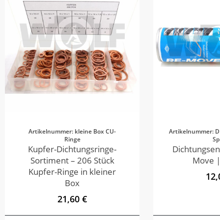
Artikelnummer: kleine Box CU-
Artikelnummer: D
Ringe
Sp
Kupfer-Dichtungsringe-
Dichtungsen
Sortiment – 206 Stück
Move |
Kupfer-Ringe in kleiner
12,
Box
21,60 €