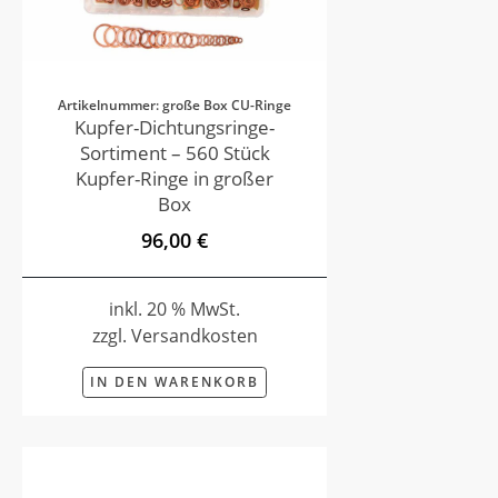
Artikelnummer: große Box CU-Ringe
Kupfer-Dichtungsringe-
Sortiment – 560 Stück
Kupfer-Ringe in großer
Box
96,00 €
inkl. 20 % MwSt.
zzgl. Versandkosten
IN DEN WARENKORB