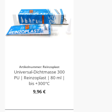
Artikelnummer: Reinzoplast
Universal-Dichtmasse 300
PU | Reinzoplast | 80 ml |
bis +300°C
9,96 €