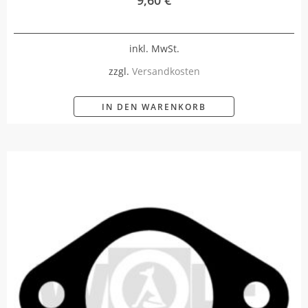
inkl. MwSt.
zzgl.
Versandkosten
IN DEN WARENKORB