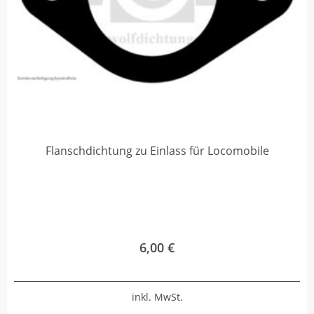
Flanschdichtung zu Einlass für Locomobile
6,00
€
inkl. MwSt.