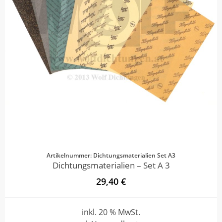
Artikelnummer: Dichtungsmaterialien Set A3
Dichtungsmaterialien – Set A 3
29,40 €
inkl. 20 % MwSt.