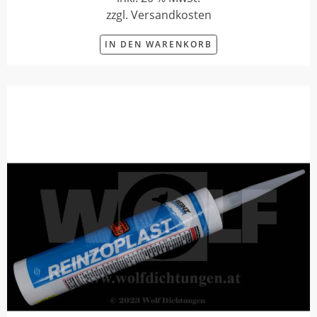
zzgl. Versandkosten
IN DEN WARENKORB