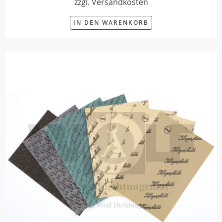
zzgl. Versandkosten
IN DEN WARENKORB