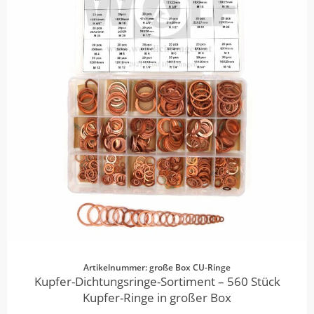
Artikelnummer: große Box CU-Ringe
Kupfer-Dichtungsringe-Sortiment – 560 Stück
Kupfer-Ringe in großer Box