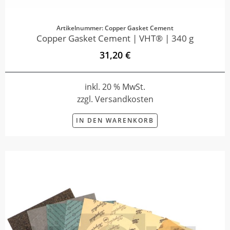
Artikelnummer: Copper Gasket Cement
Copper Gasket Cement | VHT® | 340 g
31,20 €
inkl. 20 % MwSt.
zzgl. Versandkosten
IN DEN WARENKORB