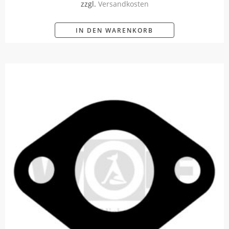
zzgl.
Versandkosten
IN DEN WARENKORB