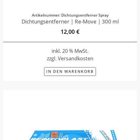
Artikelnummer: Dichtungsentferner Spray
Dichtungsentferner | Re-Move | 300 ml
12,00 €
inkl. 20 % MwSt.
zzgl. Versandkosten
IN DEN WARENKORB