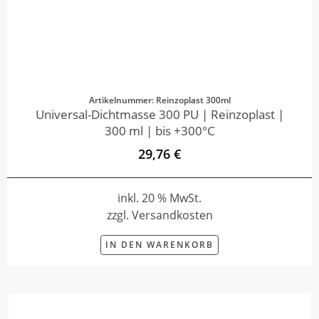
Artikelnummer: Reinzoplast 300ml
Universal-Dichtmasse 300 PU | Reinzoplast |
300 ml | bis +300°C
29,76 €
inkl. 20 % MwSt.
zzgl. Versandkosten
IN DEN WARENKORB