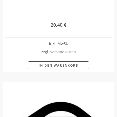
20,40
€
inkl. MwSt.
zzgl.
Versandkosten
IN DEN WARENKORB