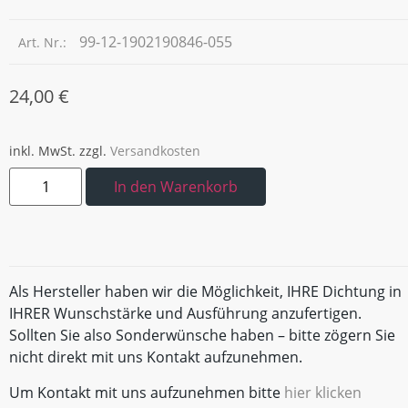
99-12-1902190846-055
Art. Nr.:
24,00
€
inkl. MwSt.
zzgl.
Versandkosten
In den Warenkorb
Als Hersteller haben wir die Möglichkeit, IHRE Dichtung in
IHRER Wunschstärke und Ausführung anzufertigen.
Sollten Sie also Sonderwünsche haben – bitte zögern Sie
nicht direkt mit uns Kontakt aufzunehmen.
Um Kontakt mit uns aufzunehmen bitte
hier klicken