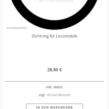
Dichtring für Locomobile
28,80
€
inkl. MwSt.
zzgl.
Versandkosten
IN DEN WARENKORB