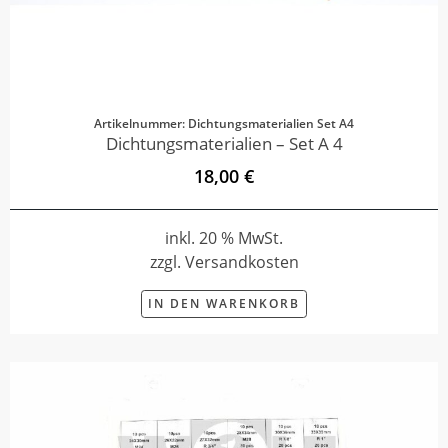
Artikelnummer: Dichtungsmaterialien Set A4
Dichtungsmaterialien – Set A 4
18,00 €
inkl. 20 % MwSt.
zzgl. Versandkosten
IN DEN WARENKORB