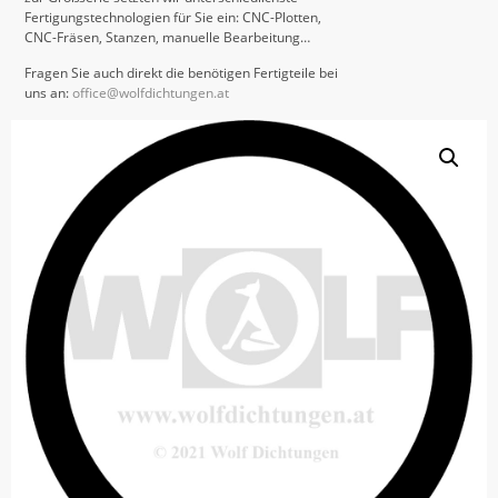
Fertigungstechnologien für Sie ein: CNC-Plotten,
CNC-Fräsen, Stanzen, manuelle Bearbeitung…
Fragen Sie auch direkt die benötigen Fertigteile bei
uns an:
office@wolfdichtungen.at