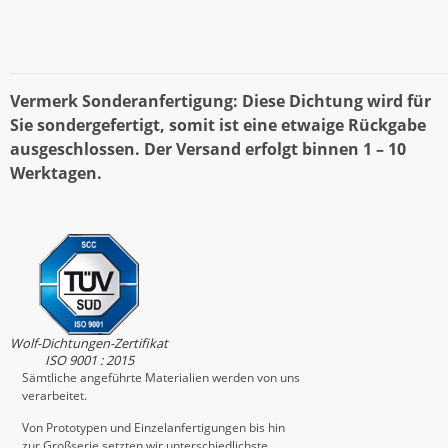
Vermerk Sonderanfertigung: Diese Dichtung wird für
Sie sondergefertigt, somit ist eine etwaige Rückgabe
ausgeschlossen. Der Versand erfolgt binnen 1 – 10
Werktagen.
Wolf-Dichtungen-Zertifikat
ISO 9001 : 2015
Sämtliche angeführte Materialien werden von uns
verarbeitet.
Von Prototypen und Einzelanfertigungen bis hin
zur Großserie setzten wir unterschiedlichste