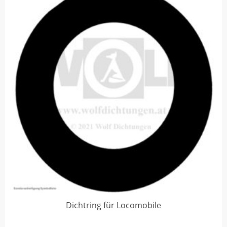
Dichtring für Locomobile