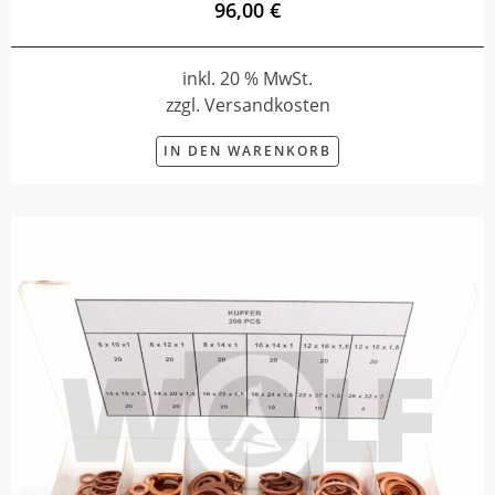
96,00 €
inkl. 20 % MwSt.
zzgl. Versandkosten
IN DEN WARENKORB