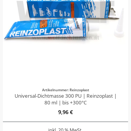
Artikelnummer: Reinzoplast
Universal-Dichtmasse 300 PU | Reinzoplast |
80 ml | bis +300°C
9,96 €
inkl. 20 % MwSt.