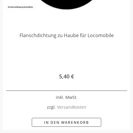
Flanschdichtung zu Haube für Locomobile
5,40
€
inkl. MwSt.
zzgl.
Versandkosten
IN DEN WARENKORB