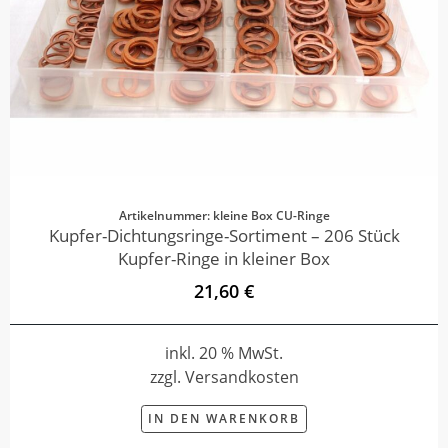
Artikelnummer: kleine Box CU-Ringe
Kupfer-Dichtungsringe-Sortiment – 206 Stück
Kupfer-Ringe in kleiner Box
21,60 €
inkl. 20 % MwSt.
zzgl. Versandkosten
IN DEN WARENKORB