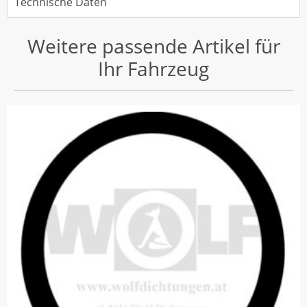
Technische Daten
Weitere passende Artikel für
Ihr Fahrzeug