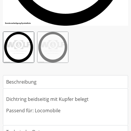
Beschreibung
Dichtring beidseitig mit Kupfer belegt
Passend für: Locomobile