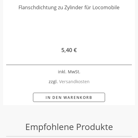
Flanschdichtung zu Zylinder für Locomobile
5,40
€
inkl. MwSt.
zzgl.
Versandkosten
IN DEN WARENKORB
Empfohlene Produkte