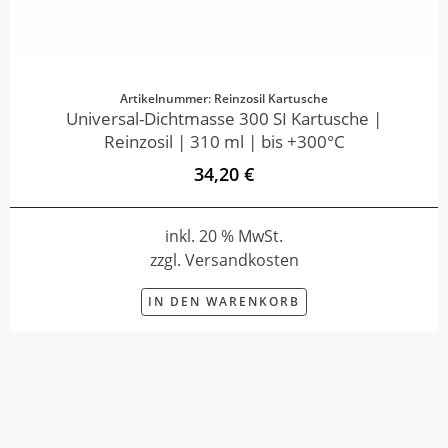
Artikelnummer: Reinzosil Kartusche
Universal-Dichtmasse 300 SI Kartusche |
Reinzosil | 310 ml | bis +300°C
34,20 €
inkl. 20 % MwSt.
zzgl. Versandkosten
IN DEN WARENKORB