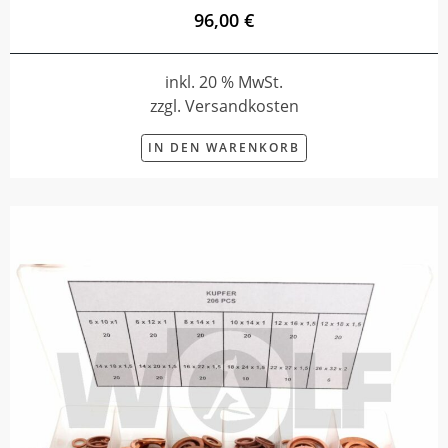
96,00 €
inkl. 20 % MwSt.
zzgl. Versandkosten
IN DEN WARENKORB