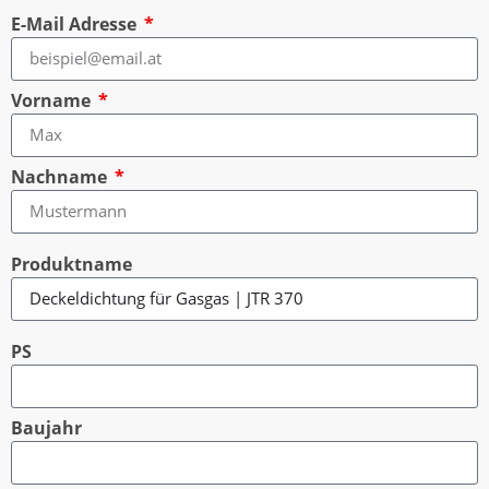
E-Mail Adresse
Vorname
Nachname
Produktname
PS
Baujahr