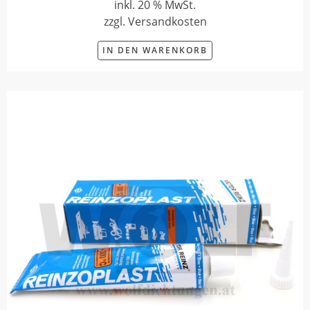
inkl. 20 % MwSt.
zzgl. Versandkosten
IN DEN WARENKORB