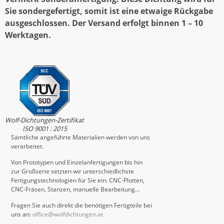
Sie sondergefertigt, somit ist eine etwaige Rückgabe
ausgeschlossen. Der Versand erfolgt binnen 1 – 10
Werktagen.
Wolf-Dichtungen-Zertifikat
ISO 9001 : 2015
Sämtliche angeführte Materialien werden von uns
verarbeitet.
Von Prototypen und Einzelanfertigungen bis hin
zur Großserie setzten wir unterschiedlichste
Fertigungstechnologien für Sie ein: CNC-Plotten,
CNC-Fräsen, Stanzen, manuelle Bearbeitung…
Fragen Sie auch direkt die benötigen Fertigteile bei
uns an:
office@wolfdichtungen.at