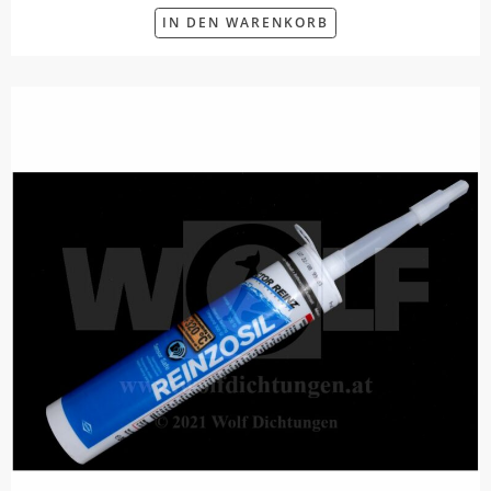
IN DEN WARENKORB