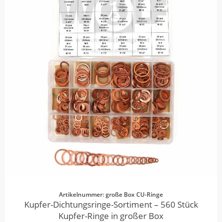
Artikelnummer: große Box CU-Ringe
Kupfer-Dichtungsringe-Sortiment – 560 Stück
Kupfer-Ringe in großer Box