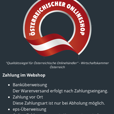
"Qualitätssiegel für Österreichische Onlinehändler" - Wirtschaftskammer
Österreich
Zahlung im Webshop
Banküberweisung
Der Warenversand erfolgt nach Zahlungseingang.
Zahlung vor Ort
Diese Zahlungsart ist nur bei Abholung möglich.
eps-Überweisung