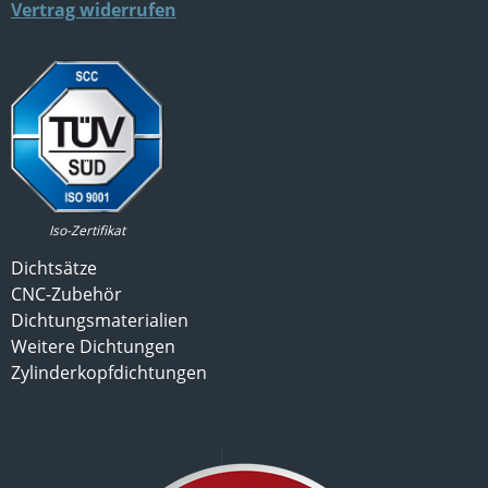
Vertrag widerrufen
Iso-Zertifikat
Dichtsätze
CNC-Zubehör
Dichtungsmaterialien
Weitere Dichtungen
Zylinderkopfdichtungen