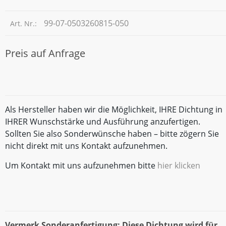
99-07-0503260815-050
Art. Nr.:
Preis auf Anfrage
Als Hersteller haben wir die Möglichkeit, IHRE Dichtung in
IHRER Wunschstärke und Ausführung anzufertigen.
Sollten Sie also Sonderwünsche haben – bitte zögern Sie
nicht direkt mit uns Kontakt aufzunehmen.
Um Kontakt mit uns aufzunehmen bitte
hier klicken
Vermerk Sonderanfertigung: Diese Dichtung wird für