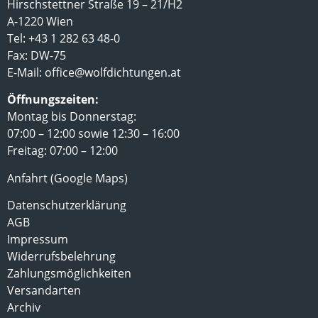
Hirschstettner Straße 19 – 21/H2
A-1220 Wien
Tel: +43 1 282 63 48-0
Fax: DW-75
E-Mail:
office@wolfdichtungen.at
Öffnungszeiten:
Montag bis Donnerstag:
07:00 – 12:00 sowie 12:30 – 16:00
Freitag: 07:00 – 12:00
Anfahrt (Google Maps)
Datenschutzerklärung
AGB
Impressum
Widerrufsbelehrung
Zahlungsmöglichkeiten
Versandarten
Archiv