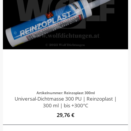
Artikelnummer: Reinzoplast 300ml
Universal-Dichtmasse 300 PU | Reinzoplast |
300 ml | bis +300°C
29,76 €