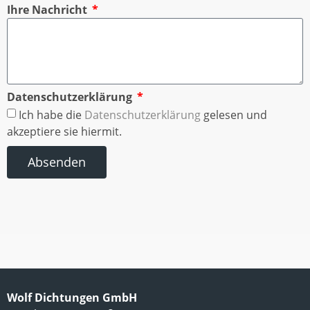
Ihre Nachricht
Datenschutzerklärung
Ich habe die
Datenschutzerklärung
gelesen und
akzeptiere sie hiermit.
Absenden
Wolf Dichtungen GmbH