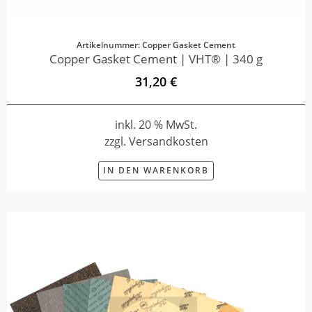
Artikelnummer: Copper Gasket Cement
Copper Gasket Cement | VHT® | 340 g
31,20 €
inkl. 20 % MwSt.
zzgl. Versandkosten
IN DEN WARENKORB