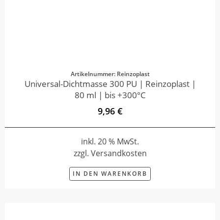
Artikelnummer: Reinzoplast
Universal-Dichtmasse 300 PU | Reinzoplast |
80 ml | bis +300°C
9,96 €
inkl. 20 % MwSt.
zzgl. Versandkosten
IN DEN WARENKORB