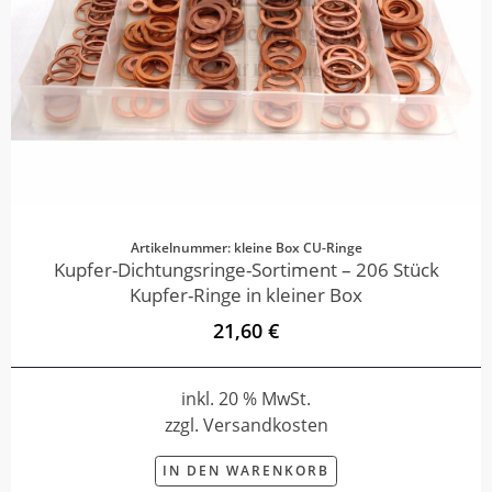
Artikelnummer: kleine Box CU-Ringe
Kupfer-Dichtungsringe-Sortiment – 206 Stück
Kupfer-Ringe in kleiner Box
21,60 €
inkl. 20 % MwSt.
zzgl. Versandkosten
IN DEN WARENKORB