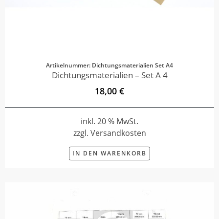
Artikelnummer: Dichtungsmaterialien Set A4
Dichtungsmaterialien – Set A 4
18,00 €
inkl. 20 % MwSt.
zzgl. Versandkosten
IN DEN WARENKORB