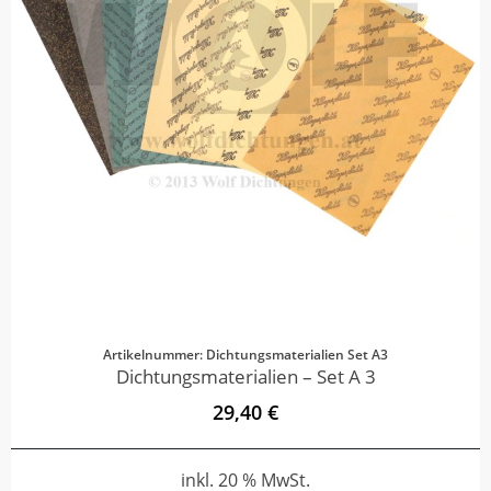
Artikelnummer: Dichtungsmaterialien Set A3
Dichtungsmaterialien – Set A 3
29,40 €
inkl. 20 % MwSt.