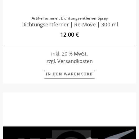
Artikelnummer: Dichtungsentferner Spray
Dichtungsentferner | Re-Move | 300 ml
12,00 €
inkl. 20 % MwSt.
zzgl. Versandkosten
IN DEN WARENKORB