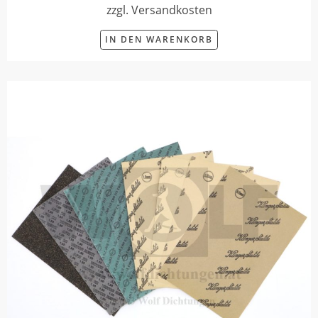
zzgl. Versandkosten
IN DEN WARENKORB