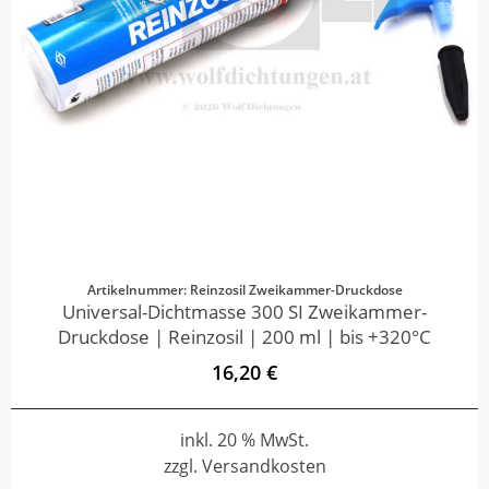
Artikelnummer: Reinzosil Zweikammer-Druckdose
Universal-Dichtmasse 300 SI Zweikammer-
Druckdose | Reinzosil | 200 ml | bis +320°C
16,20 €
inkl. 20 % MwSt.
zzgl. Versandkosten