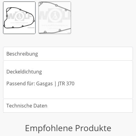
Beschreibung
Deckeldichtung
Passend für: Gasgas | JTR 370
Technische Daten
Empfohlene Produkte