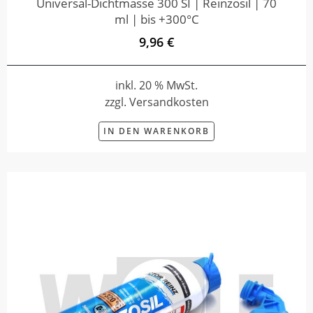
Universal-Dichtmasse 300 SI | Reinzosil | 70
ml | bis +300°C
9,96 €
inkl. 20 % MwSt.
zzgl. Versandkosten
IN DEN WARENKORB