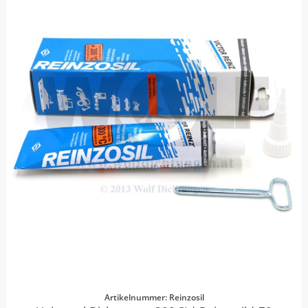
Artikelnummer: Reinzosil