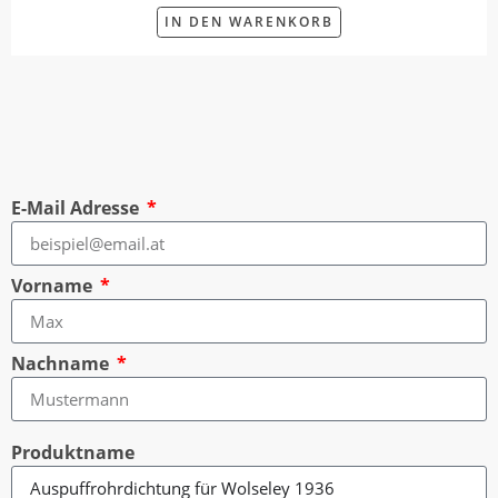
IN DEN WARENKORB
E-Mail Adresse
Vorname
Nachname
Produktname