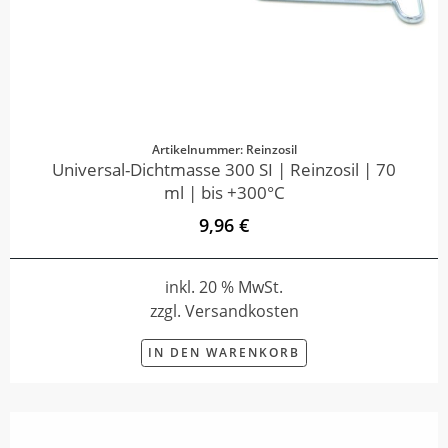
Artikelnummer: Reinzosil
Universal-Dichtmasse 300 SI | Reinzosil | 70
ml | bis +300°C
9,96 €
inkl. 20 % MwSt.
zzgl. Versandkosten
IN DEN WARENKORB