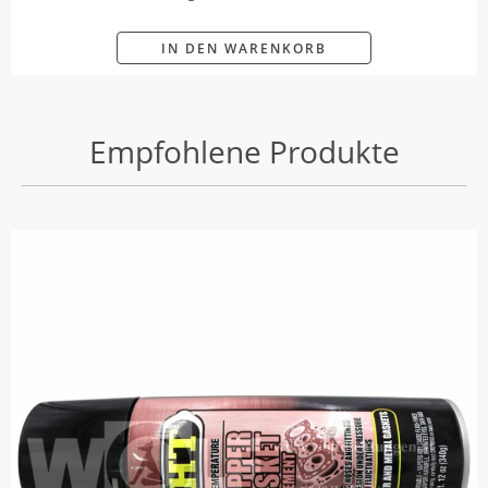
IN DEN WARENKORB
Empfohlene Produkte