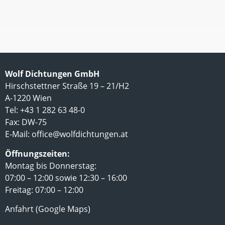
Wolf Dichtungen GmbH
Hirschstettner Straße 19 – 21/H2
A-1220 Wien
Tel: +43 1 282 63 48-0
Fax: DW-75
E-Mail:
office@wolfdichtungen.at
Öffnungszeiten:
Montag bis Donnerstag:
07:00 – 12:00 sowie 12:30 – 16:00
Freitag: 07:00 – 12:00
Anfahrt (Google Maps)