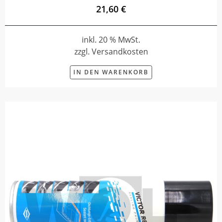
21,60 €
inkl. 20 % MwSt.
zzgl. Versandkosten
IN DEN WARENKORB