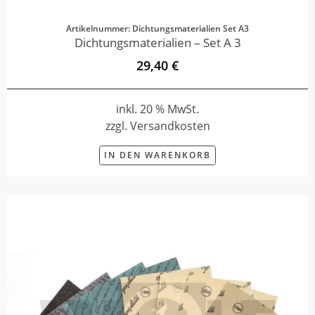
Artikelnummer: Dichtungsmaterialien Set A3
Dichtungsmaterialien – Set A 3
29,40 €
inkl. 20 % MwSt.
zzgl. Versandkosten
IN DEN WARENKORB