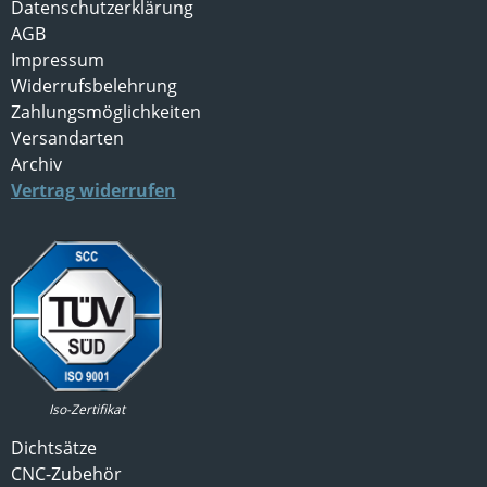
Datenschutzerklärung
AGB
Impressum
Widerrufsbelehrung
Zahlungsmöglichkeiten
Versandarten
Archiv
Vertrag widerrufen
Iso-Zertifikat
Dichtsätze
CNC-Zubehör