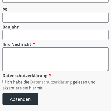
PS
Baujahr
Ihre Nachricht
Datenschutzerklärung
Ich habe die
Datenschutzerklärung
gelesen und
akzeptiere sie hiermit.
Absenden