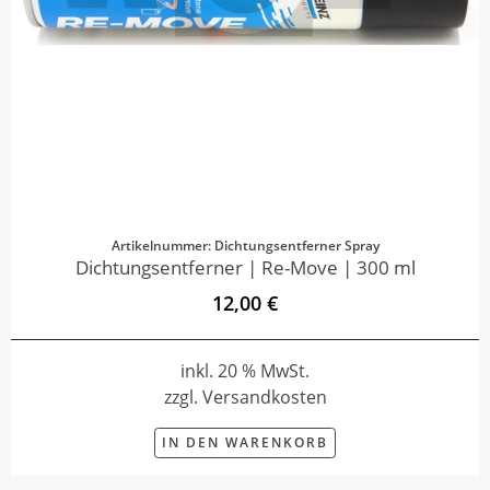
Artikelnummer: Dichtungsentferner Spray
Dichtungsentferner | Re-Move | 300 ml
12,00 €
inkl. 20 % MwSt.
zzgl. Versandkosten
IN DEN WARENKORB