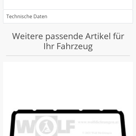
Technische Daten
Weitere passende Artikel für
Ihr Fahrzeug