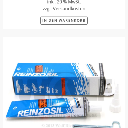
inkl. 20 % MwSt.
zzgl. Versandkosten
IN DEN WARENKORB