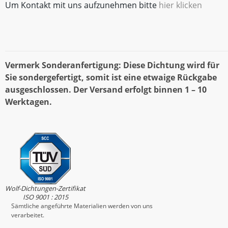
Um Kontakt mit uns aufzunehmen bitte
hier klicken
Vermerk Sonderanfertigung: Diese Dichtung wird für
Sie sondergefertigt, somit ist eine etwaige Rückgabe
ausgeschlossen. Der Versand erfolgt binnen 1 – 10
Werktagen.
Wolf-Dichtungen-Zertifikat
ISO 9001 : 2015
Sämtliche angeführte Materialien werden von uns
verarbeitet.