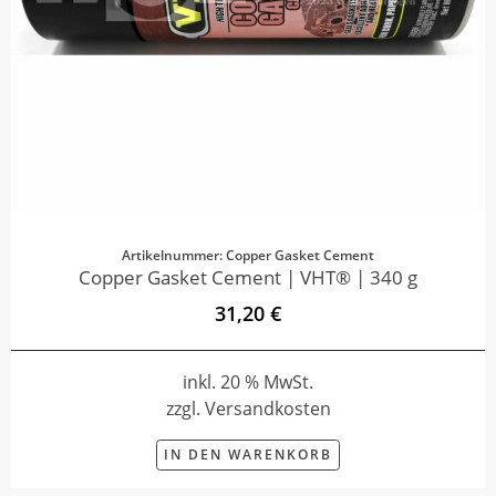
Artikelnummer: Copper Gasket Cement
Copper Gasket Cement | VHT® | 340 g
31,20 €
inkl. 20 % MwSt.
zzgl. Versandkosten
IN DEN WARENKORB