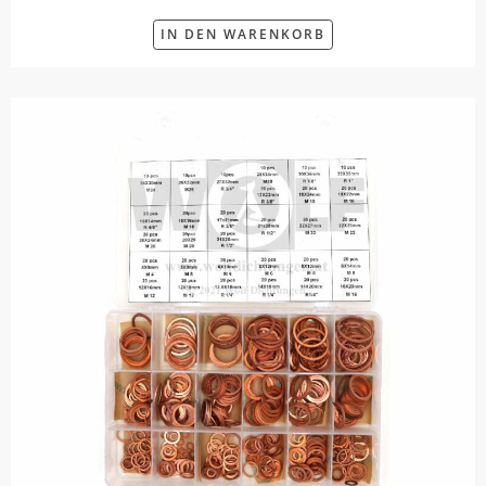
IN DEN WARENKORB