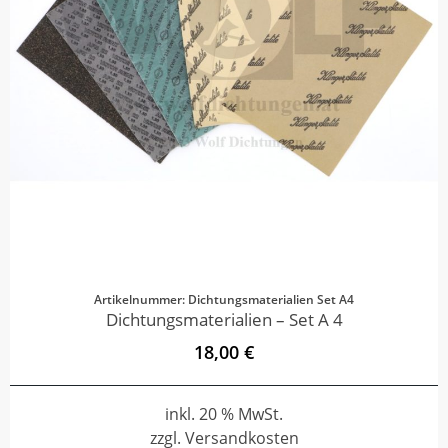
Artikelnummer: Dichtungsmaterialien Set A4
Dichtungsmaterialien – Set A 4
18,00 €
inkl. 20 % MwSt.
zzgl. Versandkosten