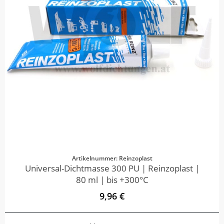
Artikelnummer: Reinzoplast
Universal-Dichtmasse 300 PU | Reinzoplast |
80 ml | bis +300°C
9,96 €