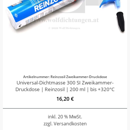
Artikelnummer: Reinzosil Zweikammer-Druckdose
Universal-Dichtmasse 300 SI Zweikammer-
Druckdose | Reinzosil | 200 ml | bis +320°C
16,20 €
inkl. 20 % MwSt.
zzgl. Versandkosten