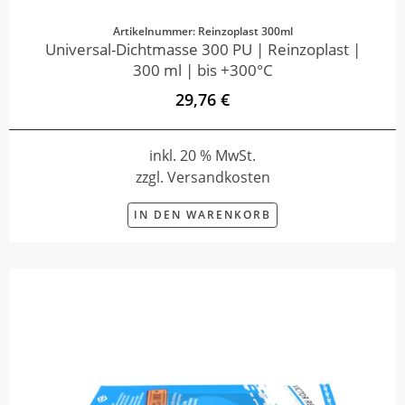
Artikelnummer: Reinzoplast 300ml
Universal-Dichtmasse 300 PU | Reinzoplast |
300 ml | bis +300°C
29,76 €
inkl. 20 % MwSt.
zzgl. Versandkosten
IN DEN WARENKORB