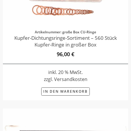
Artikelnummer: große Box CU-Ringe
Kupfer-Dichtungsringe-Sortiment – 560 Stück
Kupfer-Ringe in großer Box
96,00 €
inkl. 20 % MwSt.
zzgl. Versandkosten
IN DEN WARENKORB