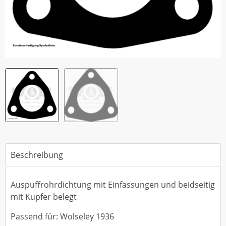
Beschreibung
Auspuffrohrdichtung mit Einfassungen und beidseitig
mit Kupfer belegt
Passend für: Wolseley 1936