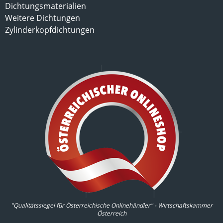
Dichtungsmaterialien
Weitere Dichtungen
Zylinderkopfdichtungen
"Qualitätssiegel für Österreichische Onlinehändler" - Wirtschaftskammer
Österreich