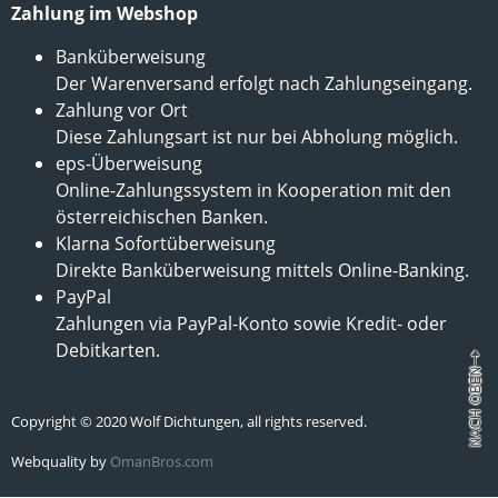
Zahlung im Webshop
Banküberweisung
Der Warenversand erfolgt nach Zahlungseingang.
Zahlung vor Ort
Diese Zahlungsart ist nur bei Abholung möglich.
eps-Überweisung
Online-Zahlungssystem in Kooperation mit den
österreichischen Banken.
Klarna Sofortüberweisung
Direkte Banküberweisung mittels Online-Banking.
PayPal
Zahlungen via PayPal-Konto sowie Kredit- oder
Debitkarten.
Copyright © 2020 Wolf Dichtungen, all rights reserved.
Webquality by
OmanBros.com