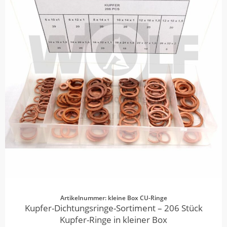
Artikelnummer: kleine Box CU-Ringe
Kupfer-Dichtungsringe-Sortiment – 206 Stück
Kupfer-Ringe in kleiner Box