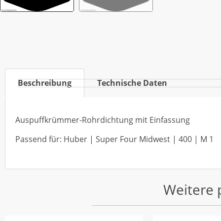
Beschreibung
Technische Daten
Auspuffkrümmer-Rohrdichtung mit Einfassung
Passend für: Huber | Super Four Midwest | 400 | M 1
Weitere 