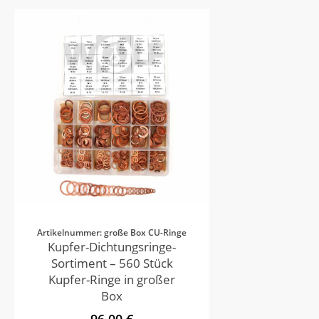
Artikelnummer: große Box CU-Ringe
Kupfer-Dichtungsringe-
Sortiment – 560 Stück
Kupfer-Ringe in großer
Box
96,00 €