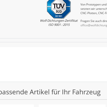
Von Prototypen und 
setzten wir untersch
CNC-Plotten, CNC-F
Wolf-Dichtungen-Zertifikat
Fragen Sie auch dire
ISO 9001 : 2015
office@wolfdichtun
passende Artikel für Ihr Fahrzeug