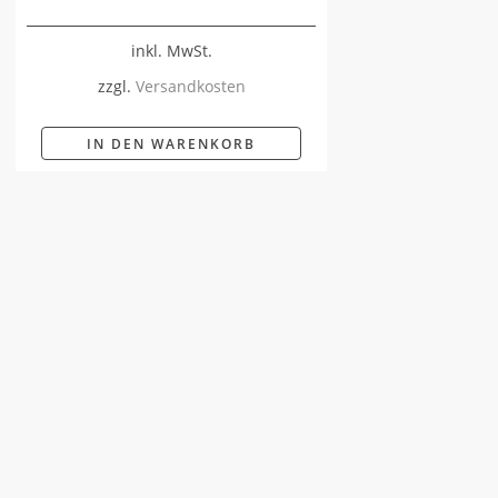
inkl. MwSt.
zzgl.
Versandkosten
IN DEN WARENKORB