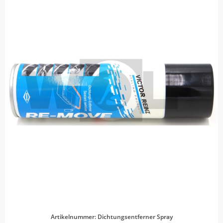
Artikelnummer: Dichtungsentferner Spray