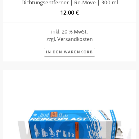
Dichtungsentferner | Re-Move | 300 ml
12,00 €
inkl. 20 % MwSt.
zzgl. Versandkosten
IN DEN WARENKORB