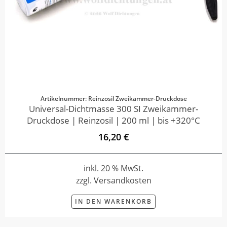
Artikelnummer: Reinzosil Zweikammer-Druckdose
Universal-Dichtmasse 300 SI Zweikammer-
Druckdose | Reinzosil | 200 ml | bis +320°C
16,20 €
inkl. 20 % MwSt.
zzgl. Versandkosten
IN DEN WARENKORB