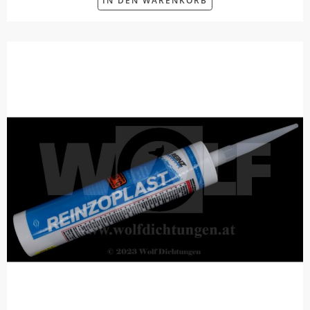
IN DEN WARENKORB