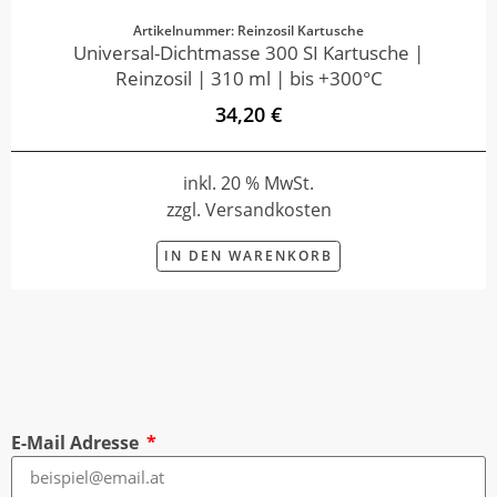
Artikelnummer: Reinzosil Kartusche
Universal-Dichtmasse 300 SI Kartusche |
Reinzosil | 310 ml | bis +300°C
34,20 €
inkl. 20 % MwSt.
zzgl. Versandkosten
IN DEN WARENKORB
E-Mail Adresse