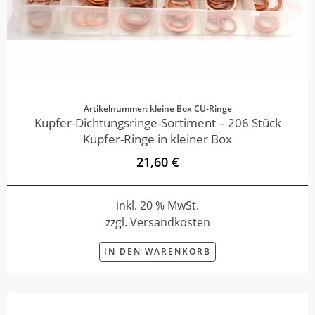
Artikelnummer: kleine Box CU-Ringe
Kupfer-Dichtungsringe-Sortiment – 206 Stück
Kupfer-Ringe in kleiner Box
21,60 €
inkl. 20 % MwSt.
zzgl. Versandkosten
IN DEN WARENKORB