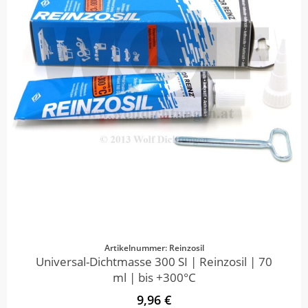
Artikelnummer: Reinzosil
Universal-Dichtmasse 300 SI | Reinzosil | 70
ml | bis +300°C
9,96 €