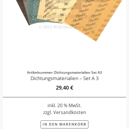
Artikelnummer: Dichtungsmaterialien Set A3
Dichtungsmaterialien – Set A 3
29,40 €
inkl. 20 % MwSt.
zzgl. Versandkosten
IN DEN WARENKORB