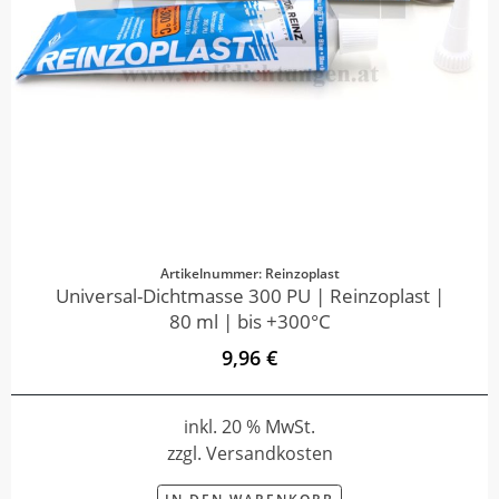
Artikelnummer: Reinzoplast
Universal-Dichtmasse 300 PU | Reinzoplast |
80 ml | bis +300°C
9,96 €
inkl. 20 % MwSt.
zzgl. Versandkosten