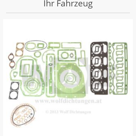
Ihr Fahrzeug