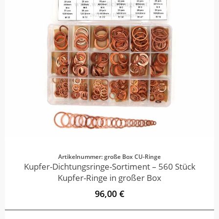
Artikelnummer: große Box CU-Ringe
Kupfer-Dichtungsringe-Sortiment – 560 Stück
Kupfer-Ringe in großer Box
96,00 €