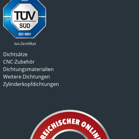
Iso-Zertifikat
Dichtsätze
CNC-Zubehör
Dichtungsmaterialien
Weitere Dichtungen
Zylinderkopfdichtungen