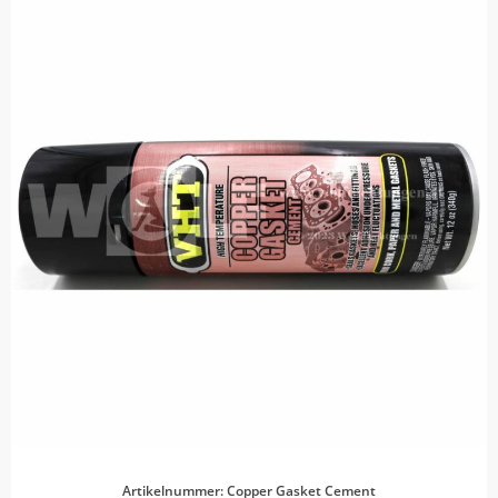
Artikelnummer: Copper Gasket Cement