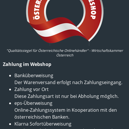
"Qualitätssiegel für Österreichische Onlinehändler" - Wirtschaftskammer
Österreich
Zahlung im Webshop
Banküberweisung
Der Warenversand erfolgt nach Zahlungseingang.
Zahlung vor Ort
Diese Zahlungsart ist nur bei Abholung möglich.
eps-Überweisung
Online-Zahlungssystem in Kooperation mit den
österreichischen Banken.
Klarna Sofortüberweisung