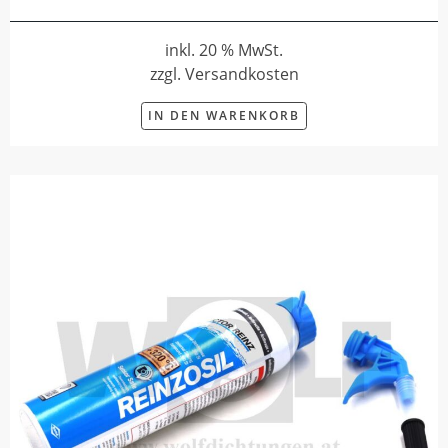
inkl. 20 % MwSt.
zzgl. Versandkosten
IN DEN WARENKORB