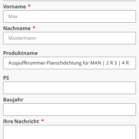
Vorname
Nachname
Produktname
PS
Baujahr
Ihre Nachricht