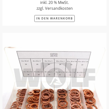
inkl. 20 % MwSt.
zzgl. Versandkosten
IN DEN WARENKORB