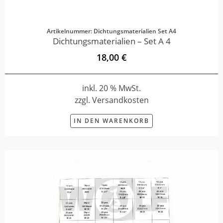
Artikelnummer: Dichtungsmaterialien Set A4
Dichtungsmaterialien – Set A 4
18,00 €
inkl. 20 % MwSt.
zzgl. Versandkosten
IN DEN WARENKORB