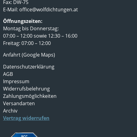
Fax: DW-75
E-Mail:
office@wolfdichtungen.at
Öffnungszeiten:
Montag bis Donnerstag:
07:00 – 12:00 sowie 12:30 – 16:00
Freitag: 07:00 – 12:00
Anfahrt (Google Maps)
Datenschutzerklärung
AGB
Impressum
Widerrufsbelehrung
Zahlungsmöglichkeiten
Versandarten
Archiv
Vertrag widerrufen