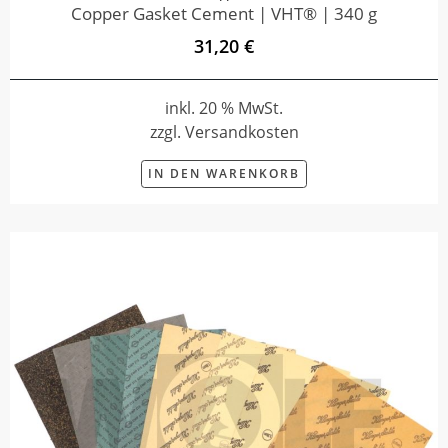
Copper Gasket Cement | VHT® | 340 g
31,20 €
inkl. 20 % MwSt.
zzgl. Versandkosten
IN DEN WARENKORB