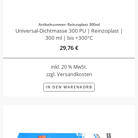
Artikelnummer: Reinzoplast 300ml
Universal-Dichtmasse 300 PU | Reinzoplast |
300 ml | bis +300°C
29,76 €
inkl. 20 % MwSt.
zzgl. Versandkosten
IN DEN WARENKORB