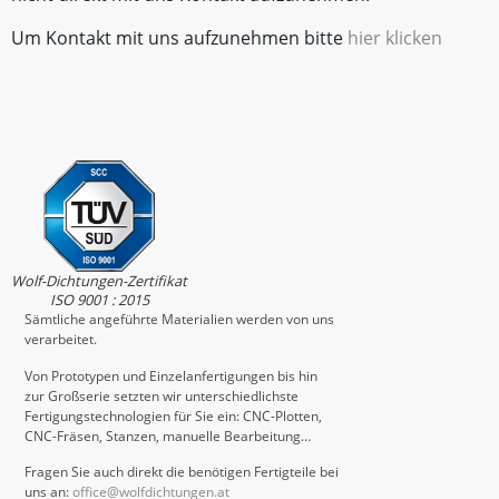
Um Kontakt mit uns aufzunehmen bitte
hier klicken
Wolf-Dichtungen-Zertifikat
ISO 9001 : 2015
Sämtliche angeführte Materialien werden von uns
verarbeitet.
Von Prototypen und Einzelanfertigungen bis hin
zur Großserie setzten wir unterschiedlichste
Fertigungstechnologien für Sie ein: CNC-Plotten,
CNC-Fräsen, Stanzen, manuelle Bearbeitung…
Fragen Sie auch direkt die benötigen Fertigteile bei
uns an:
office@wolfdichtungen.at