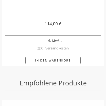
114,00
€
inkl. MwSt.
zzgl.
Versandkosten
IN DEN WARENKORB
Empfohlene Produkte