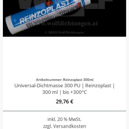
Artikelnummer: Reinzoplast 300ml
Universal-Dichtmasse 300 PU | Reinzoplast |
300 ml | bis +300°C
29,76 €
inkl. 20 % MwSt.
zzgl. Versandkosten