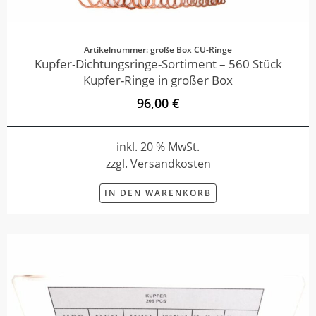
Artikelnummer: große Box CU-Ringe
Kupfer-Dichtungsringe-Sortiment – 560 Stück
Kupfer-Ringe in großer Box
96,00 €
inkl. 20 % MwSt.
zzgl. Versandkosten
IN DEN WARENKORB