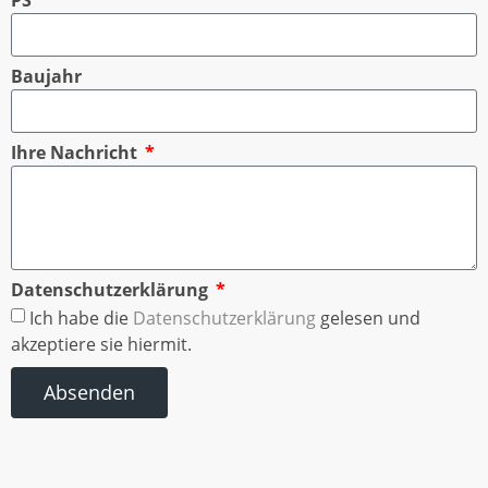
Baujahr
Ihre Nachricht
Datenschutzerklärung
Ich habe die
Datenschutzerklärung
gelesen und
akzeptiere sie hiermit.
Absenden