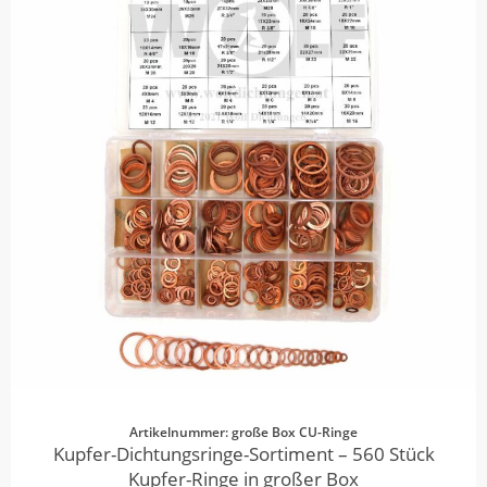
Artikelnummer: große Box CU-Ringe
Kupfer-Dichtungsringe-Sortiment – 560 Stück
Kupfer-Ringe in großer Box