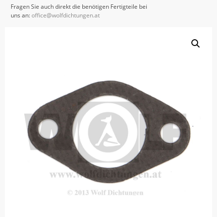
Fragen Sie auch direkt die benötigen Fertigteile bei
uns an:
office@wolfdichtungen.at