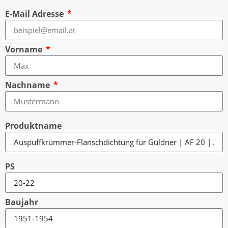
E-Mail Adresse
Vorname
Nachname
Produktname
PS
Baujahr