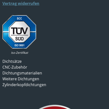
Vertrag widerrufen
Iso-Zertifikat
Dichtsätze
CNC-Zubehör
Dichtungsmaterialien
Weitere Dichtungen
Zylinderkopfdichtungen