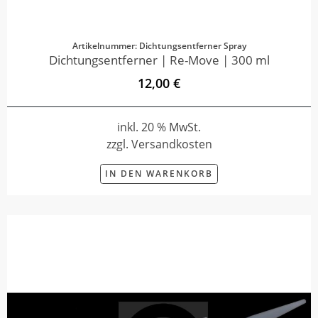
Artikelnummer: Dichtungsentferner Spray
Dichtungsentferner | Re-Move | 300 ml
12,00 €
inkl. 20 % MwSt.
zzgl. Versandkosten
IN DEN WARENKORB