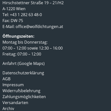
Hirschstettner Straße 19 – 21/H2
A-1220 Wien
Tel: +43 1 282 63 48-0
Fax: DW-75
E-Mail:
office@wolfdichtungen.at
Öffnungszeiten:
Montag bis Donnerstag:
07:00 – 12:00 sowie 12:30 – 16:00
Freitag: 07:00 – 12:00
Anfahrt (Google Maps)
Datenschutzerklärung
AGB
Impressum
Widerrufsbelehrung
Zahlungsmöglichkeiten
Versandarten
Archiv