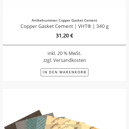
Artikelnummer: Copper Gasket Cement
Copper Gasket Cement | VHT® | 340 g
31,20 €
inkl. 20 % MwSt.
zzgl. Versandkosten
IN DEN WARENKORB