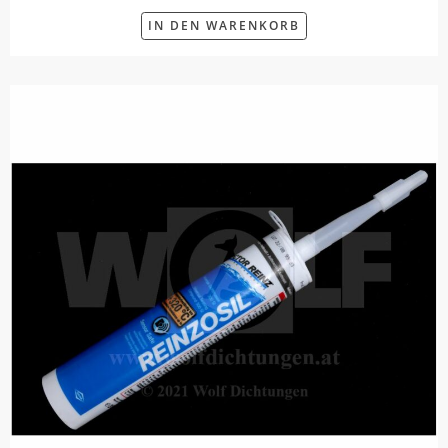
IN DEN WARENKORB