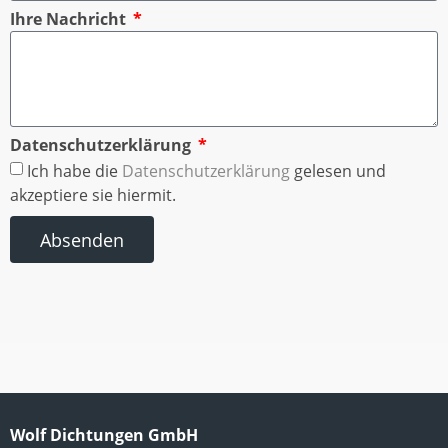
Ihre Nachricht
Datenschutzerklärung
Ich habe die
Datenschutzerklärung
gelesen und
akzeptiere sie hiermit.
Absenden
Wolf Dichtungen GmbH