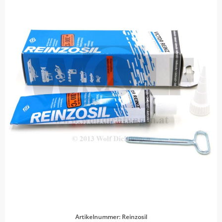
Artikelnummer: Reinzosil