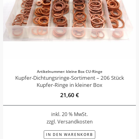
Artikelnummer: kleine Box CU-Ringe
Kupfer-Dichtungsringe-Sortiment – 206 Stück
Kupfer-Ringe in kleiner Box
21,60 €
inkl. 20 % MwSt.
zzgl. Versandkosten
IN DEN WARENKORB