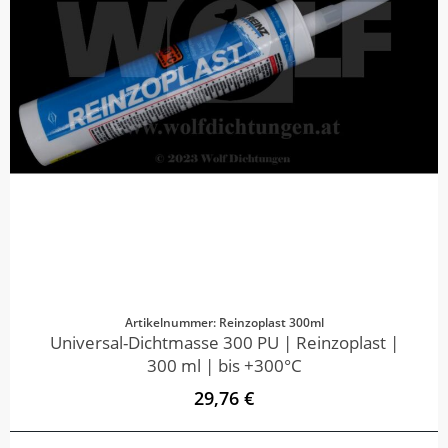
Artikelnummer: Reinzoplast 300ml
Universal-Dichtmasse 300 PU | Reinzoplast |
300 ml | bis +300°C
29,76 €