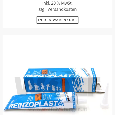
inkl. 20 % MwSt.
zzgl. Versandkosten
IN DEN WARENKORB