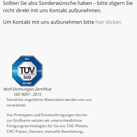
Sollten Sie also Sonderwünsche haben – bitte zögern Sie
nicht direkt mit uns Kontakt aufzunehmen.
Um Kontakt mit uns aufzunehmen bitte
hier klicken
Wolf-Dichtungen-Zertifikat
ISO 9001 : 2015
Sämtliche angeführte Materialien werden von uns
verarbeitet.
Von Prototypen und Einzelanfertigungen bis hin
zur Großserie setzten wir unterschiedlichste
Fertigungstechnologien für Sie ein: CNC-Plotten,
CNC-Fräsen, Stanzen, manuelle Bearbeitung…