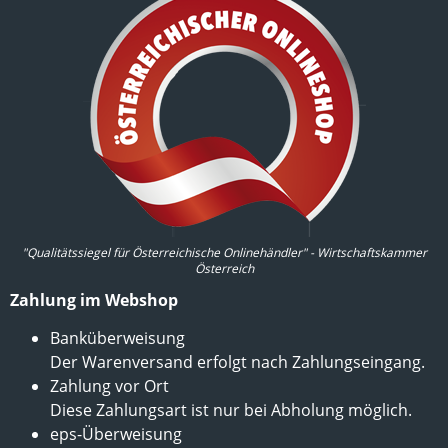
"Qualitätssiegel für Österreichische Onlinehändler" - Wirtschaftskammer
Österreich
Zahlung im Webshop
Banküberweisung
Der Warenversand erfolgt nach Zahlungseingang.
Zahlung vor Ort
Diese Zahlungsart ist nur bei Abholung möglich.
eps-Überweisung