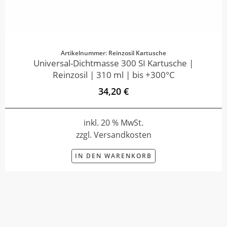
Artikelnummer: Reinzosil Kartusche
Universal-Dichtmasse 300 SI Kartusche |
Reinzosil | 310 ml | bis +300°C
34,20 €
inkl. 20 % MwSt.
zzgl. Versandkosten
IN DEN WARENKORB