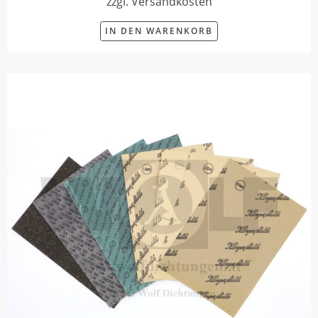
zzgl. Versandkosten
IN DEN WARENKORB