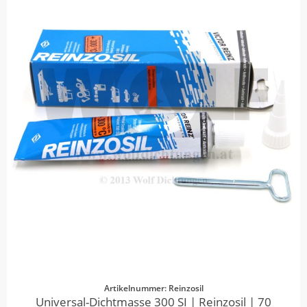
Artikelnummer: Reinzosil
Universal-Dichtmasse 300 SI | Reinzosil | 70