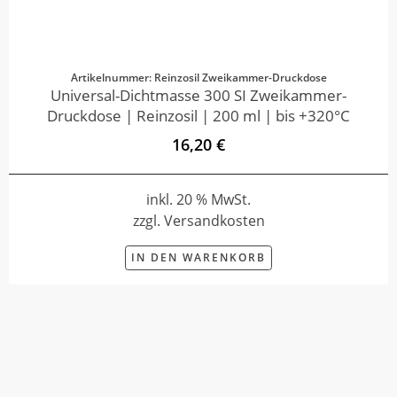
Artikelnummer: Reinzosil Zweikammer-Druckdose
Universal-Dichtmasse 300 SI Zweikammer-
Druckdose | Reinzosil | 200 ml | bis +320°C
16,20 €
inkl. 20 % MwSt.
zzgl. Versandkosten
IN DEN WARENKORB