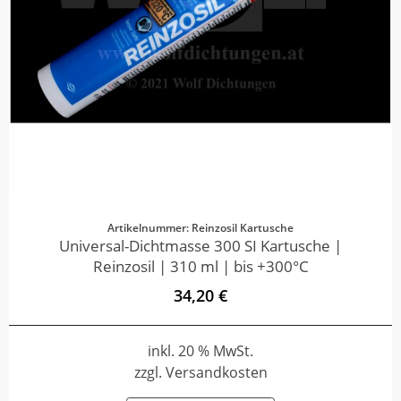
Artikelnummer: Reinzosil Kartusche
Universal-Dichtmasse 300 SI Kartusche |
Reinzosil | 310 ml | bis +300°C
34,20 €
inkl. 20 % MwSt.
zzgl. Versandkosten