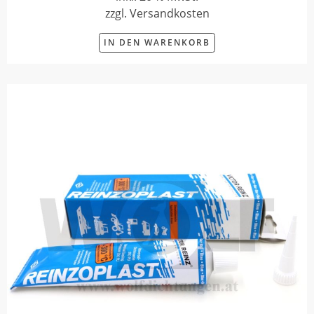
zzgl. Versandkosten
IN DEN WARENKORB