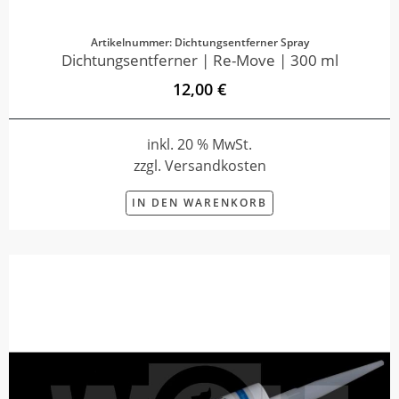
Artikelnummer: Dichtungsentferner Spray
Dichtungsentferner | Re-Move | 300 ml
12,00 €
inkl. 20 % MwSt.
zzgl. Versandkosten
IN DEN WARENKORB