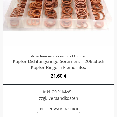
Artikelnummer: kleine Box CU-Ringe
Kupfer-Dichtungsringe-Sortiment – 206 Stück
Kupfer-Ringe in kleiner Box
21,60 €
inkl. 20 % MwSt.
zzgl. Versandkosten
IN DEN WARENKORB