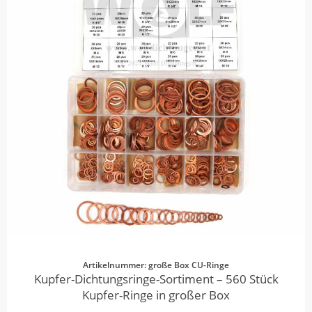
Artikelnummer: große Box CU-Ringe
Kupfer-Dichtungsringe-Sortiment – 560 Stück
Kupfer-Ringe in großer Box