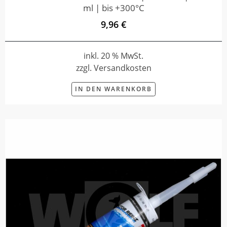
ml | bis +300°C
9,96 €
inkl. 20 % MwSt.
zzgl. Versandkosten
IN DEN WARENKORB