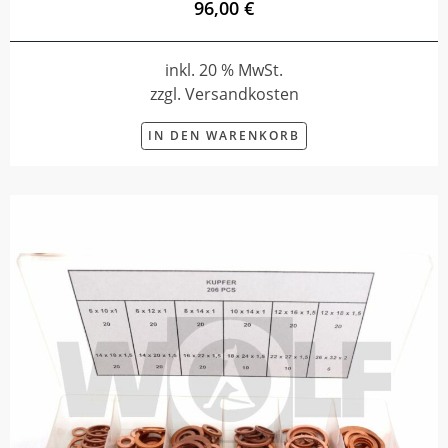
96,00 €
inkl. 20 % MwSt.
zzgl. Versandkosten
IN DEN WARENKORB