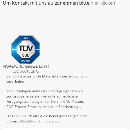
Um Kontakt mit uns aufzunehmen bitte
hier klicken
Wolf-Dichtungen-Zertifikat
ISO 9001 : 2015
Sämtliche angeführte Materialien werden von uns
verarbeitet.
Von Prototypen und Einzelanfertigungen bis hin
zur Großserie setzten wir unterschiedlichste
Fertigungstechnologien für Sie ein: CNC-Plotten,
CNC-Fräsen, Stanzen, manuelle Bearbeitung…
Fragen Sie auch direkt die benötigen Fertigteile bei
uns an:
office@wolfdichtungen.at