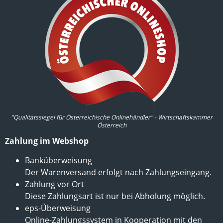
"Qualitätssiegel für Österreichische Onlinehändler" - Wirtschaftskammer
Österreich
Zahlung im Webshop
Banküberweisung
Der Warenversand erfolgt nach Zahlungseingang.
Zahlung vor Ort
Diese Zahlungsart ist nur bei Abholung möglich.
eps-Überweisung
Online-Zahlungssystem in Kooperation mit den