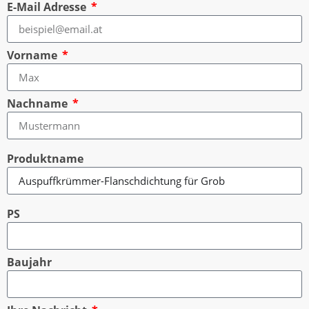
E-Mail Adresse
Vorname
Nachname
Produktname
PS
Baujahr