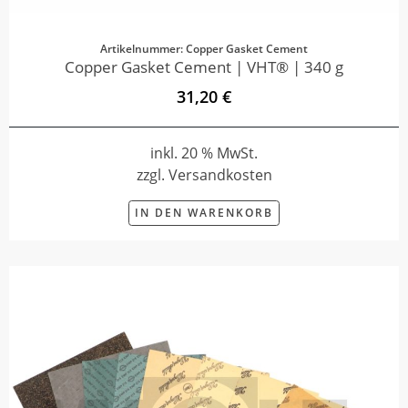
Artikelnummer: Copper Gasket Cement
Copper Gasket Cement | VHT® | 340 g
31,20 €
inkl. 20 % MwSt.
zzgl. Versandkosten
IN DEN WARENKORB