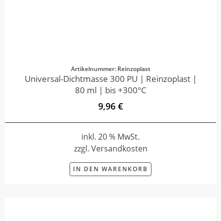
Artikelnummer: Reinzoplast
Universal-Dichtmasse 300 PU | Reinzoplast |
80 ml | bis +300°C
9,96 €
inkl. 20 % MwSt.
zzgl. Versandkosten
IN DEN WARENKORB