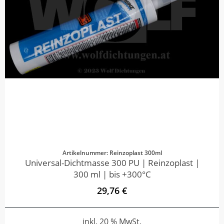
Artikelnummer: Reinzoplast 300ml
Universal-Dichtmasse 300 PU | Reinzoplast |
300 ml | bis +300°C
29,76 €
inkl. 20 % MwSt.