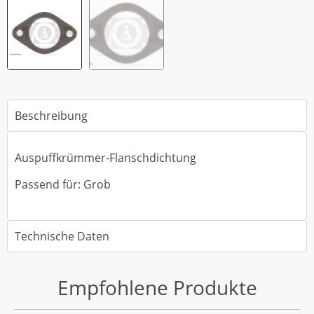
Beschreibung
Auspuffkrümmer-Flanschdichtung
Passend für: Grob
Technische Daten
Empfohlene Produkte