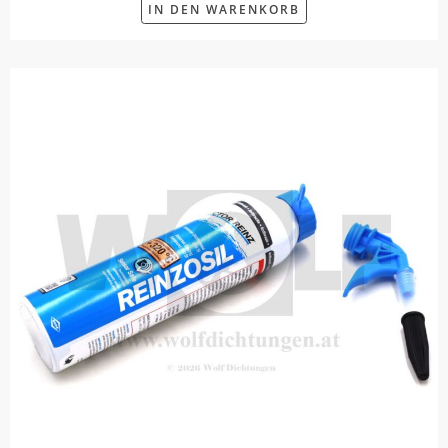
IN DEN WARENKORB