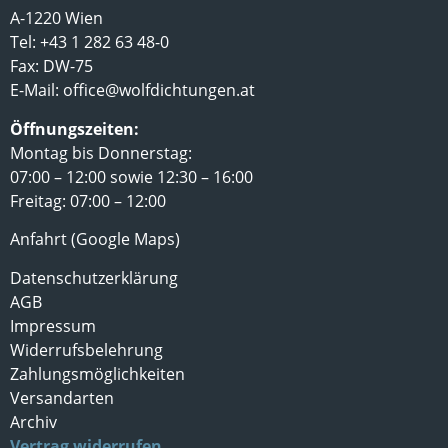
A-1220 Wien
Tel: +43 1 282 63 48-0
Fax: DW-75
E-Mail:
office@wolfdichtungen.at
Öffnungszeiten:
Montag bis Donnerstag:
07:00 – 12:00 sowie 12:30 – 16:00
Freitag: 07:00 – 12:00
Anfahrt (Google Maps)
Datenschutzerklärung
AGB
Impressum
Widerrufsbelehrung
Zahlungsmöglichkeiten
Versandarten
Archiv
Vertrag widerrufen