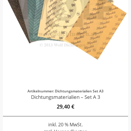
Artikelnummer: Dichtungsmaterialien Set A3
Dichtungsmaterialien – Set A 3
29,40 €
inkl. 20 % MwSt.