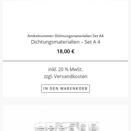
Artikelnummer: Dichtungsmaterialien Set A4
Dichtungsmaterialien – Set A 4
18,00 €
inkl. 20 % MwSt.
zzgl. Versandkosten
IN DEN WARENKORB