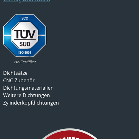
Iso-Zertifikat
Dichtsätze
CNC-Zubehör
Dichtungsmaterialien
Weitere Dichtungen
Zylinderkopfdichtungen