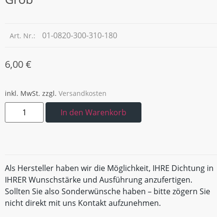
01-0820-300-310-180
Art. Nr.:
6,00
€
inkl. MwSt.
zzgl.
Versandkosten
In den Warenkorb
Als Hersteller haben wir die Möglichkeit, IHRE Dichtung in
IHRER Wunschstärke und Ausführung anzufertigen.
Sollten Sie also Sonderwünsche haben – bitte zögern Sie
nicht direkt mit uns Kontakt aufzunehmen.