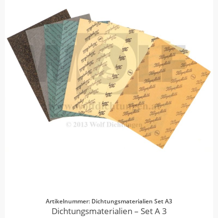
Artikelnummer: Dichtungsmaterialien Set A3
Dichtungsmaterialien – Set A 3