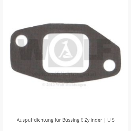
Auspuffdichtung für Büssing 6 Zylinder | U 5