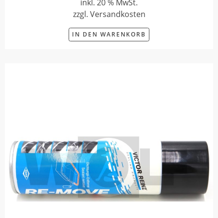
inkl. 20 % MwSt.
zzgl. Versandkosten
IN DEN WARENKORB