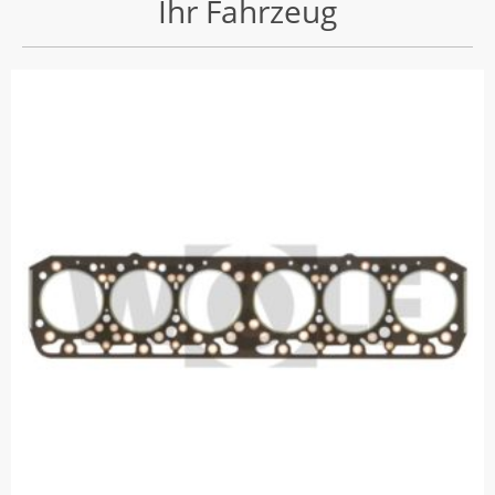
Ihr Fahrzeug