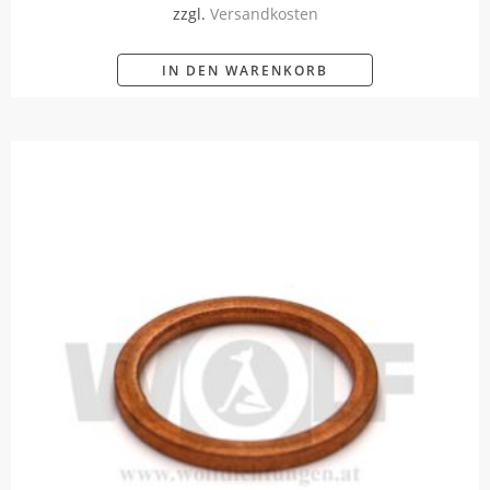
zzgl.
Versandkosten
IN DEN WARENKORB