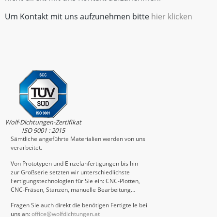
Um Kontakt mit uns aufzunehmen bitte
hier klicken
Wolf-Dichtungen-Zertifikat
ISO 9001 : 2015
Sämtliche angeführte Materialien werden von uns
verarbeitet.
Von Prototypen und Einzelanfertigungen bis hin
zur Großserie setzten wir unterschiedlichste
Fertigungstechnologien für Sie ein: CNC-Plotten,
CNC-Fräsen, Stanzen, manuelle Bearbeitung…
Fragen Sie auch direkt die benötigen Fertigteile bei
uns an:
office@wolfdichtungen.at