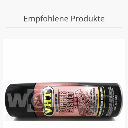
Empfohlene Produkte