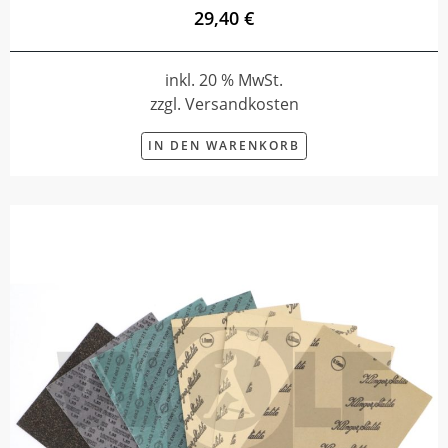
29,40 €
inkl. 20 % MwSt.
zzgl. Versandkosten
IN DEN WARENKORB