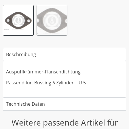
Beschreibung
Auspuffkrümmer-Flanschdichtung
Passend für: Büssing 6 Zylinder | U 5
Technische Daten
Weitere passende Artikel für