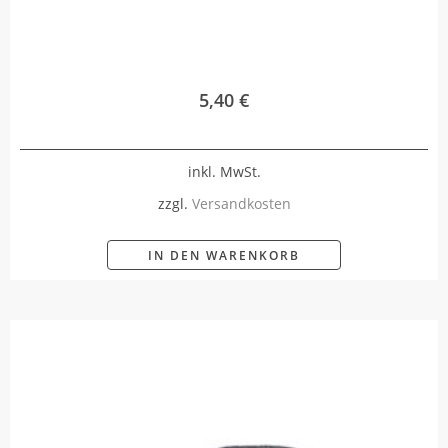
5,40
€
inkl. MwSt.
zzgl.
Versandkosten
IN DEN WARENKORB