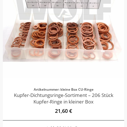
Artikelnummer: kleine Box CU-Ringe
Kupfer-Dichtungsringe-Sortiment – 206 Stück
Kupfer-Ringe in kleiner Box
21,60 €