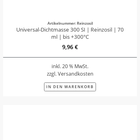
Artikelnummer: Reinzosil
Universal-Dichtmasse 300 SI | Reinzosil | 70
ml | bis +300°C
9,96 €
inkl. 20 % MwSt.
zzgl. Versandkosten
IN DEN WARENKORB