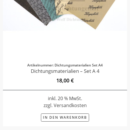
Artikelnummer: Dichtungsmaterialien Set A4
Dichtungsmaterialien – Set A 4
18,00 €
inkl. 20 % MwSt.
zzgl. Versandkosten
IN DEN WARENKORB