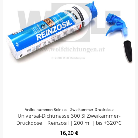
Artikelnummer: Reinzosil Zweikammer-Druckdose
Universal-Dichtmasse 300 SI Zweikammer-
Druckdose | Reinzosil | 200 ml | bis +320°C
16,20 €