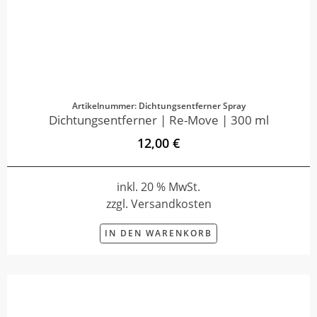
Artikelnummer: Dichtungsentferner Spray
Dichtungsentferner | Re-Move | 300 ml
12,00 €
inkl. 20 % MwSt.
zzgl. Versandkosten
IN DEN WARENKORB