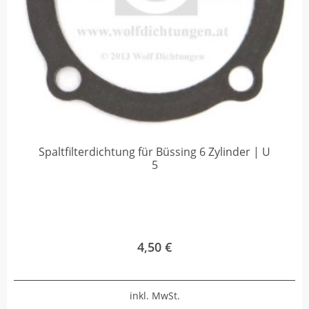
Spaltfilterdichtung für Büssing 6 Zylinder | U
5
4,50
€
inkl. MwSt.