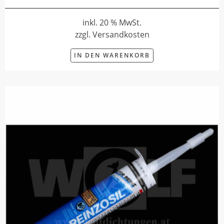
inkl. 20 % MwSt.
zzgl. Versandkosten
IN DEN WARENKORB