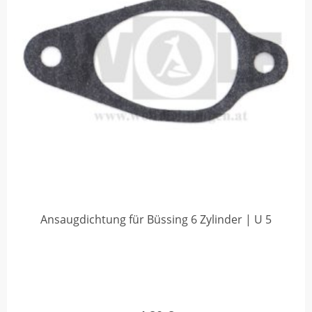
Ansaugdichtung für Büssing 6 Zylinder | U 5