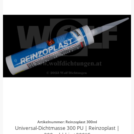
Artikelnummer: Reinzoplast 300ml
Universal-Dichtmasse 300 PU | Reinzoplast |