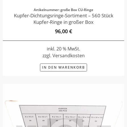
Artikelnummer: große Box CU-Ringe
Kupfer-Dichtungsringe-Sortiment – 560 Stück
Kupfer-Ringe in großer Box
96,00 €
inkl. 20 % MwSt.
zzgl. Versandkosten
IN DEN WARENKORB