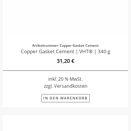
Artikelnummer: Copper Gasket Cement
Copper Gasket Cement | VHT® | 340 g
31,20 €
inkl. 20 % MwSt.
zzgl. Versandkosten
IN DEN WARENKORB