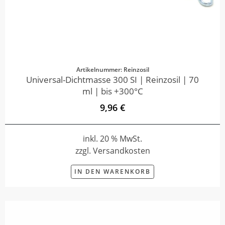
Artikelnummer: Reinzosil
Universal-Dichtmasse 300 SI | Reinzosil | 70
ml | bis +300°C
9,96 €
inkl. 20 % MwSt.
zzgl. Versandkosten
IN DEN WARENKORB