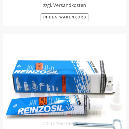
zzgl. Versandkosten
IN DEN WARENKORB