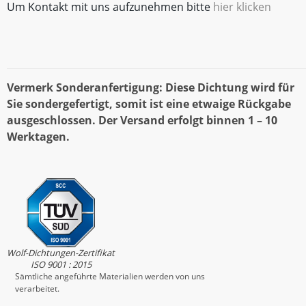
Um Kontakt mit uns aufzunehmen bitte
hier klicken
Vermerk Sonderanfertigung: Diese Dichtung wird für
Sie sondergefertigt, somit ist eine etwaige Rückgabe
ausgeschlossen. Der Versand erfolgt binnen 1 – 10
Werktagen.
Wolf-Dichtungen-Zertifikat
ISO 9001 : 2015
Sämtliche angeführte Materialien werden von uns
verarbeitet.