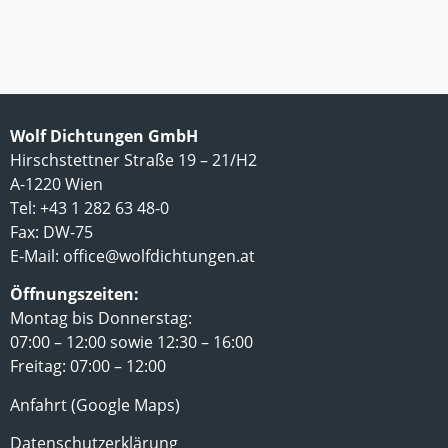
Wolf Dichtungen GmbH
Hirschstettner Straße 19 – 21/H2
A-1220 Wien
Tel: +43 1 282 63 48-0
Fax: DW-75
E-Mail:
office@wolfdichtungen.at
Öffnungszeiten:
Montag bis Donnerstag:
07:00 – 12:00 sowie 12:30 – 16:00
Freitag: 07:00 – 12:00
Anfahrt (Google Maps)
Datenschutzerklärung