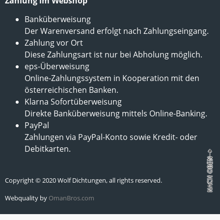
Zahlung im Webshop
Banküberweisung
Der Warenversand erfolgt nach Zahlungseingang.
Zahlung vor Ort
Diese Zahlungsart ist nur bei Abholung möglich.
eps-Überweisung
Online-Zahlungssystem in Kooperation mit den
österreichischen Banken.
Klarna Sofortüberweisung
Direkte Banküberweisung mittels Online-Banking.
PayPal
Zahlungen via PayPal-Konto sowie Kredit- oder
Debitkarten.
Copyright © 2020 Wolf Dichtungen, all rights reserved.
Webquality by
OmanBros.com