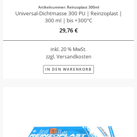
Artikelnummer: Reinzoplast 300ml
Universal-Dichtmasse 300 PU | Reinzoplast |
300 ml | bis +300°C
29,76 €
inkl. 20 % MwSt.
zzgl. Versandkosten
IN DEN WARENKORB