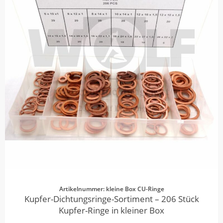
Artikelnummer: kleine Box CU-Ringe
Kupfer-Dichtungsringe-Sortiment – 206 Stück
Kupfer-Ringe in kleiner Box