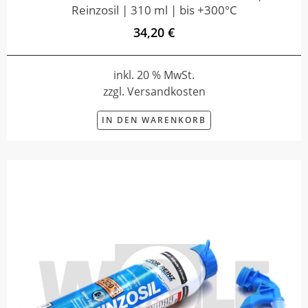
Reinzosil | 310 ml | bis +300°C
34,20 €
inkl. 20 % MwSt.
zzgl. Versandkosten
IN DEN WARENKORB