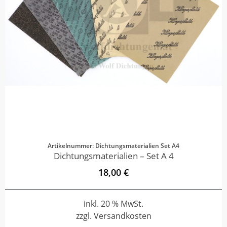
Artikelnummer: Dichtungsmaterialien Set A4
Dichtungsmaterialien – Set A 4
18,00 €
inkl. 20 % MwSt.
zzgl. Versandkosten