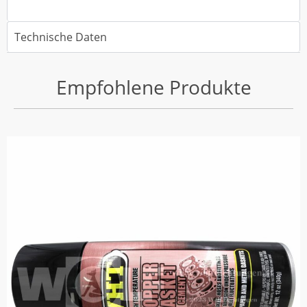
Technische Daten
Empfohlene Produkte