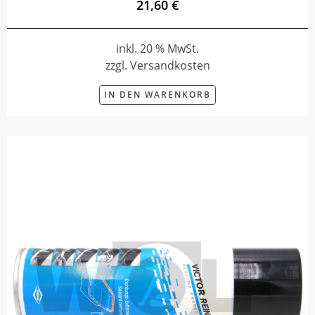
21,60 €
inkl. 20 % MwSt.
zzgl. Versandkosten
IN DEN WARENKORB