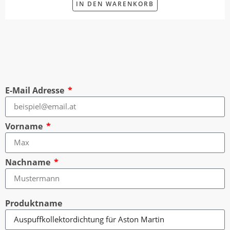
IN DEN WARENKORB
E-Mail Adresse
Vorname
Nachname
Produktname