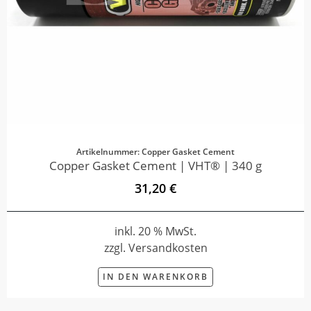
Artikelnummer: Copper Gasket Cement
Copper Gasket Cement | VHT® | 340 g
31,20 €
inkl. 20 % MwSt.
zzgl. Versandkosten
IN DEN WARENKORB