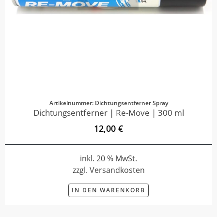
Artikelnummer: Dichtungsentferner Spray
Dichtungsentferner | Re-Move | 300 ml
12,00 €
inkl. 20 % MwSt.
zzgl. Versandkosten
IN DEN WARENKORB