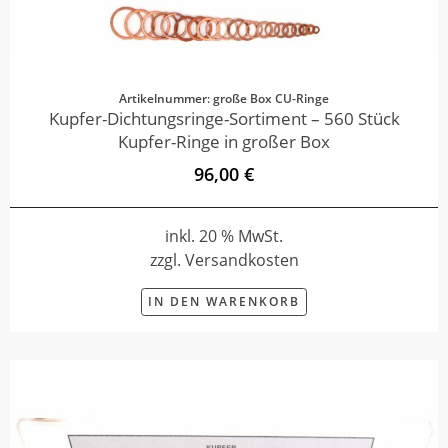
Artikelnummer: große Box CU-Ringe
Kupfer-Dichtungsringe-Sortiment – 560 Stück
Kupfer-Ringe in großer Box
96,00 €
inkl. 20 % MwSt.
zzgl. Versandkosten
IN DEN WARENKORB