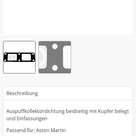
Beschreibung
Auspuffkollektordichtung beidseitig mit Kupfer belegt
und Einfassungen
Passend für: Aston Martin