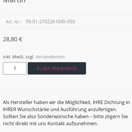
99-01-2102261045-050
Art. Nr.:
28,80
€
inkl. MwSt.
zzgl.
Versandkosten
In den Warenkorb
Als Hersteller haben wir die Möglichkeit, IHRE Dichtung in
IHRER Wunschstärke und Ausführung anzufertigen.
Sollten Sie also Sonderwünsche haben – bitte zögern Sie
nicht direkt mit uns Kontakt aufzunehmen.