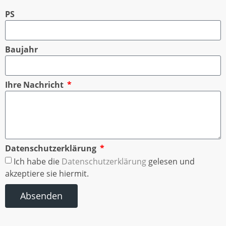
PS
Baujahr
Ihre Nachricht
Datenschutzerklärung
Ich habe die
Datenschutzerklärung
gelesen und
akzeptiere sie hiermit.
Absenden