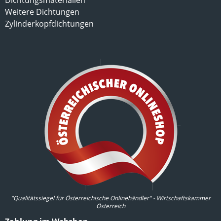
Dichtungsmaterialien
Weitere Dichtungen
Zylinderkopfdichtungen
"Qualitätssiegel für Österreichische Onlinehändler" - Wirtschaftskammer
Österreich