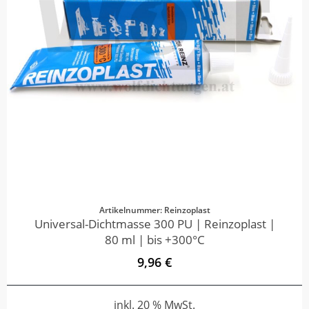
Artikelnummer: Reinzoplast
Universal-Dichtmasse 300 PU | Reinzoplast |
80 ml | bis +300°C
9,96 €
inkl. 20 % MwSt.