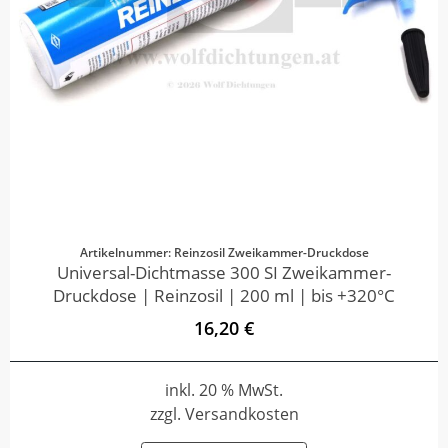
Artikelnummer: Reinzosil Zweikammer-Druckdose
Universal-Dichtmasse 300 SI Zweikammer-
Druckdose | Reinzosil | 200 ml | bis +320°C
16,20 €
inkl. 20 % MwSt.
zzgl. Versandkosten