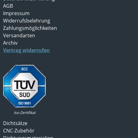
AGB
Impressum
Widerrufsbelehrung
Zahlungsmöglichkeiten
Versandarten
Archiv
Vertrag widerrufen
Iso-Zertifikat
Dichtsätze
CNC-Zubehör