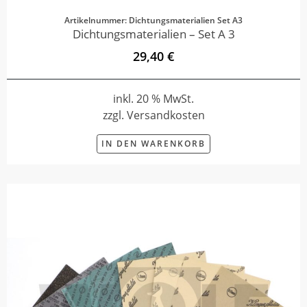
Artikelnummer: Dichtungsmaterialien Set A3
Dichtungsmaterialien – Set A 3
29,40 €
inkl. 20 % MwSt.
zzgl. Versandkosten
IN DEN WARENKORB