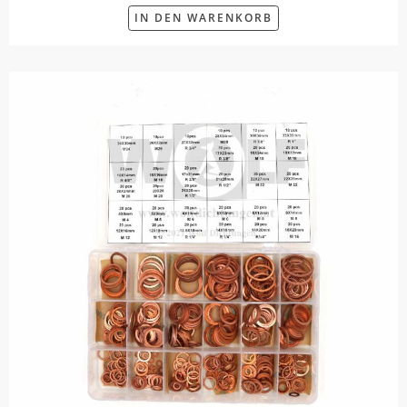
IN DEN WARENKORB