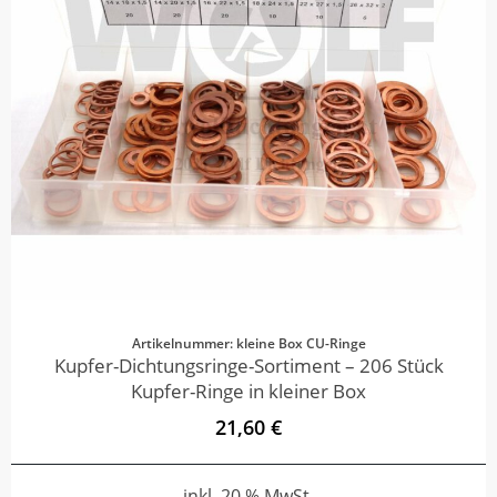
Artikelnummer: kleine Box CU-Ringe
Kupfer-Dichtungsringe-Sortiment – 206 Stück
Kupfer-Ringe in kleiner Box
21,60 €
inkl. 20 % MwSt.