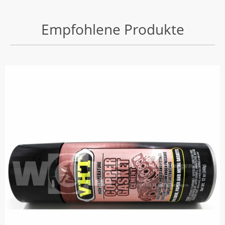
Empfohlene Produkte