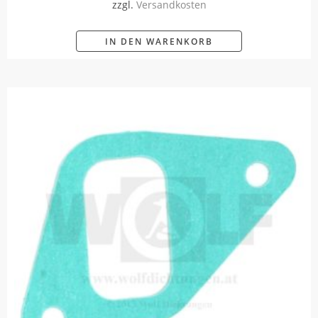
zzgl.
Versandkosten
IN DEN WARENKORB