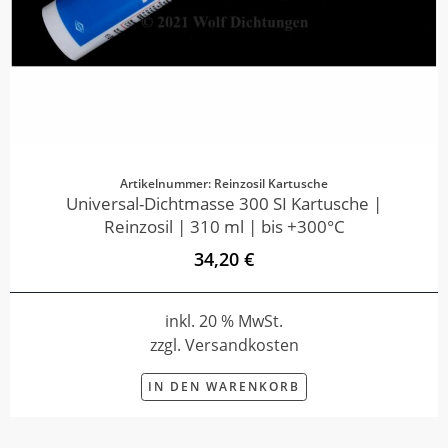
Artikelnummer: Reinzosil Kartusche
Universal-Dichtmasse 300 SI Kartusche |
Reinzosil | 310 ml | bis +300°C
34,20 €
inkl. 20 % MwSt.
zzgl. Versandkosten
IN DEN WARENKORB