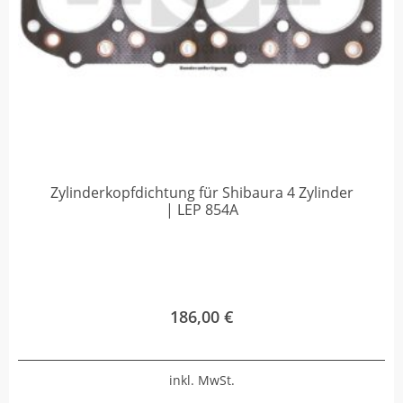
Zylinderkopfdichtung für Shibaura 4 Zylinder
| LEP 854A
186,00
€
inkl. MwSt.