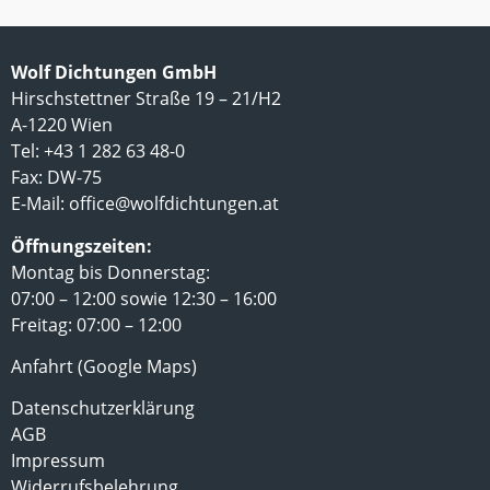
Wolf Dichtungen GmbH
Hirschstettner Straße 19 – 21/H2
A-1220 Wien
Tel: +43 1 282 63 48-0
Fax: DW-75
E-Mail:
office@wolfdichtungen.at
Öffnungszeiten:
Montag bis Donnerstag:
07:00 – 12:00 sowie 12:30 – 16:00
Freitag: 07:00 – 12:00
Anfahrt (Google Maps)
Datenschutzerklärung
AGB
Impressum
Widerrufsbelehrung