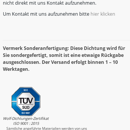
nicht direkt mit uns Kontakt aufzunehmen.
Um Kontakt mit uns aufzunehmen bitte
hier klicken
Vermerk Sonderanfertigung: Diese Dichtung wird für
Sie sondergefertigt, somit ist eine etwaige Rückgabe
ausgeschlossen. Der Versand erfolgt binnen 1 – 10
Werktagen.
Wolf-Dichtungen-Zertifikat
ISO 9001 : 2015
Sämtliche angeführte Materialien werden von uns