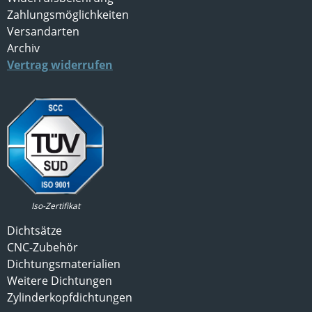
Zahlungsmöglichkeiten
Versandarten
Archiv
Vertrag widerrufen
Iso-Zertifikat
Dichtsätze
CNC-Zubehör
Dichtungsmaterialien
Weitere Dichtungen
Zylinderkopfdichtungen