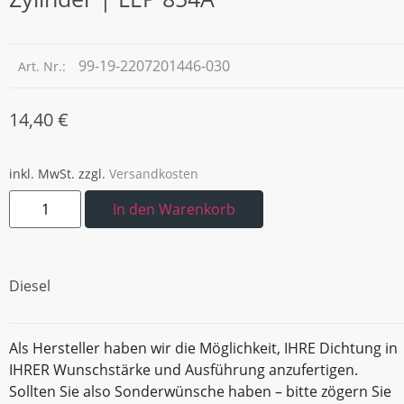
99-19-2207201446-030
Art. Nr.:
14,40
€
inkl. MwSt.
zzgl.
Versandkosten
In den Warenkorb
Diesel
Als Hersteller haben wir die Möglichkeit, IHRE Dichtung in
IHRER Wunschstärke und Ausführung anzufertigen.
Sollten Sie also Sonderwünsche haben – bitte zögern Sie