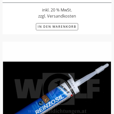
inkl. 20 % MwSt.
zzgl. Versandkosten
IN DEN WARENKORB