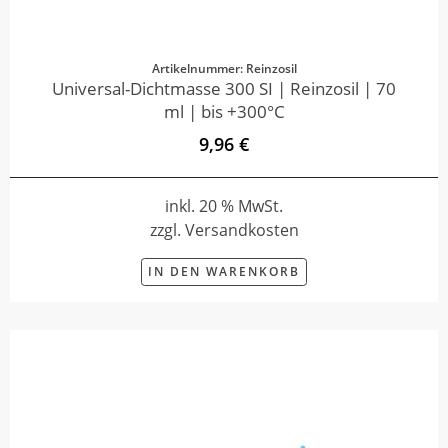
Artikelnummer: Reinzosil
Universal-Dichtmasse 300 SI | Reinzosil | 70
ml | bis +300°C
9,96 €
inkl. 20 % MwSt.
zzgl. Versandkosten
IN DEN WARENKORB