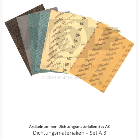
Artikelnummer: Dichtungsmaterialien Set A3
Dichtungsmaterialien – Set A 3