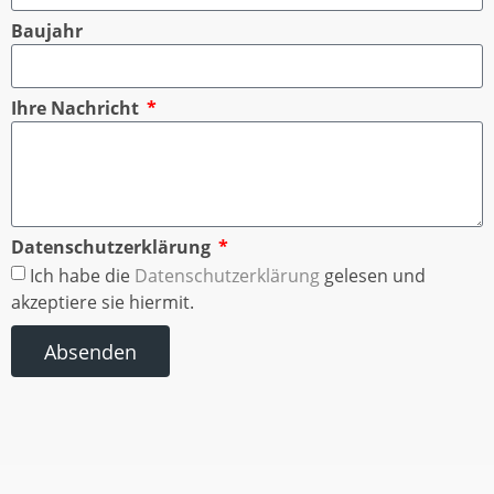
Baujahr
Ihre Nachricht
Datenschutzerklärung
Ich habe die
Datenschutzerklärung
gelesen und
akzeptiere sie hiermit.
Absenden