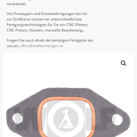
verarbeitet.
Von Prototypen und Einzelanfertigungen bis hin
zur Großserie setzten wir unterschiedlichste
Fertigungstechnologien für Sie ein: CNC-Plotten,
CNC-Fräsen, Stanzen, manuelle Bearbeitung…
Fragen Sie auch direkt die benötigen Fertigteile bei
uns an:
office@wolfdichtungen.at