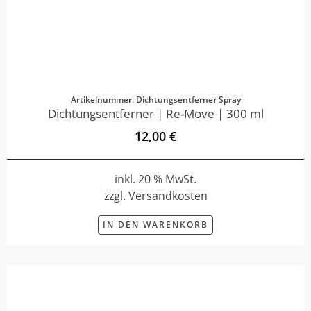
Artikelnummer: Dichtungsentferner Spray
Dichtungsentferner | Re-Move | 300 ml
12,00 €
inkl. 20 % MwSt.
zzgl. Versandkosten
IN DEN WARENKORB