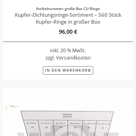
Artikelnummer: große Box CU-Ringe
Kupfer-Dichtungsringe-Sortiment – 560 Stück
Kupfer-Ringe in großer Box
96,00 €
inkl. 20 % MwSt.
zzgl. Versandkosten
IN DEN WARENKORB