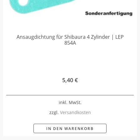
Ansaugdichtung für Shibaura 4 Zylinder | LEP
854A
5,40
€
inkl. MwSt.
zzgl.
Versandkosten
IN DEN WARENKORB