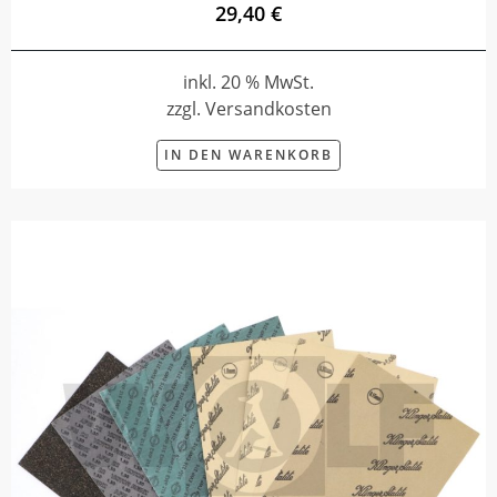
29,40 €
inkl. 20 % MwSt.
zzgl. Versandkosten
IN DEN WARENKORB