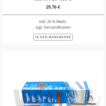
29,76 €
inkl. 20 % MwSt.
zzgl. Versandkosten
IN DEN WARENKORB