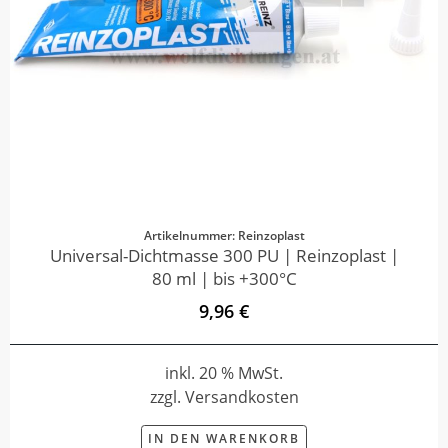
Artikelnummer: Reinzoplast
Universal-Dichtmasse 300 PU | Reinzoplast |
80 ml | bis +300°C
9,96 €
inkl. 20 % MwSt.
zzgl. Versandkosten
IN DEN WARENKORB