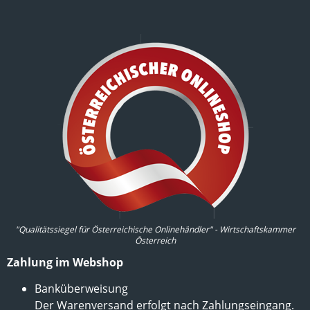
"Qualitätssiegel für Österreichische Onlinehändler" - Wirtschaftskammer
Österreich
Zahlung im Webshop
Banküberweisung
Der Warenversand erfolgt nach Zahlungseingang.