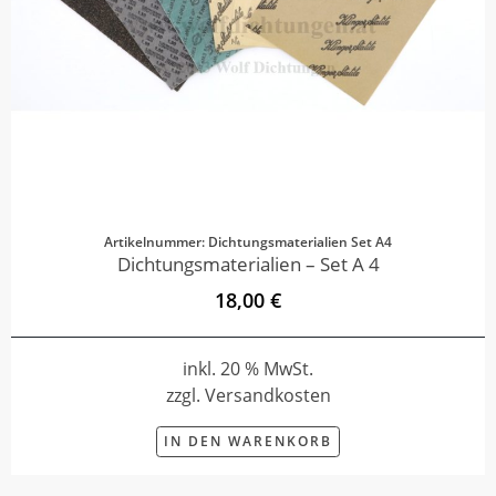
Artikelnummer: Dichtungsmaterialien Set A4
Dichtungsmaterialien – Set A 4
18,00 €
inkl. 20 % MwSt.
zzgl. Versandkosten
IN DEN WARENKORB