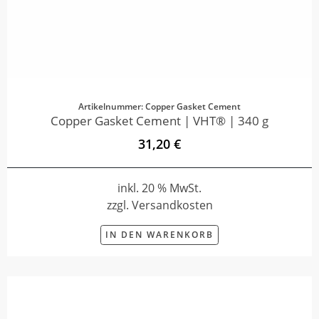
Artikelnummer: Copper Gasket Cement
Copper Gasket Cement | VHT® | 340 g
31,20 €
inkl. 20 % MwSt.
zzgl. Versandkosten
IN DEN WARENKORB