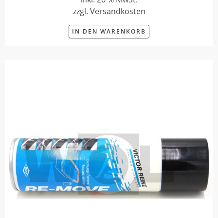
zzgl. Versandkosten
IN DEN WARENKORB