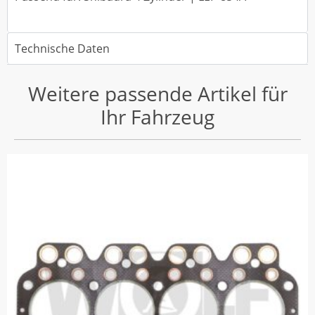
Technische Daten
Weitere passende Artikel für
Ihr Fahrzeug