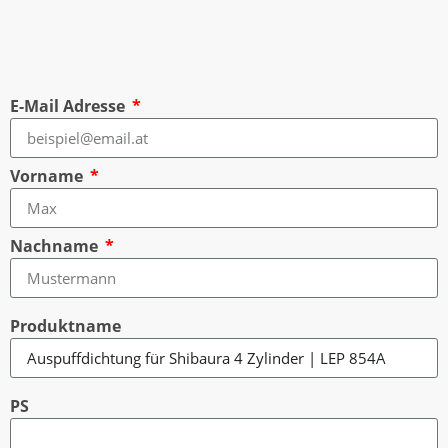
E-Mail Adresse
Vorname
Nachname
Produktname
PS