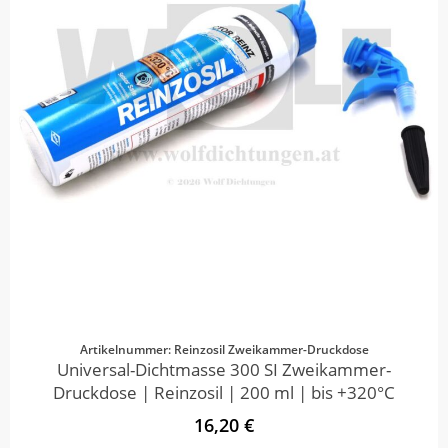
Artikelnummer: Reinzosil Zweikammer-Druckdose
Universal-Dichtmasse 300 SI Zweikammer-
Druckdose | Reinzosil | 200 ml | bis +320°C
16,20 €