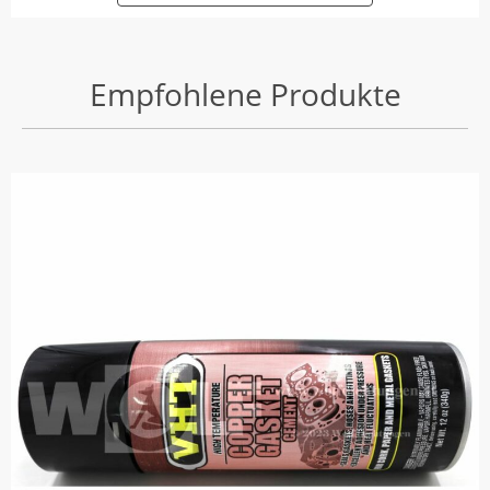
Empfohlene Produkte