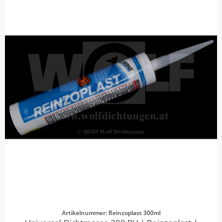
Artikelnummer: Reinzoplast 300ml