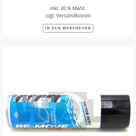
inkl. 20 % MwSt.
zzgl. Versandkosten
IN DEN WARENKORB