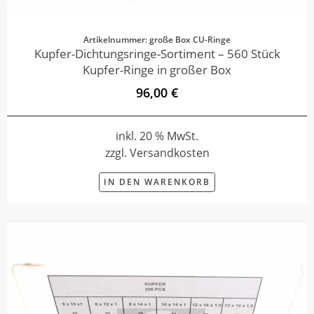
Artikelnummer: große Box CU-Ringe
Kupfer-Dichtungsringe-Sortiment – 560 Stück
Kupfer-Ringe in großer Box
96,00 €
inkl. 20 % MwSt.
zzgl. Versandkosten
IN DEN WARENKORB