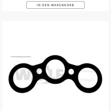
IN DEN WARENKORB