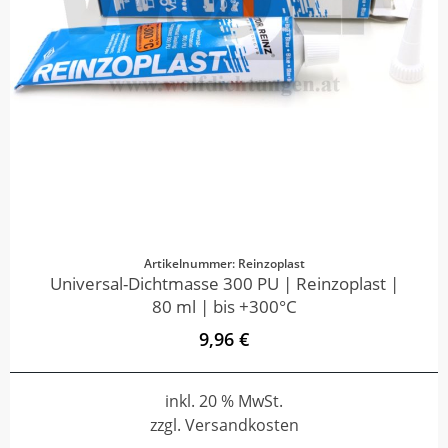
Artikelnummer: Reinzoplast
Universal-Dichtmasse 300 PU | Reinzoplast |
80 ml | bis +300°C
9,96 €
inkl. 20 % MwSt.
zzgl. Versandkosten