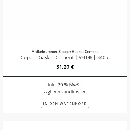
Artikelnummer: Copper Gasket Cement
Copper Gasket Cement | VHT® | 340 g
31,20 €
inkl. 20 % MwSt.
zzgl. Versandkosten
IN DEN WARENKORB