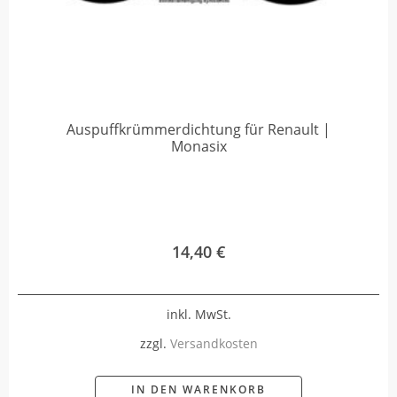
Auspuffkrümmerdichtung für Renault |
Monasix
14,40
€
inkl. MwSt.
zzgl.
Versandkosten
IN DEN WARENKORB