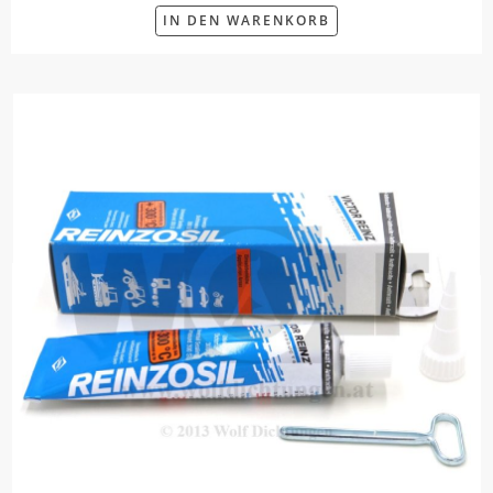
IN DEN WARENKORB