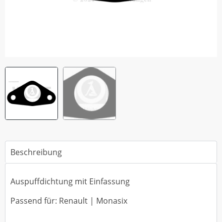
Beschreibung
Auspuffdichtung mit Einfassung
Passend für: Renault | Monasix