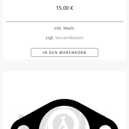
15,00
€
inkl. MwSt.
zzgl.
Versandkosten
IN DEN WARENKORB