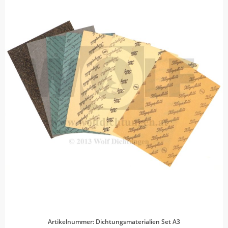
Artikelnummer: Dichtungsmaterialien Set A3