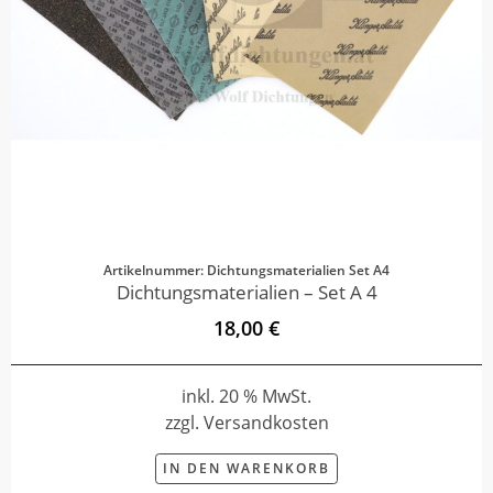
Artikelnummer: Dichtungsmaterialien Set A4
Dichtungsmaterialien – Set A 4
18,00 €
inkl. 20 % MwSt.
zzgl. Versandkosten
IN DEN WARENKORB