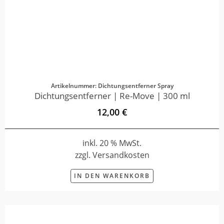
Artikelnummer: Dichtungsentferner Spray
Dichtungsentferner | Re-Move | 300 ml
12,00 €
inkl. 20 % MwSt.
zzgl. Versandkosten
IN DEN WARENKORB