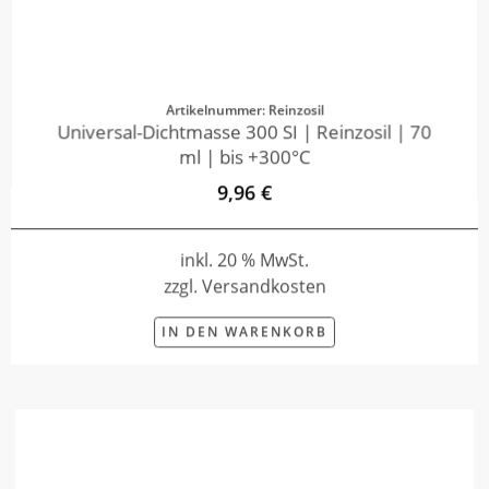
Artikelnummer: Reinzosil
Universal-Dichtmasse 300 SI | Reinzosil | 70
ml | bis +300°C
9,96 €
inkl. 20 % MwSt.
zzgl. Versandkosten
IN DEN WARENKORB