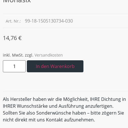
99-18-1505130734-030
Art. Nr.:
14,76
€
inkl. MwSt.
zzgl.
Versandkosten
In den Warenkorb
Als Hersteller haben wir die Möglichkeit, IHRE Dichtung in
IHRER Wunschstärke und Ausführung anzufertigen.
Sollten Sie also Sonderwünsche haben – bitte zögern Sie
nicht direkt mit uns Kontakt aufzunehmen.