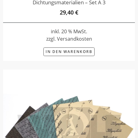
Dichtungsmaterialien – Set A 3
29,40 €
inkl. 20 % MwSt.
zzgl. Versandkosten
IN DEN WARENKORB