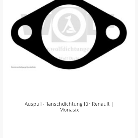
Auspuff-Flanschdichtung für Renault |
Monasix