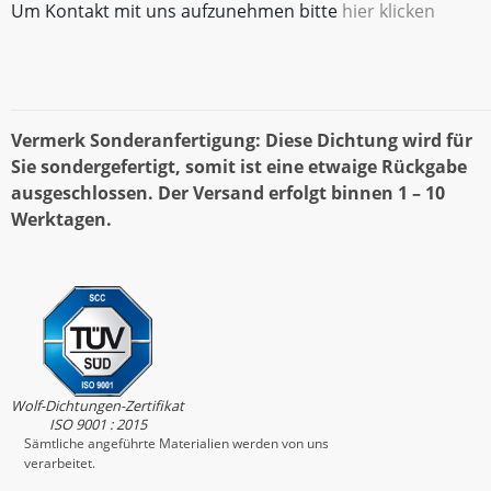
Um Kontakt mit uns aufzunehmen bitte
hier klicken
Vermerk Sonderanfertigung: Diese Dichtung wird für
Sie sondergefertigt, somit ist eine etwaige Rückgabe
ausgeschlossen. Der Versand erfolgt binnen 1 – 10
Werktagen.
Wolf-Dichtungen-Zertifikat
ISO 9001 : 2015
Sämtliche angeführte Materialien werden von uns
verarbeitet.