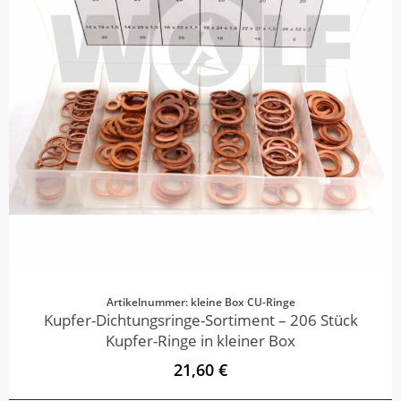
Artikelnummer: kleine Box CU-Ringe
Kupfer-Dichtungsringe-Sortiment – 206 Stück
Kupfer-Ringe in kleiner Box
21,60 €