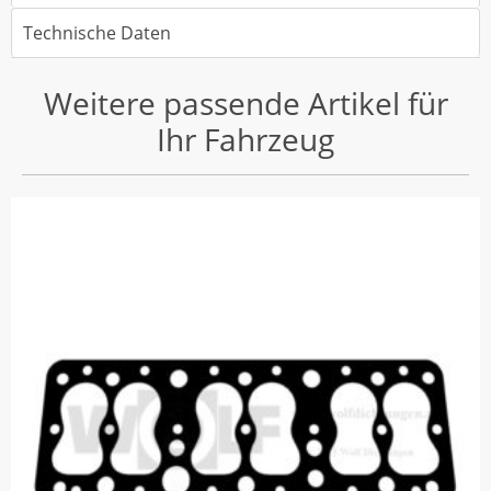
Technische Daten
Weitere passende Artikel für
Ihr Fahrzeug