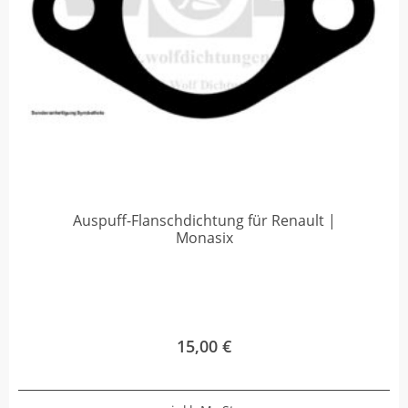
Auspuff-Flanschdichtung für Renault |
Monasix
15,00
€