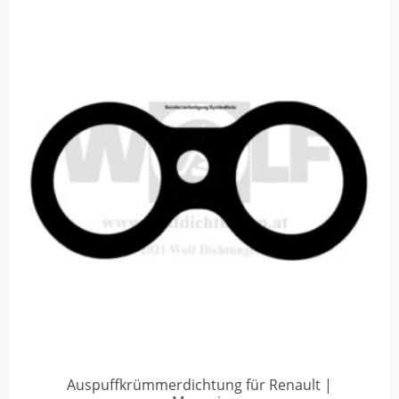
Auspuffkrümmerdichtung für Renault |