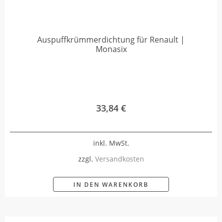
Auspuffkrümmerdichtung für Renault |
Monasix
33,84
€
inkl. MwSt.
zzgl.
Versandkosten
IN DEN WARENKORB