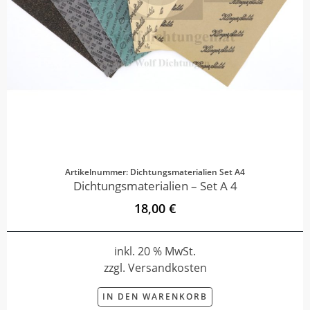
Artikelnummer: Dichtungsmaterialien Set A4
Dichtungsmaterialien – Set A 4
18,00 €
inkl. 20 % MwSt.
zzgl. Versandkosten
IN DEN WARENKORB