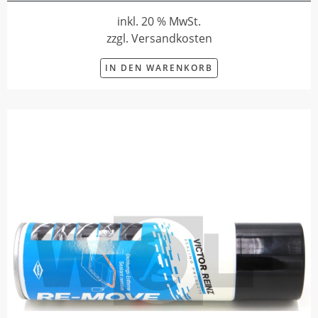
inkl. 20 % MwSt.
zzgl. Versandkosten
IN DEN WARENKORB