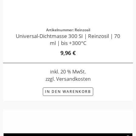
Artikelnummer: Reinzosil
Universal-Dichtmasse 300 SI | Reinzosil | 70
ml | bis +300°C
9,96 €
inkl. 20 % MwSt.
zzgl. Versandkosten
IN DEN WARENKORB