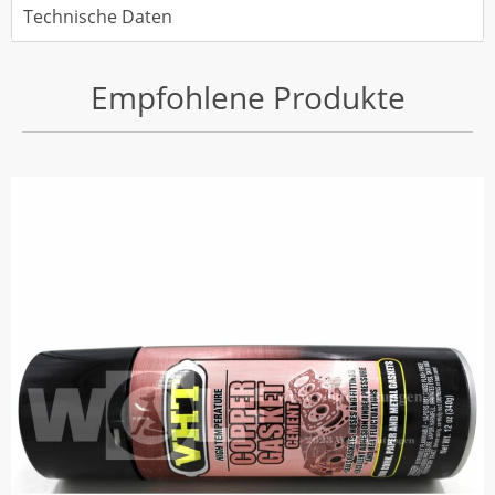
Technische Daten
Empfohlene Produkte