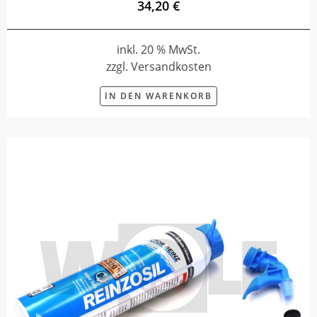
34,20 €
inkl. 20 % MwSt.
zzgl. Versandkosten
IN DEN WARENKORB