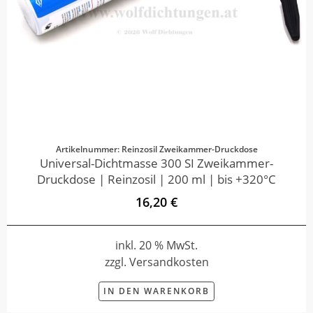
Artikelnummer: Reinzosil Zweikammer-Druckdose
Universal-Dichtmasse 300 SI Zweikammer-
Druckdose | Reinzosil | 200 ml | bis +320°C
16,20 €
inkl. 20 % MwSt.
zzgl. Versandkosten
IN DEN WARENKORB