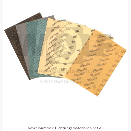
Artikelnummer: Dichtungsmaterialien Set A3