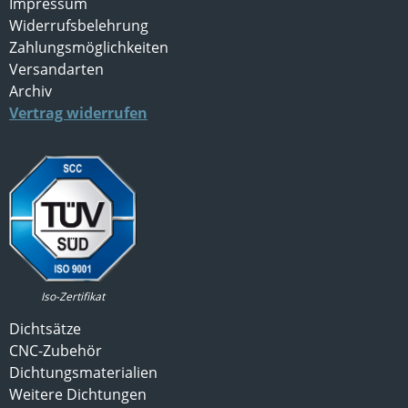
Impressum
Widerrufsbelehrung
Zahlungsmöglichkeiten
Versandarten
Archiv
Vertrag widerrufen
Iso-Zertifikat
Dichtsätze
CNC-Zubehör
Dichtungsmaterialien
Weitere Dichtungen