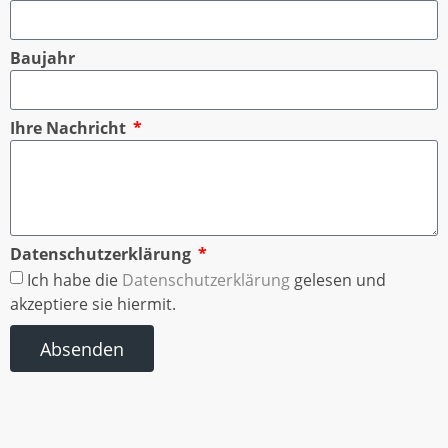
Baujahr
Ihre Nachricht
Datenschutzerklärung
Ich habe die
Datenschutzerklärung
gelesen und
akzeptiere sie hiermit.
Absenden