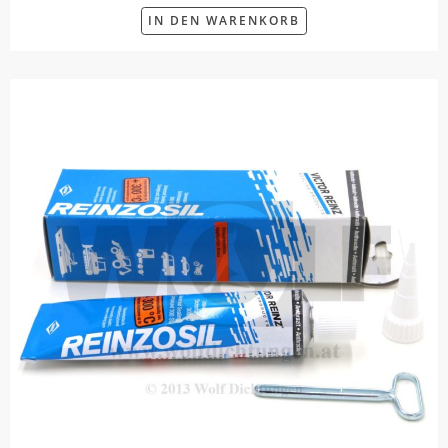
IN DEN WARENKORB