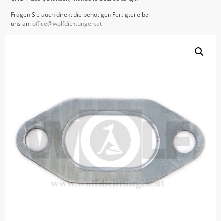
Fragen Sie auch direkt die benötigen Fertigteile bei
uns an:
office@wolfdichtungen.at