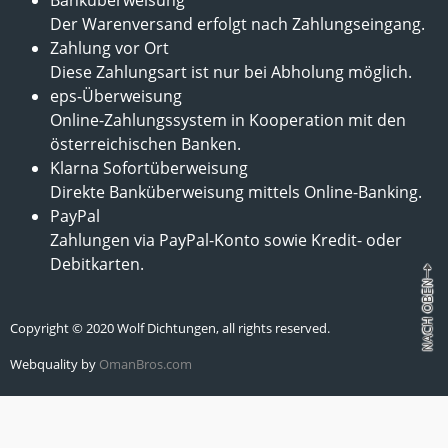
Der Warenversand erfolgt nach Zahlungseingang.
Zahlung vor Ort
Diese Zahlungsart ist nur bei Abholung möglich.
eps-Überweisung
Online-Zahlungssystem in Kooperation mit den
österreichischen Banken.
Klarna Sofortüberweisung
Direkte Banküberweisung mittels Online-Banking.
PayPal
Zahlungen via PayPal-Konto sowie Kredit- oder
Debitkarten.
Copyright © 2020 Wolf Dichtungen, all rights reserved.
Webquality by
OmanBros.com