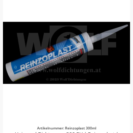
Artikelnummer: Reinzoplast 300ml