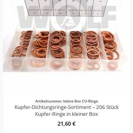
Artikelnummer: kleine Box CU-Ringe
Kupfer-Dichtungsringe-Sortiment – 206 Stück
Kupfer-Ringe in kleiner Box
21,60 €