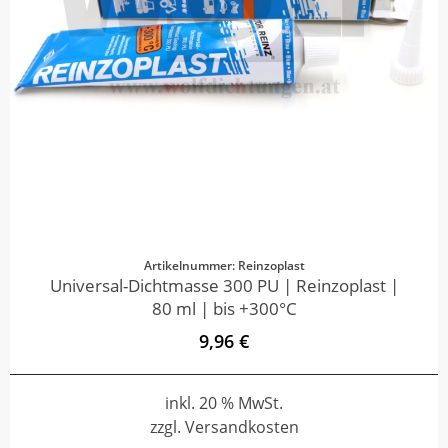
Artikelnummer: Reinzoplast
Universal-Dichtmasse 300 PU | Reinzoplast |
80 ml | bis +300°C
9,96 €
inkl. 20 % MwSt.
zzgl. Versandkosten