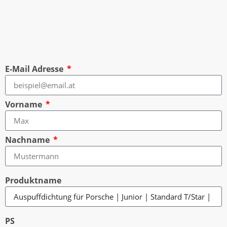
E-Mail Adresse
Vorname
Nachname
Produktname
PS