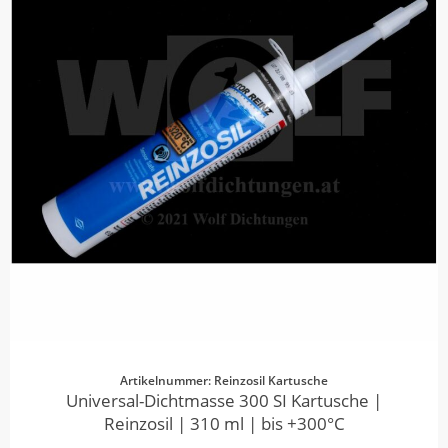
Artikelnummer: Reinzosil Kartusche
Universal-Dichtmasse 300 SI Kartusche |
Reinzosil | 310 ml | bis +300°C