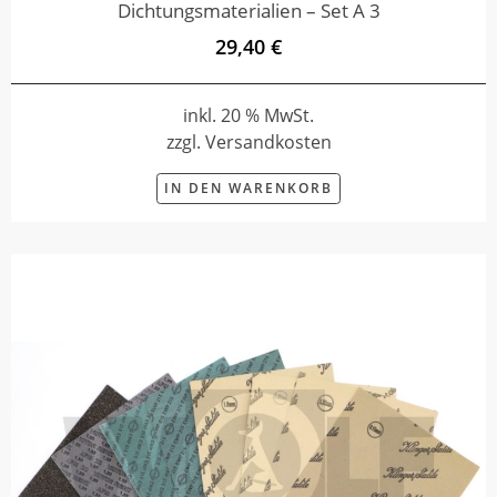
Dichtungsmaterialien – Set A 3
29,40 €
inkl. 20 % MwSt.
zzgl. Versandkosten
IN DEN WARENKORB