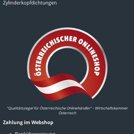
Zylinderkopfdichtungen
"Qualitätssiegel für Österreichische Onlinehändler" - Wirtschaftskammer
Österreich
Zahlung im Webshop
Banküberweisung