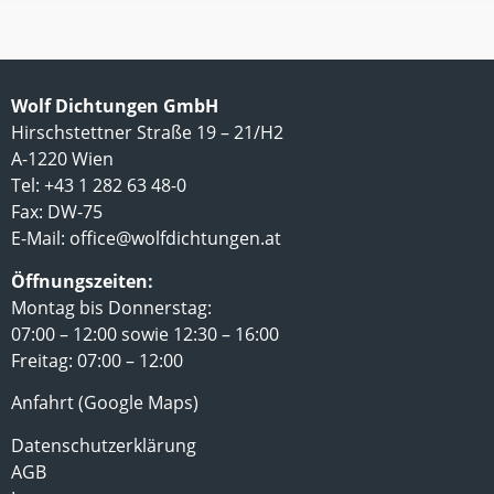
Wolf Dichtungen GmbH
Hirschstettner Straße 19 – 21/H2
A-1220 Wien
Tel: +43 1 282 63 48-0
Fax: DW-75
E-Mail:
office@wolfdichtungen.at
Öffnungszeiten:
Montag bis Donnerstag:
07:00 – 12:00 sowie 12:30 – 16:00
Freitag: 07:00 – 12:00
Anfahrt (Google Maps)
Datenschutzerklärung
AGB