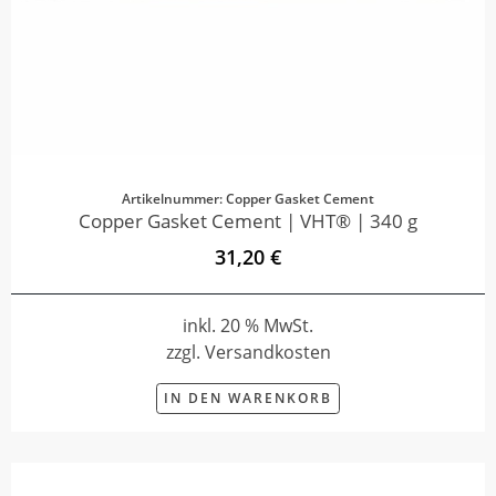
Artikelnummer: Copper Gasket Cement
Copper Gasket Cement | VHT® | 340 g
31,20 €
inkl. 20 % MwSt.
zzgl. Versandkosten
IN DEN WARENKORB