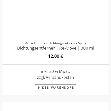
Artikelnummer: Dichtungsentferner Spray
Dichtungsentferner | Re-Move | 300 ml
12,00 €
inkl. 20 % MwSt.
zzgl. Versandkosten
IN DEN WARENKORB