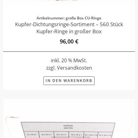
Artikelnummer: große Box CU-Ringe
Kupfer-Dichtungsringe-Sortiment – 560 Stück
Kupfer-Ringe in großer Box
96,00 €
inkl. 20 % MwSt.
zzgl. Versandkosten
IN DEN WARENKORB