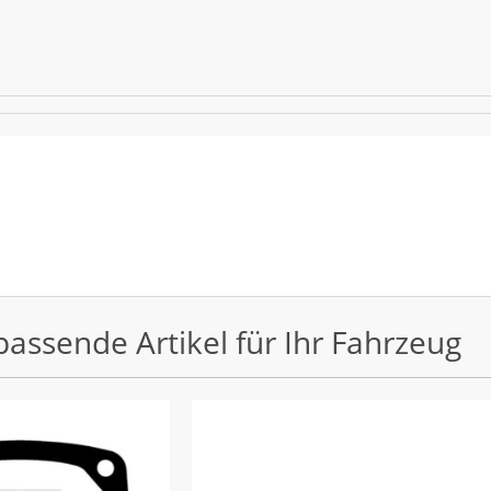
passende Artikel für Ihr Fahrzeug