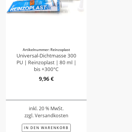
Artikelnummer: Reinzoplast
Universal-Dichtmasse 300
PU | Reinzoplast | 80 ml |
bis +300°C
9,96 €
inkl. 20 % MwSt.
zzgl. Versandkosten
IN DEN WARENKORB