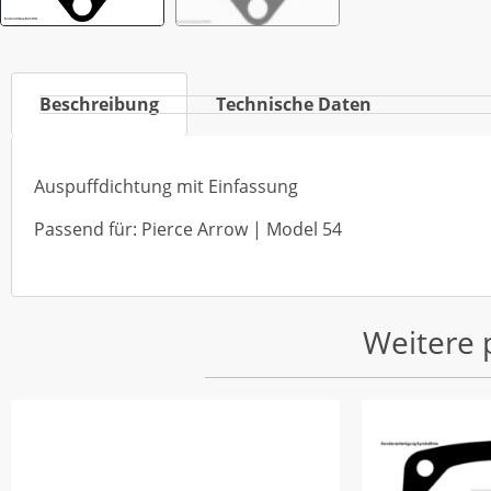
Beschreibung
Technische Daten
Auspuffdichtung mit Einfassung
Passend für: Pierce Arrow | Model 54
Weitere 