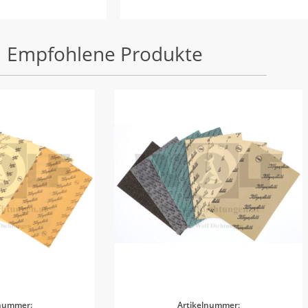
Empfohlene Produkte
lnummer:
Artikelnummer: