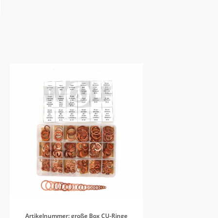
Artikelnummer: große Box CU-Ringe