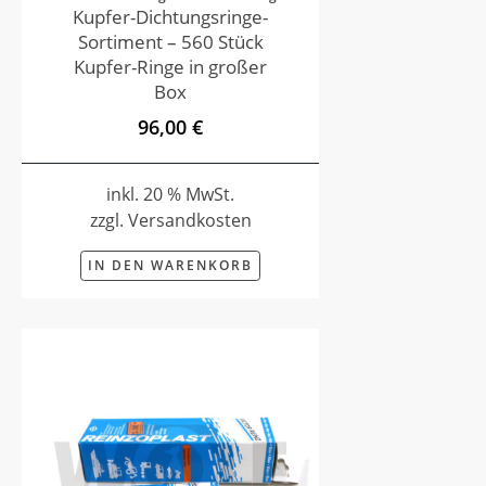
Kupfer-Dichtungsringe-
Sortiment – 560 Stück
Kupfer-Ringe in großer
Box
96,00 €
inkl. 20 % MwSt.
zzgl. Versandkosten
IN DEN WARENKORB