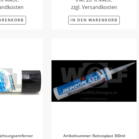
sandkosten
zzgl. Versandkosten
WARENKORB
IN DEN WARENKORB
ichtungsentferner
Artikelnummer: Reinzoplast 300ml