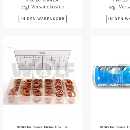
zzgl. Versandkosten
zzgl. Ver
IN DEN WARENKORB
IN DEN 
Artikelnummer: kleine Box CU-
Artikelnummer: D