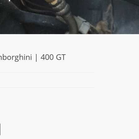
mborghini | 400 GT