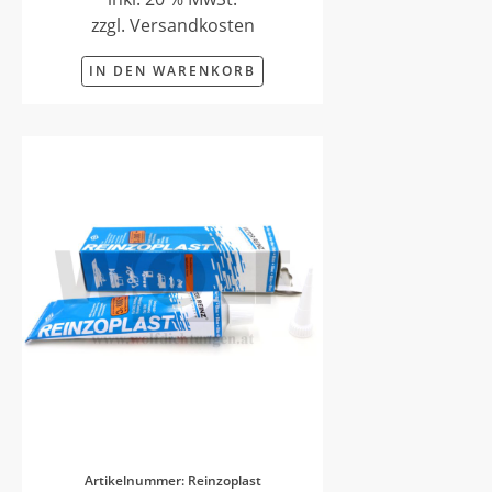
zzgl. Versandkosten
IN DEN WARENKORB
Artikelnummer: Reinzoplast