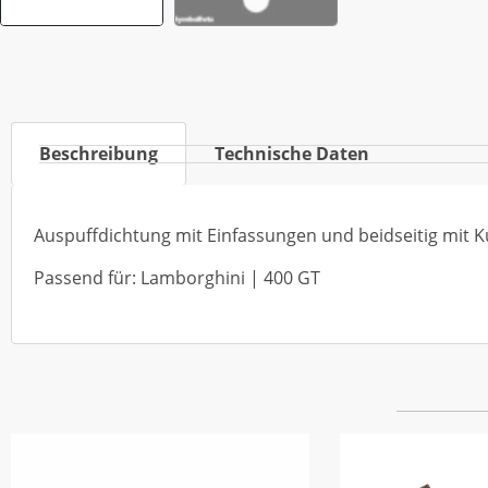
Beschreibung
Technische Daten
Auspuffdichtung mit Einfassungen und beidseitig mit K
Passend für: Lamborghini | 400 GT