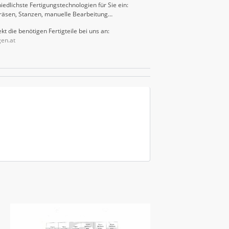
iedlichste Fertigungstechnologien für Sie ein:
räsen, Stanzen, manuelle Bearbeitung…
kt die benötigen Fertigteile bei uns an:
gen.at