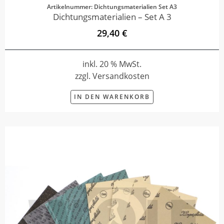
Artikelnummer: Dichtungsmaterialien Set A3
Dichtungsmaterialien – Set A 3
29,40 €
inkl. 20 % MwSt.
zzgl. Versandkosten
IN DEN WARENKORB