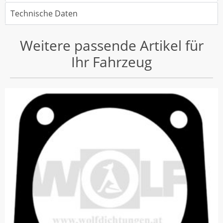
Technische Daten
Weitere passende Artikel für
Ihr Fahrzeug