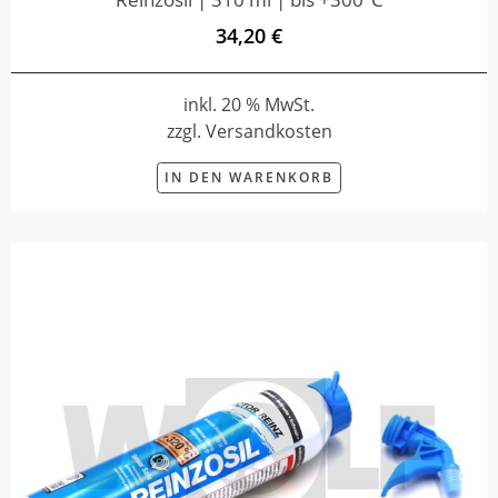
34,20 €
inkl. 20 % MwSt.
zzgl. Versandkosten
IN DEN WARENKORB