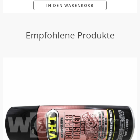
IN DEN WARENKORB
Empfohlene Produkte