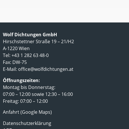
Wolf Dichtungen GmbH
Hirschstettner Straße 19 – 21/H2
A-1220 Wien
Tel: +43 1 282 63 48-0
Fax: DW-75
E-Mail:
office@wolfdichtungen.at
Öffnungszeiten:
Montag bis Donnerstag:
07:00 – 12:00 sowie 12:30 – 16:00
Freitag: 07:00 – 12:00
Anfahrt (Google Maps)
Datenschutzerklärung