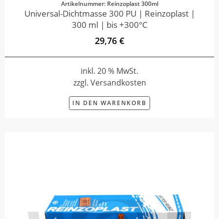
Artikelnummer: Reinzoplast 300ml
Universal-Dichtmasse 300 PU | Reinzoplast |
300 ml | bis +300°C
29,76 €
inkl. 20 % MwSt.
zzgl. Versandkosten
IN DEN WARENKORB