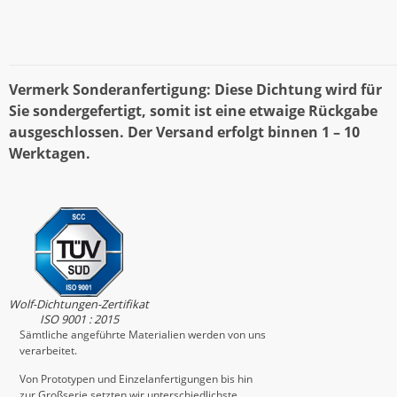
Vermerk Sonderanfertigung: Diese Dichtung wird für
Sie sondergefertigt, somit ist eine etwaige Rückgabe
ausgeschlossen. Der Versand erfolgt binnen 1 – 10
Werktagen.
Wolf-Dichtungen-Zertifikat
ISO 9001 : 2015
Sämtliche angeführte Materialien werden von uns
verarbeitet.
Von Prototypen und Einzelanfertigungen bis hin
zur Großserie setzten wir unterschiedlichste