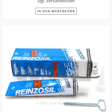
zzgl. Versandkosten
IN DEN WARENKORB