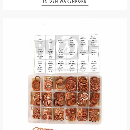
IN DEN WARENKORB