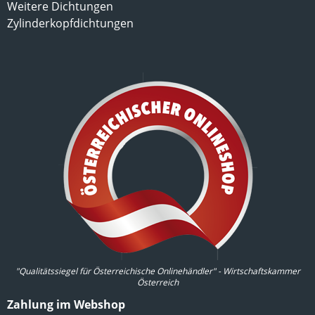
Weitere Dichtungen
Zylinderkopfdichtungen
"Qualitätssiegel für Österreichische Onlinehändler" - Wirtschaftskammer
Österreich
Zahlung im Webshop