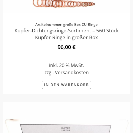
Artikelnummer: große Box CU-Ringe
Kupfer-Dichtungsringe-Sortiment – 560 Stück
Kupfer-Ringe in großer Box
96,00 €
inkl. 20 % MwSt.
zzgl. Versandkosten
IN DEN WARENKORB