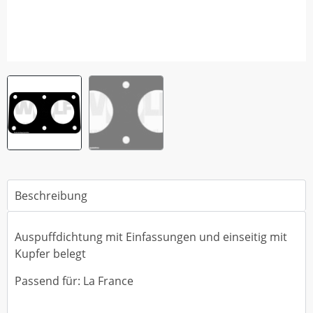
Beschreibung
Auspuffdichtung mit Einfassungen und einseitig mit
Kupfer belegt
Passend für: La France