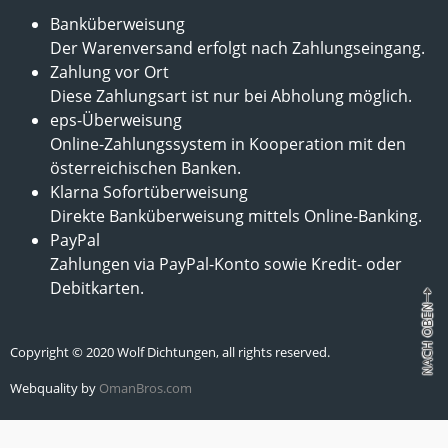
Banküberweisung
Der Warenversand erfolgt nach Zahlungseingang.
Zahlung vor Ort
Diese Zahlungsart ist nur bei Abholung möglich.
eps-Überweisung
Online-Zahlungssystem in Kooperation mit den
österreichischen Banken.
Klarna Sofortüberweisung
Direkte Banküberweisung mittels Online-Banking.
PayPal
Zahlungen via PayPal-Konto sowie Kredit- oder
Debitkarten.
Copyright © 2020 Wolf Dichtungen, all rights reserved.
Webquality by
OmanBros.com