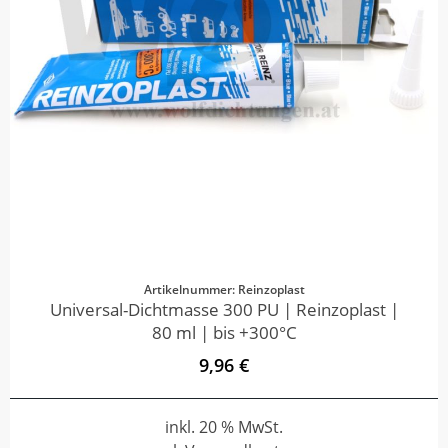
Artikelnummer: Reinzoplast
Universal-Dichtmasse 300 PU | Reinzoplast |
80 ml | bis +300°C
9,96 €
inkl. 20 % MwSt.