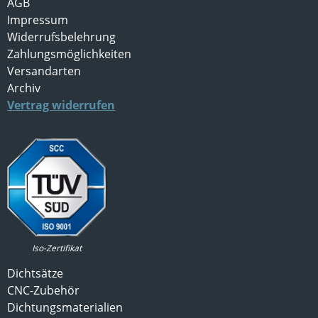
AGB
Impressum
Widerrufsbelehrung
Zahlungsmöglichkeiten
Versandarten
Archiv
Vertrag widerrufen
Iso-Zertifikat
Dichtsätze
CNC-Zubehör
Dichtungsmaterialien