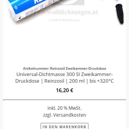
Artikelnummer: Reinzosil Zweikammer-Druckdose
Universal-Dichtmasse 300 SI Zweikammer-
Druckdose | Reinzosil | 200 ml | bis +320°C
16,20 €
inkl. 20 % MwSt.
zzgl. Versandkosten
IN DEN WARENKORB