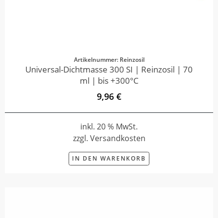
Artikelnummer: Reinzosil
Universal-Dichtmasse 300 SI | Reinzosil | 70
ml | bis +300°C
9,96 €
inkl. 20 % MwSt.
zzgl. Versandkosten
IN DEN WARENKORB