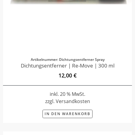
Artikelnummer: Dichtungsentferner Spray
Dichtungsentferner | Re-Move | 300 ml
12,00 €
inkl. 20 % MwSt.
zzgl. Versandkosten
IN DEN WARENKORB