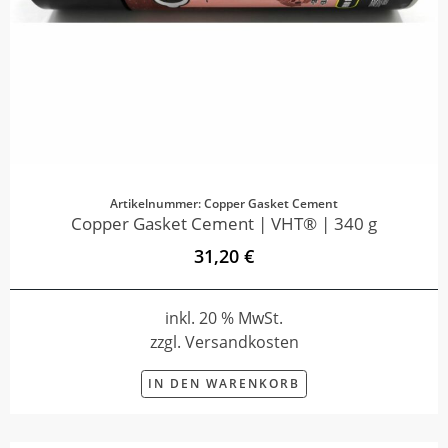
Artikelnummer: Copper Gasket Cement
Copper Gasket Cement | VHT® | 340 g
31,20 €
inkl. 20 % MwSt.
zzgl. Versandkosten
IN DEN WARENKORB