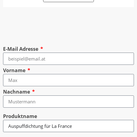
E-Mail Adresse
Vorname
Nachname
Produktname