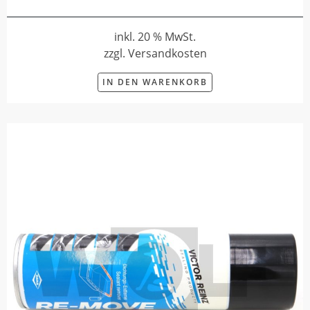
inkl. 20 % MwSt.
zzgl. Versandkosten
IN DEN WARENKORB