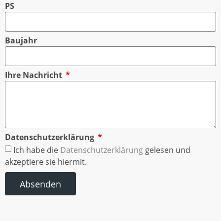
PS
Baujahr
Ihre Nachricht
Datenschutzerklärung
Ich habe die
Datenschutzerklärung
gelesen und
akzeptiere sie hiermit.
Absenden