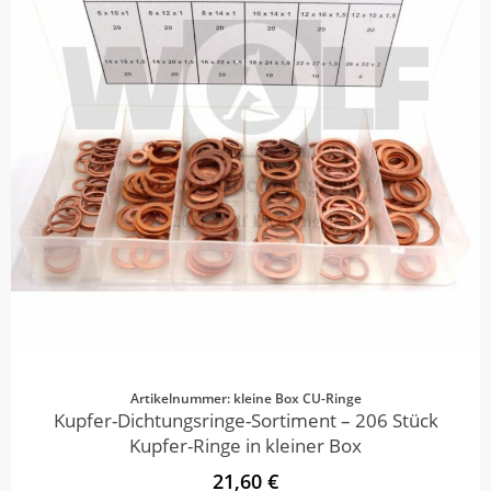
Artikelnummer: kleine Box CU-Ringe
Kupfer-Dichtungsringe-Sortiment – 206 Stück
Kupfer-Ringe in kleiner Box
21,60 €