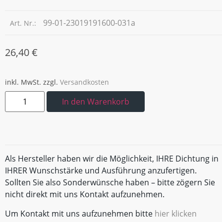
99-01-23019191600-031a
Art. Nr.:
26,40
€
inkl. MwSt.
zzgl.
Versandkosten
In den Warenkorb
Als Hersteller haben wir die Möglichkeit, IHRE Dichtung in
IHRER Wunschstärke und Ausführung anzufertigen.
Sollten Sie also Sonderwünsche haben – bitte zögern Sie
nicht direkt mit uns Kontakt aufzunehmen.
Um Kontakt mit uns aufzunehmen bitte
hier klicken