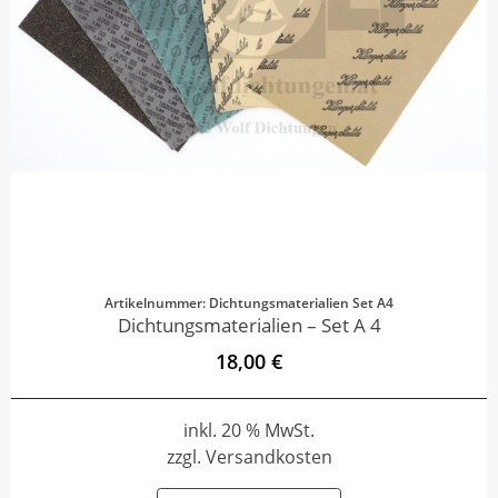
Artikelnummer: Dichtungsmaterialien Set A4
Dichtungsmaterialien – Set A 4
18,00 €
inkl. 20 % MwSt.
zzgl. Versandkosten