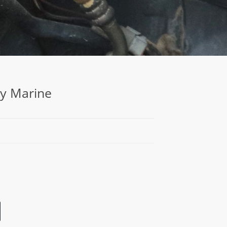
ry Marine