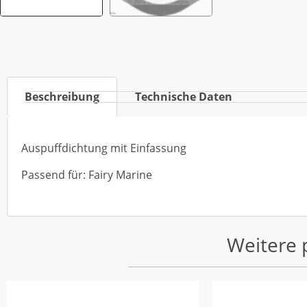
Beschreibung
Technische Daten
Auspuffdichtung mit Einfassung
Passend für: Fairy Marine
Weitere 