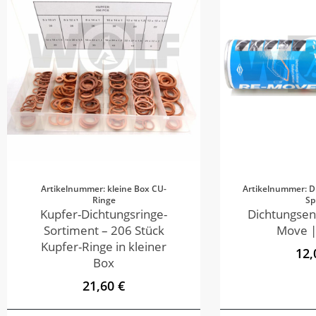
Artikelnummer: kleine Box CU-
Artikelnummer: D
Ringe
Sp
Kupfer-Dichtungsringe-
Dichtungsen
Sortiment – 206 Stück
Move |
Kupfer-Ringe in kleiner
12,
Box
21,60 €