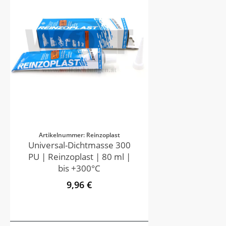
Artikelnummer: Reinzoplast
Universal-Dichtmasse 300
PU | Reinzoplast | 80 ml |
bis +300°C
9,96 €