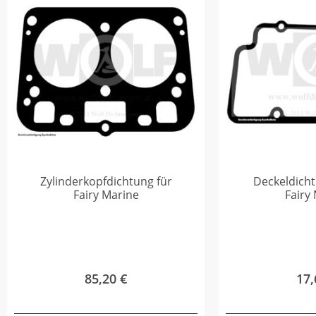
Zylinderkopfdichtung für
Deckeldicht
Fairy Marine
Fairy
85,20
€
17