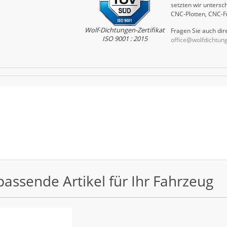
setzten wir untersch
CNC-Plotten, CNC-F
Wolf-Dichtungen-Zertifikat
Fragen Sie auch dire
ISO 9001 : 2015
office@wolfdichtun
passende Artikel für Ihr Fahrzeug