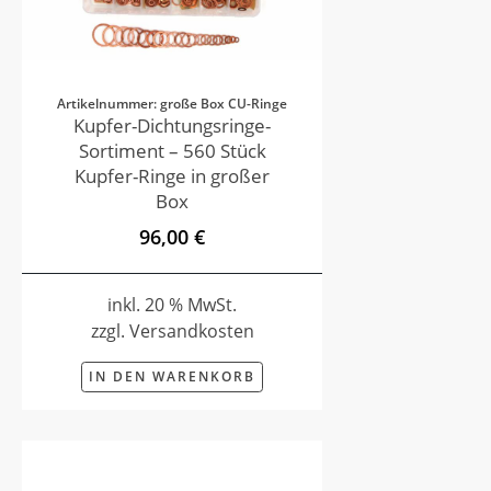
Artikelnummer: große Box CU-Ringe
Kupfer-Dichtungsringe-
Sortiment – 560 Stück
Kupfer-Ringe in großer
Box
96,00 €
inkl. 20 % MwSt.
zzgl. Versandkosten
IN DEN WARENKORB