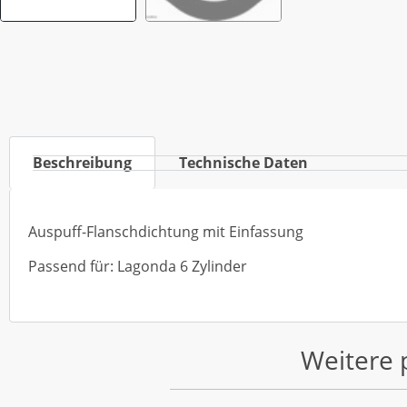
Beschreibung
Technische Daten
Auspuff-Flanschdichtung mit Einfassung
Passend für: Lagonda 6 Zylinder
Weitere 