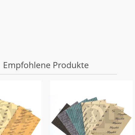
Empfohlene Produkte