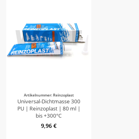
Artikelnummer: Reinzoplast
Universal-Dichtmasse 300
PU | Reinzoplast | 80 ml |
bis +300°C
9,96 €