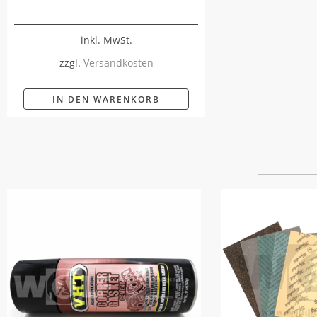
inkl. MwSt.
zzgl.
Versandkosten
IN DEN WARENKORB