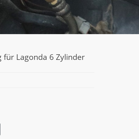
 für Lagonda 6 Zylinder