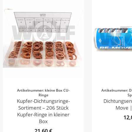
Artikelnummer: kleine Box CU-
Artikelnummer: D
Ringe
Sp
Kupfer-Dichtungsringe-
Dichtungsen
Sortiment – 206 Stück
Move |
Kupfer-Ringe in kleiner
12,
Box
21,60 €