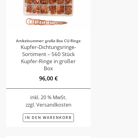
Artikelnummer: große Box CU-Ringe
Kupfer-Dichtungsringe-
Sortiment – 560 Stück
Kupfer-Ringe in großer
Box
96,00 €
inkl. 20 % MwSt.
zzgl. Versandkosten
IN DEN WARENKORB