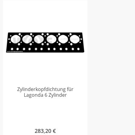
Zylinderkopfdichtung für
Lagonda 6 Zylinder
283,20
€