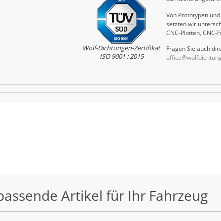
Von Prototypen und 
setzten wir untersch
CNC-Plotten, CNC-F
Wolf-Dichtungen-Zertifikat
Fragen Sie auch dire
ISO 9001 : 2015
office@wolfdichtun
passende Artikel für Ihr Fahrzeug