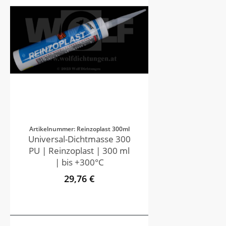
Artikelnummer: Reinzoplast 300ml
Universal-Dichtmasse 300
PU | Reinzoplast | 300 ml
| bis +300°C
29,76 €