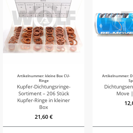
Artikelnummer: kleine Box CU-
Artikelnummer: D
Ringe
Sp
Kupfer-Dichtungsringe-
Dichtungsen
Sortiment – 206 Stück
Move |
Kupfer-Ringe in kleiner
12,
Box
21,60 €