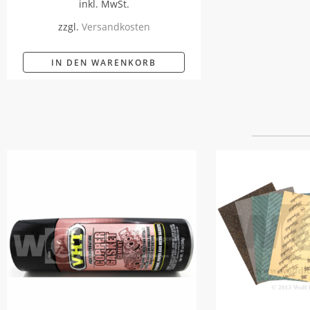
inkl. MwSt.
zzgl.
Versandkosten
IN DEN WARENKORB