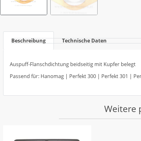
Beschreibung
Technische Daten
Auspuff-Flanschdichtung beidseitig mit Kupfer belegt
Passend für: Hanomag | Perfekt 300 | Perfekt 301 | Perf
Weitere 