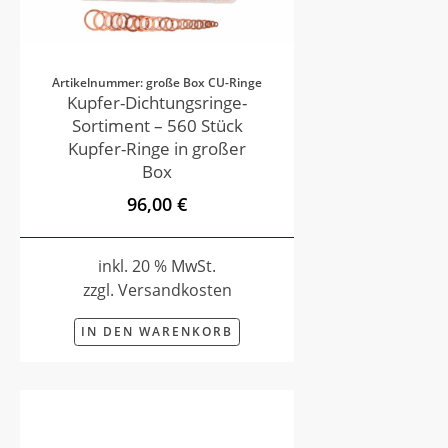
Artikelnummer: große Box CU-Ringe
Kupfer-Dichtungsringe-
Sortiment – 560 Stück
Kupfer-Ringe in großer
Box
96,00 €
inkl. 20 % MwSt.
zzgl. Versandkosten
IN DEN WARENKORB