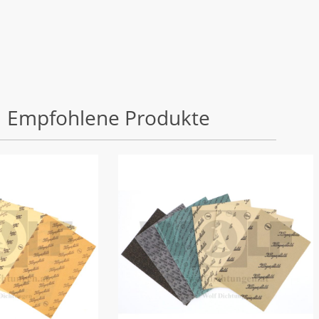
Empfohlene Produkte