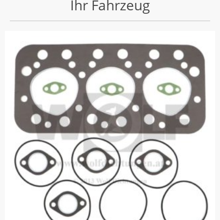
Ihr Fahrzeug