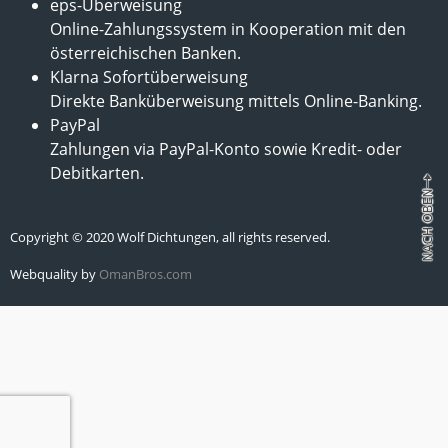
eps-Überweisung
Online-Zahlungssystem in Kooperation mit den
österreichischen Banken.
Klarna Sofortüberweisung
Direkte Banküberweisung mittels Online-Banking.
PayPal
Zahlungen via PayPal-Konto sowie Kredit- oder
Debitkarten.
Copyright © 2020 Wolf Dichtungen, all rights reserved.
Webquality by
OmanBros.com