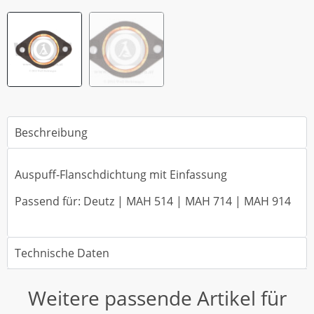
Beschreibung
Auspuff-Flanschdichtung mit Einfassung
Passend für: Deutz | MAH 514 | MAH 714 | MAH 914
Technische Daten
Weitere passende Artikel für