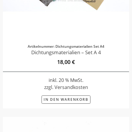
Artikelnummer: Dichtungsmaterialien Set A4
Dichtungsmaterialien – Set A 4
18,00 €
inkl. 20 % MwSt.
zzgl. Versandkosten
IN DEN WARENKORB