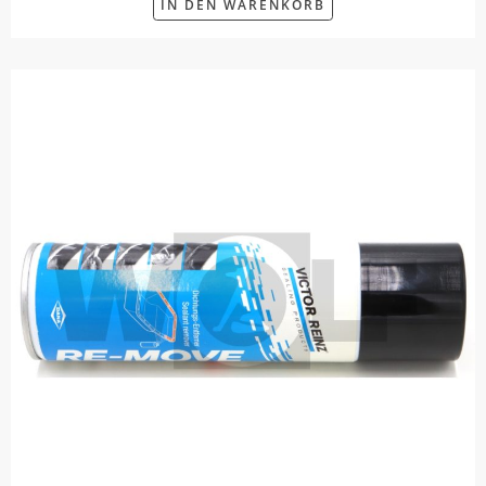
IN DEN WARENKORB