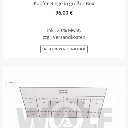
Kupfer-Ringe in großer Box
96,00 €
inkl. 20 % MwSt.
zzgl. Versandkosten
IN DEN WARENKORB