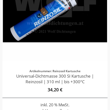
Artikelnummer: Reinzosil Kartusche
Universal-Dichtmasse 300 SI Kartusche |
Reinzosil | 310 ml | bis +300°C
34,20 €
inkl. 20 % MwSt.