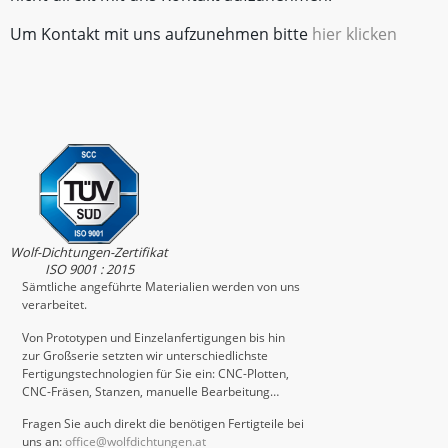
Um Kontakt mit uns aufzunehmen bitte
hier klicken
Wolf-Dichtungen-Zertifikat
ISO 9001 : 2015
Sämtliche angeführte Materialien werden von uns
verarbeitet.
Von Prototypen und Einzelanfertigungen bis hin
zur Großserie setzten wir unterschiedlichste
Fertigungstechnologien für Sie ein: CNC-Plotten,
CNC-Fräsen, Stanzen, manuelle Bearbeitung…
Fragen Sie auch direkt die benötigen Fertigteile bei
uns an:
office@wolfdichtungen.at