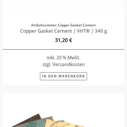
Artikelnummer: Copper Gasket Cement
Copper Gasket Cement | VHT® | 340 g
31,20 €
inkl. 20 % MwSt.
zzgl. Versandkosten
IN DEN WARENKORB