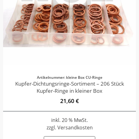
Artikelnummer: kleine Box CU-Ringe
Kupfer-Dichtungsringe-Sortiment – 206 Stück
Kupfer-Ringe in kleiner Box
21,60 €
inkl. 20 % MwSt.
zzgl. Versandkosten