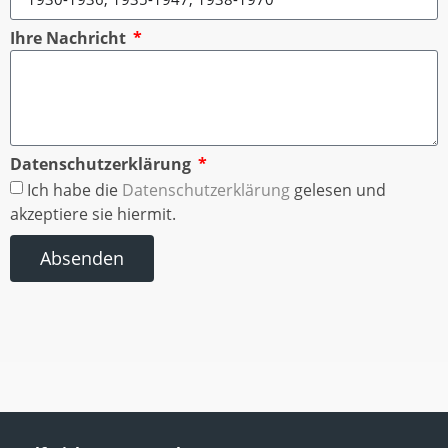
Ihre Nachricht
Datenschutzerklärung
Ich habe die
Datenschutzerklärung
gelesen und
akzeptiere sie hiermit.
Absenden