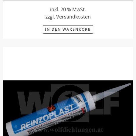
inkl. 20 % MwSt.
zzgl. Versandkosten
IN DEN WARENKORB