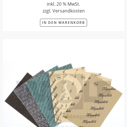
inkl. 20 % MwSt.
zzgl. Versandkosten
IN DEN WARENKORB