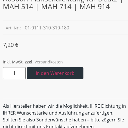
MAH 514 | MAH 714 | MAH 914
01-0111-310-310-180
Art. Nr.:
7,20
€
inkl. MwSt.
zzgl.
Versandkosten
In den Warenkorb
Als Hersteller haben wir die Möglichkeit, IHRE Dichtung in
IHRER Wunschstärke und Ausführung anzufertigen.
Sollten Sie also Sonderwünsche haben – bitte zögern Sie
nicht direkt mit uns Kontakt aufzunehmen.