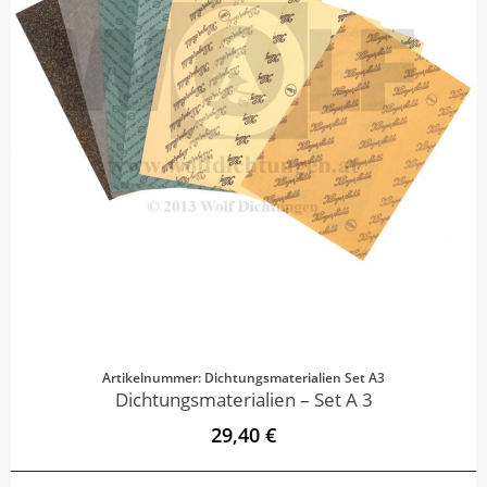
Artikelnummer: Dichtungsmaterialien Set A3
Dichtungsmaterialien – Set A 3
29,40 €