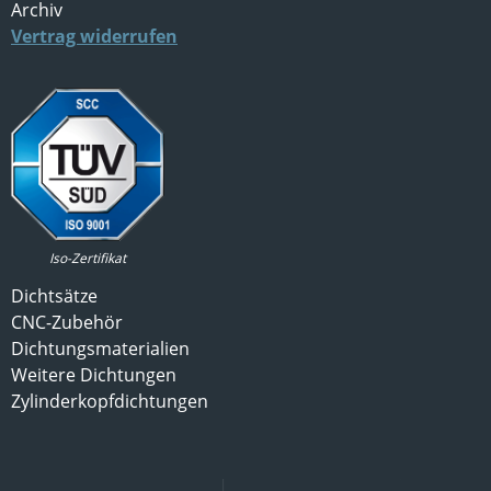
Archiv
Vertrag widerrufen
Iso-Zertifikat
Dichtsätze
CNC-Zubehör
Dichtungsmaterialien
Weitere Dichtungen
Zylinderkopfdichtungen