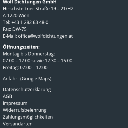
Wolf Dichtungen GmbH
Hirschstettner Straße 19 – 21/H2
A-1220 Wien
Tel: +43 1 282 63 48-0
Fax: DW-75
E-Mail:
office@wolfdichtungen.at
Öffnungszeiten:
Montag bis Donnerstag:
07:00 – 12:00 sowie 12:30 – 16:00
Freitag: 07:00 – 12:00
Anfahrt (Google Maps)
Datenschutzerklärung
AGB
Impressum
Widerrufsbelehrung
Zahlungsmöglichkeiten
Versandarten