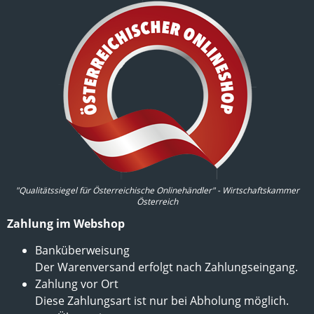
"Qualitätssiegel für Österreichische Onlinehändler" - Wirtschaftskammer
Österreich
Zahlung im Webshop
Banküberweisung
Der Warenversand erfolgt nach Zahlungseingang.
Zahlung vor Ort
Diese Zahlungsart ist nur bei Abholung möglich.