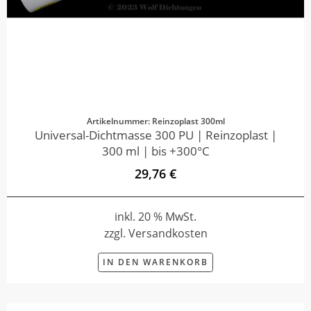
Artikelnummer: Reinzoplast 300ml
Universal-Dichtmasse 300 PU | Reinzoplast |
300 ml | bis +300°C
29,76 €
inkl. 20 % MwSt.
zzgl. Versandkosten
IN DEN WARENKORB