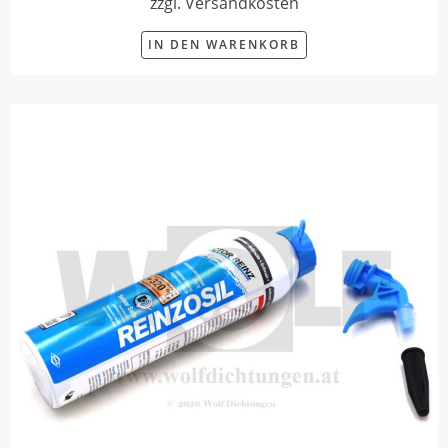
zzgl. Versandkosten
IN DEN WARENKORB