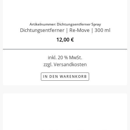
Artikelnummer: Dichtungsentferner Spray
Dichtungsentferner | Re-Move | 300 ml
12,00 €
inkl. 20 % MwSt.
zzgl. Versandkosten
IN DEN WARENKORB