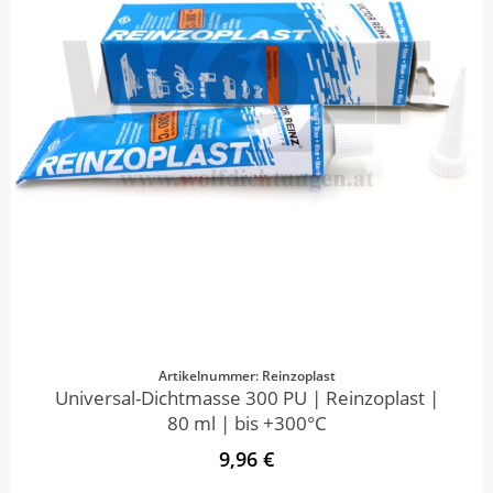
Artikelnummer: Reinzoplast
Universal-Dichtmasse 300 PU | Reinzoplast |
80 ml | bis +300°C
9,96 €