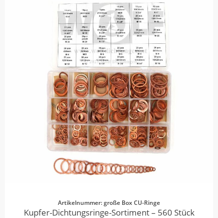
Artikelnummer: große Box CU-Ringe
Kupfer-Dichtungsringe-Sortiment – 560 Stück