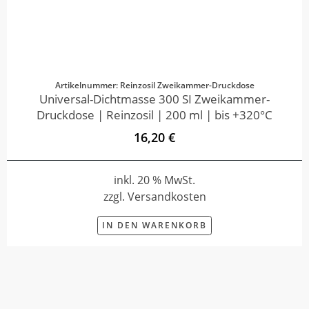
Artikelnummer: Reinzosil Zweikammer-Druckdose
Universal-Dichtmasse 300 SI Zweikammer-
Druckdose | Reinzosil | 200 ml | bis +320°C
16,20 €
inkl. 20 % MwSt.
zzgl. Versandkosten
IN DEN WARENKORB