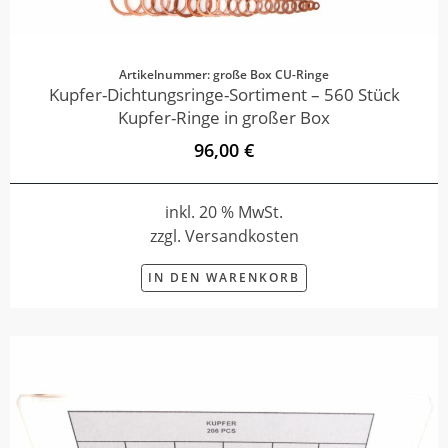
Artikelnummer: große Box CU-Ringe
Kupfer-Dichtungsringe-Sortiment – 560 Stück
Kupfer-Ringe in großer Box
96,00 €
inkl. 20 % MwSt.
zzgl. Versandkosten
IN DEN WARENKORB