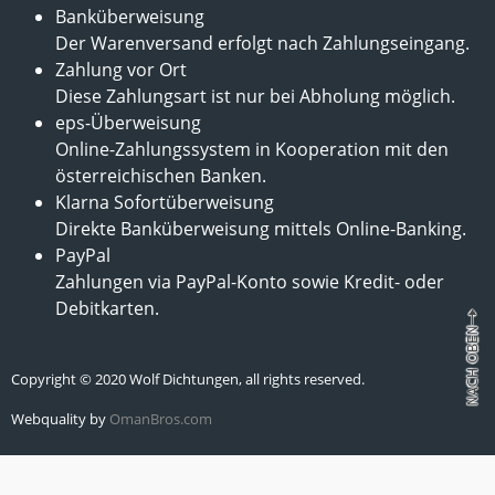
Banküberweisung
Der Warenversand erfolgt nach Zahlungseingang.
Zahlung vor Ort
Diese Zahlungsart ist nur bei Abholung möglich.
eps-Überweisung
Online-Zahlungssystem in Kooperation mit den
österreichischen Banken.
Klarna Sofortüberweisung
Direkte Banküberweisung mittels Online-Banking.
PayPal
Zahlungen via PayPal-Konto sowie Kredit- oder
Debitkarten.
Copyright © 2020 Wolf Dichtungen, all rights reserved.
Webquality by
OmanBros.com