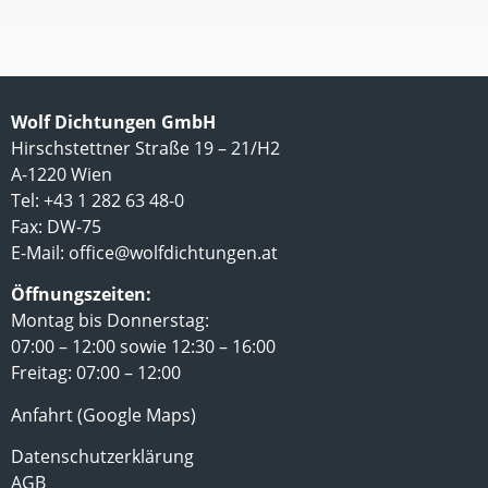
Wolf Dichtungen GmbH
Hirschstettner Straße 19 – 21/H2
A-1220 Wien
Tel: +43 1 282 63 48-0
Fax: DW-75
E-Mail:
office@wolfdichtungen.at
Öffnungszeiten:
Montag bis Donnerstag:
07:00 – 12:00 sowie 12:30 – 16:00
Freitag: 07:00 – 12:00
Anfahrt (Google Maps)
Datenschutzerklärung
AGB