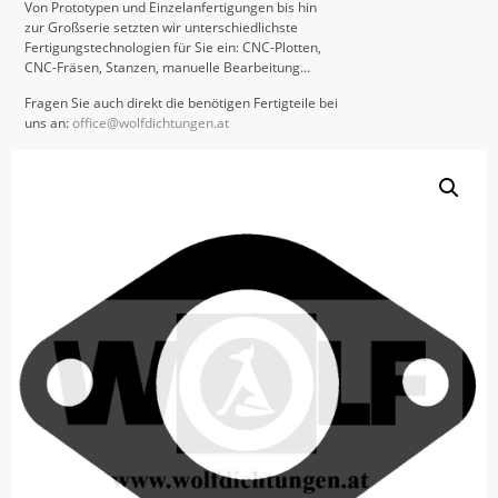
Von Prototypen und Einzelanfertigungen bis hin
zur Großserie setzten wir unterschiedlichste
Fertigungstechnologien für Sie ein: CNC-Plotten,
CNC-Fräsen, Stanzen, manuelle Bearbeitung…
Fragen Sie auch direkt die benötigen Fertigteile bei
uns an:
office@wolfdichtungen.at