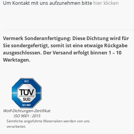
Um Kontakt mit uns aufzunehmen bitte
hier klicken
Vermerk Sonderanfertigung: Diese Dichtung wird für
Sie sondergefertigt, somit ist eine etwaige Rückgabe
ausgeschlossen. Der Versand erfolgt binnen 1 – 10
Werktagen.
Wolf-Dichtungen-Zertifikat
ISO 9001 : 2015
Sämtliche angeführte Materialien werden von uns
verarbeitet.