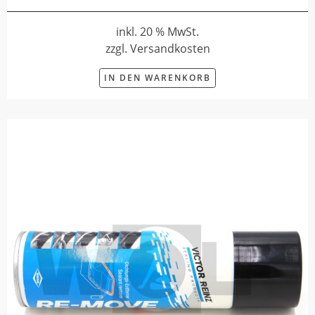
inkl. 20 % MwSt.
zzgl. Versandkosten
IN DEN WARENKORB