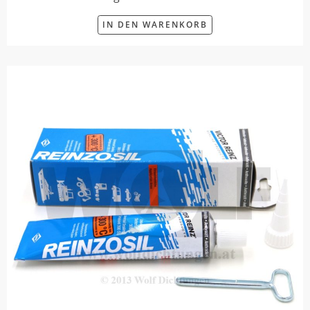
IN DEN WARENKORB