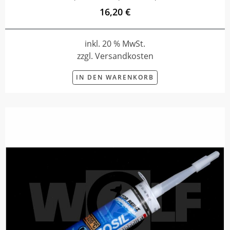
16,20 €
inkl. 20 % MwSt.
zzgl. Versandkosten
IN DEN WARENKORB