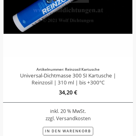
Artikelnummer: Reinzosil Kartusche
Universal-Dichtmasse 300 SI Kartusche |
Reinzosil | 310 ml | bis +300°C
34,20 €
inkl. 20 % MwSt.
zzgl. Versandkosten
IN DEN WARENKORB