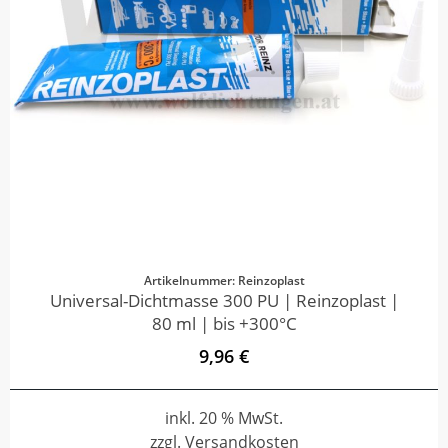
Artikelnummer: Reinzoplast
Universal-Dichtmasse 300 PU | Reinzoplast |
80 ml | bis +300°C
9,96 €
inkl. 20 % MwSt.
zzgl. Versandkosten