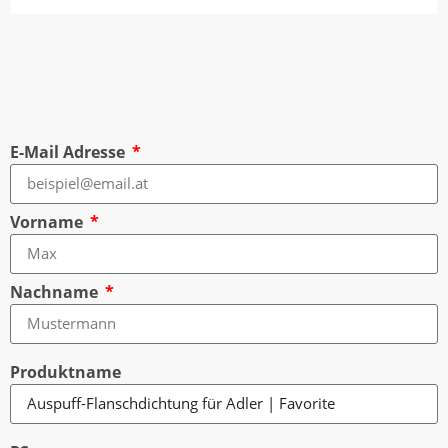
E-Mail Adresse
Vorname
Nachname
Produktname