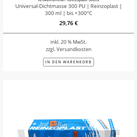
Universal-Dichtmasse 300 PU | Reinzoplast |
300 ml | bis +300°C
29,76 €
inkl. 20 % MwSt.
zzgl. Versandkosten
IN DEN WARENKORB