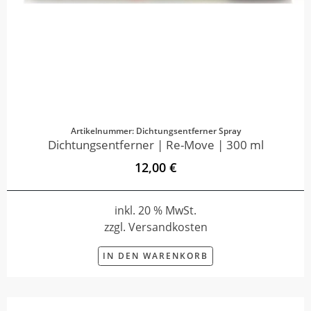
Artikelnummer: Dichtungsentferner Spray
Dichtungsentferner | Re-Move | 300 ml
12,00 €
inkl. 20 % MwSt.
zzgl. Versandkosten
IN DEN WARENKORB