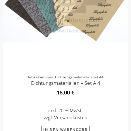
Artikelnummer: Dichtungsmaterialien Set A4
Dichtungsmaterialien – Set A 4
18,00 €
inkl. 20 % MwSt.
zzgl. Versandkosten
IN DEN WARENKORB