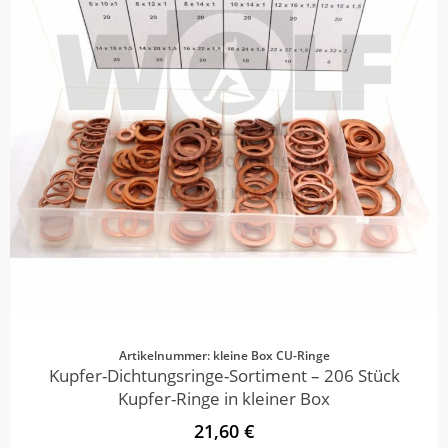
Artikelnummer: kleine Box CU-Ringe
Kupfer-Dichtungsringe-Sortiment – 206 Stück
Kupfer-Ringe in kleiner Box
21,60 €