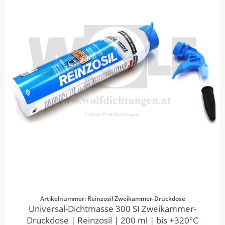
Artikelnummer: Reinzosil Zweikammer-Druckdose
Universal-Dichtmasse 300 SI Zweikammer-
Druckdose | Reinzosil | 200 ml | bis +320°C