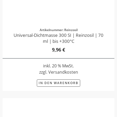
Artikelnummer: Reinzosil
Universal-Dichtmasse 300 SI | Reinzosil | 70
ml | bis +300°C
9,96 €
inkl. 20 % MwSt.
zzgl. Versandkosten
IN DEN WARENKORB