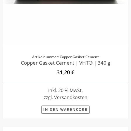
Artikelnummer: Copper Gasket Cement
Copper Gasket Cement | VHT® | 340 g
31,20 €
inkl. 20 % MwSt.
zzgl. Versandkosten
IN DEN WARENKORB