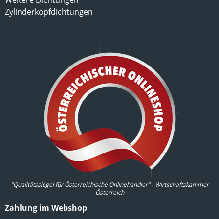
Weitere Dichtungen
Zylinderkopfdichtungen
"Qualitätssiegel für Österreichische Onlinehändler" - Wirtschaftskammer
Österreich
Zahlung im Webshop