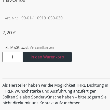
99-01-1109191050-030
Art. Nr.:
7,20
€
inkl. MwSt.
zzgl.
Versandkosten
In den Warenkorb
Als Hersteller haben wir die Möglichkeit, IHRE Dichtung in
IHRER Wunschstärke und Ausführung anzufertigen.
Sollten Sie also Sonderwünsche haben – bitte zögern Sie
nicht direkt mit uns Kontakt aufzunehmen.