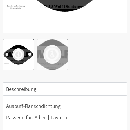
Beschreibung
Auspuff-Flanschdichtung
Passend für: Adler | Favorite