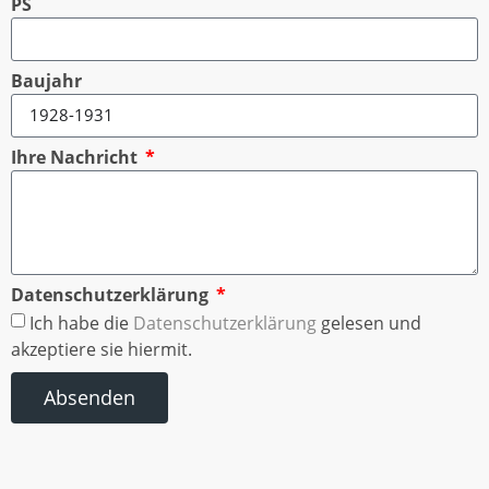
PS
Baujahr
Ihre Nachricht
Datenschutzerklärung
Ich habe die
Datenschutzerklärung
gelesen und
akzeptiere sie hiermit.
Absenden