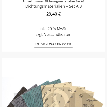
Artikelnummer: Dichtungsmaterialien Set A3
Dichtungsmaterialien – Set A 3
29,40 €
inkl. 20 % MwSt.
zzgl. Versandkosten
IN DEN WARENKORB