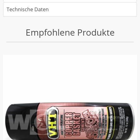
Technische Daten
Empfohlene Produkte