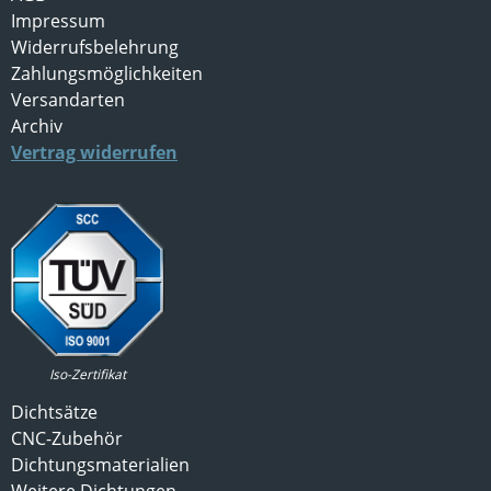
Impressum
Widerrufsbelehrung
Zahlungsmöglichkeiten
Versandarten
Archiv
Vertrag widerrufen
Iso-Zertifikat
Dichtsätze
CNC-Zubehör
Dichtungsmaterialien