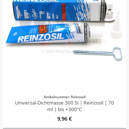
Artikelnummer: Reinzosil
Universal-Dichtmasse 300 SI | Reinzosil | 70
ml | bis +300°C
9,96 €