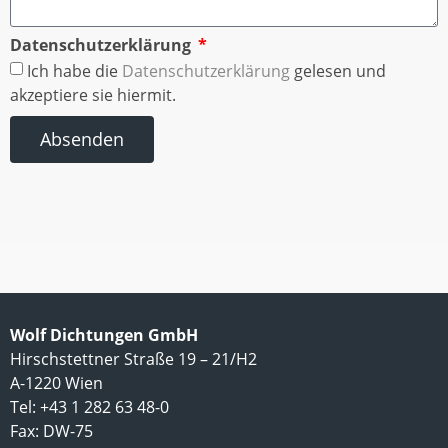
Datenschutzerklärung
Ich habe die
Datenschutzerklärung
gelesen und
akzeptiere sie hiermit.
Absenden
Wolf Dichtungen GmbH
Hirschstettner Straße 19 – 21/H2
A-1220 Wien
Tel: +43 1 282 63 48-0
Fax: DW-75