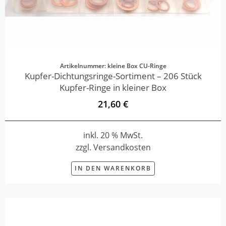
Artikelnummer: kleine Box CU-Ringe
Kupfer-Dichtungsringe-Sortiment – 206 Stück
Kupfer-Ringe in kleiner Box
21,60 €
inkl. 20 % MwSt.
zzgl. Versandkosten
IN DEN WARENKORB