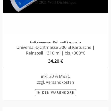
Artikelnummer: Reinzosil Kartusche
Universal-Dichtmasse 300 SI Kartusche |
Reinzosil | 310 ml | bis +300°C
34,20 €
inkl. 20 % MwSt.
zzgl. Versandkosten
IN DEN WARENKORB