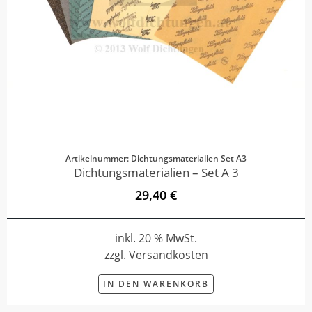
Artikelnummer: Dichtungsmaterialien Set A3
Dichtungsmaterialien – Set A 3
29,40 €
inkl. 20 % MwSt.
zzgl. Versandkosten
IN DEN WARENKORB