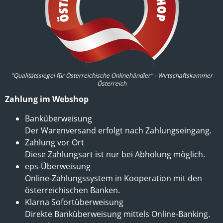
"Qualitätssiegel für Österreichische Onlinehändler" - Wirtschaftskammer
Österreich
Zahlung im Webshop
Banküberweisung
Der Warenversand erfolgt nach Zahlungseingang.
Zahlung vor Ort
Diese Zahlungsart ist nur bei Abholung möglich.
eps-Überweisung
Online-Zahlungssystem in Kooperation mit den
österreichischen Banken.
Klarna Sofortüberweisung
Direkte Banküberweisung mittels Online-Banking.