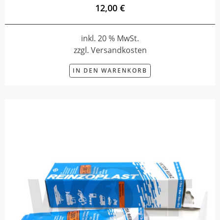
12,00 €
inkl. 20 % MwSt.
zzgl. Versandkosten
IN DEN WARENKORB