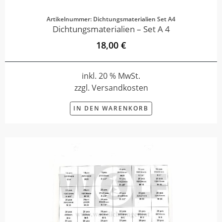
Artikelnummer: Dichtungsmaterialien Set A4
Dichtungsmaterialien – Set A 4
18,00 €
inkl. 20 % MwSt.
zzgl. Versandkosten
IN DEN WARENKORB