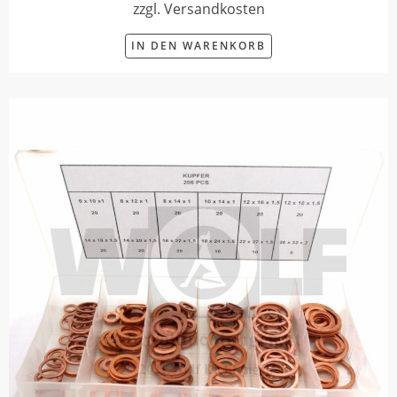
zzgl. Versandkosten
IN DEN WARENKORB