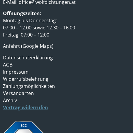
E-Mail:
office@wolfdichtungen.at
Öffnungszeiten:
Montag bis Donnerstag:
07:00 – 12:00 sowie 12:30 – 16:00
Freitag: 07:00 – 12:00
Anfahrt (Google Maps)
Datenschutzerklärung
AGB
Impressum
Widerrufsbelehrung
Zahlungsmöglichkeiten
Versandarten
Archiv
Vertrag widerrufen