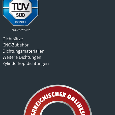
Iso-Zertifikat
Dichtsätze
CNC-Zubehör
Dichtungsmaterialien
Weitere Dichtungen
Zylinderkopfdichtungen