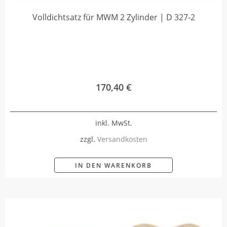
Volldichtsatz für MWM 2 Zylinder | D 327-2
170,40
€
inkl. MwSt.
zzgl.
Versandkosten
IN DEN WARENKORB