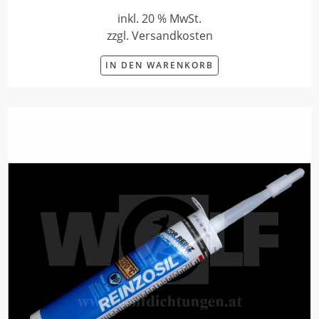
inkl. 20 % MwSt.
zzgl. Versandkosten
IN DEN WARENKORB