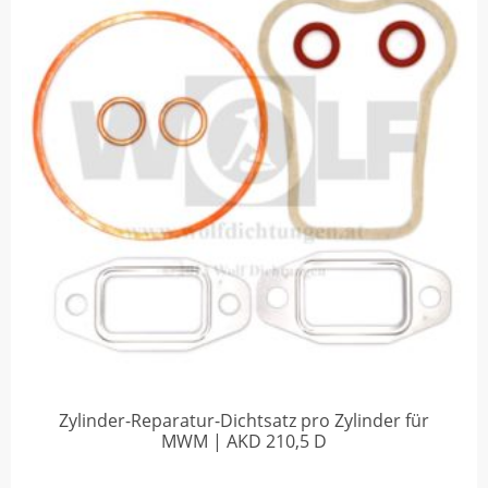
Zylinder-Reparatur-Dichtsatz pro Zylinder für
MWM | AKD 210,5 D