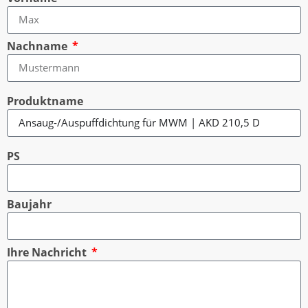
Nachname
Produktname
PS
Baujahr
Ihre Nachricht