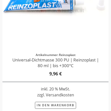
Artikelnummer: Reinzoplast
Universal-Dichtmasse 300 PU | Reinzoplast |
80 ml | bis +300°C
9,96 €
inkl. 20 % MwSt.
zzgl. Versandkosten
IN DEN WARENKORB