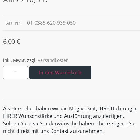
01-0385-620-939-050
Art. Nr.:
6,00
€
inkl. MwSt.
zzgl.
Versandkosten
In den Warenkorb
Als Hersteller haben wir die Möglichkeit, IHRE Dichtung in
IHRER Wunschstärke und Ausführung anzufertigen.
Sollten Sie also Sonderwünsche haben – bitte zögern Sie
nicht direkt mit uns Kontakt aufzunehmen.