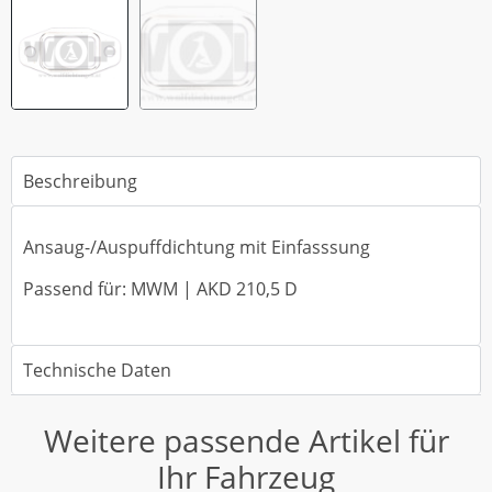
Beschreibung
Ansaug-/Auspuffdichtung mit Einfasssung
Passend für: MWM | AKD 210,5 D
Technische Daten
Weitere passende Artikel für
Ihr Fahrzeug