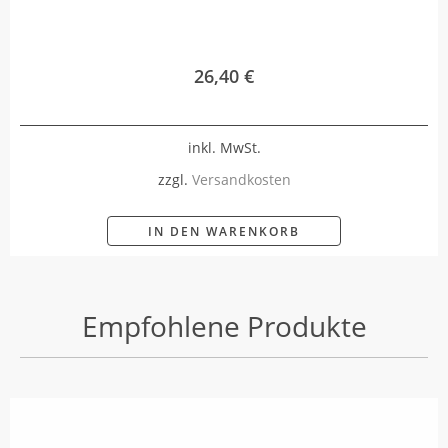
26,40
€
inkl. MwSt.
zzgl.
Versandkosten
IN DEN WARENKORB
Empfohlene Produkte