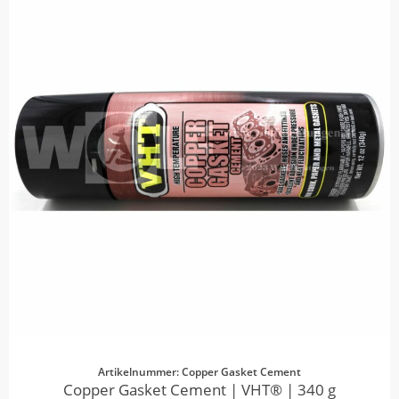
Artikelnummer: Copper Gasket Cement
Copper Gasket Cement | VHT® | 340 g