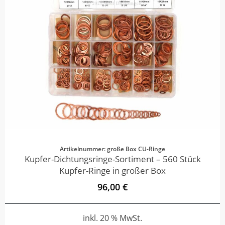
Artikelnummer: große Box CU-Ringe
Kupfer-Dichtungsringe-Sortiment – 560 Stück
Kupfer-Ringe in großer Box
96,00 €
inkl. 20 % MwSt.