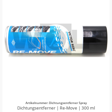
Artikelnummer: Dichtungsentferner Spray
Dichtungsentferner | Re-Move | 300 ml