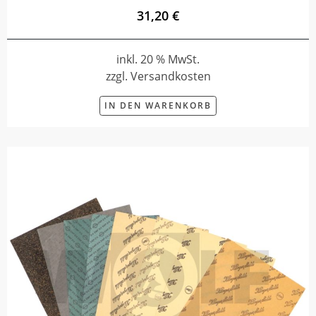
31,20 €
inkl. 20 % MwSt.
zzgl. Versandkosten
IN DEN WARENKORB