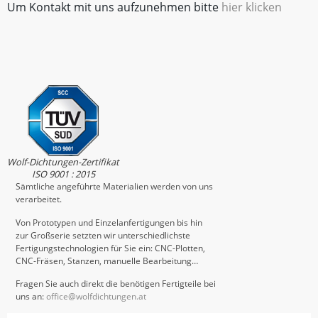
Um Kontakt mit uns aufzunehmen bitte
hier klicken
Wolf-Dichtungen-Zertifikat
ISO 9001 : 2015
Sämtliche angeführte Materialien werden von uns
verarbeitet.
Von Prototypen und Einzelanfertigungen bis hin
zur Großserie setzten wir unterschiedlichste
Fertigungstechnologien für Sie ein: CNC-Plotten,
CNC-Fräsen, Stanzen, manuelle Bearbeitung…
Fragen Sie auch direkt die benötigen Fertigteile bei
uns an:
office@wolfdichtungen.at