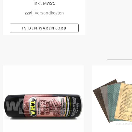
inkl. MwSt.
zzgl.
Versandkosten
IN DEN WARENKORB