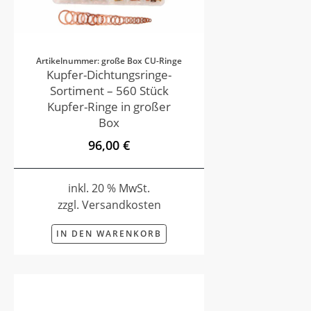
Artikelnummer: große Box CU-Ringe
Kupfer-Dichtungsringe-
Sortiment – 560 Stück
Kupfer-Ringe in großer
Box
96,00 €
inkl. 20 % MwSt.
zzgl. Versandkosten
IN DEN WARENKORB