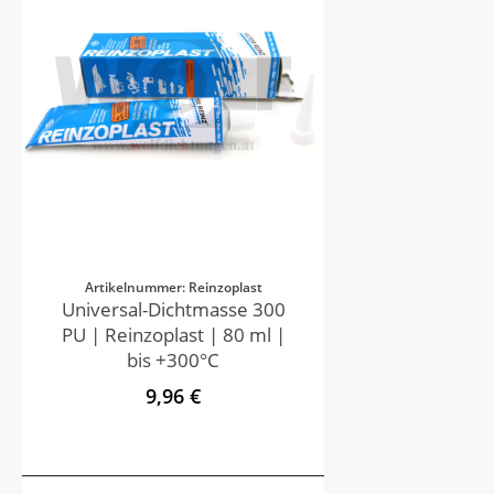
Artikelnummer: Reinzoplast
Universal-Dichtmasse 300
PU | Reinzoplast | 80 ml |
bis +300°C
9,96 €