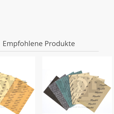
Empfohlene Produkte