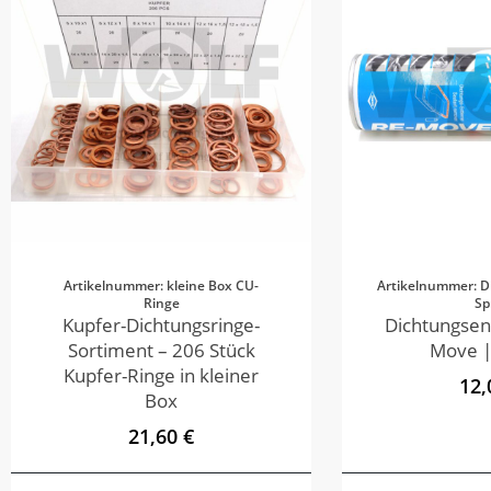
Artikelnummer: kleine Box CU-
Artikelnummer: D
Ringe
Sp
Kupfer-Dichtungsringe-
Dichtungsen
Sortiment – 206 Stück
Move |
Kupfer-Ringe in kleiner
12,
Box
21,60 €