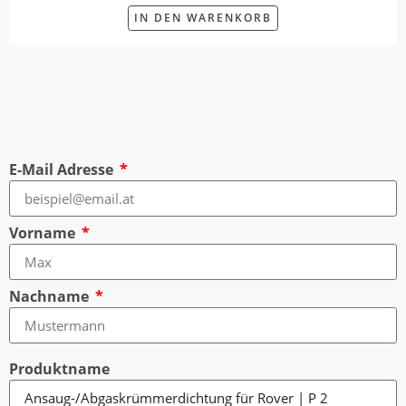
IN DEN WARENKORB
E-Mail Adresse
Vorname
Nachname
Produktname