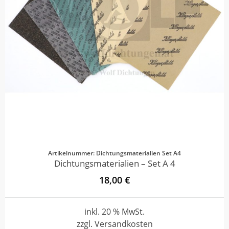
Artikelnummer: Dichtungsmaterialien Set A4
Dichtungsmaterialien – Set A 4
18,00 €
inkl. 20 % MwSt.
zzgl. Versandkosten