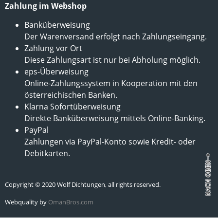
Zahlung im Webshop
Banküberweisung
Der Warenversand erfolgt nach Zahlungseingang.
Zahlung vor Ort
Diese Zahlungsart ist nur bei Abholung möglich.
eps-Überweisung
Online-Zahlungssystem in Kooperation mit den
österreichischen Banken.
Klarna Sofortüberweisung
Direkte Banküberweisung mittels Online-Banking.
PayPal
Zahlungen via PayPal-Konto sowie Kredit- oder
Debitkarten.
Copyright © 2020 Wolf Dichtungen, all rights reserved.
Webquality by
OmanBros.com