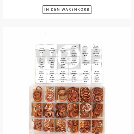
IN DEN WARENKORB