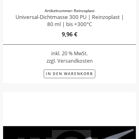
Artikelnummer: Reinzoplast
Universal-Dichtmasse 300 PU | Reinzoplast |
80 ml | bis +300°C
9,96 €
inkl. 20 % MwSt.
zzgl. Versandkosten
IN DEN WARENKORB