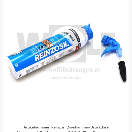
Artikelnummer: Reinzosil Zweikammer-Druckdose