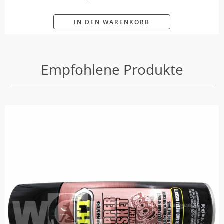
IN DEN WARENKORB
Empfohlene Produkte