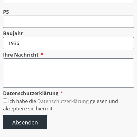
PS
Baujahr
Ihre Nachricht
Datenschutzerklärung
Ich habe die
Datenschutzerklärung
gelesen und
akzeptiere sie hiermit.
Absenden