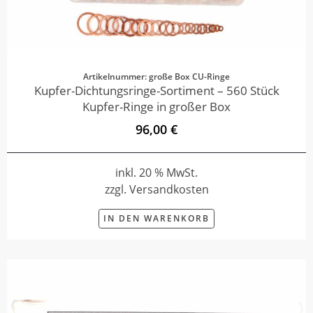
Artikelnummer: große Box CU-Ringe
Kupfer-Dichtungsringe-Sortiment – 560 Stück
Kupfer-Ringe in großer Box
96,00 €
inkl. 20 % MwSt.
zzgl. Versandkosten
IN DEN WARENKORB