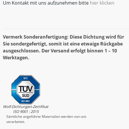
Um Kontakt mit uns aufzunehmen bitte
hier klicken
Vermerk Sonderanfertigung: Diese Dichtung wird für
Sie sondergefertigt, somit ist eine etwaige Rückgabe
ausgeschlossen. Der Versand erfolgt binnen 1 – 10
Werktagen.
Wolf-Dichtungen-Zertifikat
ISO 9001 : 2015
Sämtliche angeführte Materialien werden von uns
verarbeitet.