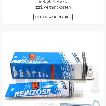
inkl. 20 % MwSt.
zzgl. Versandkosten
IN DEN WARENKORB