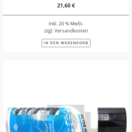
21,60 €
inkl. 20 % MwSt.
zzgl. Versandkosten
IN DEN WARENKORB