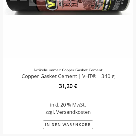
Artikelnummer: Copper Gasket Cement
Copper Gasket Cement | VHT® | 340 g
31,20 €
inkl. 20 % MwSt.
zzgl. Versandkosten
IN DEN WARENKORB