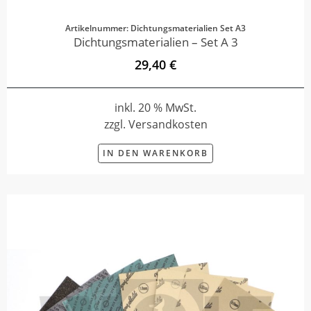
Artikelnummer: Dichtungsmaterialien Set A3
Dichtungsmaterialien – Set A 3
29,40 €
inkl. 20 % MwSt.
zzgl. Versandkosten
IN DEN WARENKORB