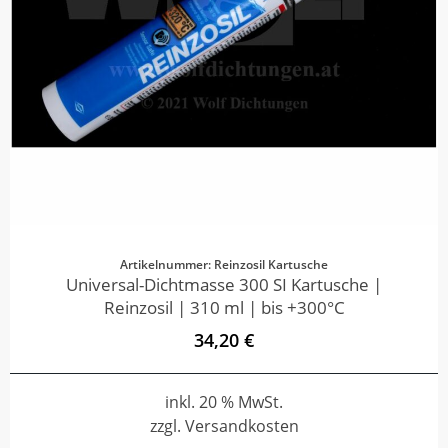
Artikelnummer: Reinzosil Kartusche
Universal-Dichtmasse 300 SI Kartusche |
Reinzosil | 310 ml | bis +300°C
34,20 €
inkl. 20 % MwSt.
zzgl. Versandkosten