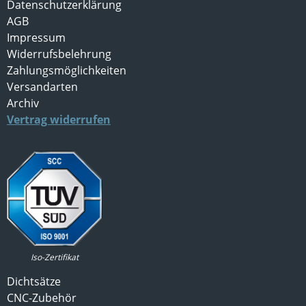
Datenschutzerklärung
AGB
Impressum
Widerrufsbelehrung
Zahlungsmöglichkeiten
Versandarten
Archiv
Vertrag widerrufen
Iso-Zertifikat
Dichtsätze
CNC-Zubehör