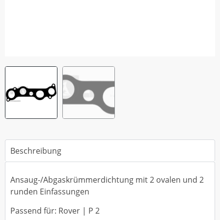
Beschreibung
Ansaug-/Abgaskrümmerdichtung mit 2 ovalen und 2
runden Einfassungen
Passend für: Rover | P 2