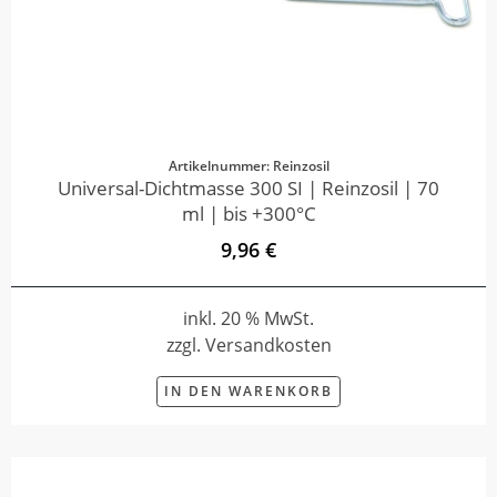
Artikelnummer: Reinzosil
Universal-Dichtmasse 300 SI | Reinzosil | 70
ml | bis +300°C
9,96 €
inkl. 20 % MwSt.
zzgl. Versandkosten
IN DEN WARENKORB