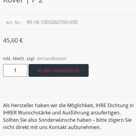
99-18-1003260749-030
Art. Nr.:
45,60
€
inkl. MwSt.
zzgl.
Versandkosten
In den Warenkorb
Als Hersteller haben wir die Möglichkeit, IHRE Dichtung in
IHRER Wunschstärke und Ausführung anzufertigen.
Sollten Sie also Sonderwünsche haben – bitte zögern Sie
nicht direkt mit uns Kontakt aufzunehmen.