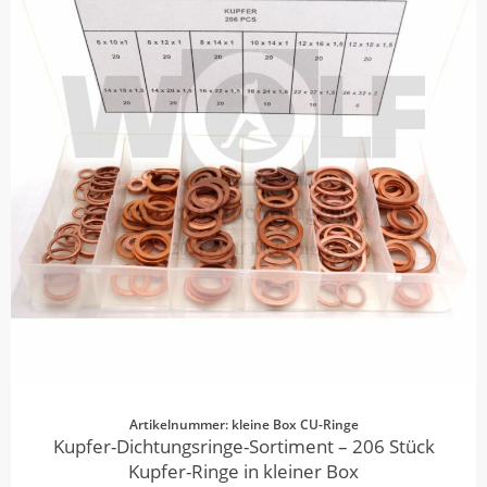
Artikelnummer: kleine Box CU-Ringe
Kupfer-Dichtungsringe-Sortiment – 206 Stück
Kupfer-Ringe in kleiner Box