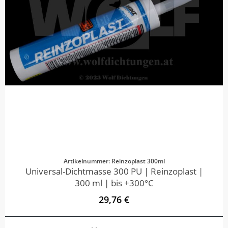
Artikelnummer: Reinzoplast 300ml
Universal-Dichtmasse 300 PU | Reinzoplast |
300 ml | bis +300°C
29,76 €