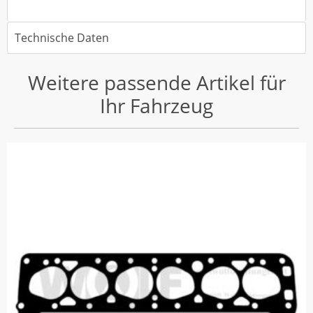
Technische Daten
Weitere passende Artikel für
Ihr Fahrzeug