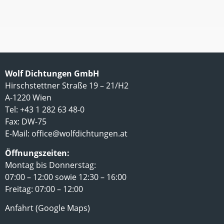
Wolf Dichtungen GmbH
Hirschstettner Straße 19 – 21/H2
A-1220 Wien
Tel: +43 1 282 63 48-0
Fax: DW-75
E-Mail:
office@wolfdichtungen.at
Öffnungszeiten:
Montag bis Donnerstag:
07:00 – 12:00 sowie 12:30 – 16:00
Freitag: 07:00 – 12:00
Anfahrt (Google Maps)