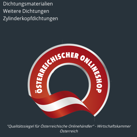
Dichtungsmaterialien
Weitere Dichtungen
Zylinderkopfdichtungen
"Qualitätssiegel für Österreichische Onlinehändler" - Wirtschaftskammer
Österreich