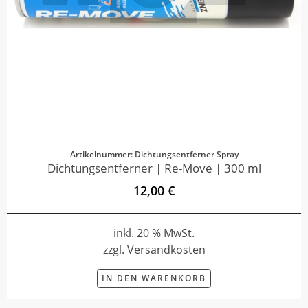
Artikelnummer: Dichtungsentferner Spray
Dichtungsentferner | Re-Move | 300 ml
12,00 €
inkl. 20 % MwSt.
zzgl. Versandkosten
IN DEN WARENKORB