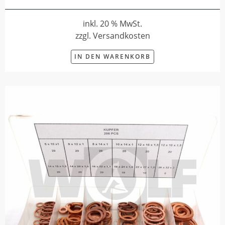
inkl. 20 % MwSt.
zzgl. Versandkosten
IN DEN WARENKORB