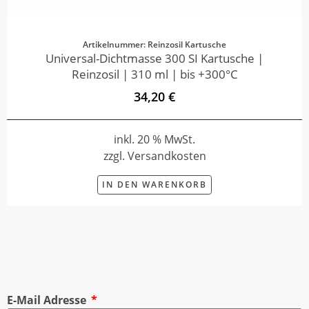
Artikelnummer: Reinzosil Kartusche
Universal-Dichtmasse 300 SI Kartusche |
Reinzosil | 310 ml | bis +300°C
34,20 €
inkl. 20 % MwSt.
zzgl. Versandkosten
IN DEN WARENKORB
E-Mail Adresse