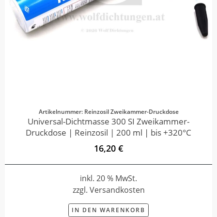
Artikelnummer: Reinzosil Zweikammer-Druckdose
Universal-Dichtmasse 300 SI Zweikammer-
Druckdose | Reinzosil | 200 ml | bis +320°C
16,20 €
inkl. 20 % MwSt.
zzgl. Versandkosten
IN DEN WARENKORB