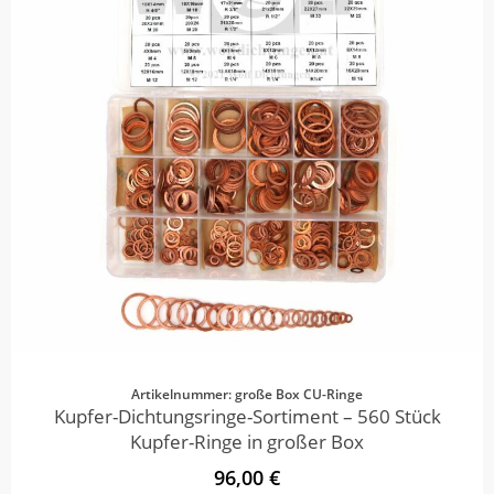
Artikelnummer: große Box CU-Ringe
Kupfer-Dichtungsringe-Sortiment – 560 Stück
Kupfer-Ringe in großer Box
96,00 €