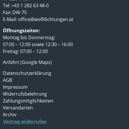
Tel: +43 1 282 63 48-0
Fax: DW-75
E-Mail:
office@wolfdichtungen.at
Öffnungszeiten:
Montag bis Donnerstag:
07:00 – 12:00 sowie 12:30 – 16:00
Freitag: 07:00 – 12:00
Anfahrt (Google Maps)
Datenschutzerklärung
AGB
Impressum
Widerrufsbelehrung
Zahlungsmöglichkeiten
Versandarten
Archiv
Vertrag widerrufen