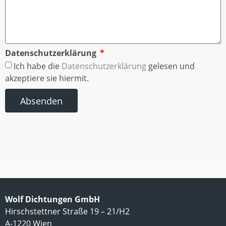
Datenschutzerklärung
Ich habe die
Datenschutzerklärung
gelesen und
akzeptiere sie hiermit.
Absenden
Wolf Dichtungen GmbH
Hirschstettner Straße 19 – 21/H2
A-1220 Wien