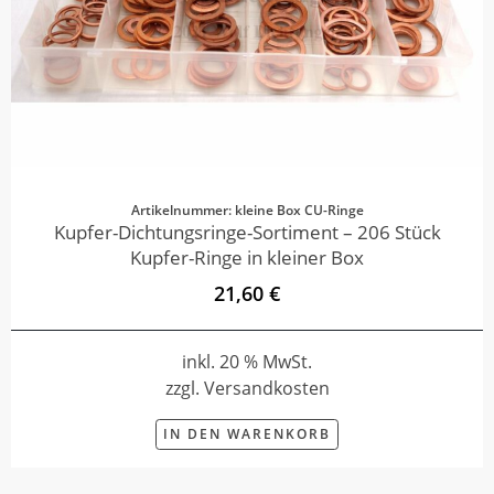
Artikelnummer: kleine Box CU-Ringe
Kupfer-Dichtungsringe-Sortiment – 206 Stück
Kupfer-Ringe in kleiner Box
21,60 €
inkl. 20 % MwSt.
zzgl. Versandkosten
IN DEN WARENKORB