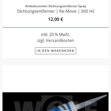
Artikelnummer: Dichtungsentferner Spray
Dichtungsentferner | Re-Move | 300 ml
12,00 €
inkl. 20 % MwSt.
zzgl. Versandkosten
IN DEN WARENKORB