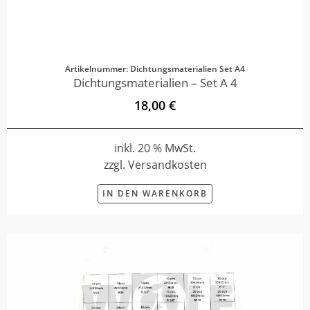
Artikelnummer: Dichtungsmaterialien Set A4
Dichtungsmaterialien – Set A 4
18,00 €
inkl. 20 % MwSt.
zzgl. Versandkosten
IN DEN WARENKORB