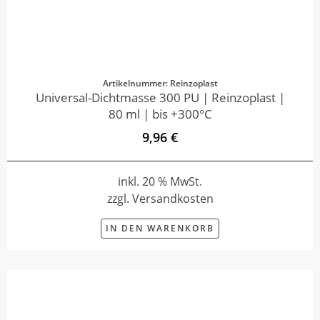
Artikelnummer: Reinzoplast
Universal-Dichtmasse 300 PU | Reinzoplast |
80 ml | bis +300°C
9,96 €
inkl. 20 % MwSt.
zzgl. Versandkosten
IN DEN WARENKORB