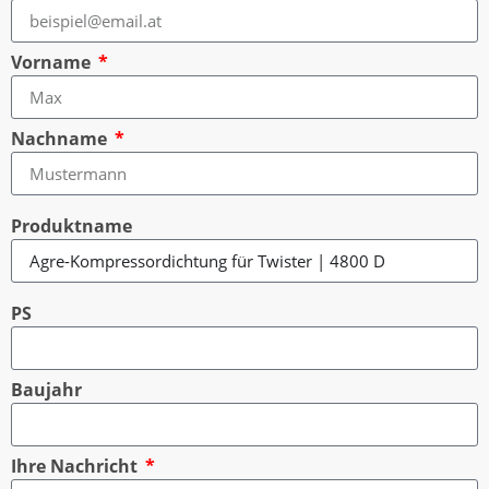
Vorname
Nachname
Produktname
PS
Baujahr
Ihre Nachricht