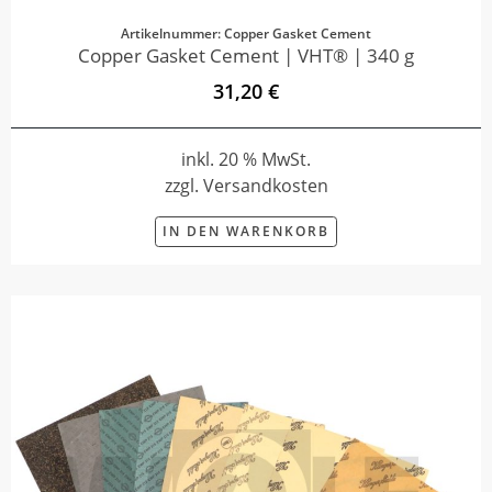
Artikelnummer: Copper Gasket Cement
Copper Gasket Cement | VHT® | 340 g
31,20 €
inkl. 20 % MwSt.
zzgl. Versandkosten
IN DEN WARENKORB