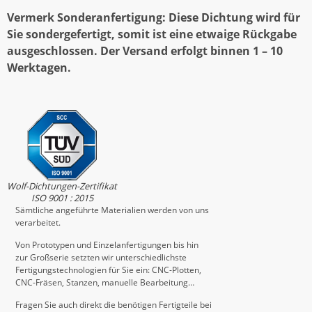
Vermerk Sonderanfertigung: Diese Dichtung wird für
Sie sondergefertigt, somit ist eine etwaige Rückgabe
ausgeschlossen. Der Versand erfolgt binnen 1 – 10
Werktagen.
Wolf-Dichtungen-Zertifikat
ISO 9001 : 2015
Sämtliche angeführte Materialien werden von uns
verarbeitet.
Von Prototypen und Einzelanfertigungen bis hin
zur Großserie setzten wir unterschiedlichste
Fertigungstechnologien für Sie ein: CNC-Plotten,
CNC-Fräsen, Stanzen, manuelle Bearbeitung…
Fragen Sie auch direkt die benötigen Fertigteile bei