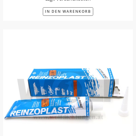
IN DEN WARENKORB