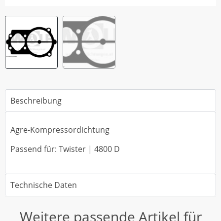
Beschreibung
Agre-Kompressordichtung
Passend für: Twister | 4800 D
Technische Daten
Weitere passende Artikel für