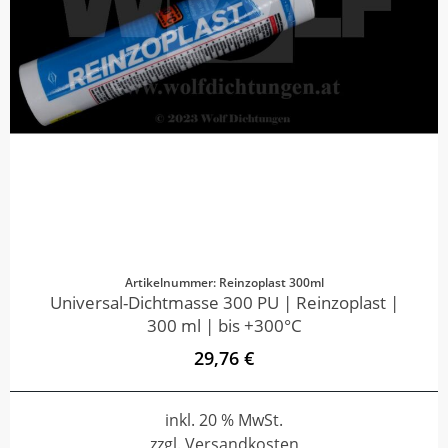
Artikelnummer: Reinzoplast 300ml
Universal-Dichtmasse 300 PU | Reinzoplast |
300 ml | bis +300°C
29,76 €
inkl. 20 % MwSt.
zzgl. Versandkosten