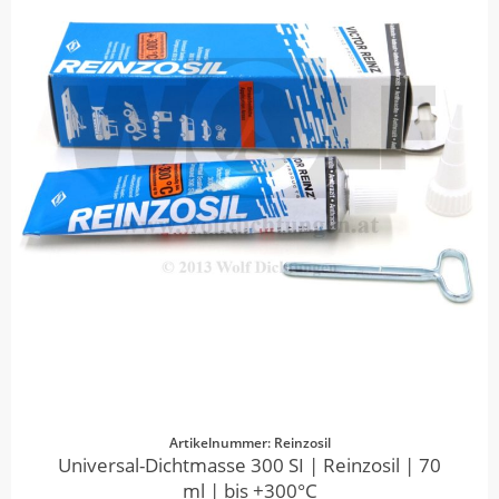
Artikelnummer: Reinzosil
Universal-Dichtmasse 300 SI | Reinzosil | 70
ml | bis +300°C