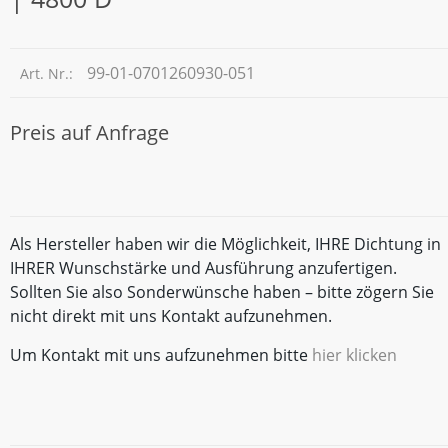
99-01-0701260930-051
Art. Nr.:
Preis auf Anfrage
Als Hersteller haben wir die Möglichkeit, IHRE Dichtung in
IHRER Wunschstärke und Ausführung anzufertigen.
Sollten Sie also Sonderwünsche haben – bitte zögern Sie
nicht direkt mit uns Kontakt aufzunehmen.
Um Kontakt mit uns aufzunehmen bitte
hier klicken