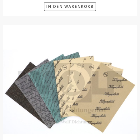
IN DEN WARENKORB