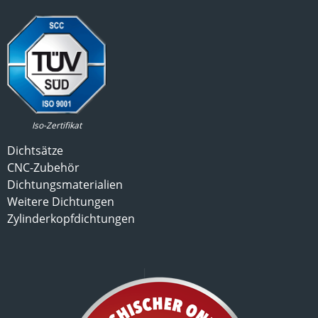
Iso-Zertifikat
Dichtsätze
CNC-Zubehör
Dichtungsmaterialien
Weitere Dichtungen
Zylinderkopfdichtungen