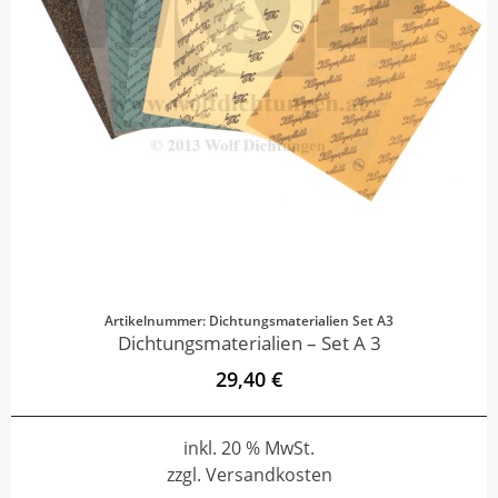
Artikelnummer: Dichtungsmaterialien Set A3
Dichtungsmaterialien – Set A 3
29,40 €
inkl. 20 % MwSt.
zzgl. Versandkosten