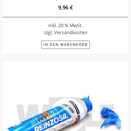
9,96 €
inkl. 20 % MwSt.
zzgl. Versandkosten
IN DEN WARENKORB