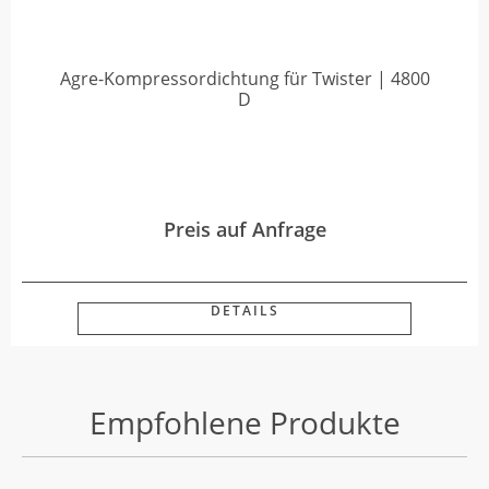
Agre-Kompressordichtung für Twister | 4800
D
Preis auf Anfrage
DETAILS
Empfohlene Produkte