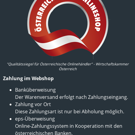
"Qualitätssiegel für Österreichische Onlinehändler" - Wirtschaftskammer
Österreich
Zahlung im Webshop
Banküberweisung
Der Warenversand erfolgt nach Zahlungseingang.
Zahlung vor Ort
Diese Zahlungsart ist nur bei Abholung möglich.
eps-Überweisung
Online-Zahlungssystem in Kooperation mit den
österreichischen Banken.