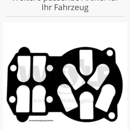
Ihr Fahrzeug