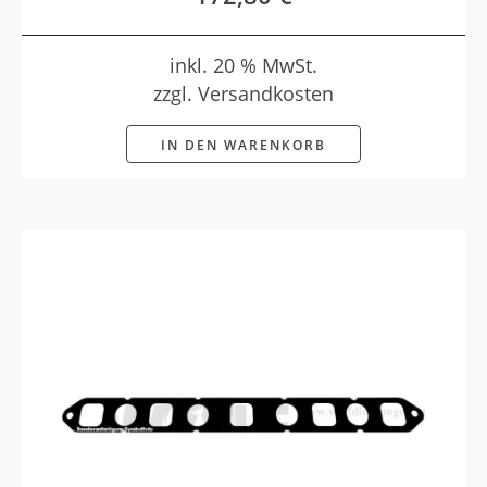
inkl. 20 % MwSt.
zzgl. Versandkosten
IN DEN WARENKORB