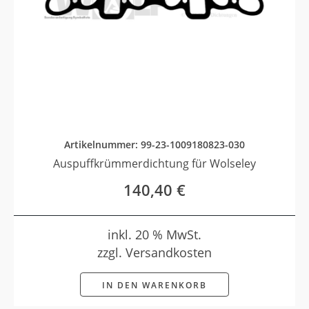
Artikelnummer: 99-23-1009180823-030
Auspuffkrümmerdichtung für Wolseley
140,40
€
inkl. 20 % MwSt.
zzgl. Versandkosten
IN DEN WARENKORB