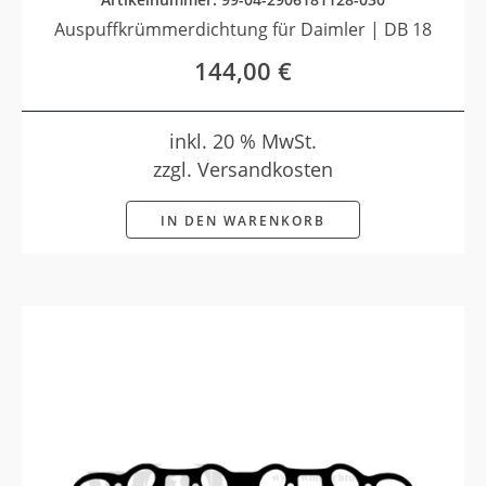
Auspuffkrümmerdichtung für Daimler | DB 18
144,00
€
inkl. 20 % MwSt.
zzgl. Versandkosten
IN DEN WARENKORB