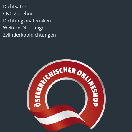
Dichtsätze
CNC-Zubehör
Dichtungsmaterialien
Weitere Dichtungen
Zylinderkopfdichtungen