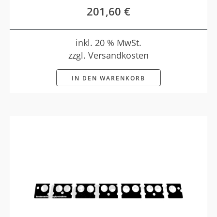
201,60
€
inkl. 20 % MwSt.
zzgl. Versandkosten
IN DEN WARENKORB