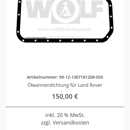
Artikelnummer: 99-12-1307181208-050
Ölwannendichtung für Land Rover
150,00
€
inkl. 20 % MwSt.
zzgl. Versandkosten