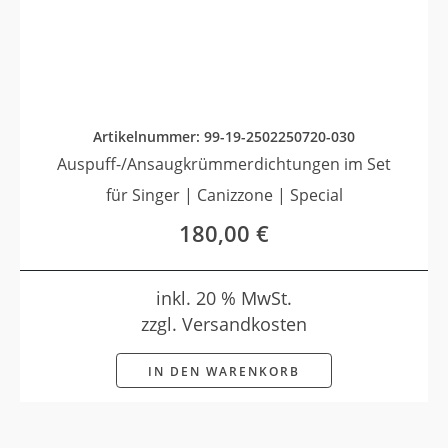
Artikelnummer: 99-19-2502250720-030
Auspuff-/Ansaugkrümmerdichtungen im Set
für Singer | Canizzone | Special
180,00
€
inkl. 20 % MwSt.
zzgl. Versandkosten
IN DEN WARENKORB