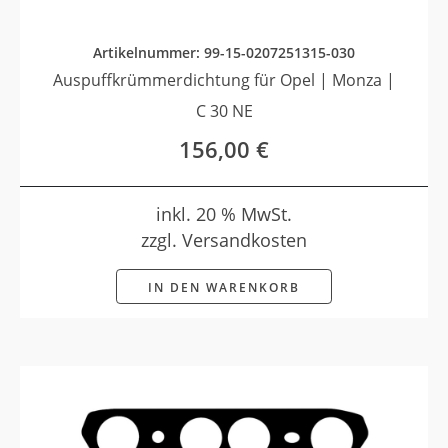
Artikelnummer: 99-15-0207251315-030
Auspuffkrümmerdichtung für Opel | Monza |
C 30 NE
156,00
€
inkl. 20 % MwSt.
zzgl. Versandkosten
IN DEN WARENKORB