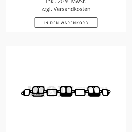
inkl. 20 % MwSt.
zzgl. Versandkosten
IN DEN WARENKORB