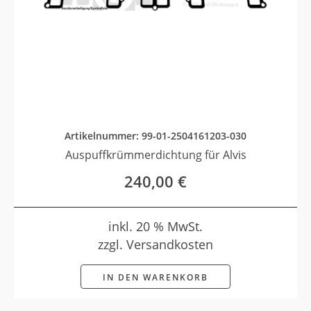
Artikelnummer: 99-01-2504161203-030
Auspuffkrümmerdichtung für Alvis
240,00
€
inkl. 20 % MwSt.
zzgl. Versandkosten
IN DEN WARENKORB