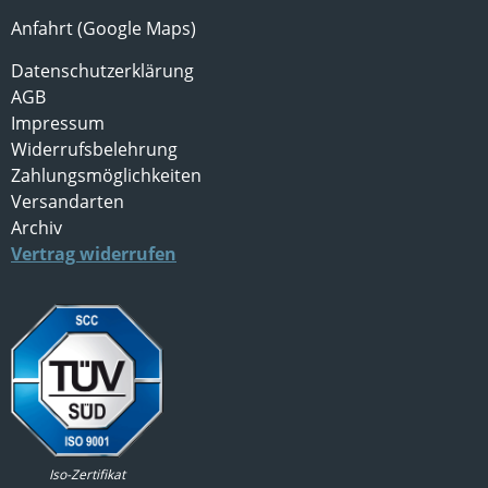
Anfahrt (Google Maps)
Datenschutzerklärung
AGB
Impressum
Widerrufsbelehrung
Zahlungsmöglichkeiten
Versandarten
Archiv
Vertrag widerrufen
Iso-Zertifikat