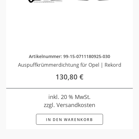
Artikelnummer: 99-15-0711180925-030
Auspuffkrümmerdichtung für Opel | Rekord
130,80
€
inkl. 20 % MwSt.
zzgl. Versandkosten
IN DEN WARENKORB