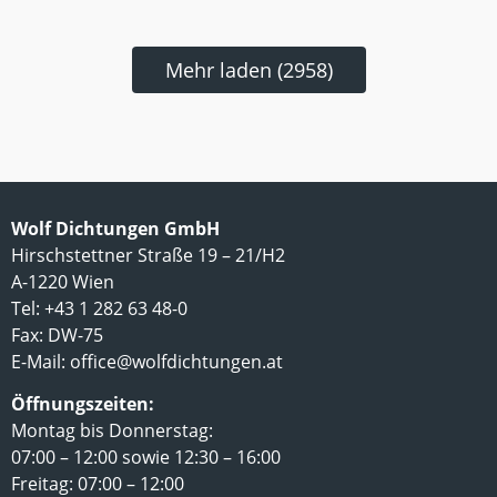
Mehr laden (2958)
Wolf Dichtungen GmbH
Hirschstettner Straße 19 – 21/H2
A-1220 Wien
Tel: +43 1 282 63 48-0
Fax: DW-75
E-Mail:
office@wolfdichtungen.at
Öffnungszeiten:
Montag bis Donnerstag:
07:00 – 12:00 sowie 12:30 – 16:00
Freitag: 07:00 – 12:00