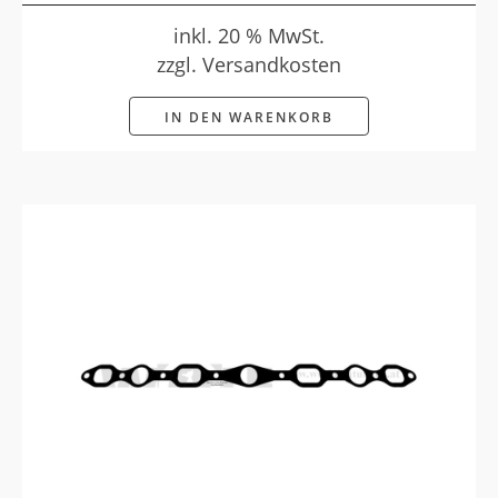
inkl. 20 % MwSt.
zzgl. Versandkosten
IN DEN WARENKORB