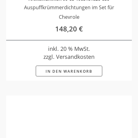
Auspuffkrümmerdichtungen im Set für
Chevrole
148,20
€
inkl. 20 % MwSt.
zzgl. Versandkosten
IN DEN WARENKORB