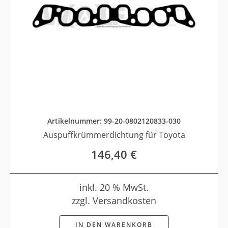
Artikelnummer: 99-20-0802120833-030
Auspuffkrümmerdichtung für Toyota
146,40
€
inkl. 20 % MwSt.
zzgl. Versandkosten
IN DEN WARENKORB