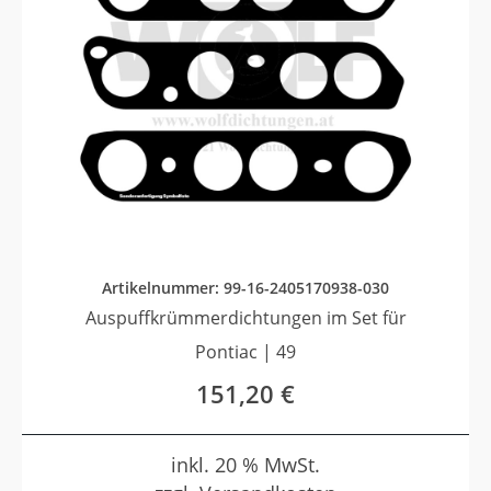
Artikelnummer: 99-16-2405170938-030
Auspuffkrümmerdichtungen im Set für
Pontiac | 49
151,20
€
inkl. 20 % MwSt.