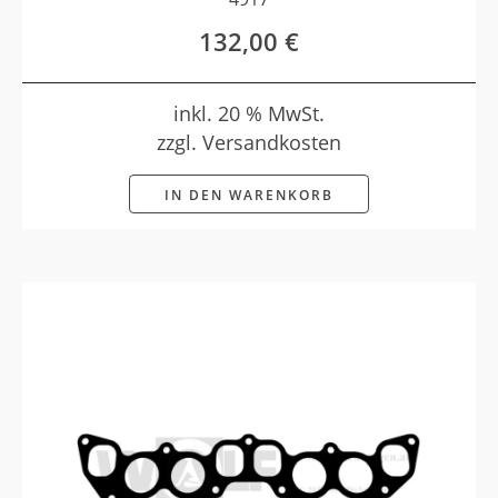
132,00
€
inkl. 20 % MwSt.
zzgl. Versandkosten
IN DEN WARENKORB