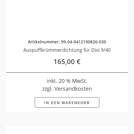
Artikelnummer: 99-04-0412190826-030
Auspuffkrümmerdichtung für Dixi 9/40
165,00
€
inkl. 20 % MwSt.
zzgl. Versandkosten
IN DEN WARENKORB