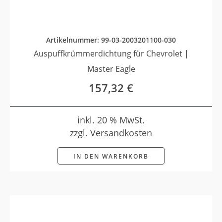
Artikelnummer: 99-03-2003201100-030
Auspuffkrümmerdichtung für Chevrolet |
Master Eagle
157,32
€
inkl. 20 % MwSt.
zzgl. Versandkosten
IN DEN WARENKORB