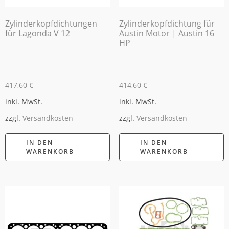
Zylinderkopfdichtungen
Zylinderkopfdichtung für
für Lagonda V 12
Austin Motor | Austin 16
HP
417,60
€
414,60
€
inkl. MwSt.
inkl. MwSt.
zzgl.
Versandkosten
zzgl.
Versandkosten
IN DEN
IN DEN
WARENKORB
WARENKORB