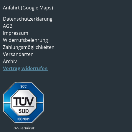
Anfahrt (Google Maps)
Datenschutzerklärung
AGB
Impressum
Widerrufsbelehrung
Zahlungsmöglichkeiten
Versandarten
Archiv
Vertrag widerrufen
Iso-Zertifikat