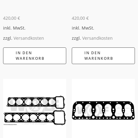
420,00
€
420,00
€
inkl. MwSt.
inkl. MwSt.
zzgl.
Versandkosten
zzgl.
Versandkosten
IN DEN
IN DEN
WARENKORB
WARENKORB