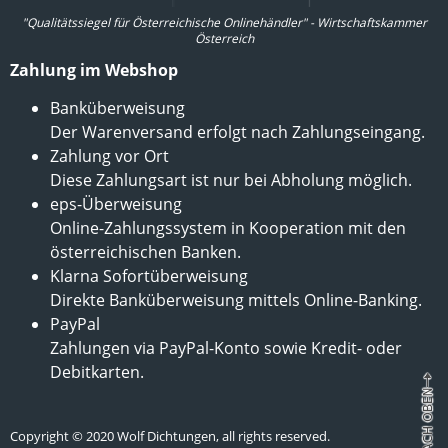
"Qualitätssiegel für Österreichische Onlinehändler" - Wirtschaftskammer
Österreich
Zahlung im Webshop
Banküberweisung
Der Warenversand erfolgt nach Zahlungseingang.
Zahlung vor Ort
Diese Zahlungsart ist nur bei Abholung möglich.
eps-Überweisung
Online-Zahlungssystem in Kooperation mit den
österreichischen Banken.
Klarna Sofortüberweisung
Direkte Banküberweisung mittels Online-Banking.
PayPal
Zahlungen via PayPal-Konto sowie Kredit- oder
Debitkarten.
Copyright © 2020 Wolf Dichtungen, all rights reserved.