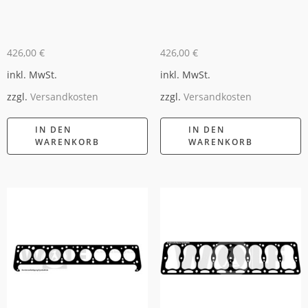
426,00
€
426,00
€
inkl. MwSt.
inkl. MwSt.
zzgl.
Versandkosten
zzgl.
Versandkosten
IN DEN
IN DEN
WARENKORB
WARENKORB