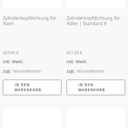
Zylinderkopfdichtung für
Zylinderkopfdichtung für
Nash
Adler | Standard 8
423,60
€
421,20
€
inkl. MwSt.
inkl. MwSt.
zzgl.
Versandkosten
zzgl.
Versandkosten
IN DEN
IN DEN
WARENKORB
WARENKORB