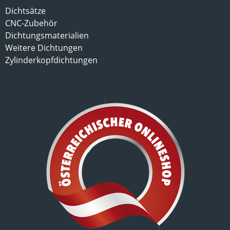
Dichtsätze
CNC-Zubehör
Dichtungsmaterialien
Weitere Dichtungen
Zylinderkopfdichtungen